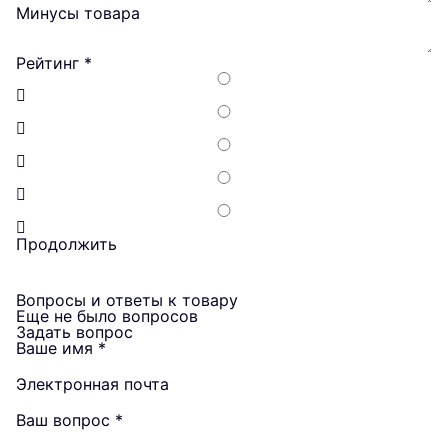
Минусы товара
Рейтинг
*
Продолжить
Вопросы и ответы к товару
Еще не было вопросов
Задать вопрос
Ваше имя
*
Электронная почта
Ваш вопрос
*