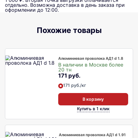
1 000 ₽. Вторая точка выгрузки оплачивается
отдельно. Возможна доставка в день заказа при
оформлении до 12:00.
Похожие товары
Алюминиевая проволока АД1 d 1.8
В наличии в Москве более
20 тн
171 руб.
171 руб./кг
В корзину
Купить в 1 клик
Алюминиевая проволока АД1 d 1.91