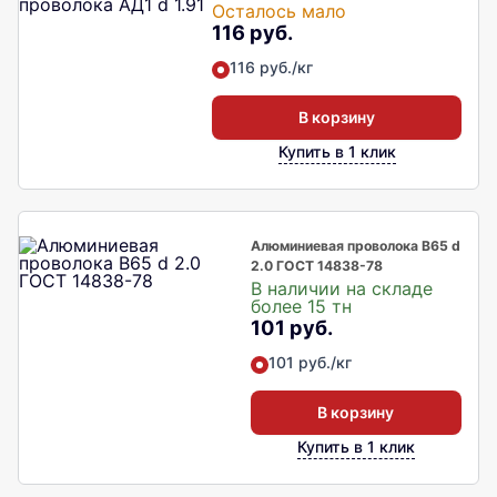
Осталось мало
116 руб.
116 руб./кг
В корзину
Купить в 1 клик
Алюминиевая проволока В65 d
2.0 ГОСТ 14838-78
В наличии на складе
более 15 тн
101 руб.
101 руб./кг
В корзину
Купить в 1 клик