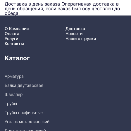
Доставка в день заказа
Оперативная доставка в
день обращения, если заказ был осуществлен до
обеда.
О Компании
Доставка
Оплата
Новости
Услуги
Наши отгрузки
Контакты
Каталог
Арматура
Балка двутавровая
Швеллер
Трубы
Трубы профильные
Уголок металлический
Лист металлический