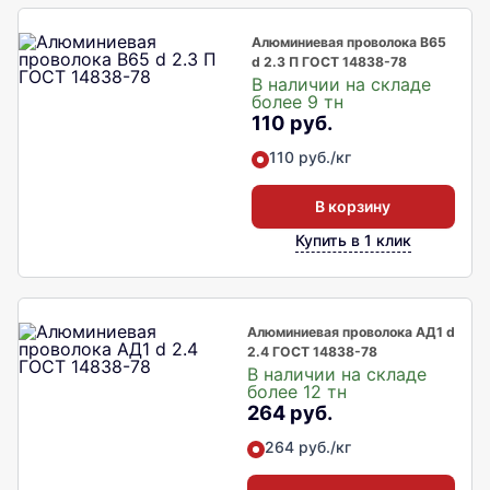
Алюминиевая проволока В65
d 2.3 П ГОСТ 14838-78
В наличии на складе
более 9 тн
110 руб.
110 руб./кг
В корзину
Купить в 1 клик
Алюминиевая проволока АД1 d
2.4 ГОСТ 14838-78
В наличии на складе
более 12 тн
264 руб.
264 руб./кг