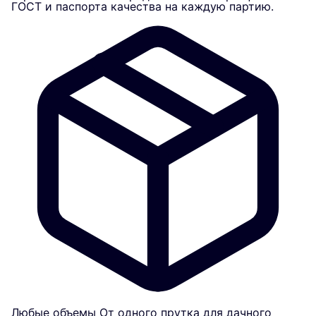
ГОСТ и паспорта качества на каждую партию.
Любые объемы
От одного прутка для дачного