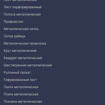
Лист перфорированный
Полоса металлическая
Профнастил
Металлическая сетка
Сетка рабица
Металлическая проволока
Круг металлический
Квадрат металлический
Шестигранник металлический
Рулонный прокат
Гофрированный лист
Лента металлическая
Плита металлическая
Поковка металлическая