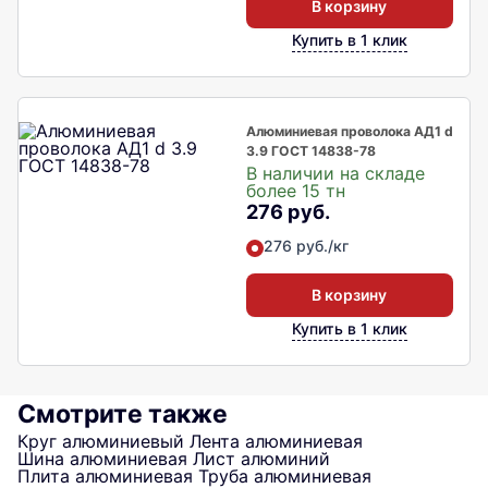
В корзину
Купить в 1 клик
Алюминиевая проволока АД1 d
3.9 ГОСТ 14838-78
В наличии на складе
более 15 тн
276 руб.
276 руб./кг
В корзину
Купить в 1 клик
Смотрите также
Круг алюминиевый
Лента алюминиевая
Шина алюминиевая
Лист алюминий
Плита алюминиевая
Труба алюминиевая