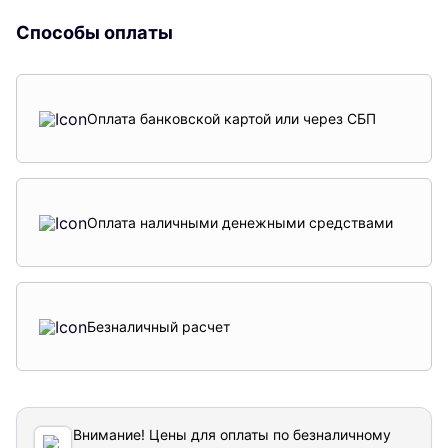
Способы оплаты
Оплата банковской картой или через СБП
Оплата наличными денежными средствами
Безналичный расчет
Внимание! Цены для оплаты по безналичному