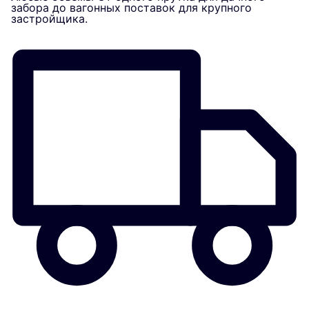
забора до вагонных поставок для крупного
застройщика.