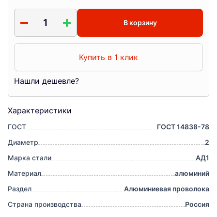
В корзину
Купить в 1 клик
Нашли дешевле?
Характеристики
ГОСТ
ГОСТ 14838-78
Диаметр
2
Марка стали
АД1
Материал
алюминий
Раздел
Алюминиевая проволока
Страна производства
Россия