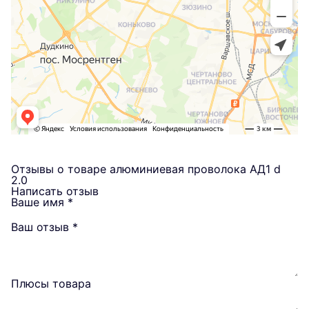
Отзывы о товаре алюминиевая проволока АД1 d
2.0
Написать отзыв
Ваше имя
*
Ваш отзыв
*
Плюсы товара