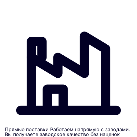
Прямые поставки
Работаем напрямую с заводами.
Вы получаете заводское качество без наценок