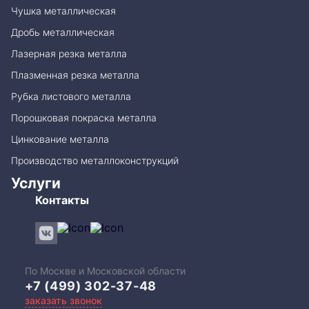
Чушка металлическая
Дробь металлическая
Лазерная резка металла
Плазменная резка металла
Рубка листового металла
Порошковая покраска металла
Цинкование металла
Производство металлоконструкций
Услуги
Контакты
По Москве и Московской области
+7 (499) 302-37-48
заказать звонок