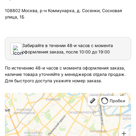
108802 Москва, р-н Коммунарка, д. Сосенки, Сосновая
улица, 1Б
Забирайте в течении 48-и часов с момента
оформления заказа, после 10:00 до 19:00
По истечению 48-и часов с момента оформления заказа,
наличие товара уточняйте у менеджеров отдела продаж.
Для быстрого доступа укажите номер заказа.