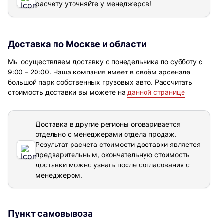
расчету уточняйте у менеджеров!
Доставка по Москве и области
Мы осуществляем доставку с понедельника по субботу с
9:00 – 20:00. Наша компания имеет в своём арсенале
большой парк собственных грузовых авто. Рассчитать
стоимость доставки вы можете на
данной странице
Доставка в другие регионы оговаривается
отдельно с менеджерами отдела продаж.
Результат расчета стоимости доставки
является
предварительным, окончательную стоимость
доставки можно узнать после согласования с
менеджером.
Пункт самовывоза