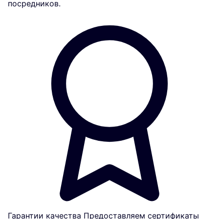
посредников.
Гарантии качества
Предоставляем сертификаты