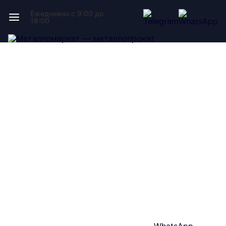
Ежедневно с 9:00 до
18:00