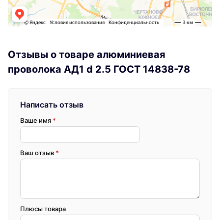
Отзывы о товаре алюминиевая
проволока АД1 d 2.5 ГОСТ 14838-78
Написать отзыв
Ваше имя
*
Ваш отзыв
*
Плюсы товара