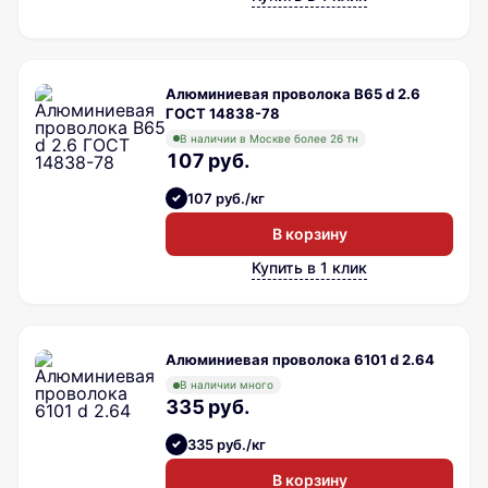
Алюминиевая проволока В65 d 2.6
ГОСТ 14838-78
В наличии в Москве более 26 тн
107 руб.
107 руб./кг
В корзину
Купить в 1 клик
Алюминиевая проволока 6101 d 2.64
В наличии много
335 руб.
335 руб./кг
В корзину