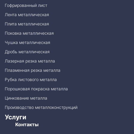
Гофрированный лист
Лента металлическая
Плита металлическая
Поковка металлическая
Чушка металлическая
Дробь металлическая
Лазерная резка металла
Плазменная резка металла
Рубка листового металла
Порошковая покраска металла
Цинкование металла
Производство металлоконструкций
Услуги
Контакты