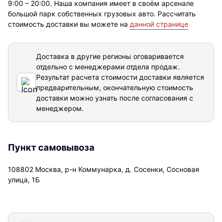
9:00 – 20:00. Наша компания имеет в своём арсенале
большой парк собственных грузовых авто. Рассчитать
стоимость доставки вы можете на
данной странице
Доставка в другие регионы оговаривается
отдельно с менеджерами отдела продаж.
Результат расчета стоимости доставки
является
предварительным, окончательную стоимость
доставки можно узнать после согласования с
менеджером.
Пункт самовывоза
108802 Москва, р-н Коммунарка, д. Сосенки, Сосновая
улица, 1Б