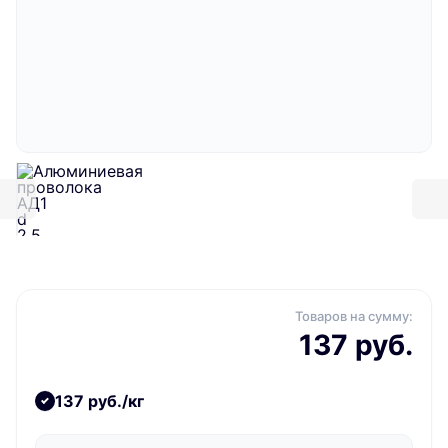
Товаров на сумму:
137 руб.
137 руб./кг