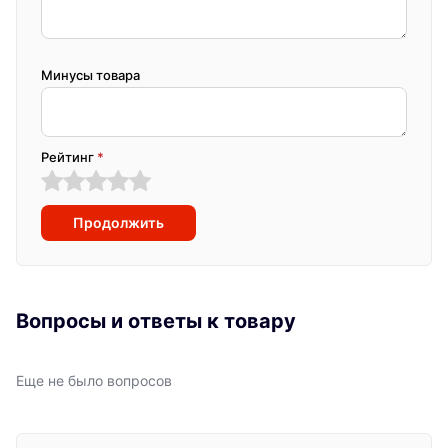
Минусы товара
Рейтинг
*
Продолжить
Вопросы и ответы к товару
Еще не было вопросов