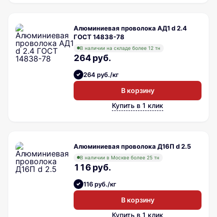
Алюминиевая проволока АД1 d 2.4
ГОСТ 14838-78
В наличии на складе более 12 тн
264 руб.
264 руб./кг
В корзину
Купить в 1 клик
Алюминиевая проволока Д16П d 2.5
В наличии в Москве более 25 тн
116 руб.
116 руб./кг
В корзину
Купить в 1 клик