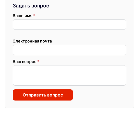
Задать вопрос
Ваше имя
*
Электронная почта
Ваш вопрос
*
Отправить вопрос