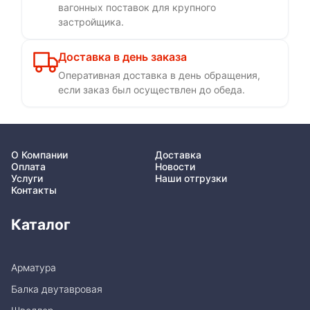
вагонных поставок для крупного
застройщика.
Доставка в день заказа
Оперативная доставка в день обращения,
если заказ был осуществлен до обеда.
О Компании
Доставка
Оплата
Новости
Услуги
Наши отгрузки
Контакты
Каталог
Арматура
Балка двутавровая