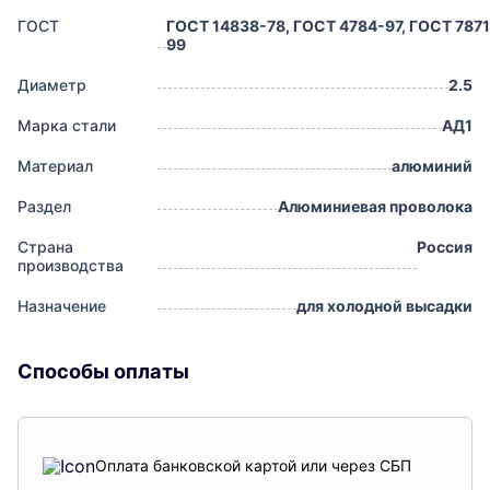
ГОСТ
ГОСТ 14838-78, ГОСТ 4784-97, ГОСТ 7871
99
Диаметр
2.5
Марка стали
АД1
Материал
алюминий
Раздел
Алюминиевая проволока
Страна
Россия
производства
Назначение
для холодной высадки
Способы оплаты
Оплата банковской картой или через СБП