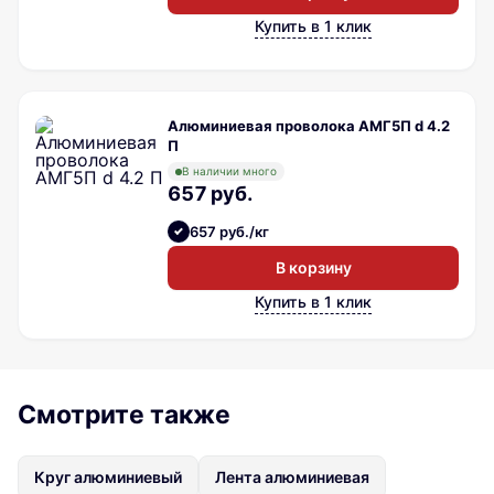
Купить в 1 клик
Алюминиевая проволока АМГ5П d 4.2
П
В наличии много
657 руб.
657 руб./кг
В корзину
Купить в 1 клик
Смотрите также
Круг алюминиевый
Лента алюминиевая