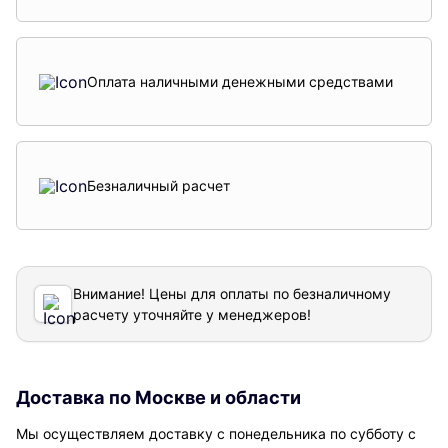
Оплата наличными денежными средствами
Безналичный расчет
Внимание! Цены для оплаты по безналичному
расчету уточняйте у менеджеров!
Доставка по Москве и области
Мы осуществляем доставку с понедельника по субботу с