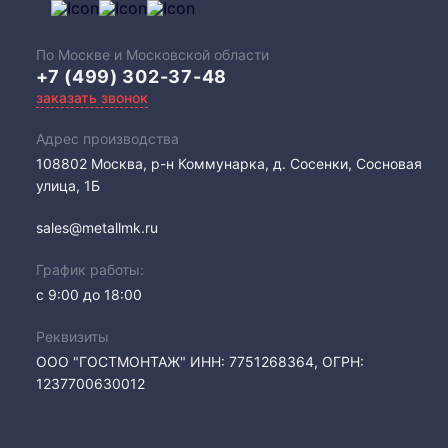
По Москве и Московской области
+7 (499) 302-37-48
заказать звонок
Адрес производства
108802​ Москва, р-н Коммунарка, д. Сосенки, Сосновая
улица, 1Б
sales@metallmk.ru
График работы:
с 9:00 до 18:00
Реквизиты
ООО "ГОСТМОНТАЖ" ИНН: 7751268364, ОГРН:
1237700630012