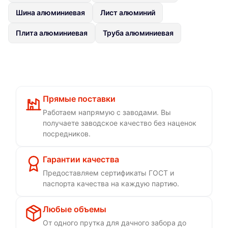
Шина алюминиевая
Лист алюминий
Плита алюминиевая
Труба алюминиевая
Прямые поставки
Работаем напрямую с заводами. Вы
получаете заводское качество без наценок
посредников.
Гарантии качества
Предоставляем сертификаты ГОСТ и
паспорта качества на каждую партию.
Любые объемы
От одного прутка для дачного забора до