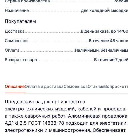
Страна производства
Россия
Назначение
для холодной высадки
Покупателям
Доставка
В день заказа, до 14:00
Самовывоз
В течение 48 часов
Оплата
Наличными, безналичным
Возврат товара
В течение 7 дней
Описание
Оплата и доставка
Самовывоз
Отзывы
Вопрос-отве
Предназначена для производства
электротехнических изделий, кабелей и проводов,
а также сварочных работ. Алюминиевая проволока
АД1 d 2.5 ГОСТ 14838-78 подходит для энергетики,
электротехники и машиностроения. Обеспечивает