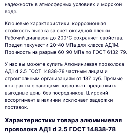
надежность в атмосферных условиях и морской
воде.
Ключевые характеристики: коррозионная
стойкость высока за счет оксидной пленки.
Рабочий диапазон до 200°C сохраняет свойства.
Предел текучести 20-40 МПа для класса АД1М.
Прочность на разрыв 60-90 МПа по ГОСТ 6132-79.
У нас вы можете купить Алюминиевая проволока
АД1 d 2.5 ГОСТ 14838-78 частным лицам и
строительным организациям от 137 руб. Прямые
контракты с заводами позволяют предложить
выгодные цены без посредников. Широкий
ассортимент в наличии исключает задержки
поставок.
Характеристики товара алюминиевая
проволока АД1 d 2.5 ГОСТ 14838-78