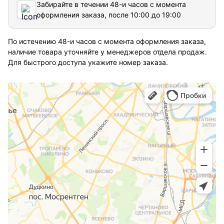
Забирайте в течении 48-и часов с момента
оформления заказа, после 10:00 до 19:00
По истечению 48-и часов с момента оформления заказа,
наличие товара уточняйте у менеджеров отдела продаж.
Для быстрого доступа укажите номер заказа.