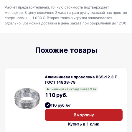
Расчёт предварительный, точную стоимость подтверждает
менеджер. В цену включено 2 часа на разгрузку; каждый час простоя
сверх нормы — 1 000 ₽. Вторая точка выгрузки оплачивается
отдельно. Возможна доставка в день заказа при оформлении до 12:00.
Похожие товары
Алюминиевая проволока В65 d 2.3 П
ГОСТ 14838-78
В наличии на складе более 9 тн
110 руб.
110 руб./кг
В корзину
Купить в 1 клик