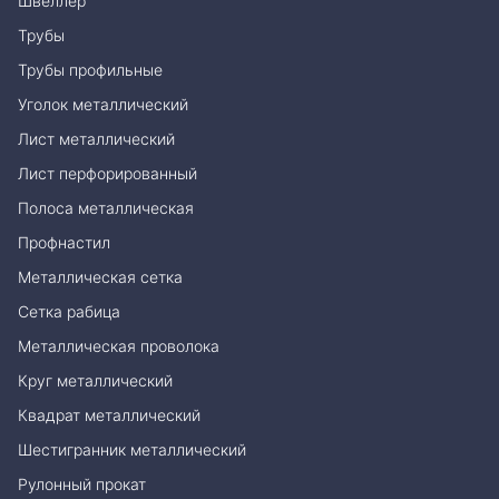
Швеллер
Трубы
Трубы профильные
Уголок металлический
Лист металлический
Лист перфорированный
Полоса металлическая
Профнастил
Металлическая сетка
Сетка рабица
Металлическая проволока
Круг металлический
Квадрат металлический
Шестигранник металлический
Рулонный прокат