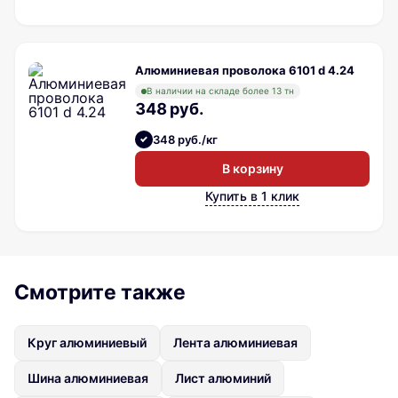
Алюминиевая проволока 6101 d 4.24
В наличии на складе более 13 тн
348 руб.
348 руб./кг
В корзину
Купить в 1 клик
Смотрите также
Круг алюминиевый
Лента алюминиевая
Шина алюминиевая
Лист алюминий