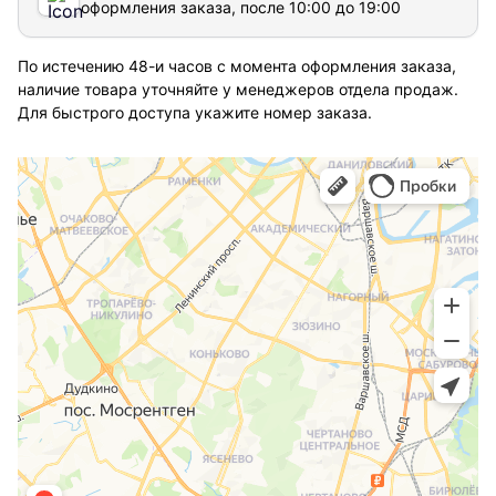
оформления заказа, после 10:00 до 19:00
По истечению 48-и часов с момента оформления заказа,
наличие товара уточняйте у менеджеров отдела продаж.
Для быстрого доступа укажите номер заказа.