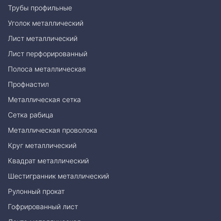
Трубы профильные
Уголок металлический
Лист металлический
Лист перфорированный
Полоса металлическая
Профнастил
Металлическая сетка
Сетка рабица
Металлическая проволока
Круг металлический
Квадрат металлический
Шестигранник металлический
Рулонный прокат
Гофрированный лист