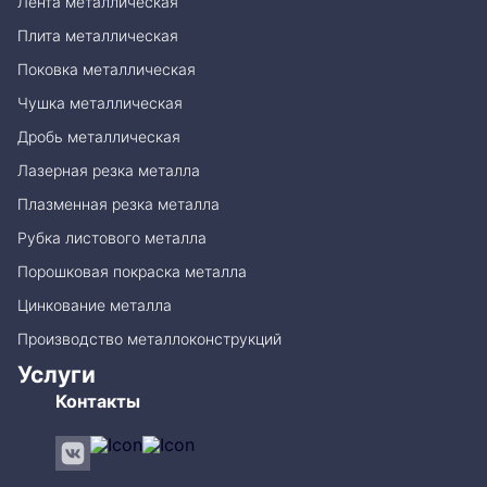
Лента металлическая
Плита металлическая
Поковка металлическая
Чушка металлическая
Дробь металлическая
Лазерная резка металла
Плазменная резка металла
Рубка листового металла
Порошковая покраска металла
Цинкование металла
Производство металлоконструкций
Услуги
Контакты