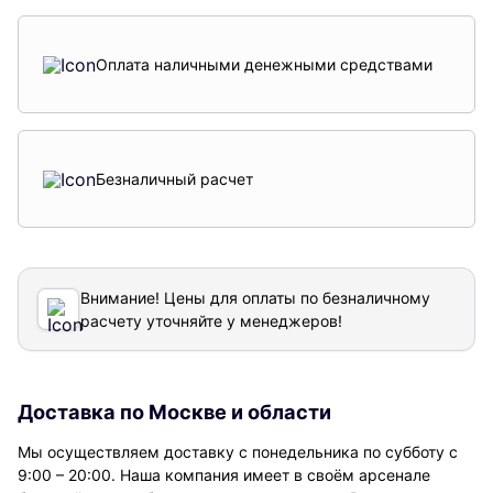
Оплата наличными денежными средствами
Безналичный расчет
Внимание! Цены для оплаты по безналичному
расчету уточняйте у менеджеров!
Доставка по Москве и области
Мы осуществляем доставку с понедельника по субботу с
9:00 – 20:00. Наша компания имеет в своём арсенале