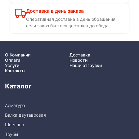
Доставка в день заказа
Оперативная доставка в день обращения,
если заказ был осуществлен до обеда.
О Компании
Доставка
Оплата
Новости
Услуги
Наши отгрузки
Контакты
Каталог
Арматура
Балка двутавровая
Швеллер
Трубы