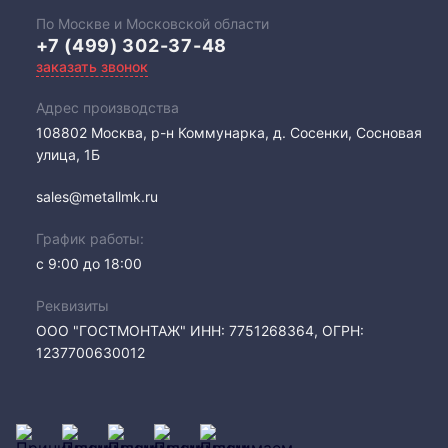
По Москве и Московской области
+7 (499) 302-37-48
заказать звонок
Адрес производства
108802​ Москва, р-н Коммунарка, д. Сосенки, Сосновая
улица, 1Б
sales@metallmk.ru
График работы:
с 9:00 до 18:00
Реквизиты
ООО "ГОСТМОНТАЖ" ИНН: 7751268364, ОГРН:
1237700630012