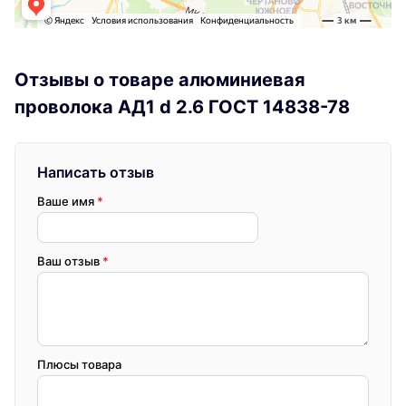
Отзывы о товаре алюминиевая
проволока АД1 d 2.6 ГОСТ 14838-78
Написать отзыв
Ваше имя
*
Ваш отзыв
*
Плюсы товара