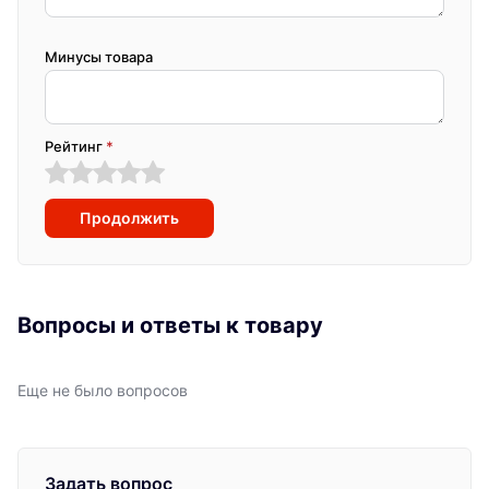
Минусы товара
Рейтинг
*
Продолжить
Вопросы и ответы к товару
Еще не было вопросов
Задать вопрос