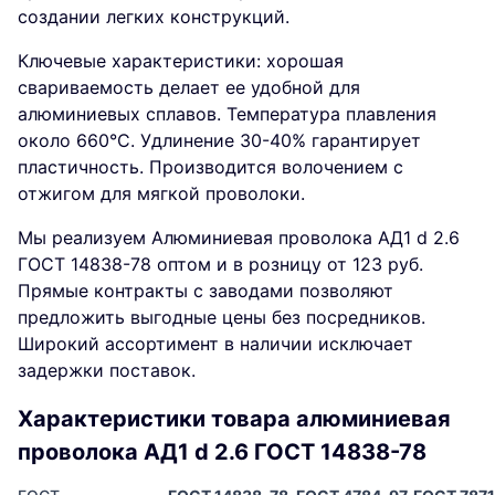
создании легких конструкций.
Ключевые характеристики: хорошая
свариваемость делает ее удобной для
алюминиевых сплавов. Температура плавления
около 660°C. Удлинение 30-40% гарантирует
пластичность. Производится волочением с
отжигом для мягкой проволоки.
Мы реализуем Алюминиевая проволока АД1 d 2.6
ГОСТ 14838-78 оптом и в розницу от 123 руб.
Прямые контракты с заводами позволяют
предложить выгодные цены без посредников.
Широкий ассортимент в наличии исключает
задержки поставок.
Характеристики товара алюминиевая
проволока АД1 d 2.6 ГОСТ 14838-78