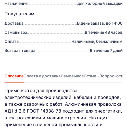
Назначение
для холодной высадки
Покупателям
Доставка
В день заказа, до 14:00
Самовывоз
В течение 48 часов
Оплата
Наличными, безналичным
Возврат товара
В течение 7 дней
Описание
Оплата и доставка
Самовывоз
Отзывы
Вопрос-отве
Применяется для производства
электротехнических изделий, кабелей и проводов,
а также сварочных работ. Алюминиевая проволока
АД1 d 2.6 ГОСТ 14838-78 подходит для энергетики,
электротехники и машиностроения. Находит
применение в пищевой промышленности и