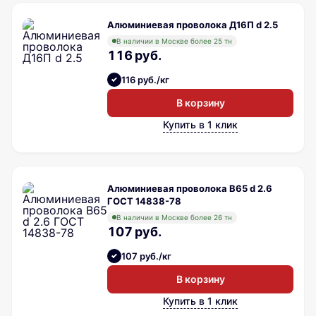
Алюминиевая проволока Д16П d 2.5
В наличии в Москве более 25 тн
116 руб.
116 руб./кг
В корзину
Купить в 1 клик
Алюминиевая проволока В65 d 2.6
ГОСТ 14838-78
В наличии в Москве более 26 тн
107 руб.
107 руб./кг
В корзину
Купить в 1 клик