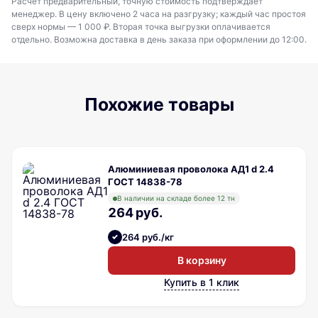
Расчёт предварительный, точную стоимость подтверждает
менеджер. В цену включено 2 часа на разгрузку; каждый час простоя
сверх нормы — 1 000 ₽. Вторая точка выгрузки оплачивается
отдельно. Возможна доставка в день заказа при оформлении до 12:00.
Похожие товары
Алюминиевая проволока АД1 d 2.4
ГОСТ 14838-78
В наличии на складе более 12 тн
264 руб.
264 руб./кг
В корзину
Купить в 1 клик