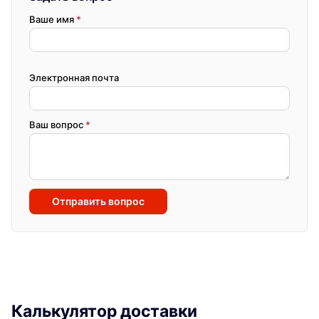
Ваше имя
*
Электронная почта
Ваш вопрос
*
Отправить вопрос
Калькулятор доставки