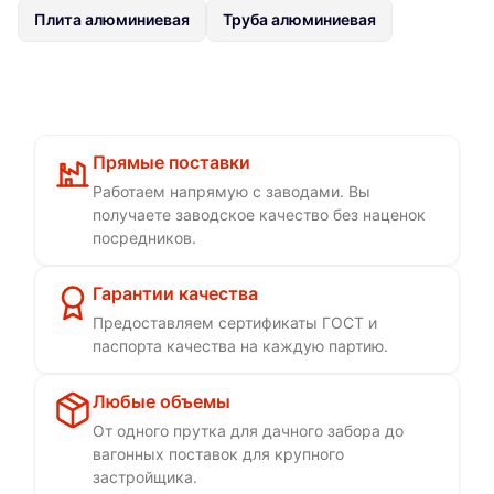
Плита алюминиевая
Труба алюминиевая
Прямые поставки
Работаем напрямую с заводами. Вы
получаете заводское качество без наценок
посредников.
Гарантии качества
Предоставляем сертификаты ГОСТ и
паспорта качества на каждую партию.
Любые объемы
От одного прутка для дачного забора до
вагонных поставок для крупного
застройщика.