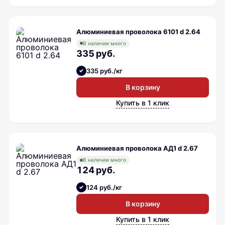
Алюминиевая проволока 6101 d 2.64
В наличии много
335 руб.
335 руб./кг
В корзину
Купить в 1 клик
Алюминиевая проволока АД1 d 2.67
В наличии много
124 руб.
124 руб./кг
В корзину
Купить в 1 клик