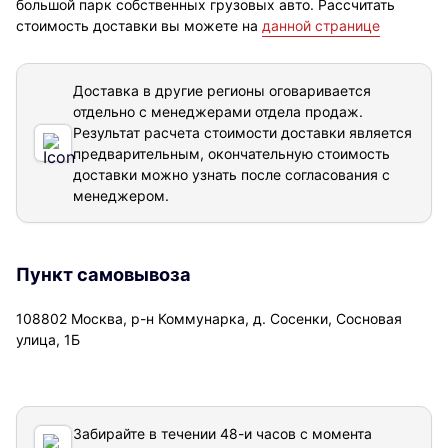
большой парк собственных грузовых авто. Рассчитать
стоимость доставки вы можете на
данной странице
Доставка в другие регионы оговаривается
отдельно с менеджерами отдела продаж.
Результат расчета стоимости доставки
является
предварительным, окончательную стоимость
доставки можно узнать после согласования с
менеджером.
Пункт самовывоза
108802 Москва, р-н Коммунарка, д. Сосенки, Сосновая
улица, 1Б
Забирайте в течении 48-и часов с момента