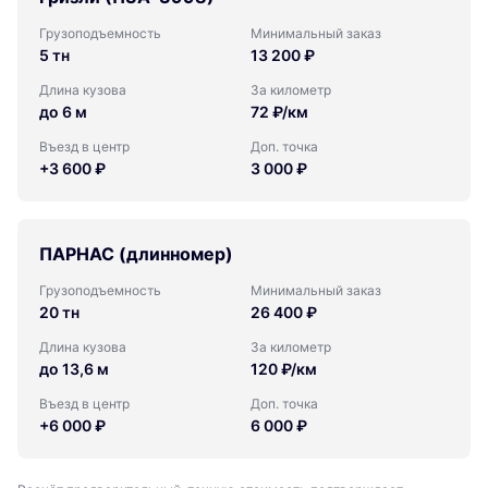
Грузоподъемность
Минимальный заказ
5 тн
13 200 ₽
Длина кузова
За километр
до 6 м
72 ₽/км
Въезд в центр
Доп. точка
+3 600 ₽
3 000 ₽
ПАРНАС (длинномер)
Грузоподъемность
Минимальный заказ
20 тн
26 400 ₽
Длина кузова
За километр
до 13,6 м
120 ₽/км
Въезд в центр
Доп. точка
+6 000 ₽
6 000 ₽