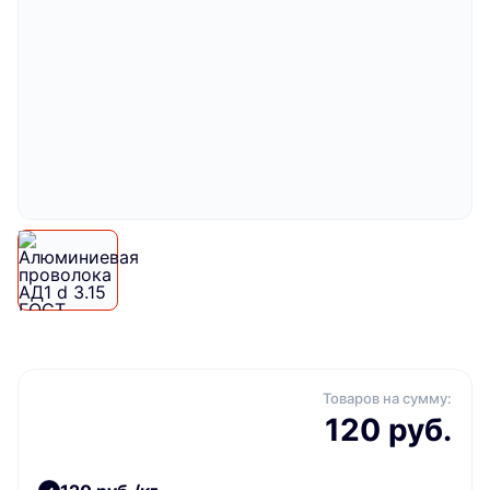
Товаров на сумму:
120 руб.