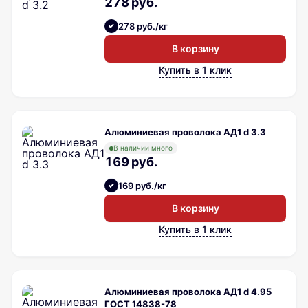
278 руб.
278 руб./кг
В корзину
Купить в 1 клик
Алюминиевая проволока АД1 d 3.3
В наличии много
169 руб.
169 руб./кг
В корзину
Купить в 1 клик
Алюминиевая проволока АД1 d 4.95
ГОСТ 14838-78