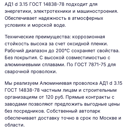
АД1 d 3.15 ГОСТ 14838-78 подходит для
энергетики, электротехники и машиностроения.
Обеспечивает надежность в атмосферных
условиях и морской воде.
Технические преимущества: коррозионная
стойкость высока за счет оксидной пленки.
Рабочий диапазон до 200°C сохраняет свойства.
Без покрытия. С высокой совместимостью с
алюминиевыми сплавами. По ГОСТ 7871-75 для
сварочной проволоки.
Мы реализуем Алюминиевая проволока АД1 d 3.15
ГОСТ 14838-78 частным лицам и строительным
организациям от 120 руб. Прямые контракты с
заводами позволяют предложить выгодные цены
без посредников. Собственный автопарк
обеспечивает доставку точно в срок по Москве и
области.