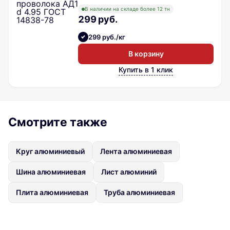
В наличии на складе более 12 тн
299 руб.
299 руб./кг
В корзину
Купить в 1 клик
Смотрите также
Круг алюминиевый
Лента алюминиевая
Шина алюминиевая
Лист алюминий
Плита алюминиевая
Труба алюминиевая