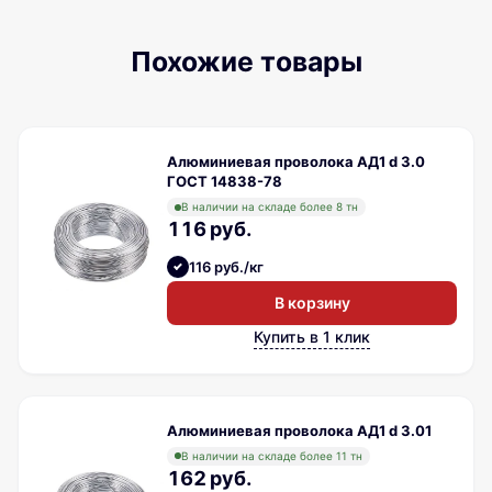
Похожие товары
Алюминиевая проволока АД1 d 3.0
ГОСТ 14838-78
В наличии на складе более 8 тн
116 руб.
116 руб./кг
В корзину
Купить в 1 клик
Алюминиевая проволока АД1 d 3.01
В наличии на складе более 11 тн
162 руб.