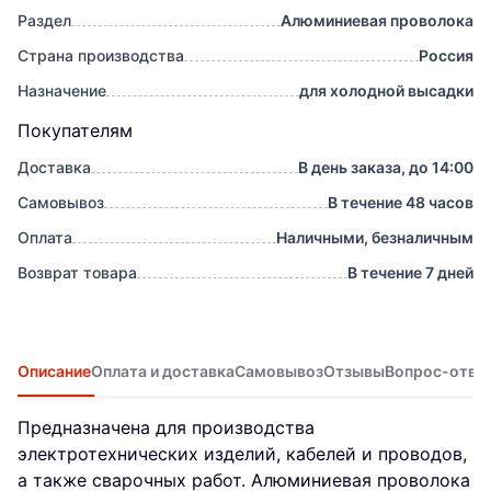
Раздел
Алюминиевая проволока
Страна производства
Россия
Назначение
для холодной высадки
Покупателям
Доставка
В день заказа, до 14:00
Самовывоз
В течение 48 часов
Оплата
Наличными, безналичным
Возврат товара
В течение 7 дней
Описание
Оплата и доставка
Самовывоз
Отзывы
Вопрос-отве
Предназначена для производства
электротехнических изделий, кабелей и проводов,
а также сварочных работ. Алюминиевая проволока