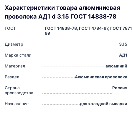
Характеристики товара алюминиевая
проволока АД1 d 3.15 ГОСТ 14838-78
ГОСТ
ГОСТ 14838-78, ГОСТ 4784-97, ГОСТ 7871
99
Диаметр
3.15
Марка стали
АД1
Материал
алюминий
Раздел
Алюминиевая проволока
Страна
Россия
производства
Назначение
для холодной высадки