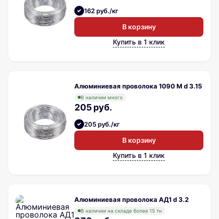
162 руб./кг
В корзину
Купить в 1 клик
Алюминиевая проволока 1090 М d 3.15
В наличии много
205 руб.
205 руб./кг
В корзину
Купить в 1 клик
Алюминиевая проволока АД1 d 3.2
В наличии на складе более 15 тн