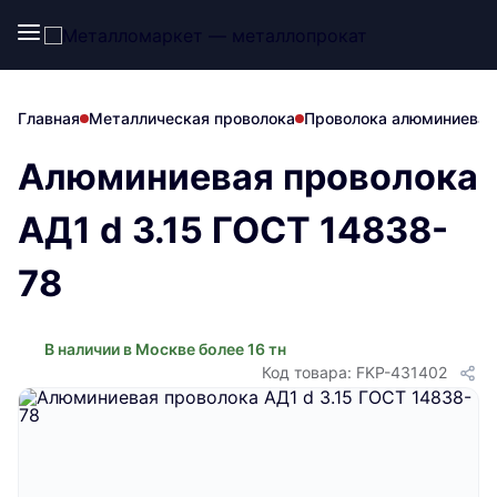
Главная
Металлическая проволока
Проволока алюминиевая
Алюминиевая проволока
АД1 d 3.15 ГОСТ 14838-
78
В наличии в Москве более 16 тн
Код товара: FKP-431402