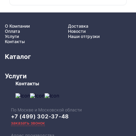
О Компании
Доставка
Оплата
Новости
Услуги
Наши отгрузки
Контакты
Каталог
Услуги
Контакты
По Москве и Московской области
+7 (499) 302-37-48
заказать звонок
Адрес производства