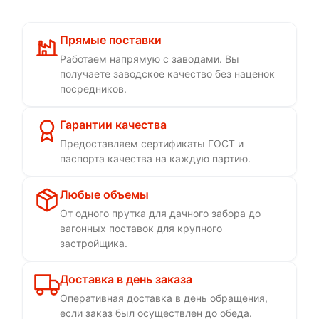
Прямые поставки
Работаем напрямую с заводами. Вы
получаете заводское качество без наценок
посредников.
Гарантии качества
Предоставляем сертификаты ГОСТ и
паспорта качества на каждую партию.
Любые объемы
От одного прутка для дачного забора до
вагонных поставок для крупного
застройщика.
Доставка в день заказа
Оперативная доставка в день обращения,
если заказ был осуществлен до обеда.