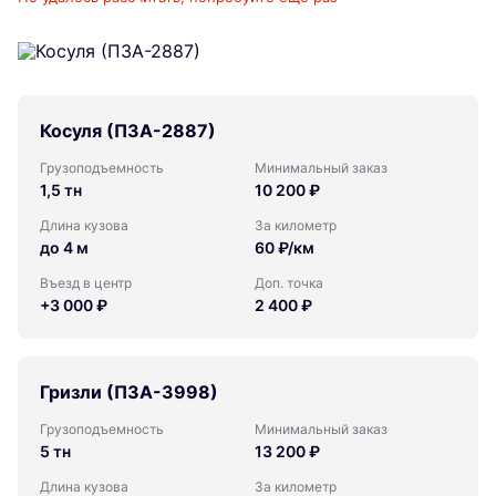
Косуля (ПЗА-2887)
Грузоподъемность
Минимальный заказ
1,5 тн
10 200 ₽
Длина кузова
За километр
до 4 м
60 ₽/км
Въезд в центр
Доп. точка
+3 000 ₽
2 400 ₽
Гризли (ПЗА-3998)
Грузоподъемность
Минимальный заказ
5 тн
13 200 ₽
Длина кузова
За километр