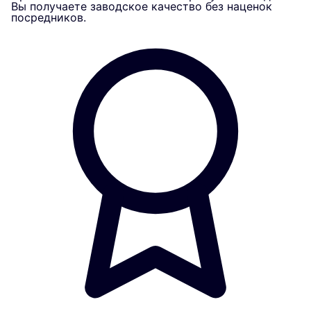
Вы получаете заводское качество без наценок
посредников.