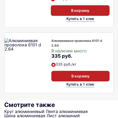
В корзину
Купить в 1 клик
Алюминиевая проволока 6101 d
2.64
В наличии много
335 руб.
335 руб./кг
В корзину
Купить в 1 клик
Смотрите также
Круг алюминиевый
Лента алюминиевая
Шина алюминиевая
Лист алюминий