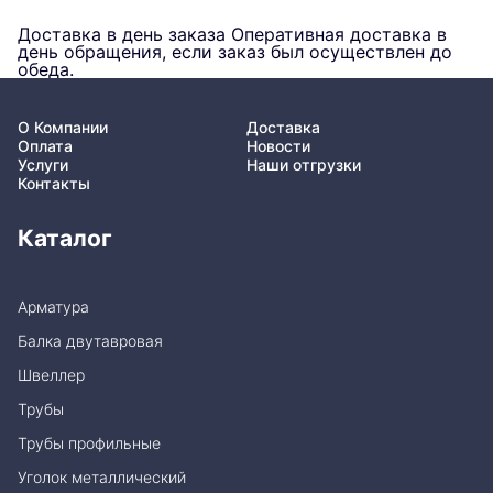
Доставка в день заказа
Оперативная доставка в
день обращения, если заказ был осуществлен до
обеда.
О Компании
Доставка
Оплата
Новости
Услуги
Наши отгрузки
Контакты
Каталог
Арматура
Балка двутавровая
Швеллер
Трубы
Трубы профильные
Уголок металлический