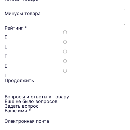
Минусы товара
Рейтинг
*
Продолжить
Вопросы и ответы к товару
Еще не было вопросов
Задать вопрос
Ваше имя
*
Электронная почта