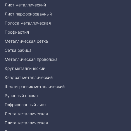
Лист металлический
Лист перфорированный
Полоса металлическая
Профнастил
Металлическая сетка
Сетка рабица
Металлическая проволока
Круг металлический
Квадрат металлический
Шестигранник металлический
Рулонный прокат
Гофрированный лист
Лента металлическая
Плита металлическая