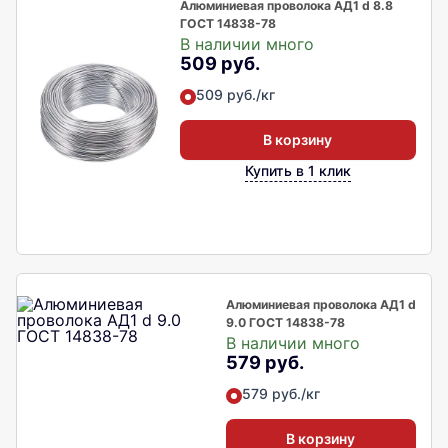
Алюминиевая проволока АД1 d 8.8
ГОСТ 14838-78
В наличии много
509 руб.
509 руб./кг
В корзину
Купить в 1 клик
Алюминиевая проволока АД1 d
9.0 ГОСТ 14838-78
В наличии много
579 руб.
579 руб./кг
В корзину