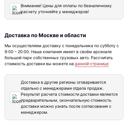
Внимание! Цены для оплаты по безналичному
расчету уточняйте у менеджеров!
Доставка по Москве и области
Мы осуществляем доставку с понедельника по субботу с
9:00 – 20:00. Наша компания имеет в своём арсенале
большой парк собственных грузовых авто. Рассчитать
стоимость доставки вы можете на
данной странице
Доставка в другие регионы оговаривается
отдельно с менеджерами отдела продаж.
Результат расчета стоимости доставки
является
предварительным, окончательную стоимость
доставки можно узнать после согласования с
менеджером.