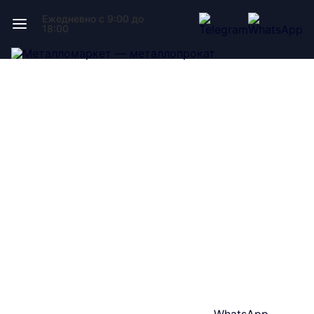
Ежедневно с 9:00 до
18:00