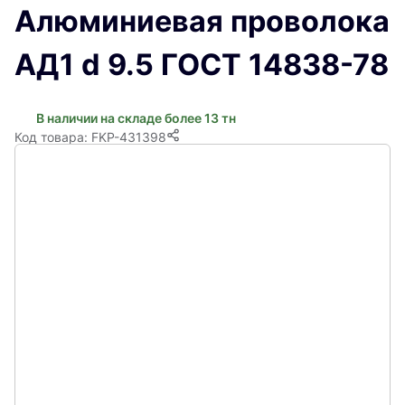
Алюминиевая проволока
АД1 d 9.5 ГОСТ 14838-78
В наличии на складе более 13 тн
Код товара: FKP-431398