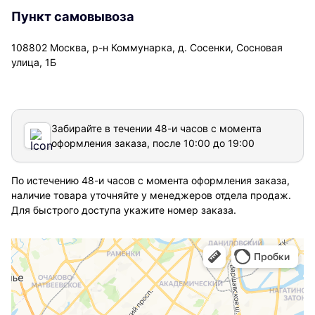
Пункт самовывоза
108802 Москва, р-н Коммунарка, д. Сосенки, Сосновая
улица, 1Б
Забирайте в течении 48-и часов с момента
оформления заказа, после 10:00 до 19:00
По истечению 48-и часов с момента оформления заказа,
наличие товара уточняйте у менеджеров отдела продаж.
Для быстрого доступа укажите номер заказа.