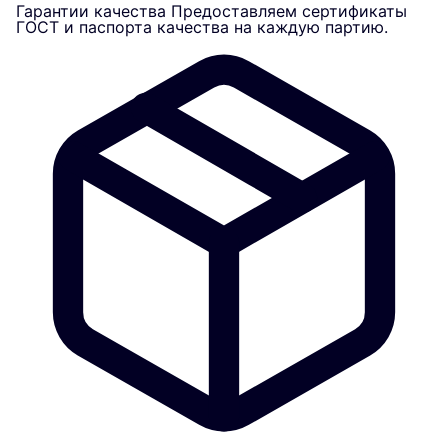
Гарантии качества
Предоставляем сертификаты
ГОСТ и паспорта качества на каждую партию.