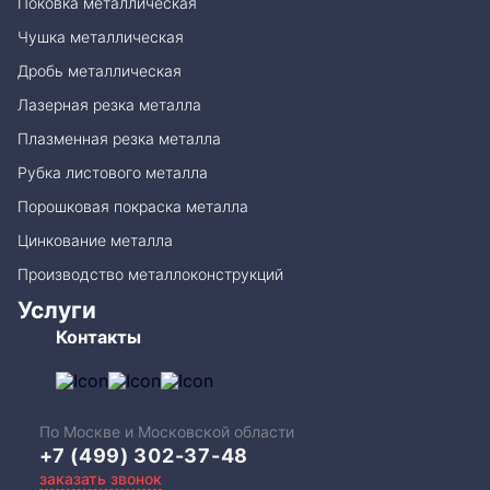
Поковка металлическая
Чушка металлическая
Дробь металлическая
Лазерная резка металла
Плазменная резка металла
Рубка листового металла
Порошковая покраска металла
Цинкование металла
Производство металлоконструкций
Услуги
Контакты
По Москве и Московской области
+7 (499) 302-37-48
заказать звонок