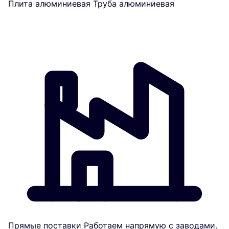
Плита алюминиевая
Труба алюминиевая
Прямые поставки
Работаем напрямую с заводами.