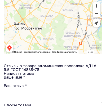
Отзывы о товаре алюминиевая проволока АД1 d
9.5 ГОСТ 14838-78
Написать отзыв
Ваше имя
*
Ваш отзыв
*
Плюсы товара