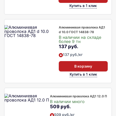
Купить в 1 клик
Алюминиевая проволока АД1
d 10.0 ГОСТ 14838-78
В наличии на складе
более 9 тн
137 руб.
137 руб./кг
В корзину
Купить в 1 клик
Алюминиевая проволока АД1 12.0 П
В наличии много
509 руб.
509 руб./кг