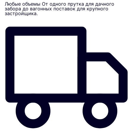
Любые объемы
От одного прутка для дачного
забора до вагонных поставок для крупного
застройщика.