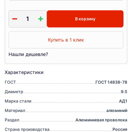
В корзину
Купить в 1 клик
Нашли дешевле?
Характеристики
ГОСТ
ГОСТ 14838-78
Диаметр
9.5
Марка стали
АД1
Материал
алюминий
Раздел
Алюминиевая проволока
Страна производства
Россия