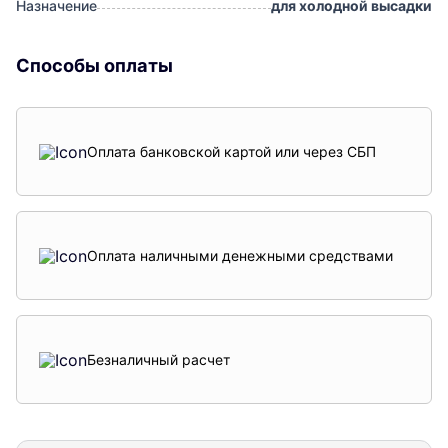
Назначение
для холодной высадки
Способы оплаты
Оплата банковской картой или через СБП
Оплата наличными денежными средствами
Безналичный расчет