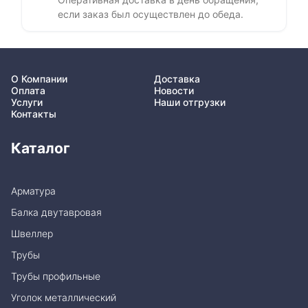
если заказ был осуществлен до обеда.
О Компании
Доставка
Оплата
Новости
Услуги
Наши отгрузки
Контакты
Каталог
Арматура
Балка двутавровая
Швеллер
Трубы
Трубы профильные
Уголок металлический