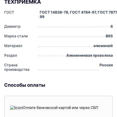
ТЕХПРИЕМКА
ГОСТ
ГОСТ 14838-78, ГОСТ 4784-97, ГОСТ 7871
99
Диаметр
6
Марка стали
В65
Материал
алюминий
Раздел
Алюминиевая проволока
Страна
Россия
производства
Способы оплаты
Оплата банковской картой или через СБП