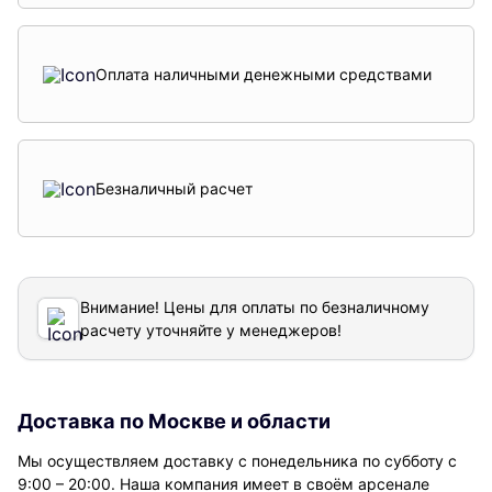
Оплата наличными денежными средствами
Безналичный расчет
Внимание! Цены для оплаты по безналичному
расчету уточняйте у менеджеров!
Доставка по Москве и области
Мы осуществляем доставку с понедельника по субботу с
9:00 – 20:00. Наша компания имеет в своём арсенале