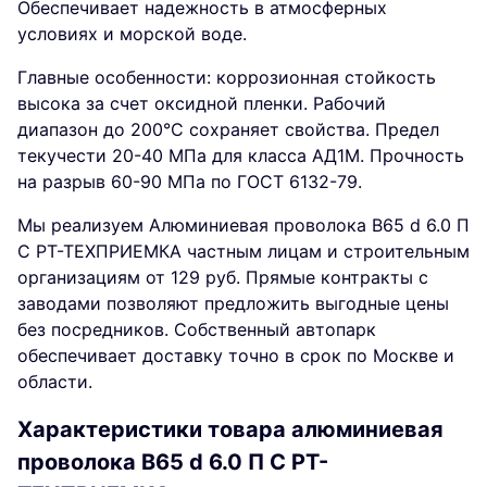
Обеспечивает надежность в атмосферных
условиях и морской воде.
Главные особенности: коррозионная стойкость
высока за счет оксидной пленки. Рабочий
диапазон до 200°C сохраняет свойства. Предел
текучести 20-40 МПа для класса АД1М. Прочность
на разрыв 60-90 МПа по ГОСТ 6132-79.
Мы реализуем Алюминиевая проволока В65 d 6.0 П
С РТ-ТЕХПРИЕМКА частным лицам и строительным
организациям от 129 руб. Прямые контракты с
заводами позволяют предложить выгодные цены
без посредников. Собственный автопарк
обеспечивает доставку точно в срок по Москве и
области.
Характеристики товара алюминиевая
проволока В65 d 6.0 П С РТ-