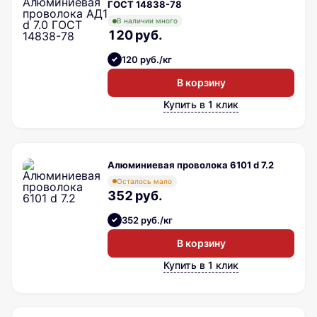
ГОСТ 14838-78
В наличии много
120 руб.
120 руб./кг
В корзину
Купить в 1 клик
Алюминиевая проволока 6101 d 7.2
Осталось мало
352 руб.
352 руб./кг
В корзину
Купить в 1 клик