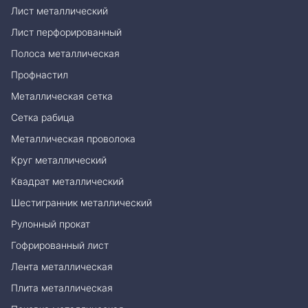
Лист металлический
Лист перфорированный
Полоса металлическая
Профнастил
Металлическая сетка
Сетка рабица
Металлическая проволока
Круг металлический
Квадрат металлический
Шестигранник металлический
Рулонный прокат
Гофрированный лист
Лента металлическая
Плита металлическая