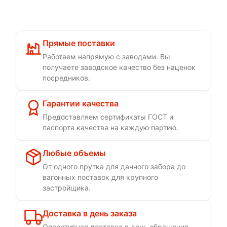
Прямые поставки
Работаем напрямую с заводами. Вы
получаете заводское качество без наценок
посредников.
Гарантии качества
Предоставляем сертификаты ГОСТ и
паспорта качества на каждую партию.
Любые объемы
От одного прутка для дачного забора до
вагонных поставок для крупного
застройщика.
Доставка в день заказа
Оперативная доставка в день обращения,