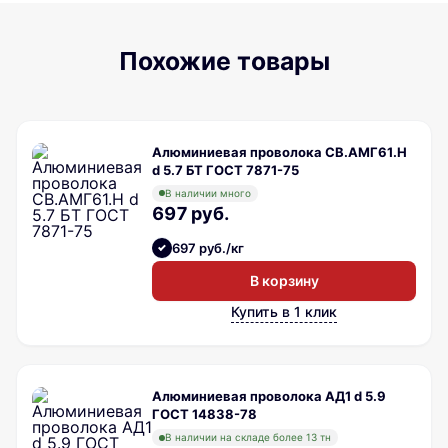
Похожие товары
Алюминиевая проволока СВ.АМГ61.Н
d 5.7 БТ ГОСТ 7871-75
В наличии много
697 руб.
697 руб./кг
В корзину
Купить в 1 клик
Алюминиевая проволока АД1 d 5.9
ГОСТ 14838-78
В наличии на складе более 13 тн