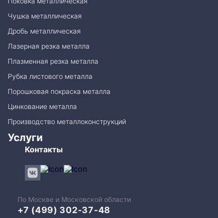
Поковка металлическая
Чушка металлическая
Дробь металлическая
Лазерная резка металла
Плазменная резка металла
Рубка листового металла
Порошковая покраска металла
Цинкование металла
Производство металлоконструкций
Услуги
Контакты
По Москве и Московской области
+7 (499) 302-37-48