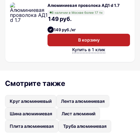
Алюминиевая проволока АД1 d 1.7
В наличии в Москве более 17 тн
149 руб.
149 руб./кг
В корзину
Купить в 1 клик
Смотрите также
Круг алюминиевый
Лента алюминиевая
Шина алюминиевая
Лист алюминий
Плита алюминиевая
Труба алюминиевая