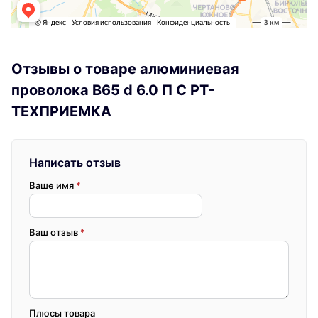
Отзывы о товаре алюминиевая
проволока В65 d 6.0 П С РТ-
ТЕХПРИЕМКА
Написать отзыв
Ваше имя
*
Ваш отзыв
*
Плюсы товара