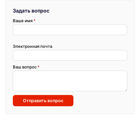
Задать вопрос
Ваше имя
*
Электронная почта
Ваш вопрос
*
Отправить вопрос