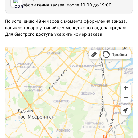
оформления заказа, после 10:00 до 19:00
По истечению 48-и часов с момента оформления заказа,
наличие товара уточняйте у менеджеров отдела продаж.
Для быстрого доступа укажите номер заказа.