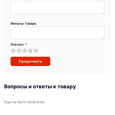
Минусы товара
Рейтинг
*
Продолжить
Вопросы и ответы к товару
Еще не было вопросов