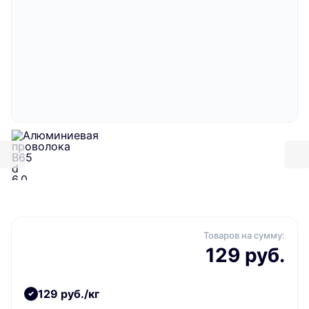
Товаров на сумму:
129 руб.
129 руб./кг