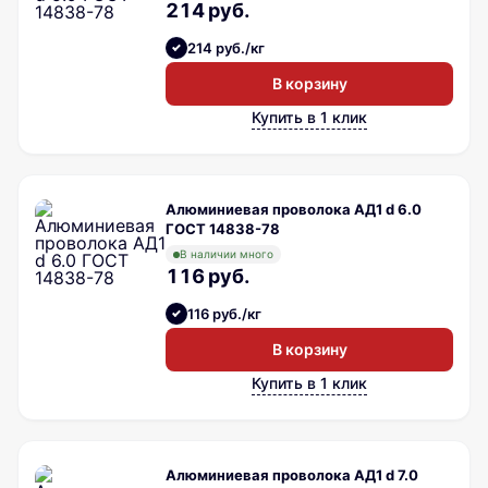
214 руб.
214 руб./кг
В корзину
Купить в 1 клик
Алюминиевая проволока АД1 d 6.0
ГОСТ 14838-78
В наличии много
116 руб.
116 руб./кг
В корзину
Купить в 1 клик
Алюминиевая проволока АД1 d 7.0