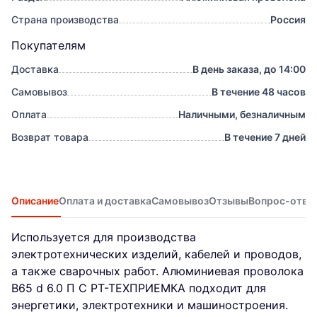
Страна производства
Россия
Покупателям
Доставка
В день заказа, до 14:00
Самовывоз
В течение 48 часов
Оплата
Наличными, безналичным
Возврат товара
В течение 7 дней
Описание
Оплата и доставка
Самовывоз
Отзывы
Вопрос-отве
Используется для производства
электротехнических изделий, кабелей и проводов,
а также сварочных работ. Алюминиевая проволока
В65 d 6.0 П С РТ-ТЕХПРИЕМКА подходит для
энергетики, электротехники и машиностроения.