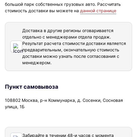
большой парк собственных грузовых авто. Рассчитать
стоимость доставки вы можете на
данной странице
Доставка в другие регионы оговаривается
отдельно с менеджерами отдела продаж.
Результат расчета стоимости доставки
является
предварительным, окончательную стоимость
доставки можно узнать после согласования с
менеджером.
Пункт самовывоза
108802 Москва, р-н Коммунарка, д. Сосенки, Сосновая
улица, 1Б
Забирайте в течении 48-и часов с момента