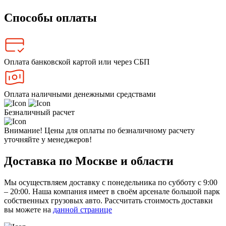
Способы оплаты
Оплата банковской картой или через СБП
Оплата наличными денежными средствами
Безналичный расчет
Внимание! Цены для оплаты по безналичному расчету
уточняйте у менеджеров!
Доставка по Москве и области
Мы осуществляем доставку с понедельника по субботу с 9:00
– 20:00. Наша компания имеет в своём арсенале большой парк
собственных грузовых авто. Рассчитать стоимость доставки
вы можете на
данной странице