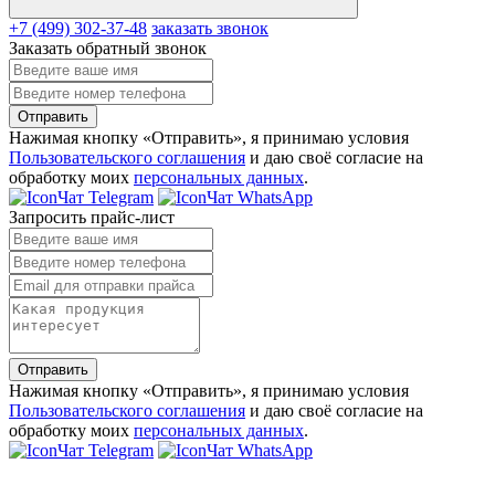
+7 (499) 302-37-48
заказать звонок
Заказать обратный звонок
Отправить
Нажимая кнопку «Отправить», я принимаю условия
Пользовательского соглашения
и даю своё согласие на
обработку моих
персональных данных
.
Чат Telegram
Чат WhatsApp
Запросить прайс-лист
Отправить
Нажимая кнопку «Отправить», я принимаю условия
Пользовательского соглашения
и даю своё согласие на
обработку моих
персональных данных
.
Чат Telegram
Чат WhatsApp