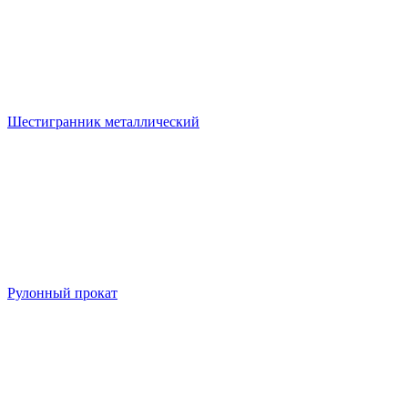
Шестигранник металлический
Рулонный прокат