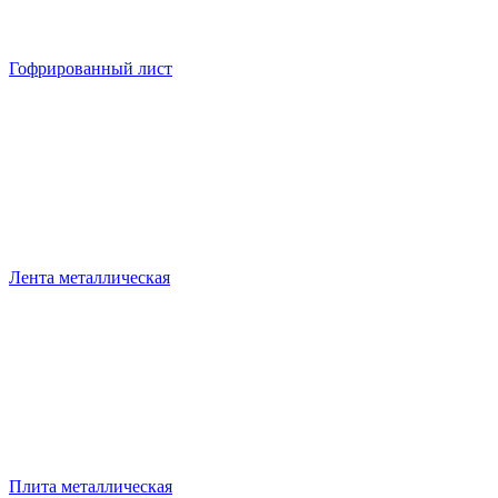
Гофрированный лист
Лента металлическая
Плита металлическая