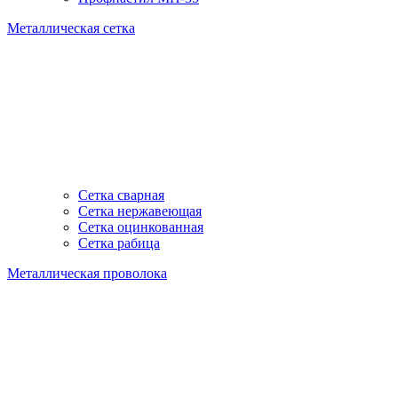
Металлическая сетка
Сетка сварная
Сетка нержавеющая
Сетка оцинкованная
Сетка рабица
Металлическая проволока