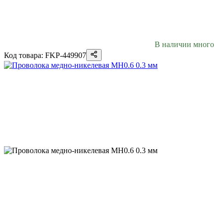
В наличии много
Код товара: FKP-449907