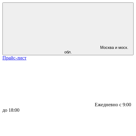
Москва и моск.
обл.
Прайс-лист
Ежедневно с 9:00
до 18:00