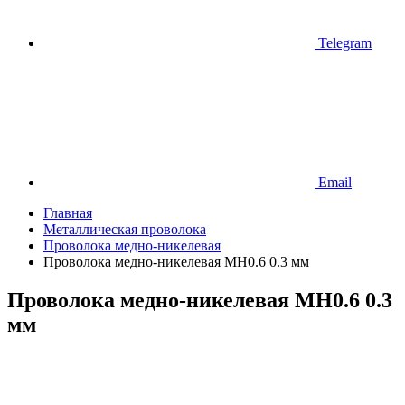
Telegram
Email
Главная
Металлическая проволока
Проволока медно-никелевая
Проволока медно-никелевая МН0.6 0.3 мм
Проволока медно-никелевая МН0.6 0.3
мм