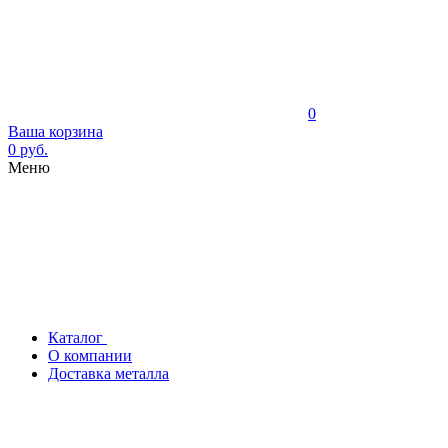
0
Ваша корзина
0 руб.
Меню
Каталог
О компании
Доставка металла