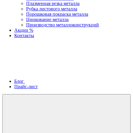
Плазменная резка металла
Рубка листового металла
Порошковая покраска металла
Цинкование металла
Производство металлоконструкций
Акции %
Контакты
Блог
Прайс-лист