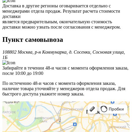
Доставка в другие регионы оговаривается отдельно с
менеджерами отдела продаж. Результат расчета стоимости
доставки
является предварительным, окончательную стоимость
доставки можно узнать после согласования с менеджером.
Пункт самовывоза
108802 Москва, р-н Коммунарка, д. Сосенки, Сосновая улица,
1Б
Забирайте в течении 48-и часов с момента оформления заказа,
после 10:00 до 19:00
По истечению 48-и часов с момента оформления заказа,
наличие товара уточняйте у менеджеров отдела продаж. Для
быстрого доступа укажите номер заказа.