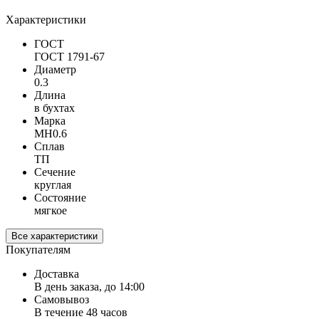
Характеристики
ГОСТ
ГОСТ 1791-67
Диаметр
0.3
Длина
в бухтах
Марка
МН0.6
Сплав
ТП
Сечение
круглая
Состояние
мягкое
Все характеристики
Покупателям
Доставка
В день заказа, до 14:00
Самовывоз
В течение 48 часов