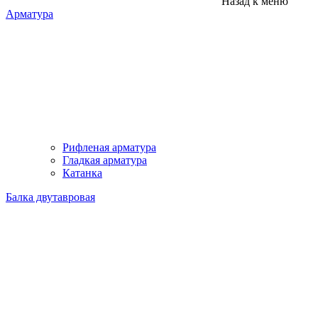
Назад к меню
Арматура
Рифленая арматура
Гладкая арматура
Катанка
Балка двутавровая