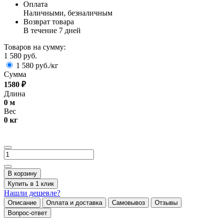
Оплата
Наличными, безналичным
Возврат товара
В течение 7 дней
Товаров на сумму:
1 580 руб.
1 580 руб./кг
Сумма
1580
₽
Длина
0
м
Вес
0
кг
В корзину
Купить в 1 клик
Нашли дешевле?
Описание
Оплата и доставка
Самовывоз
Отзывы
Вопрос-ответ