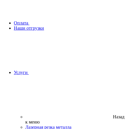
Оплата
Наши отгрузки
Услуги
Назад
к меню
Лазерная резка металла