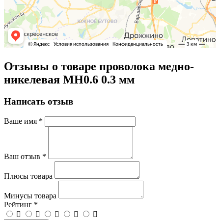
Отзывы о товаре проволока медно-
никелевая МН0.6 0.3 мм
Написать отзыв
Ваше имя
*
Ваш отзыв
*
Плюсы товара
Минусы товара
Рейтинг
*