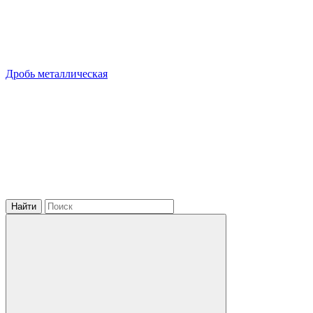
Дробь металлическая
Найти