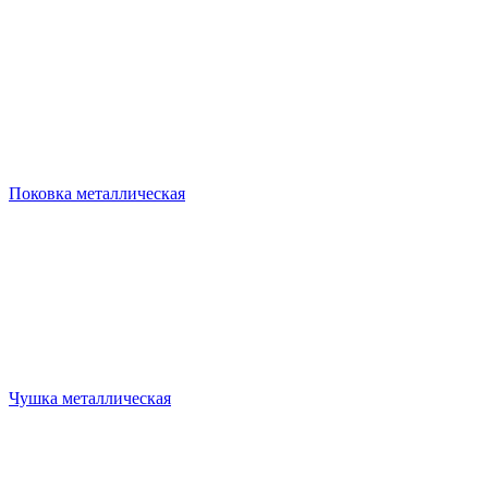
Поковка металлическая
Чушка металлическая