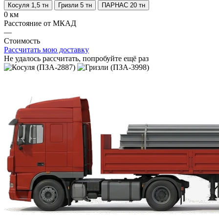
Косуля 1,5 тн
Гризли 5 тн
ПАРНАС 20 тн
0 км
Расстояние от МКАД
—
Стоимость
Рассчитать мою доставку
Не удалось рассчитать, попробуйте ещё раз