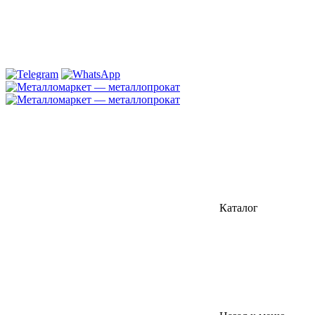
Каталог