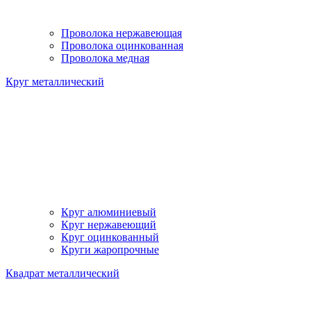
Проволока нержавеющая
Проволока оцинкованная
Проволока медная
Круг металлический
Круг алюминиевый
Круг нержавеющий
Круг оцинкованный
Круги жаропрочные
Квадрат металлический