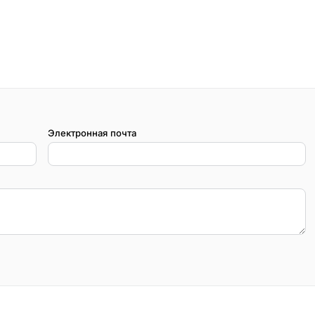
Электронная почта