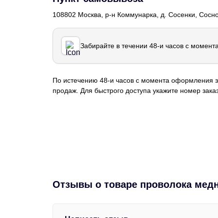
108802 Москва, р-н Коммунарка, д. Сосенки, Сосн
Забирайте в течении 48-и часов с момент
По истечению 48-и часов с момента оформления з
продаж. Для быстрого доступа укажите номер заказ
Отзывы о товаре проволока медн