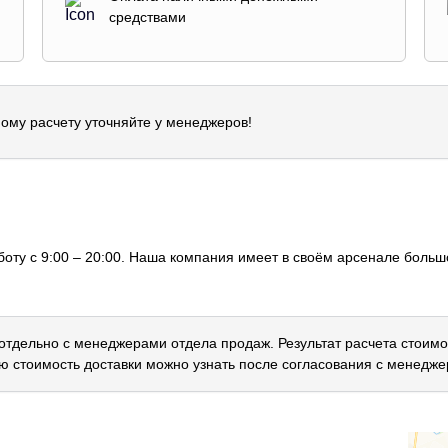
средствами
ому расчету уточняйте у менеджеров!
оту с 9:00 – 20:00. Наша компания имеет в своём арсенале большо
 отдельно с менеджерами отдела продаж. Результат расчета стоимо
ю стоимость доставки можно узнать после согласования с менедже