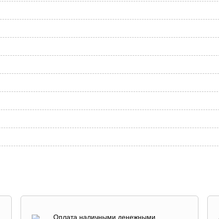
Оплата наличными денежными