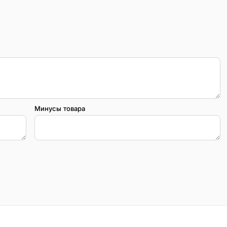
Минусы товара