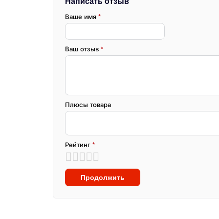
Написать отзыв
Ваше имя
*
Ваш отзыв
*
Плюсы товара
Рейтинг
*
Продолжить