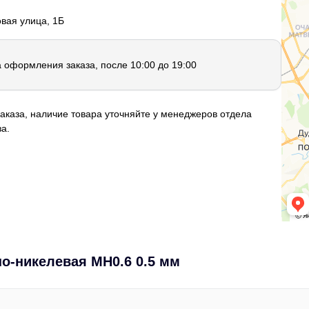
овая улица, 1Б
а оформления заказа, после 10:00 до 19:00
аказа, наличие товара уточняйте у менеджеров отдела
а.
о-никелевая МН0.6 0.5 мм