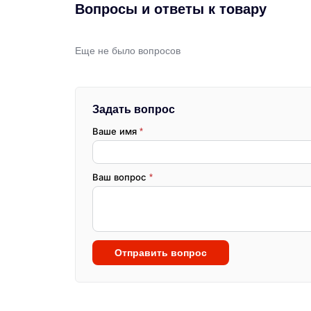
Вопросы и ответы к товару
Еще не было вопросов
Задать вопрос
Ваше имя
*
Ваш вопрос
*
Отправить вопрос