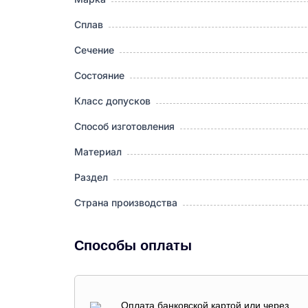
Сплав
Сечение
Состояние
Класс допусков
Способ изготовления
Материал
Раздел
Страна производства
Способы оплаты
Оплата банковской картой или через