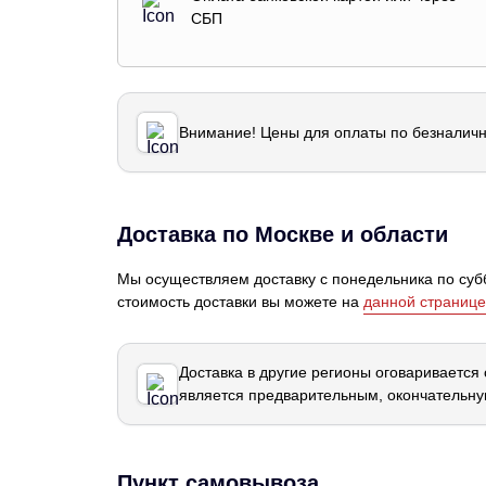
СБП
Внимание! Цены для оплаты по безналичн
Доставка по Москве и области
Мы осуществляем доставку с понедельника по субб
стоимость доставки вы можете на
данной странице
Доставка в другие регионы оговаривается
является предварительным, окончательну
Пункт самовывоза