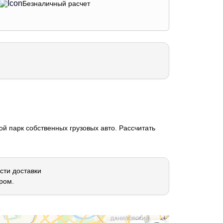
Безналичный расчет
й парк собственных грузовых авто. Рассчитать
сти доставки
ром.