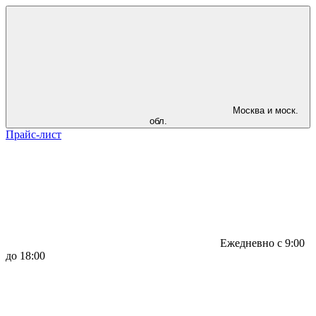
Москва и моск.
обл.
Прайс-лист
Ежедневно с 9:00
до 18:00