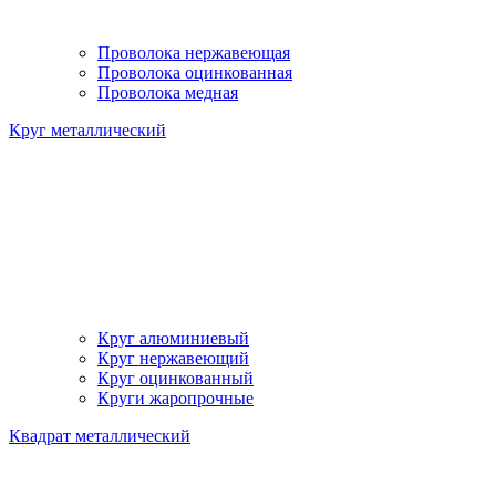
Проволока нержавеющая
Проволока оцинкованная
Проволока медная
Круг металлический
Круг алюминиевый
Круг нержавеющий
Круг оцинкованный
Круги жаропрочные
Квадрат металлический