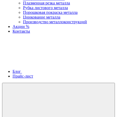
Плазменная резка металла
Рубка листового металла
Порошковая покраска металла
Цинкование металла
Производство металлоконструкций
Акции %
Контакты
Блог
Прайс-лист