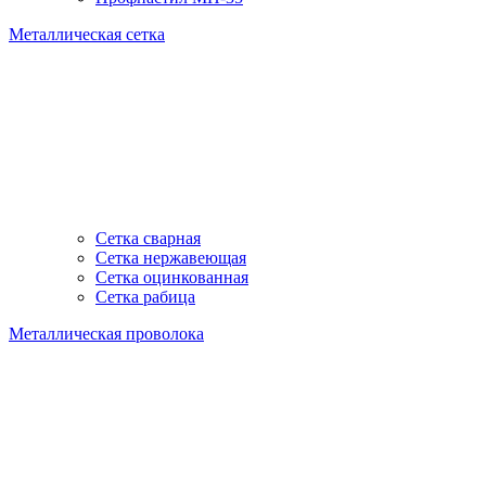
Металлическая сетка
Сетка сварная
Сетка нержавеющая
Сетка оцинкованная
Сетка рабица
Металлическая проволока