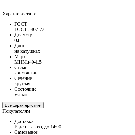
Характеристики
ГОСТ
ГОСТ 5307-77
Диаметр
0.8
Длина
на катушках
Марка
МНМц40-1.5
Сплав
константан
Сечение
круглая
Состояние
мягкое
Все характеристики
Покупателям
Доставка
В день заказа, до 14:00
Самовывоз