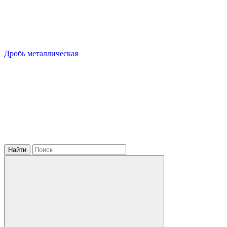
Дробь металлическая
Найти