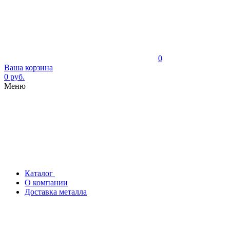
0
Ваша корзина
0 руб.
Меню
Каталог
О компании
Доставка металла