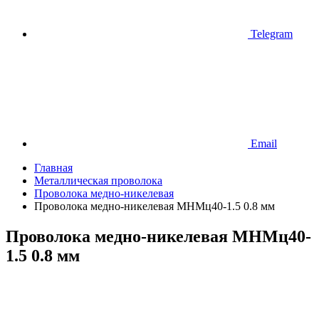
Telegram
Email
Главная
Металлическая проволока
Проволока медно-никелевая
Проволока медно-никелевая МНМц40-1.5 0.8 мм
Проволока медно-никелевая МНМц40-
1.5 0.8 мм