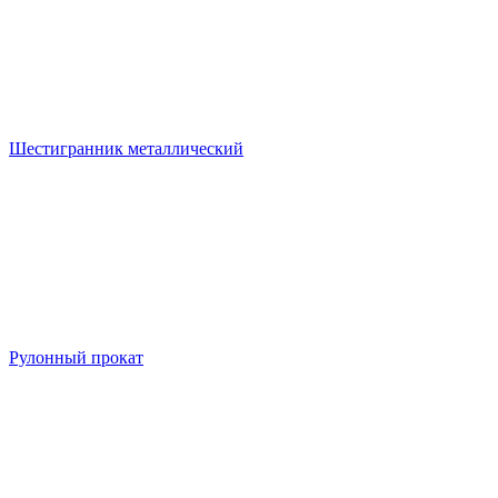
Шестигранник металлический
Рулонный прокат