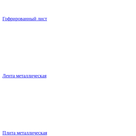
Гофрированный лист
Лента металлическая
Плита металлическая