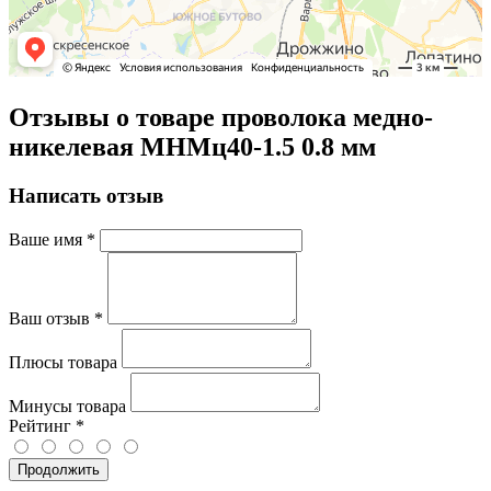
Отзывы о товаре проволока медно-
никелевая МНМц40-1.5 0.8 мм
Написать отзыв
Ваше имя
*
Ваш отзыв
*
Плюсы товара
Минусы товара
Рейтинг
*
Продолжить