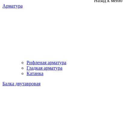
Назад к меню
Арматура
Рифленая арматура
Гладкая арматура
Катанка
Балка двутавровая