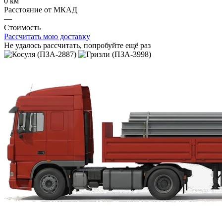
0 км
Расстояние от МКАД
—
Стоимость
Рассчитать мою доставку
Не удалось рассчитать, попробуйте ещё раз