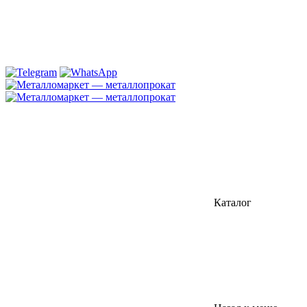
Каталог