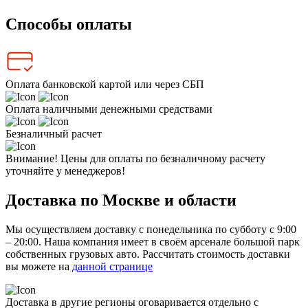
Способы оплаты
Оплата банковской картой или через СБП
Оплата наличными денежными средствами
Безналичный расчет
Внимание! Цены для оплаты по безналичному расчету
уточняйте у менеджеров!
Доставка по Москве и области
Мы осуществляем доставку с понедельника по субботу с 9:00
– 20:00. Наша компания имеет в своём арсенале большой парк
собственных грузовых авто. Рассчитать стоимость доставки
вы можете на
данной странице
Доставка в другие регионы оговаривается отдельно с