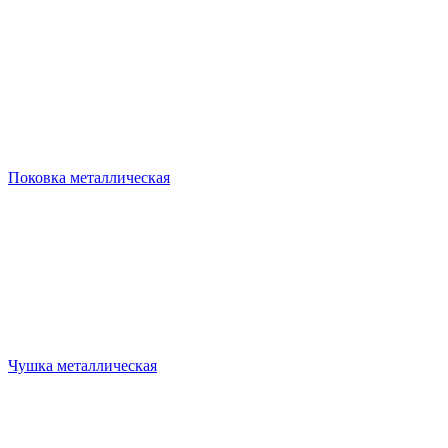
Поковка металлическая
Чушка металлическая