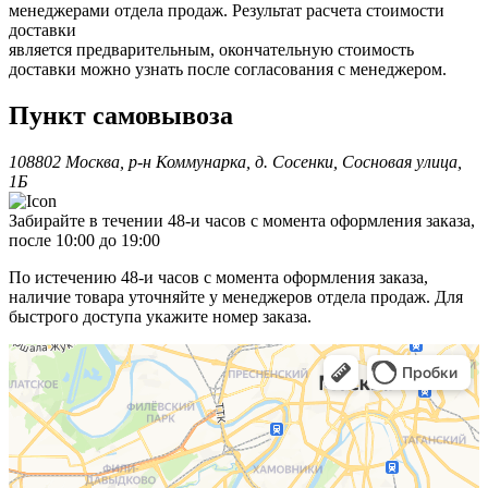
менеджерами отдела продаж. Результат расчета стоимости
доставки
является предварительным, окончательную стоимость
доставки можно узнать после согласования с менеджером.
Пункт самовывоза
108802 Москва, р-н Коммунарка, д. Сосенки, Сосновая улица,
1Б
Забирайте в течении 48-и часов с момента оформления заказа,
после 10:00 до 19:00
По истечению 48-и часов с момента оформления заказа,
наличие товара уточняйте у менеджеров отдела продаж. Для
быстрого доступа укажите номер заказа.