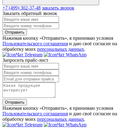
+7 (499) 302-37-48
заказать звонок
Заказать обратный звонок
Отправить
Нажимая кнопку «Отправить», я принимаю условия
Пользовательского соглашения
и даю своё согласие на
обработку моих
персональных данных
.
Чат Telegram
Чат WhatsApp
Запросить прайс-лист
Отправить
Нажимая кнопку «Отправить», я принимаю условия
Пользовательского соглашения
и даю своё согласие на
обработку моих
персональных данных
.
Чат Telegram
Чат WhatsApp