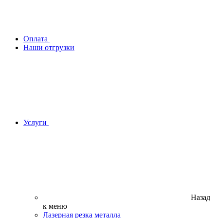
Оплата
Наши отгрузки
Услуги
Назад
к меню
Лазерная резка металла