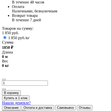
В течение 48 часов
Оплата
Наличными, безналичным
Возврат товара
В течение 7 дней
Товаров на сумму:
1 850 руб.
1 850 руб./кг
Сумма
1850
₽
Длина
0
м
Вес
0
кг
В корзину
Купить в 1 клик
Нашли дешевле?
Описание
Оплата и доставка
Самовывоз
Отзывы