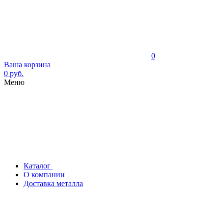
0
Ваша корзина
0 руб.
Меню
Каталог
О компании
Доставка металла