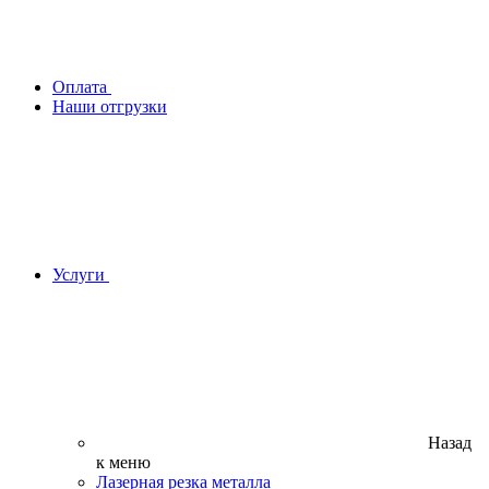
Оплата
Наши отгрузки
Услуги
Назад
к меню
Лазерная резка металла