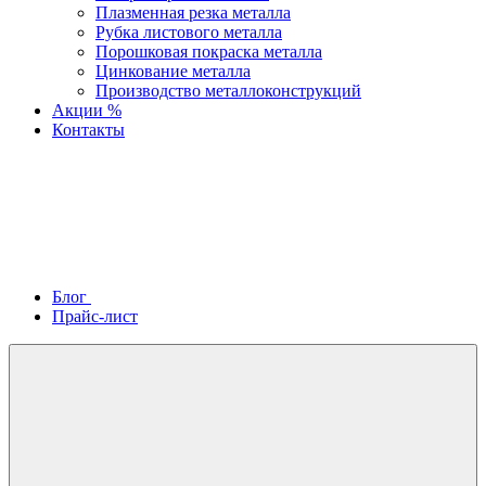
Плазменная резка металла
Рубка листового металла
Порошковая покраска металла
Цинкование металла
Производство металлоконструкций
Акции %
Контакты
Блог
Прайс-лист