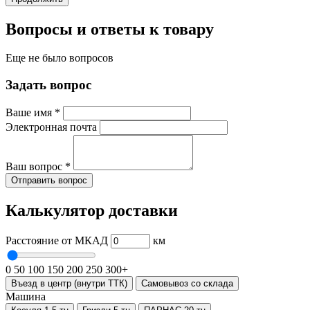
Вопросы и ответы к товару
Еще не было вопросов
Задать вопрос
Ваше имя
*
Электронная почта
Ваш вопрос
*
Отправить вопрос
Калькулятор доставки
Расстояние от МКАД
км
0
50
100
150
200
250
300+
Въезд в центр (внутри ТТК)
Самовывоз со склада
Машина