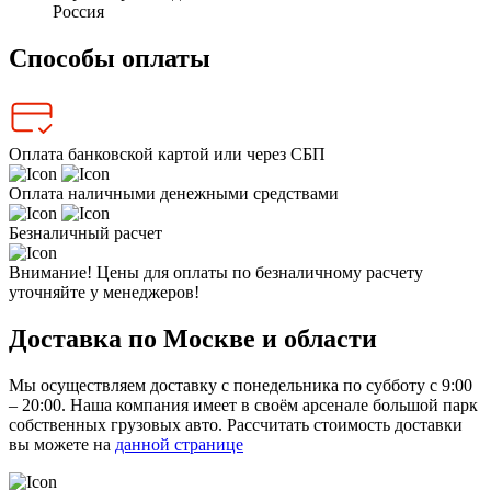
Россия
Способы оплаты
Оплата банковской картой или через СБП
Оплата наличными денежными средствами
Безналичный расчет
Внимание! Цены для оплаты по безналичному расчету
уточняйте у менеджеров!
Доставка по Москве и области
Мы осуществляем доставку с понедельника по субботу с 9:00
– 20:00. Наша компания имеет в своём арсенале большой парк
собственных грузовых авто. Рассчитать стоимость доставки
вы можете на
данной странице