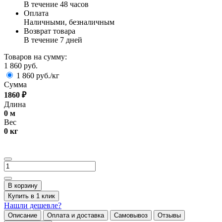
В течение 48 часов
Оплата
Наличными, безналичным
Возврат товара
В течение 7 дней
Товаров на сумму:
1 860 руб.
1 860 руб./кг
Сумма
1860
₽
Длина
0
м
Вес
0
кг
В корзину
Купить в 1 клик
Нашли дешевле?
Описание
Оплата и доставка
Самовывоз
Отзывы