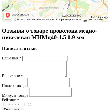
Отзывы о товаре проволока медно-
никелевая МНМц40-1.5 0.9 мм
Написать отзыв
Ваше имя
*
Ваш отзыв
*
Плюсы товара
Минусы товара
Рейтинг
*
Продолжить