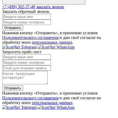
+7 (499) 302-37-48
заказать звонок
Заказать обратный звонок
Отправить
Нажимая кнопку «Отправить», я принимаю условия
Пользовательского соглашения
и даю своё согласие на
обработку моих
персональных данных
.
Чат Telegram
Чат WhatsApp
Запросить прайс-лист
Отправить
Нажимая кнопку «Отправить», я принимаю условия
Пользовательского соглашения
и даю своё согласие на
обработку моих
персональных данных
.
Чат Telegram
Чат WhatsApp