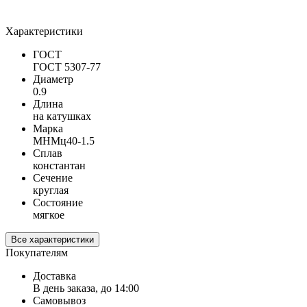
Характеристики
ГОСТ
ГОСТ 5307-77
Диаметр
0.9
Длина
на катушках
Марка
МНМц40-1.5
Сплав
константан
Сечение
круглая
Состояние
мягкое
Все характеристики
Покупателям
Доставка
В день заказа, до 14:00
Самовывоз