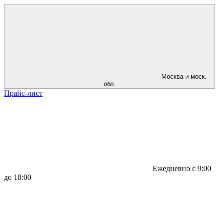
Москва и моск.
обл.
Прайс-лист
Ежедневно с 9:00
до 18:00