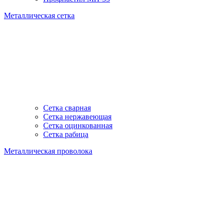
Металлическая сетка
Сетка сварная
Сетка нержавеющая
Сетка оцинкованная
Сетка рабица
Металлическая проволока