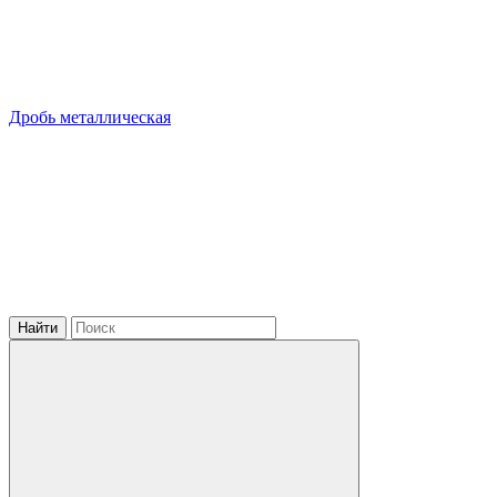
Дробь металлическая
Найти