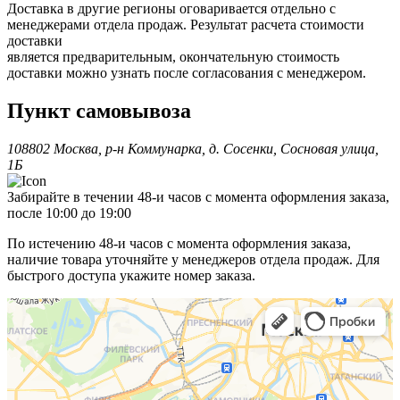
Доставка в другие регионы оговаривается отдельно с
менеджерами отдела продаж. Результат расчета стоимости
доставки
является предварительным, окончательную стоимость
доставки можно узнать после согласования с менеджером.
Пункт самовывоза
108802 Москва, р-н Коммунарка, д. Сосенки, Сосновая улица,
1Б
Забирайте в течении 48-и часов с момента оформления заказа,
после 10:00 до 19:00
По истечению 48-и часов с момента оформления заказа,
наличие товара уточняйте у менеджеров отдела продаж. Для
быстрого доступа укажите номер заказа.