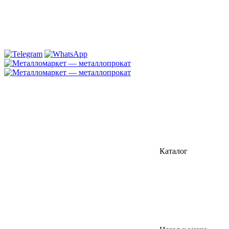
Каталог