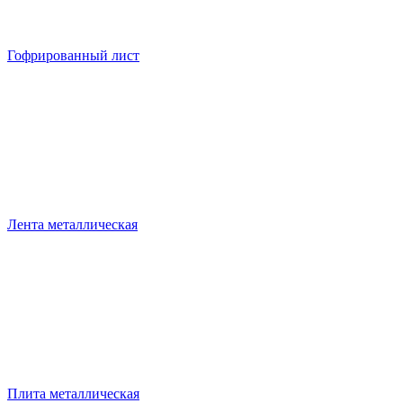
Гофрированный лист
Лента металлическая
Плита металлическая