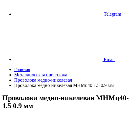
Telegram
Email
Главная
Металлическая проволока
Проволока медно-никелевая
Проволока медно-никелевая МНМц40-1.5 0.9 мм
Проволока медно-никелевая МНМц40-
1.5 0.9 мм