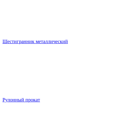
Шестигранник металлический
Рулонный прокат