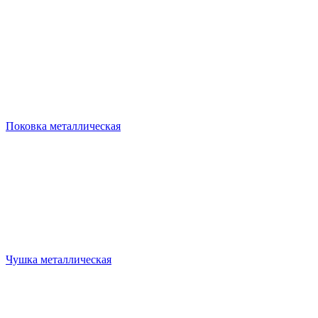
Поковка металлическая
Чушка металлическая