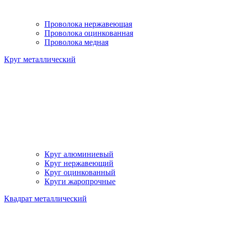
Проволока нержавеющая
Проволока оцинкованная
Проволока медная
Круг металлический
Круг алюминиевый
Круг нержавеющий
Круг оцинкованный
Круги жаропрочные
Квадрат металлический