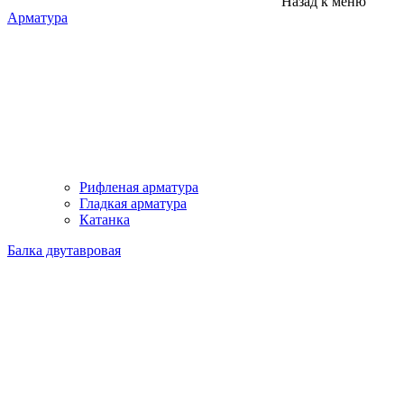
Назад к меню
Арматура
Рифленая арматура
Гладкая арматура
Катанка
Балка двутавровая