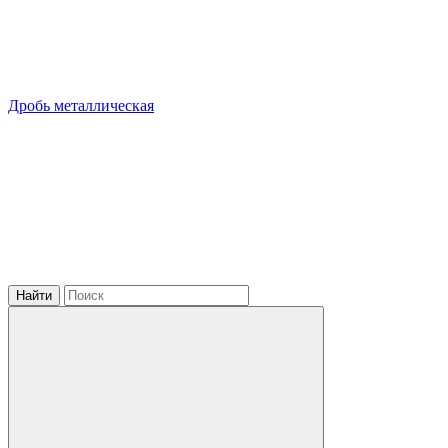
Дробь металлическая
Найти