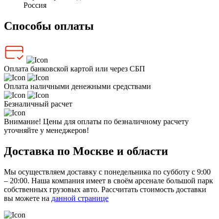
Россия
Способы оплаты
Оплата банковской картой или через СБП
Оплата наличными денежными средствами
Безналичный расчет
Внимание! Цены для оплаты по безналичному расчету
уточняйте у менеджеров!
Доставка по Москве и области
Мы осуществляем доставку с понедельника по субботу с 9:00
– 20:00. Наша компания имеет в своём арсенале большой парк
собственных грузовых авто. Рассчитать стоимость доставки
вы можете на
данной странице