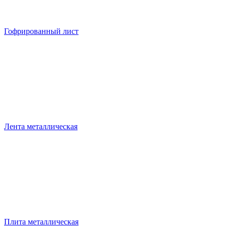
Гофрированный лист
Лента металлическая
Плита металлическая