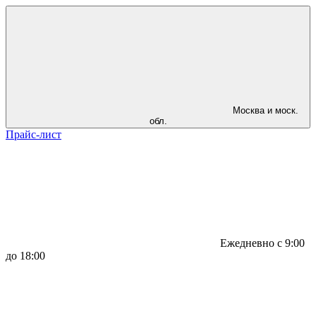
Москва и моск.
обл.
Прайс-лист
Ежедневно с 9:00
до 18:00