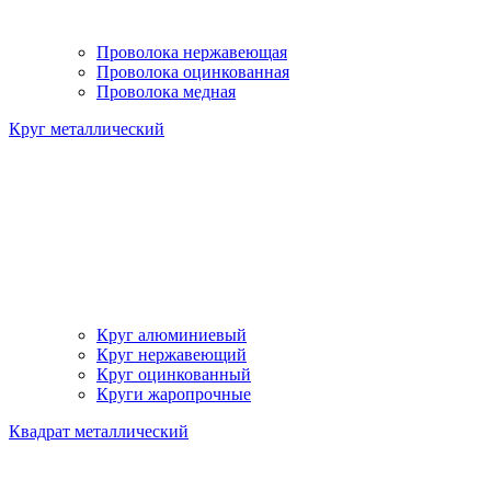
Проволока нержавеющая
Проволока оцинкованная
Проволока медная
Круг металлический
Круг алюминиевый
Круг нержавеющий
Круг оцинкованный
Круги жаропрочные
Квадрат металлический