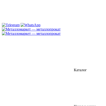
Каталог