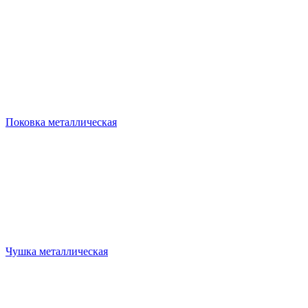
Поковка металлическая
Чушка металлическая