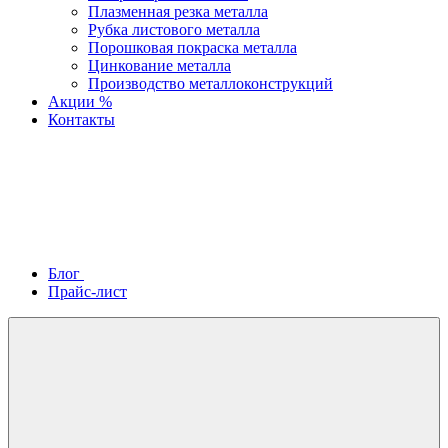
Плазменная резка металла
Рубка листового металла
Порошковая покраска металла
Цинкование металла
Производство металлоконструкций
Акции %
Контакты
Блог
Прайс-лист