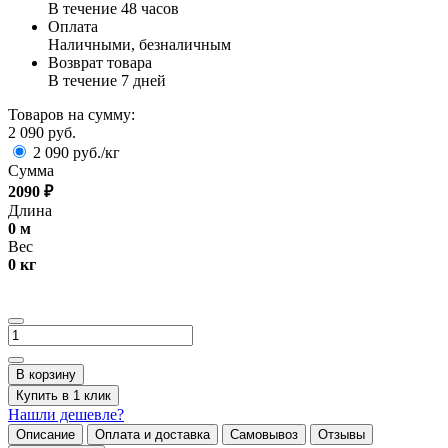
В течение 48 часов
Оплата
Наличными, безналичным
Возврат товара
В течение 7 дней
Товаров на сумму:
2 090 руб.
2 090 руб./кг
Сумма
2090
₽
Длина
0
м
Вес
0
кг
В корзину
Купить в 1 клик
Нашли дешевле?
Описание
Оплата и доставка
Самовывоз
Отзывы