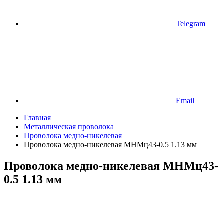
Telegram
Email
Главная
Металлическая проволока
Проволока медно-никелевая
Проволока медно-никелевая МНМц43-0.5 1.13 мм
Проволока медно-никелевая МНМц43-
0.5 1.13 мм