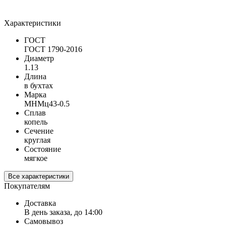
Характеристики
ГОСТ
ГОСТ 1790-2016
Диаметр
1.13
Длина
в бухтах
Марка
МНМц43-0.5
Сплав
копель
Сечение
круглая
Состояние
мягкое
Все характеристики
Покупателям
Доставка
В день заказа, до 14:00
Самовывоз