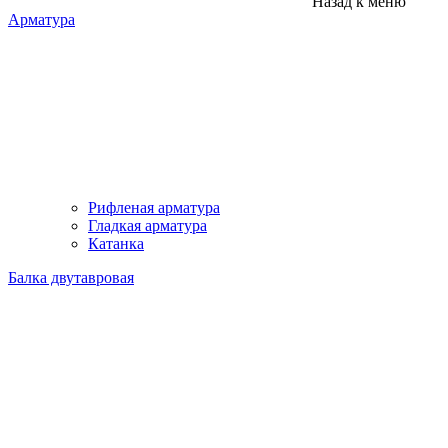
Назад к меню
Арматура
Рифленая арматура
Гладкая арматура
Катанка
Балка двутавровая