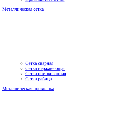
Металлическая сетка
Сетка сварная
Сетка нержавеющая
Сетка оцинкованная
Сетка рабица
Металлическая проволока