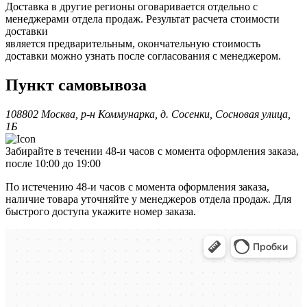
Доставка в другие регионы оговаривается отдельно с
менеджерами отдела продаж. Результат расчета стоимости
доставки
является предварительным, окончательную стоимость
доставки можно узнать после согласования с менеджером.
Пункт самовывоза
108802 Москва, р-н Коммунарка, д. Сосенки, Сосновая улица,
1Б
Забирайте в течении 48-и часов с момента оформления заказа,
после 10:00 до 19:00
По истечению 48-и часов с момента оформления заказа,
наличие товара уточняйте у менеджеров отдела продаж. Для
быстрого доступа укажите номер заказа.