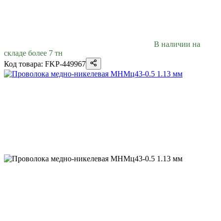
В наличии на
складе более 7 тн
Код товара: FKP-449967