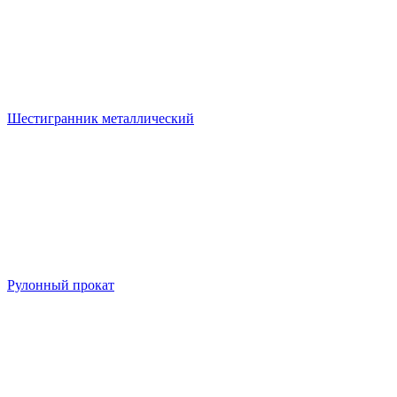
Шестигранник металлический
Рулонный прокат