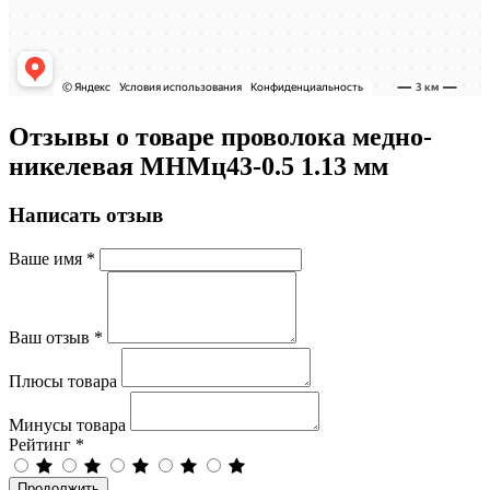
Отзывы о товаре проволока медно-
никелевая МНМц43-0.5 1.13 мм
Написать отзыв
Ваше имя
*
Ваш отзыв
*
Плюсы товара
Минусы товара
Рейтинг
*
Продолжить