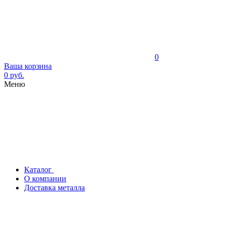
0
Ваша корзина
0 руб.
Меню
Каталог
О компании
Доставка металла