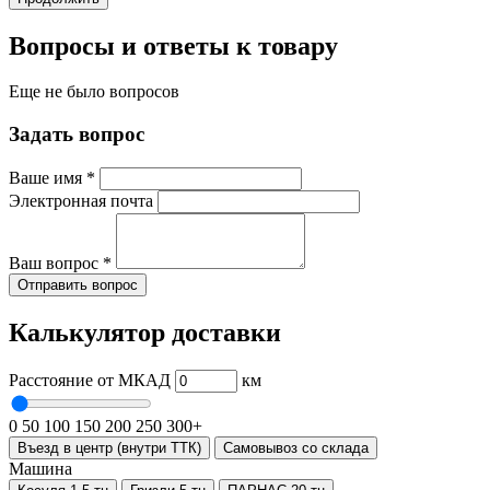
Вопросы и ответы к товару
Еще не было вопросов
Задать вопрос
Ваше имя
*
Электронная почта
Ваш вопрос
*
Отправить вопрос
Калькулятор доставки
Расстояние от МКАД
км
0
50
100
150
200
250
300+
Въезд в центр (внутри ТТК)
Самовывоз со склада
Машина