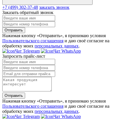
+7 (499) 302-37-48
заказать звонок
Заказать обратный звонок
Отправить
Нажимая кнопку «Отправить», я принимаю условия
Пользовательского соглашения
и даю своё согласие на
обработку моих
персональных данных
.
Чат Telegram
Чат WhatsApp
Запросить прайс-лист
Отправить
Нажимая кнопку «Отправить», я принимаю условия
Пользовательского соглашения
и даю своё согласие на
обработку моих
персональных данных
.
Чат Telegram
Чат WhatsApp