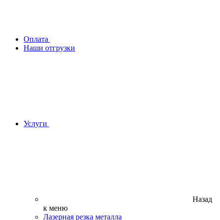
Оплата
Наши отгрузки
Услуги
Назад
к меню
Лазерная резка металла