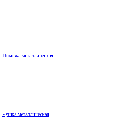
Поковка металлическая
Чушка металлическая