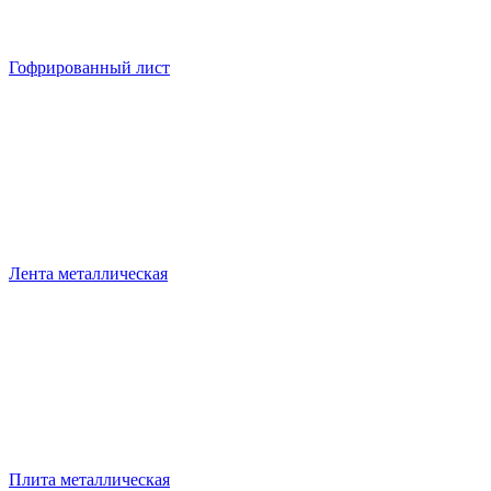
Гофрированный лист
Лента металлическая
Плита металлическая