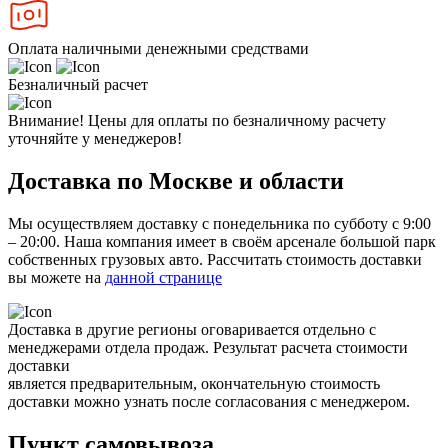
Оплата наличными денежными средствами
Безналичный расчет
Внимание! Цены для оплаты по безналичному расчету
уточняйте у менеджеров!
Доставка по Москве и области
Мы осуществляем доставку с понедельника по субботу с 9:00
– 20:00. Наша компания имеет в своём арсенале большой парк
собственных грузовых авто. Рассчитать стоимость доставки
вы можете на
данной странице
Доставка в другие регионы оговаривается отдельно с
менеджерами отдела продаж. Результат расчета стоимости
доставки
является предварительным, окончательную стоимость
доставки можно узнать после согласования с менеджером.
Пункт самовывоза