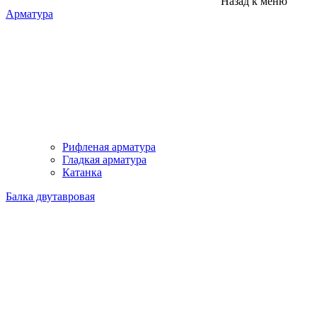
Назад к меню
Арматура
Рифленая арматура
Гладкая арматура
Катанка
Балка двутавровая