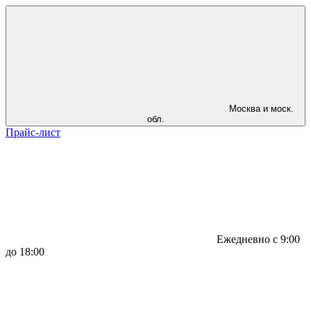
Москва и моск.
обл.
Прайс-лист
Ежедневно с 9:00
до 18:00