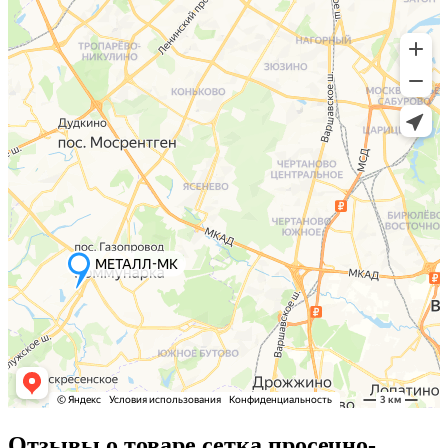
Отзывы о товаре сетка просечно-