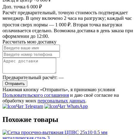
Доп. точка
6 000 ₽
Расчёт предварительный, точную стоимость подтверждает
менеджер. В цену включено 2 часа на разгрузку; каждый час
простоя сверх нормы — 1 000 ₽. Вторая точка выгрузки
оплачивается отдельно. Возможна доставка в день заказа при
оформлении до 12:00.
Рассчитать мою доставку
Предварительный расчёт:
—
Отправить
Нажимая кнопку «Отправить», я принимаю условия
Пользовательского соглашения
и даю своё согласие на
обработку моих
персональных данных
.
Чат Telegram
Чат WhatsApp
Похожие товары