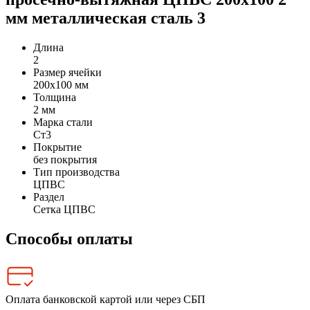
мм металлическая сталь 3
Длина
2
Размер ячейки
200х100 мм
Толщина
2 мм
Марка стали
Ст3
Покрытие
без покрытия
Тип производства
ЦПВС
Раздел
Сетка ЦПВС
Способы оплаты
Оплата банковской картой или через СБП