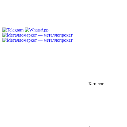
Каталог