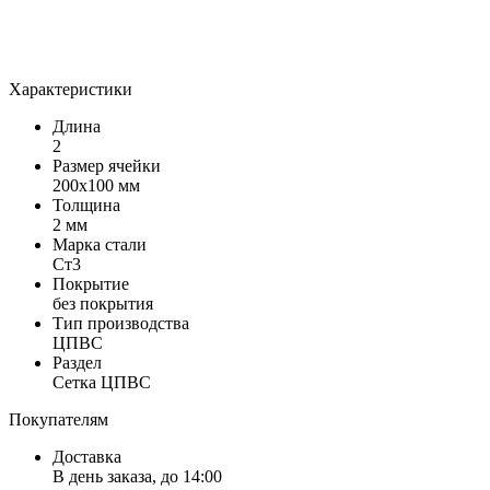
Характеристики
Длина
2
Размер ячейки
200х100 мм
Толщина
2 мм
Марка стали
Ст3
Покрытие
без покрытия
Тип производства
ЦПВС
Раздел
Сетка ЦПВС
Покупателям
Доставка
В день заказа, до 14:00