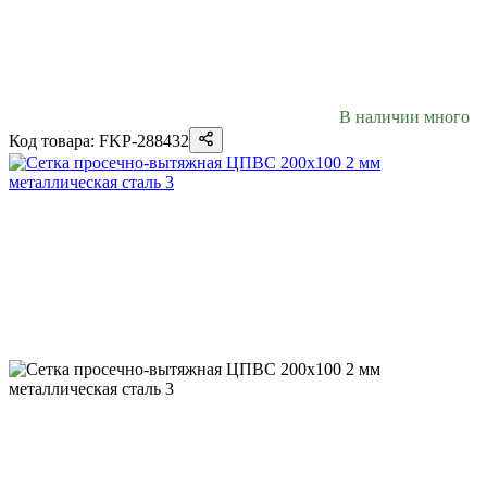
В наличии много
Код товара: FKP-288432