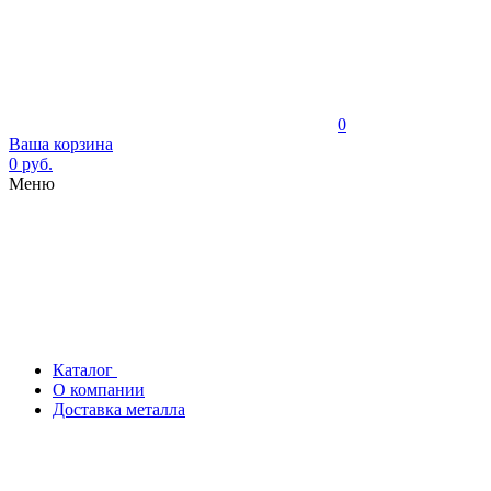
0
Ваша корзина
0 руб.
Меню
Каталог
О компании
Доставка металла