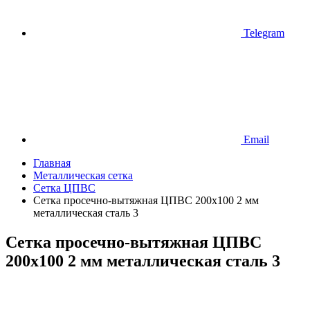
Telegram
Email
Главная
Металлическая сетка
Сетка ЦПВС
Сетка просечно-вытяжная ЦПВС 200х100 2 мм
металлическая сталь 3
Сетка просечно-вытяжная ЦПВС
200х100 2 мм металлическая сталь 3