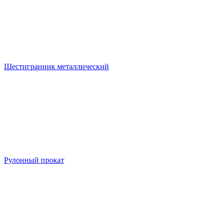
Шестигранник металлический
Рулонный прокат