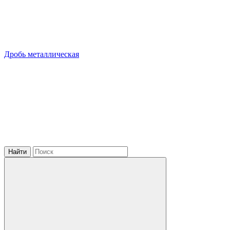
Дробь металлическая
Найти