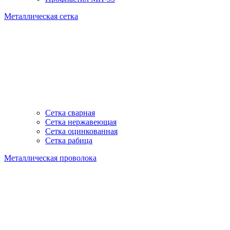
Металлическая сетка
Сетка сварная
Сетка нержавеющая
Сетка оцинкованная
Сетка рабица
Металлическая проволока