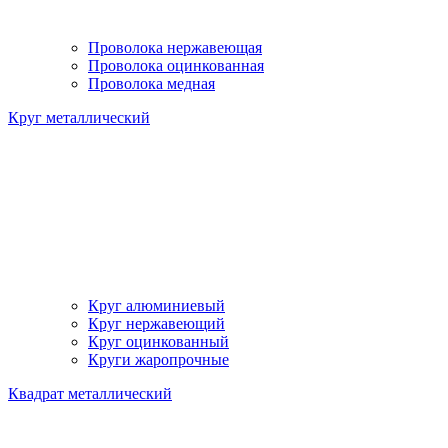
Проволока нержавеющая
Проволока оцинкованная
Проволока медная
Круг металлический
Круг алюминиевый
Круг нержавеющий
Круг оцинкованный
Круги жаропрочные
Квадрат металлический