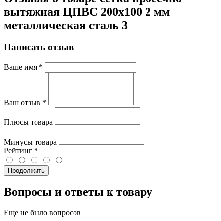
вытяжная ЦПВС 200х100 2 мм
металлическая сталь 3
Написать отзыв
Ваше имя
*
Ваш отзыв
*
Плюсы товара
Минусы товара
Рейтинг
*
Продолжить
Вопросы и ответы к товару
Еще не было вопросов