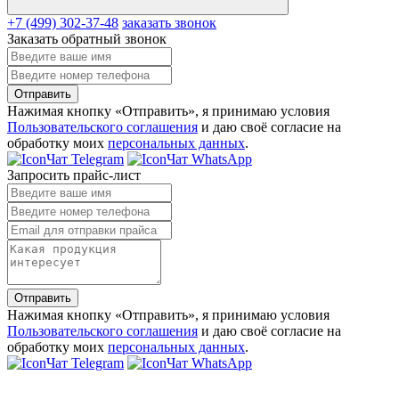
+7 (499) 302-37-48
заказать звонок
Заказать обратный звонок
Отправить
Нажимая кнопку «Отправить», я принимаю условия
Пользовательского соглашения
и даю своё согласие на
обработку моих
персональных данных
.
Чат Telegram
Чат WhatsApp
Запросить прайс-лист
Отправить
Нажимая кнопку «Отправить», я принимаю условия
Пользовательского соглашения
и даю своё согласие на
обработку моих
персональных данных
.
Чат Telegram
Чат WhatsApp