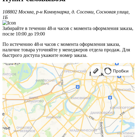
108802 Москва, р-н Коммунарка, д. Сосенки, Сосновая улица,
1Б
Забирайте в течении 48-и часов с момента оформления заказа,
после 10:00 до 19:00
По истечению 48-и часов с момента оформления заказа,
наличие товара уточняйте у менеджеров отдела продаж. Для
быстрого доступа укажите номер заказа.