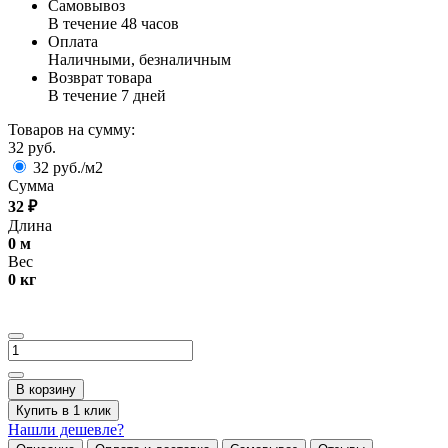
Самовывоз
В течение 48 часов
Оплата
Наличными, безналичным
Возврат товара
В течение 7 дней
Товаров на сумму:
32 руб.
32 руб./м2
Сумма
32
₽
Длина
0
м
Вес
0
кг
В корзину
Купить в 1 клик
Нашли дешевле?