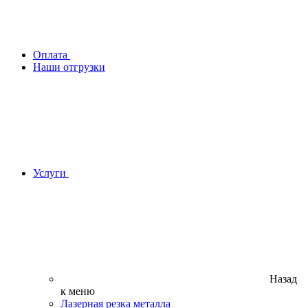
Оплата
Наши отгрузки
Услуги
Назад
к меню
Лазерная резка металла