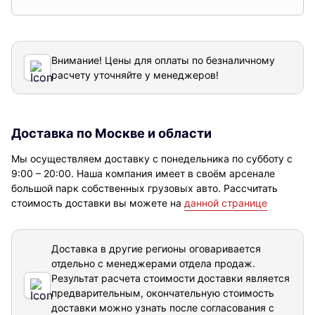
Внимание! Цены для оплаты по безналичному
расчету уточняйте у менеджеров!
Доставка по Москве и области
Мы осуществляем доставку с понедельника по субботу с
9:00 – 20:00. Наша компания имеет в своём арсенале
большой парк собственных грузовых авто. Рассчитать
стоимость доставки вы можете на
данной странице
Доставка в другие регионы оговаривается
отдельно с менеджерами отдела продаж.
Результат расчета стоимости доставки
является
предварительным, окончательную стоимость
доставки можно узнать после согласования с