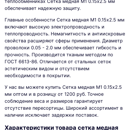
теплообменниках Сетка медная М1 0.15х2.5 мм
обеспечивает надежную защиту.
Главные особенности Сетка медная М1 0.15х2.5 мм
включают высокую электропроводность и
теплопроводность. Немагнитность и антиискровые
свойства расширяют сферы применения. Диаметр
проволоки 0.05 - 2.0 мм обеспечивает гибкость и
прочность. Производится тканым методом по
ГОСТ 6613-86. Отличается от стальных сеток
эстетическим видом и отсутствием
необходимости в покрытии.
У нас вы можете купить Сетка медная М1 0.15х2.5
мм оптом и в розницу от 1200 руб. Точное
соблюдение веса и размеров гарантирует
отсутствие пересортицы. Широкий ассортимент в
наличии исключает задержки поставок.
Характеристики товара сетка медная