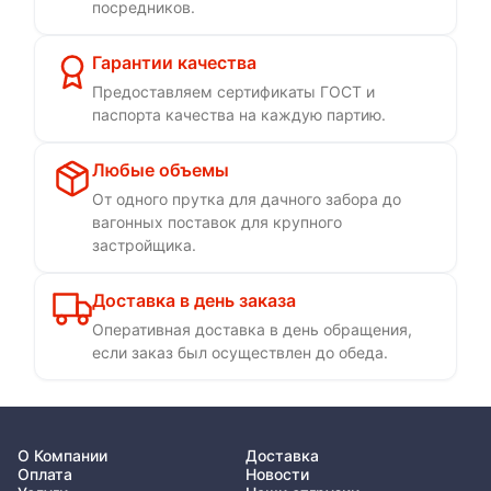
посредников.
Гарантии качества
Предоставляем сертификаты ГОСТ и
паспорта качества на каждую партию.
Любые объемы
От одного прутка для дачного забора до
вагонных поставок для крупного
застройщика.
Доставка в день заказа
Оперативная доставка в день обращения,
если заказ был осуществлен до обеда.
О Компании
Доставка
Оплата
Новости