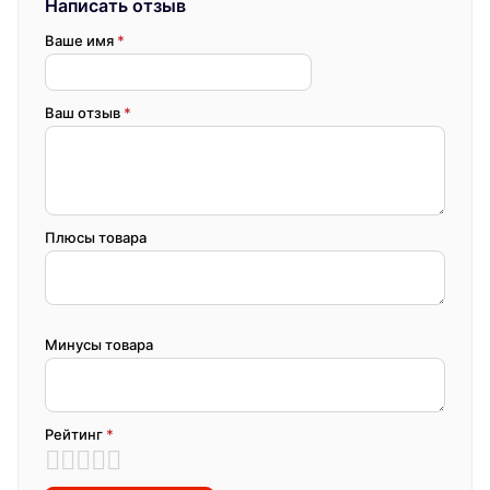
Написать отзыв
Ваше имя
*
Ваш отзыв
*
Плюсы товара
Минусы товара
Рейтинг
*