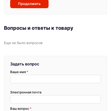
Продолжить
Вопросы и ответы к товару
Еще не было вопросов
Задать вопрос
Ваше имя
*
Электронная почта
Ваш вопрос
*