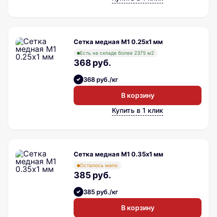
Сетка медная М1 0.25х1 мм
Есть на складе более 2375 м2
368 руб.
368 руб./кг
В корзину
Купить в 1 клик
Сетка медная М1 0.35х1 мм
Осталось мало
385 руб.
385 руб./кг
В корзину