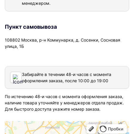
менеджером.
Пункт самовывоза
108802 Москва, р-н Коммунарка, д. Сосенки, Сосновая
улица, 1Б
Забирайте в течении 48-и часов с момента
оформления заказа, после 10:00 до 19:00
По истечению 48-и часов с момента оформления заказа,
наличие товара уточняйте у менеджеров отдела продаж.
Для быстрого доступа укажите номер заказа.