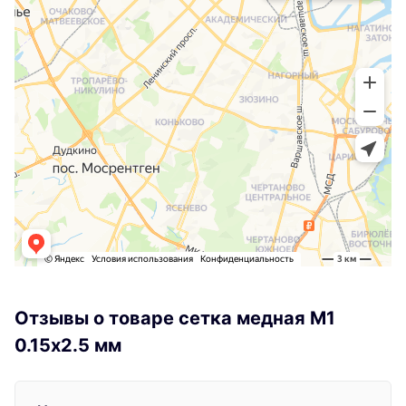
Отзывы о товаре сетка медная М1
0.15х2.5 мм