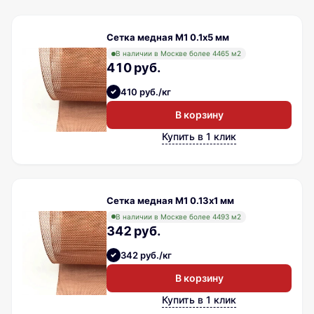
Сетка медная М1 0.1х5 мм
В наличии в Москве более 4465 м2
410 руб.
410 руб./кг
В корзину
Купить в 1 клик
Сетка медная М1 0.13х1 мм
В наличии в Москве более 4493 м2
342 руб.
342 руб./кг
В корзину
Купить в 1 клик