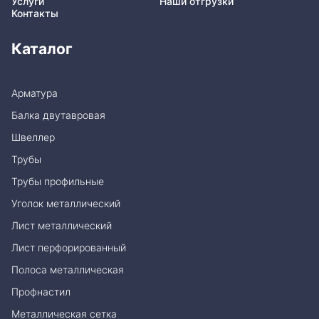
Услуги
Наши отгрузки
Контакты
Каталог
Арматура
Балка двутавровая
Швеллер
Трубы
Трубы профильные
Уголок металлический
Лист металлический
Лист перфорированный
Полоса металлическая
Профнастил
Металлическая сетка