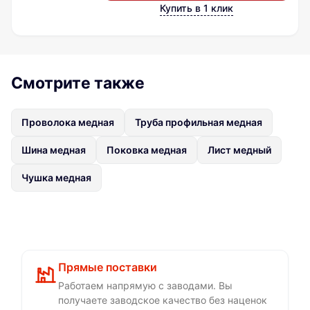
Купить в 1 клик
Смотрите также
Проволока медная
Труба профильная медная
Шина медная
Поковка медная
Лист медный
Чушка медная
Прямые поставки
Работаем напрямую с заводами. Вы
получаете заводское качество без наценок