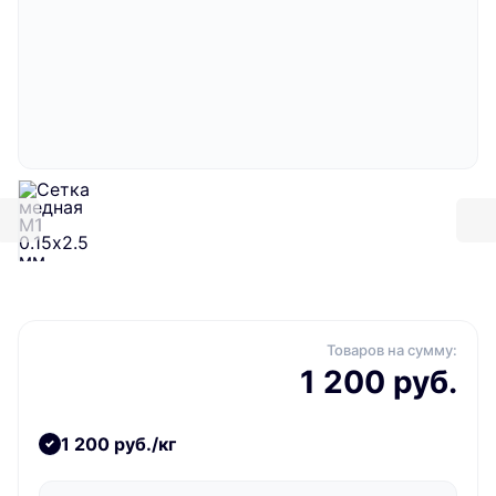
Товаров на сумму:
1 200 руб.
1 200 руб./кг