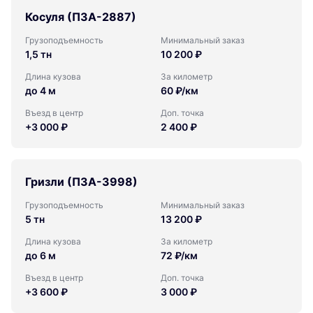
Косуля (ПЗА-2887)
Грузоподъемность
Минимальный заказ
1,5 тн
10 200 ₽
Длина кузова
За километр
до 4 м
60 ₽/км
Въезд в центр
Доп. точка
+3 000 ₽
2 400 ₽
Гризли (ПЗА-3998)
Грузоподъемность
Минимальный заказ
5 тн
13 200 ₽
Длина кузова
За километр
до 6 м
72 ₽/км
Въезд в центр
Доп. точка
+3 600 ₽
3 000 ₽