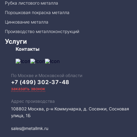
Рубка листового металла
Порошковая покраска металла
Цинкование металла
Производство металлоконструкций
Услуги
Контакты
По Москве и Московской области
+7 (499) 302-37-48
заказать звонок
Адрес производства
108802​ Москва, р-н Коммунарка, д. Сосенки, Сосновая
улица, 1Б
sales@metallmk.ru