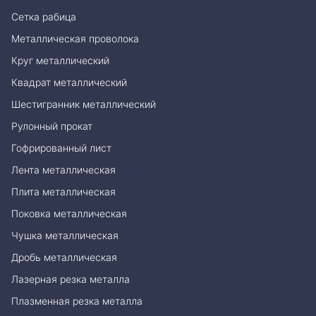
Сетка рабица
Металлическая проволока
Круг металлический
Квадрат металлический
Шестигранник металлический
Рулонный прокат
Гофрированный лист
Лента металлическая
Плита металлическая
Поковка металлическая
Чушка металлическая
Дробь металлическая
Лазерная резка металла
Плазменная резка металла