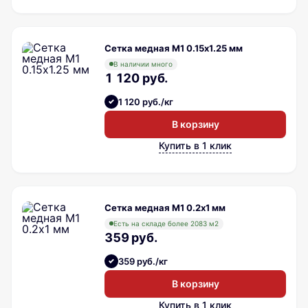
Сетка медная М1 0.15х1.25 мм
В наличии много
1 120 руб.
1 120 руб./кг
В корзину
Купить в 1 клик
Сетка медная М1 0.2х1 мм
Есть на складе более 2083 м2
359 руб.
359 руб./кг
В корзину
Купить в 1 клик