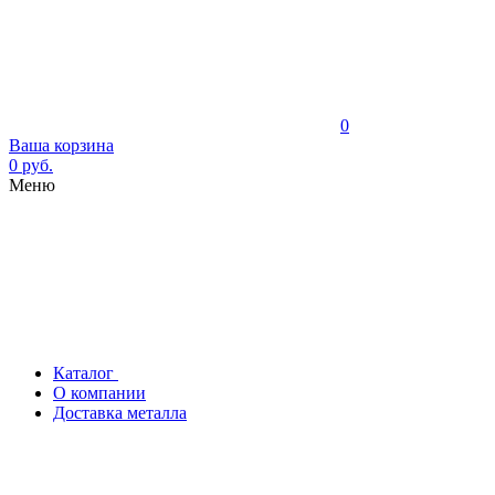
0
Ваша корзина
0 руб.
Меню
Каталог
О компании
Доставка металла