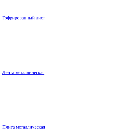
Гофрированный лист
Лента металлическая
Плита металлическая