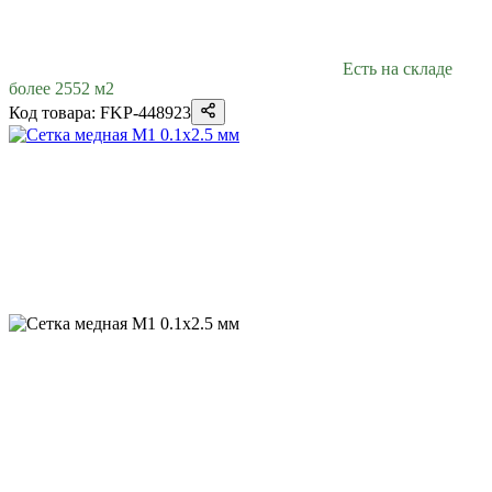
Есть на складе
более 2552 м2
Код товара: FKP-448923