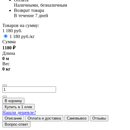
Наличными, безналичным
Возврат товара
В течение 7 дней
Товаров на сумму:
1 180 руб.
1 180 руб./кг
Сумма
1180
₽
Длина
0
м
Вес
0
кг
В корзину
Купить в 1 клик
Нашли дешевле?
Описание
Оплата и доставка
Самовывоз
Отзывы
Вопрос-ответ