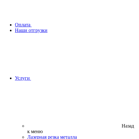
Оплата
Наши отгрузки
Услуги
Назад
к меню
Лазерная резка металла