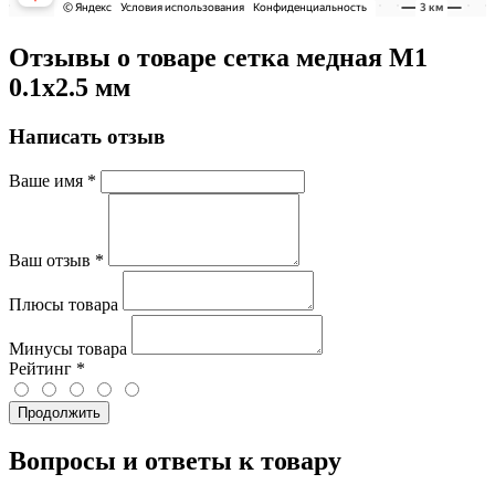
Отзывы о товаре сетка медная М1
0.1х2.5 мм
Написать отзыв
Ваше имя
*
Ваш отзыв
*
Плюсы товара
Минусы товара
Рейтинг
*
Продолжить
Вопросы и ответы к товару