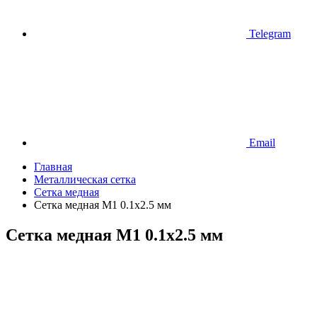
Telegram
Email
Главная
Металлическая сетка
Сетка медная
Сетка медная М1 0.1х2.5 мм
Сетка медная М1 0.1х2.5 мм