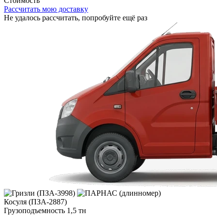
Стоимость
Рассчитать мою доставку
Не удалось рассчитать, попробуйте ещё раз
Косуля (ПЗА-2887)
Грузоподъемность
1,5 тн