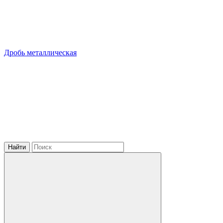
Дробь металлическая
Найти