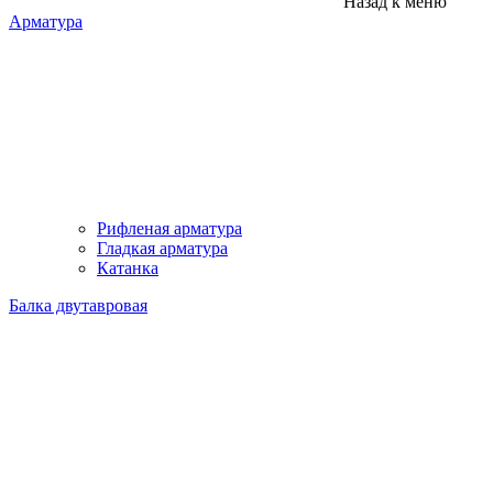
Назад к меню
Арматура
Рифленая арматура
Гладкая арматура
Катанка
Балка двутавровая