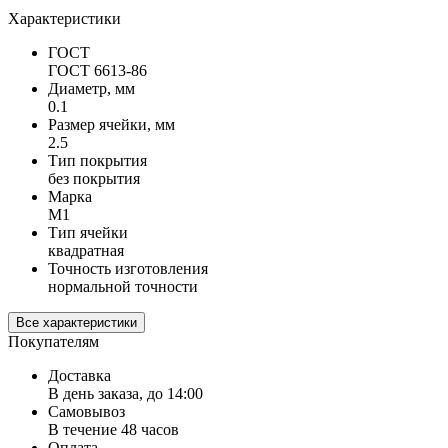
Характеристики
ГОСТ
ГОСТ 6613-86
Диаметр, мм
0.1
Размер ячейки, мм
2.5
Тип покрытия
без покрытия
Марка
М1
Тип ячейки
квадратная
Точность изготовления
нормальной точности
Все характеристики
Покупателям
Доставка
В день заказа, до 14:00
Самовывоз
В течение 48 часов
Оплата