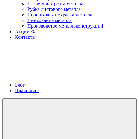
Плазменная резка металла
Рубка листового металла
Порошковая покраска металла
Цинкование металла
Производство металлоконструкций
Акции %
Контакты
Блог
Прайс-лист