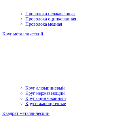
Проволока нержавеющая
Проволока оцинкованная
Проволока медная
Круг металлический
Круг алюминиевый
Круг нержавеющий
Круг оцинкованный
Круги жаропрочные
Квадрат металлический