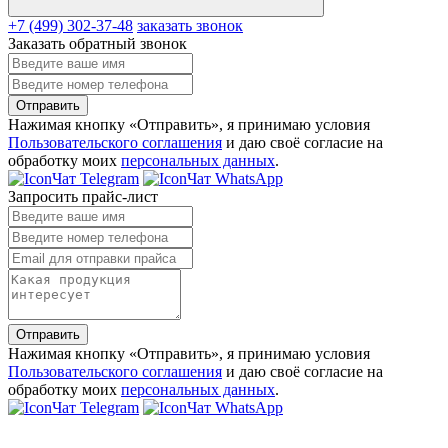
+7 (499) 302-37-48
заказать звонок
Заказать обратный звонок
Отправить
Нажимая кнопку «Отправить», я принимаю условия
Пользовательского соглашения
и даю своё согласие на
обработку моих
персональных данных
.
Чат Telegram
Чат WhatsApp
Запросить прайс-лист
Отправить
Нажимая кнопку «Отправить», я принимаю условия
Пользовательского соглашения
и даю своё согласие на
обработку моих
персональных данных
.
Чат Telegram
Чат WhatsApp