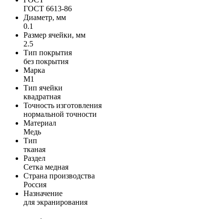
ГОСТ 6613-86
Диаметр, мм
0.1
Размер ячейки, мм
2.5
Тип покрытия
без покрытия
Марка
М1
Тип ячейки
квадратная
Точность изготовления
нормальной точности
Материал
Медь
Тип
тканая
Раздел
Сетка медная
Страна производства
Россия
Назначение
для экранирования