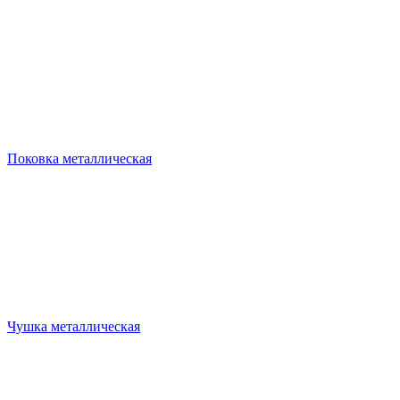
Поковка металлическая
Чушка металлическая