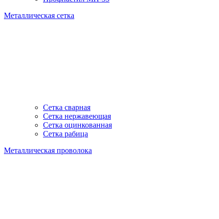
Металлическая сетка
Сетка сварная
Сетка нержавеющая
Сетка оцинкованная
Сетка рабица
Металлическая проволока