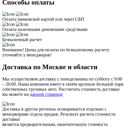
Способы оплаты
Оплата банковской картой или через СБП
Оплата наличными денежными средствами
Безналичный расчет
Внимание! Цены для оплаты по безналичному расчету
уточняйте у менеджеров!
Доставка по Москве и области
Мы осуществляем доставку с понедельника по субботу с 9:00
– 20:00. Наша компания имеет в своём арсенале большой парк
собственных грузовых авто. Рассчитать стоимость доставки
вы можете на
данной странице
Доставка в другие регионы оговаривается отдельно с
менеджерами отдела продаж. Результат расчета стоимости
доставки
является предварительным, окончательную стоимость