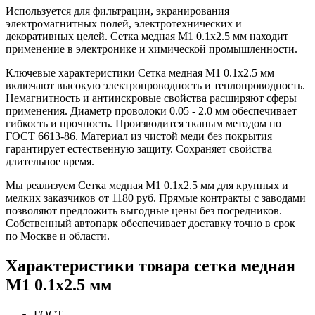
Используется для фильтрации, экранирования
электромагнитных полей, электротехнических и
декоративных целей. Сетка медная М1 0.1х2.5 мм находит
применение в электронике и химической промышленности.
Ключевые характеристики Сетка медная М1 0.1х2.5 мм
включают высокую электропроводность и теплопроводность.
Немагнитность и антиискровые свойства расширяют сферы
применения. Диаметр проволоки 0.05 - 2.0 мм обеспечивает
гибкость и прочность. Производится тканым методом по
ГОСТ 6613-86. Материал из чистой меди без покрытия
гарантирует естественную защиту. Сохраняет свойства
длительное время.
Мы реализуем Сетка медная М1 0.1х2.5 мм для крупных и
мелких заказчиков от 1180 руб. Прямые контракты с заводами
позволяют предложить выгодные цены без посредников.
Собственный автопарк обеспечивает доставку точно в срок
по Москве и области.
Характеристики товара сетка медная
М1 0.1х2.5 мм
ГОСТ