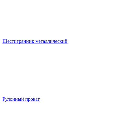
Шестигранник металлический
Рулонный прокат