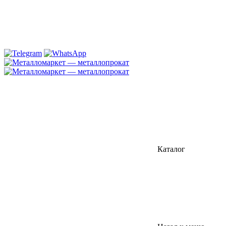
Каталог