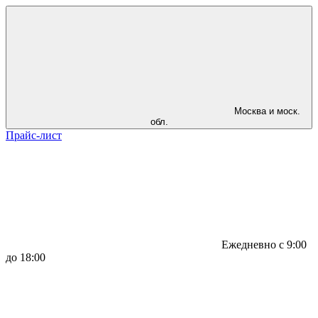
Москва и моск.
обл.
Прайс-лист
Ежедневно с 9:00
до 18:00