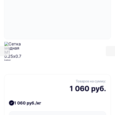
Товаров на сумму:
1 060 руб.
1 060 руб./кг