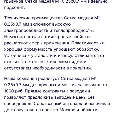
грызунов Сетка медная М1 0.25х0.7 мм идеально
подходит.
Технические преимущества Сетка медная М1
0.25х0.7 мм включают высокую
электропроводность и теплопроводность.
Немагнитность и антиискровые свойства
расширяют сферы применения. Пластичность и
хорошая формуемость упрощают обработку.
Устойчива к усталости и износу. Отличается от
стальных сеток эстетическим видом и
отсутствием необходимости в покрытии.
Наша компания реализует Сетка медная М1
0.25х0.7 мм для крупных и мелких заказчиков от
1060 руб. Прямые контракты с заводами
позволяют предложить выгодные цены без
посредников. Собственный автопарк обеспечивает
доставку точно в срок по Москве и области.