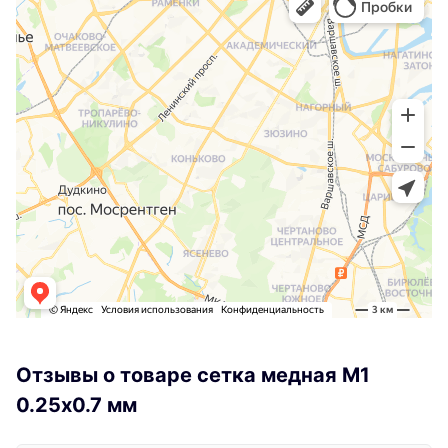
Отзывы о товаре сетка медная М1
0.25х0.7 мм