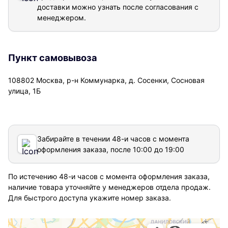
доставки можно узнать после согласования с
менеджером.
Пункт самовывоза
108802 Москва, р-н Коммунарка, д. Сосенки, Сосновая
улица, 1Б
Забирайте в течении 48-и часов с момента
оформления заказа, после 10:00 до 19:00
По истечению 48-и часов с момента оформления заказа,
наличие товара уточняйте у менеджеров отдела продаж.
Для быстрого доступа укажите номер заказа.