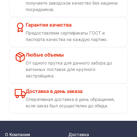
получаете заводское качество без наценок
посредников.
Гарантии качества
Предоставляем сертификаты ГОСТ и
паспорта качества на каждую партию.
Любые объемы
От одного прутка для дачного забора до
вагонных поставок для крупного
застройщика.
Доставка в день заказа
Оперативная доставка в день обращения,
если заказ был осуществлен до обеда.
О Компании
Доставка