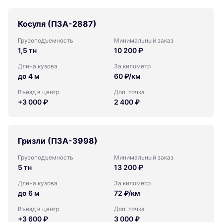
Косуля (ПЗА-2887)
Грузоподъемность
Минимальный заказ
1,5 тн
10 200 ₽
Длина кузова
За километр
до 4 м
60 ₽/км
Въезд в центр
Доп. точка
+3 000 ₽
2 400 ₽
Гризли (ПЗА-3998)
Грузоподъемность
Минимальный заказ
5 тн
13 200 ₽
Длина кузова
За километр
до 6 м
72 ₽/км
Въезд в центр
Доп. точка
+3 600 ₽
3 000 ₽