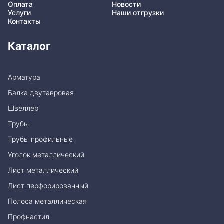
Оплата
Новости
Услуги
Наши отгрузки
Контакты
Каталог
Арматура
Балка двутавровая
Швеллер
Трубы
Трубы профильные
Уголок металлический
Лист металлический
Лист перфорированный
Полоса металлическая
Профнастил