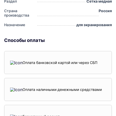
Раздел
Сетка медная
Страна
Россия
производства
Назначение
для экранирования
Способы оплаты
Оплата банковской картой или через СБП
Оплата наличными денежными средствами