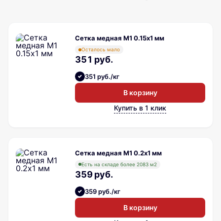
Сетка медная М1 0.15х1 мм
Осталось мало
351 руб.
351 руб./кг
В корзину
Купить в 1 клик
Сетка медная М1 0.2х1 мм
Есть на складе более 2083 м2
359 руб.
359 руб./кг
В корзину