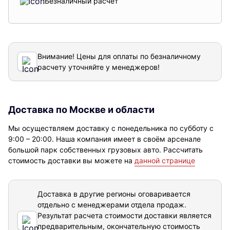
Безналичный расчет
Внимание! Цены для оплаты по безналичному
расчету уточняйте у менеджеров!
Доставка по Москве и области
Мы осуществляем доставку с понедельника по субботу с
9:00 – 20:00. Наша компания имеет в своём арсенале
большой парк собственных грузовых авто. Рассчитать
стоимость доставки вы можете на
данной странице
Доставка в другие регионы оговаривается
отдельно с менеджерами отдела продаж.
Результат расчета стоимости доставки
является
предварительным, окончательную стоимость