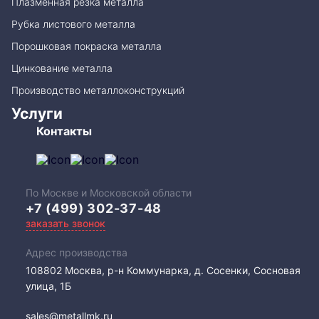
Плазменная резка металла
Рубка листового металла
Порошковая покраска металла
Цинкование металла
Производство металлоконструкций
Услуги
Контакты
По Москве и Московской области
+7 (499) 302-37-48
заказать звонок
Адрес производства
108802​ Москва, р-н Коммунарка, д. Сосенки, Сосновая
улица, 1Б
sales@metallmk.ru