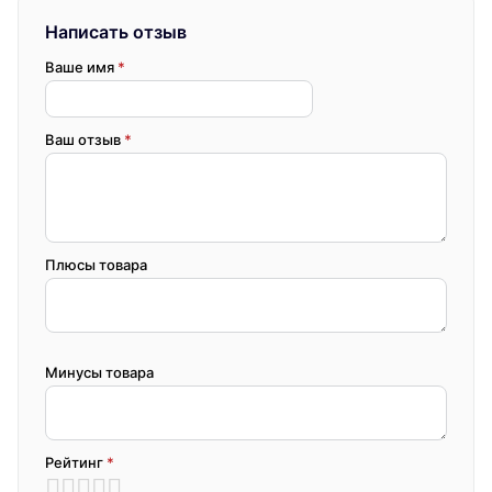
Написать отзыв
Ваше имя
*
Ваш отзыв
*
Плюсы товара
Минусы товара
Рейтинг
*