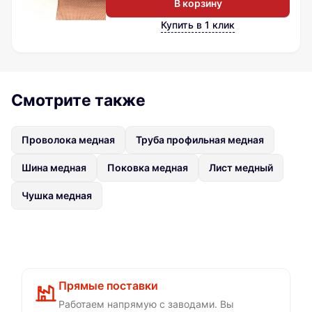
В корзину
Купить в 1 клик
Смотрите также
Проволока медная
Труба профильная медная
Шина медная
Поковка медная
Лист медный
Чушка медная
Прямые поставки
Работаем напрямую с заводами. Вы