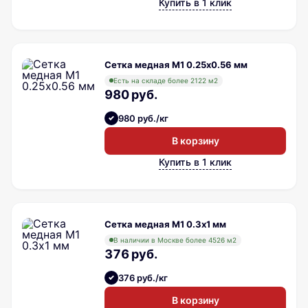
Купить в 1 клик
Сетка медная М1 0.25х0.56 мм
Есть на складе более 2122 м2
980 руб.
980 руб./кг
В корзину
Купить в 1 клик
Сетка медная М1 0.3х1 мм
В наличии в Москве более 4526 м2
376 руб.
376 руб./кг
В корзину