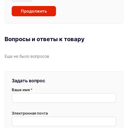
Продолжить
Вопросы и ответы к товару
Еще не было вопросов
Задать вопрос
Ваше имя
*
Электронная почта