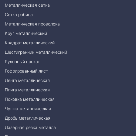
Металлическая сетка
Сетка рабица
Металлическая проволока
Круг металлический
Квадрат металлический
Шестигранник металлический
Рулонный прокат
Гофрированный лист
Лента металлическая
Плита металлическая
Поковка металлическая
Чушка металлическая
Дробь металлическая
Лазерная резка металла