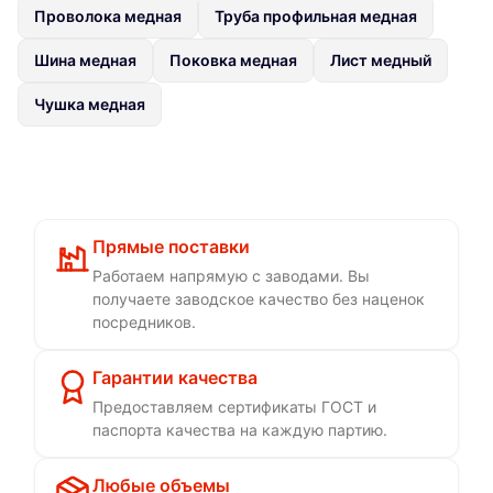
Проволока медная
Труба профильная медная
Шина медная
Поковка медная
Лист медный
Чушка медная
Прямые поставки
Работаем напрямую с заводами. Вы
получаете заводское качество без наценок
посредников.
Гарантии качества
Предоставляем сертификаты ГОСТ и
паспорта качества на каждую партию.
Любые объемы