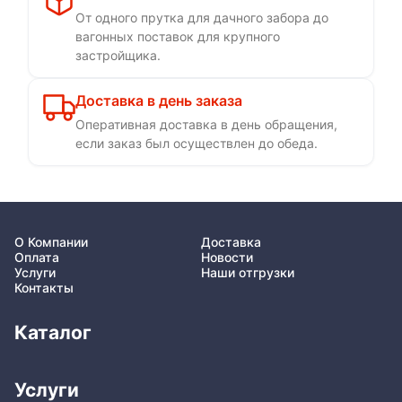
От одного прутка для дачного забора до
вагонных поставок для крупного
застройщика.
Доставка в день заказа
Оперативная доставка в день обращения,
если заказ был осуществлен до обеда.
О Компании
Доставка
Оплата
Новости
Услуги
Наши отгрузки
Контакты
Каталог
Услуги