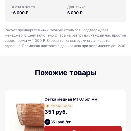
Въезд в центр
Доп. точка
+6 000 ₽
6 000 ₽
Расчёт предварительный, точную стоимость подтверждает
менеджер. В цену включено 2 часа на разгрузку; каждый час простоя
сверх нормы — 1 000 ₽. Вторая точка выгрузки оплачивается
отдельно. Возможна доставка в день заказа при оформлении до 12:00.
Похожие товары
Сетка медная М1 0.15х1 мм
Осталось мало
351 руб.
351 руб./кг