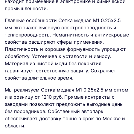
находит применение в электронике и химической
промышленности.
Главные особенности Сетка медная М1 0.25х2.5
мм включают высокую электропроводность и
теплопроводность. Немагнитность и антиискровые
свойства расширяют сферы применения.
Пластичность и хорошая формуемость упрощают
обработку. Устойчива к усталости и износу.
Материал из чистой меди без покрытия
гарантирует естественную защиту. Сохраняет
свойства длительное время.
Мы реализуем Сетка медная М1 0.25х2.5 мм оптом
и в розницу от 1210 руб. Прямые контракты с
заводами позволяют предложить выгодные цены
без посредников. Собственный автопарк
обеспечивает доставку точно в срок по Москве и
области.