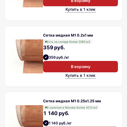
В корзину
Купить в 1 клик
Сетка медная М1 0.2х1 мм
Есть на складе более 2083 м2
359 руб.
359 руб./кг
В корзину
Купить в 1 клик
Сетка медная М1 0.25х1.25 мм
В наличии в Москве более 4213 м2
1 140 руб.
1 140 руб./кг