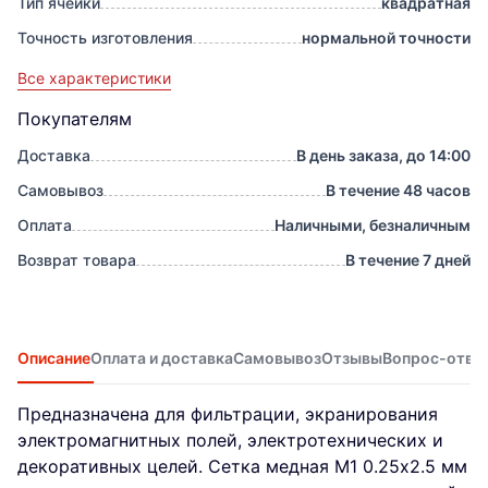
Тип ячейки
квадратная
Точность изготовления
нормальной точности
Все характеристики
Покупателям
Доставка
В день заказа, до 14:00
Самовывоз
В течение 48 часов
Оплата
Наличными, безналичным
Возврат товара
В течение 7 дней
Описание
Оплата и доставка
Самовывоз
Отзывы
Вопрос-отве
Предназначена для фильтрации, экранирования
электромагнитных полей, электротехнических и
декоративных целей. Сетка медная М1 0.25х2.5 мм