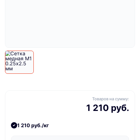
Товаров на сумму:
1 210 руб.
1 210 руб./кг