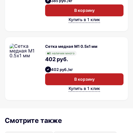
385 руб./кг
В корзину
Купить в 1 клик
Сетка медная М1 0.5х1 мм
В наличии много
402 руб.
402 руб./кг
В корзину
Купить в 1 клик
Смотрите также