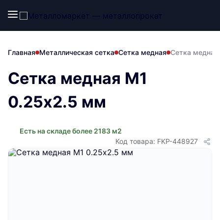
Главная
Металлическая сетка
Сетка медная
Сетка медная
Сетка медная М1
0.25х2.5 мм
Есть на складе более 2183 м2
Код товара: FKP-448927