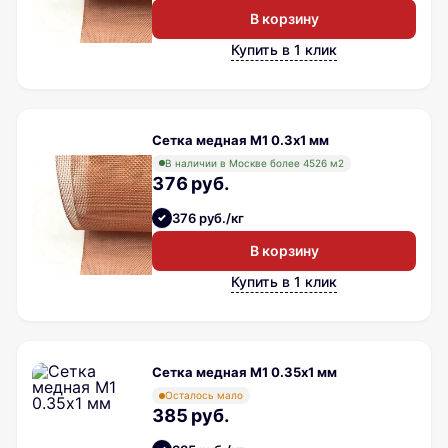
В корзину
Купить в 1 клик
Сетка медная М1 0.3х1 мм
В наличии в Москве более 4526 м2
376 руб.
376 руб./кг
В корзину
Купить в 1 клик
Сетка медная М1 0.35х1 мм
Осталось мало
385 руб.