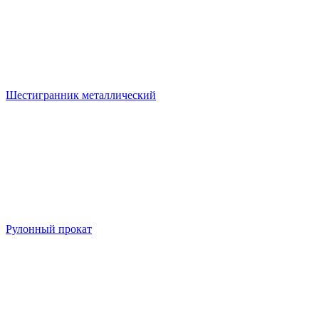
Шестигранник металлический
Рулонный прокат