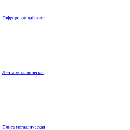
Гофрированный лист
Лента металлическая
Плита металлическая