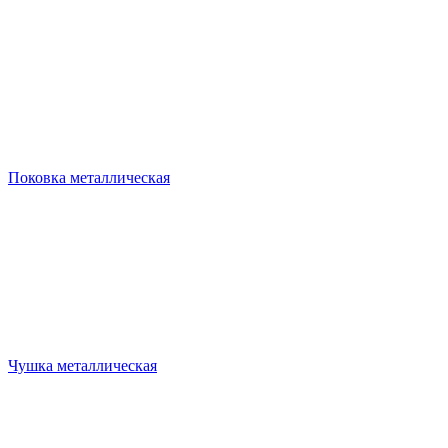
Поковка металлическая
Чушка металлическая