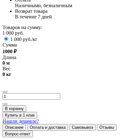
Наличными, безналичным
Возврат товара
В течение 7 дней
Товаров на сумму:
1 000 руб.
1 000 руб./кг
Сумма
1000
₽
Длина
0
м
Вес
0
кг
В корзину
Купить в 1 клик
Нашли дешевле?
Описание
Оплата и доставка
Самовывоз
Отзывы
Вопрос-ответ