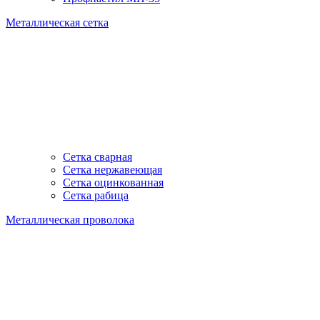
Металлическая сетка
Сетка сварная
Сетка нержавеющая
Сетка оцинкованная
Сетка рабица
Металлическая проволока