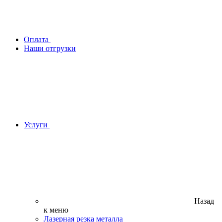
Оплата
Наши отгрузки
Услуги
Назад
к меню
Лазерная резка металла