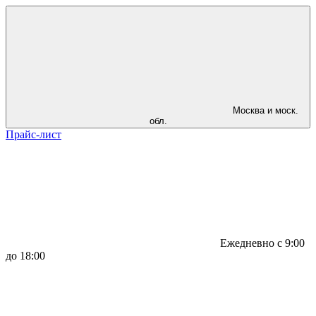
Москва и моск.
обл.
Прайс-лист
Ежедневно с 9:00
до 18:00