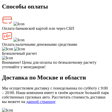
Способы оплаты
Оплата банковской картой или через СБП
Оплата наличными денежными средствами
Безналичный расчет
Внимание! Цены для оплаты по безналичному расчету
уточняйте у менеджеров!
Доставка по Москве и области
Мы осуществляем доставку с понедельника по субботу с 9:00
– 20:00. Наша компания имеет в своём арсенале большой парк
собственных грузовых авто. Рассчитать стоимость доставки
вы можете на
данной странице