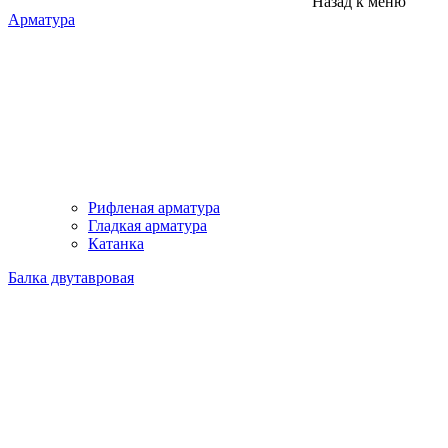
Назад к меню
Арматура
Рифленая арматура
Гладкая арматура
Катанка
Балка двутавровая