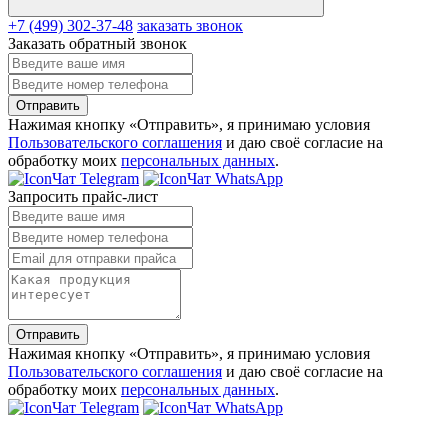
+7 (499) 302-37-48
заказать звонок
Заказать обратный звонок
Отправить
Нажимая кнопку «Отправить», я принимаю условия
Пользовательского соглашения
и даю своё согласие на
обработку моих
персональных данных
.
Чат Telegram
Чат WhatsApp
Запросить прайс-лист
Отправить
Нажимая кнопку «Отправить», я принимаю условия
Пользовательского соглашения
и даю своё согласие на
обработку моих
персональных данных
.
Чат Telegram
Чат WhatsApp