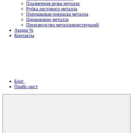
Плазменная резка металла
Рубка листового металла
Порошковая покраска металла
Цинкование металла
Производство металлоконструкций
Акции %
Контакты
Блог
Прайс-лист