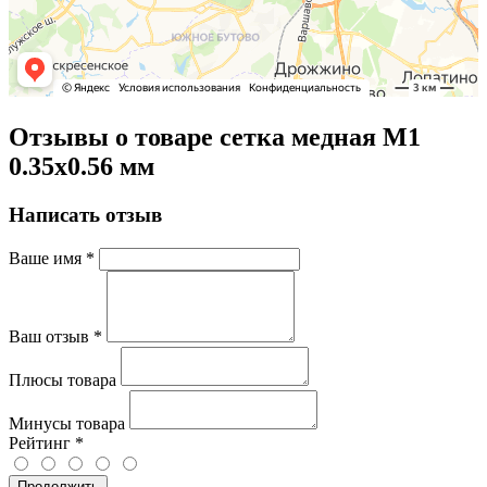
Отзывы о товаре сетка медная М1
0.35х0.56 мм
Написать отзыв
Ваше имя
*
Ваш отзыв
*
Плюсы товара
Минусы товара
Рейтинг
*
Продолжить