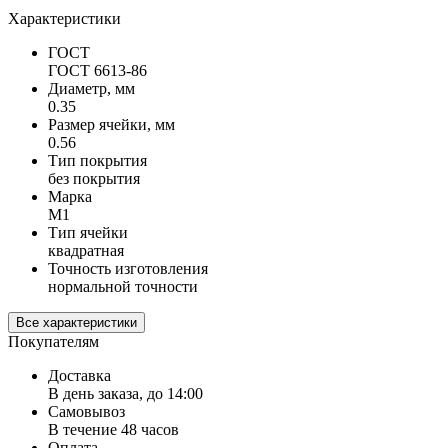
Характеристики
ГОСТ
ГОСТ 6613-86
Диаметр, мм
0.35
Размер ячейки, мм
0.56
Тип покрытия
без покрытия
Марка
М1
Тип ячейки
квадратная
Точность изготовления
нормальной точности
Все характеристики
Покупателям
Доставка
В день заказа, до 14:00
Самовывоз
В течение 48 часов
Оплата