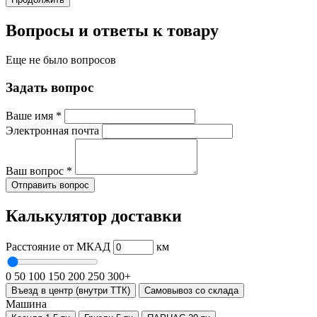
Вопросы и ответы к товару
Еще не было вопросов
Задать вопрос
Ваше имя
*
Электронная почта
Ваш вопрос
*
Отправить вопрос
Калькулятор доставки
Расстояние от МКАД
км
0
50
100
150
200
250
300+
Въезд в центр (внутри ТТК)
Самовывоз со склада
Машина