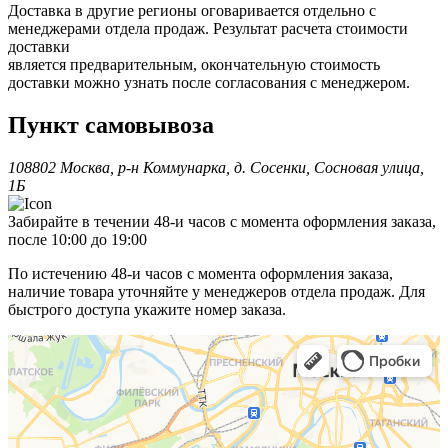
Доставка в другие регионы оговаривается отдельно с
менеджерами отдела продаж. Результат расчета стоимости
доставки
является предварительным, окончательную стоимость
доставки можно узнать после согласования с менеджером.
Пункт самовывоза
108802 Москва, р-н Коммунарка, д. Сосенки, Сосновая улица,
1Б
Забирайте в течении 48-и часов с момента оформления заказа,
после 10:00 до 19:00
По истечению 48-и часов с момента оформления заказа,
наличие товара уточняйте у менеджеров отдела продаж. Для
быстрого доступа укажите номер заказа.