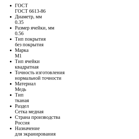
ГОСТ
ГОСТ 6613-86
Диаметр, мм
0.35
Размер ячейки, мм
0.56
Тип покрытия
без покрытия
Марка
М1
Тип ячейки
квадратная
Точность изготовления
нормальной точности
Материал
Медь
Тип
тканая
Раздел
Сетка медная
Страна производства
Россия
Назначение
для экранирования