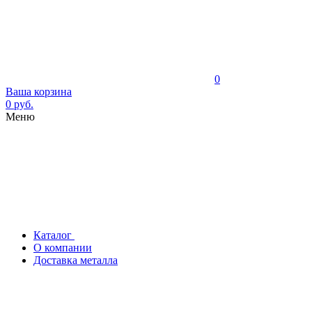
0
Ваша корзина
0 руб.
Меню
Каталог
О компании
Доставка металла