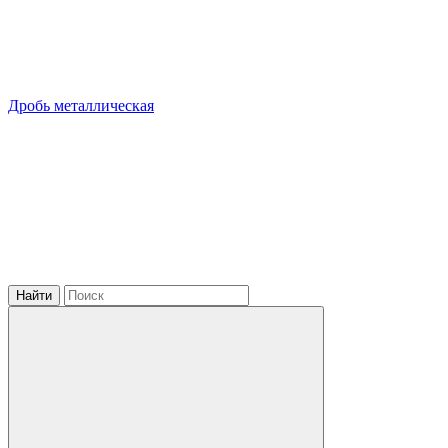
Дробь металлическая
Найти