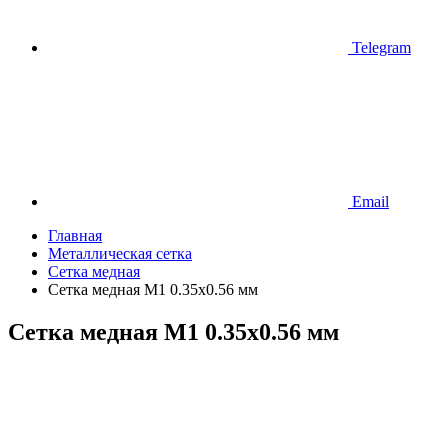
Telegram
Email
Главная
Металлическая сетка
Сетка медная
Сетка медная М1 0.35х0.56 мм
Сетка медная М1 0.35х0.56 мм