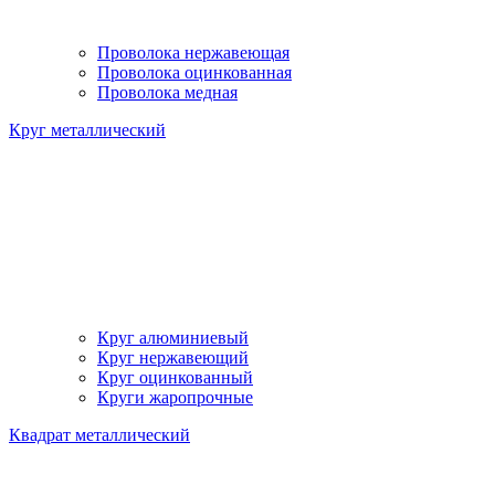
Проволока нержавеющая
Проволока оцинкованная
Проволока медная
Круг металлический
Круг алюминиевый
Круг нержавеющий
Круг оцинкованный
Круги жаропрочные
Квадрат металлический