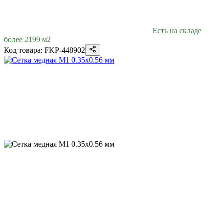
Есть на складе
более 2199 м2
Код товара: FKP-448902