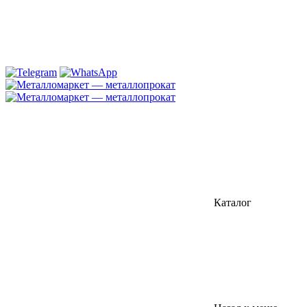
Каталог