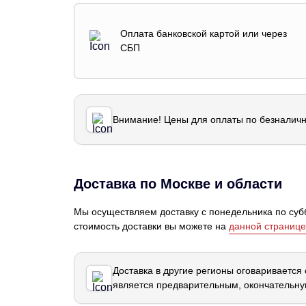
Оплата банковской картой или через
СБП
Внимание! Цены для оплаты по безналичн
Доставка по Москве и области
Мы осуществляем доставку с понедельника по субб
стоимость доставки вы можете на
данной странице
Доставка в другие регионы оговаривается
является предварительным, окончательну