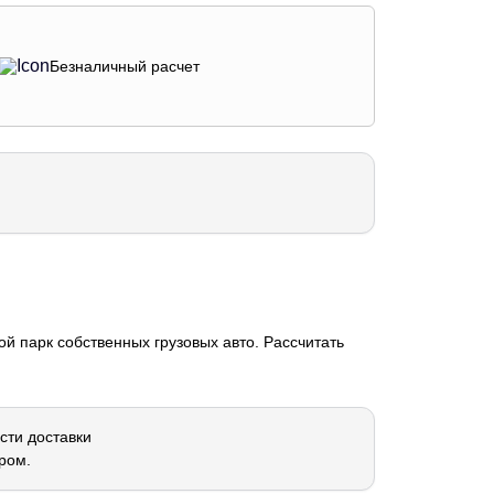
Безналичный расчет
й парк собственных грузовых авто. Рассчитать
сти доставки
ром.