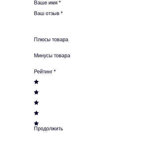
Ваше имя
*
Ваш отзыв
*
Плюсы товара
Минусы товара
Рейтинг
*
Продолжить