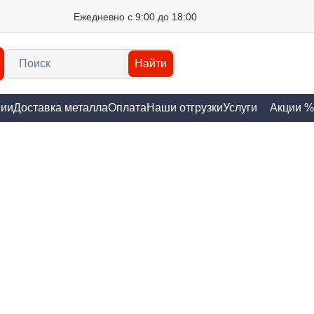
Ежедневно с 9:00 до 18:00
Найти
нии
Доставка металла
Оплата
Наши отгрузки
Услуги
Акции %