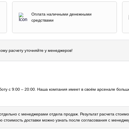
Оплата наличными денежными
средствами
ому расчету уточняйте у менеджеров!
оту с 9:00 – 20:00. Наша компания имеет в своём арсенале большо
 отдельно с менеджерами отдела продаж. Результат расчета стоимо
ю стоимость доставки можно узнать после согласования с менедже