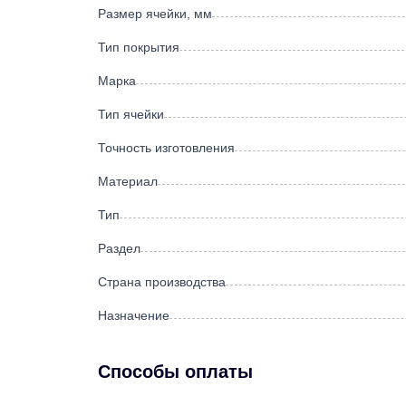
Размер ячейки, мм
Тип покрытия
Марка
Тип ячейки
Точность изготовления
Материал
Тип
Раздел
Страна производства
Назначение
Способы оплаты