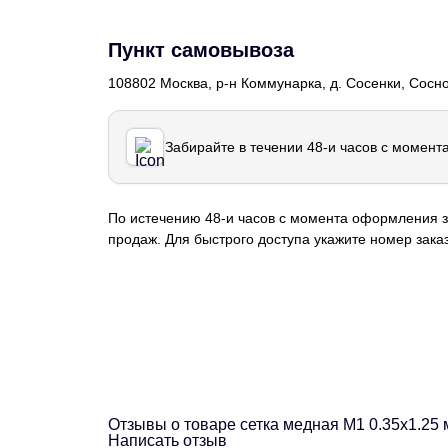
Пункт самовывоза
108802 Москва, р-н Коммунарка, д. Сосенки, Сосн
Забирайте в течении 48-и часов с момент
По истечению 48-и часов с момента оформления з
продаж. Для быстрого доступа укажите номер заказ
Отзывы о товаре сетка медная М1 0.35х1.25
Написать отзыв