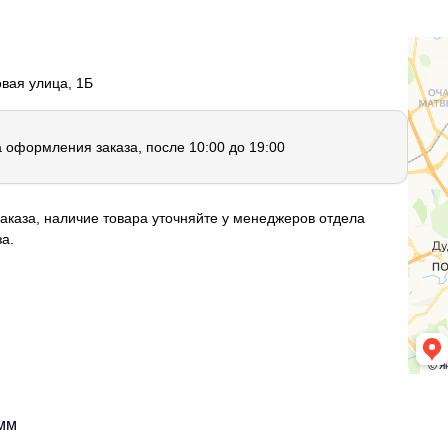
овая улица, 1Б
а оформления заказа, после 10:00 до 19:00
аказа, наличие товара уточняйте у менеджеров отдела
а.
 мм