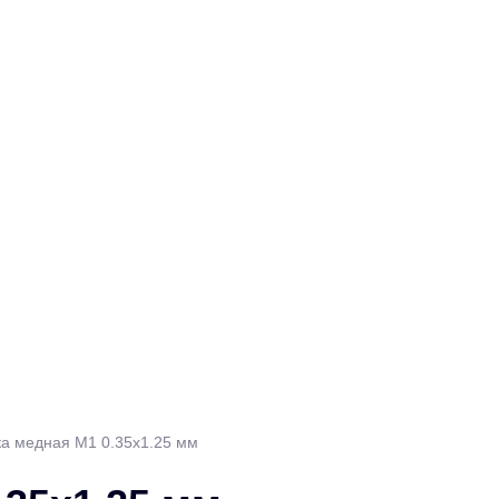
ка медная М1 0.35х1.25 мм