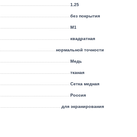
1.25
без покрытия
М1
квадратная
нормальной точности
Медь
тканая
Сетка медная
Россия
для экранирования