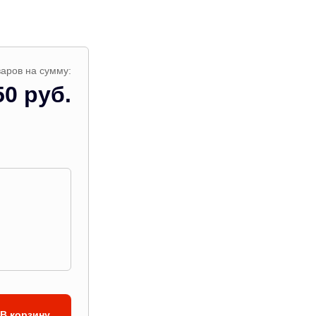
аров на сумму:
50 руб.
В корзину