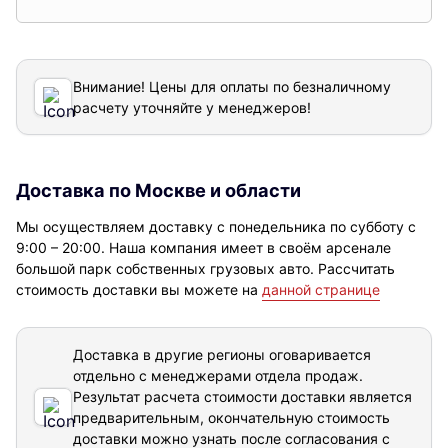
Внимание! Цены для оплаты по безналичному
расчету уточняйте у менеджеров!
Доставка по Москве и области
Мы осуществляем доставку с понедельника по субботу с
9:00 – 20:00. Наша компания имеет в своём арсенале
большой парк собственных грузовых авто. Рассчитать
стоимость доставки вы можете на
данной странице
Доставка в другие регионы оговаривается
отдельно с менеджерами отдела продаж.
Результат расчета стоимости доставки
является
предварительным, окончательную стоимость
доставки можно узнать после согласования с