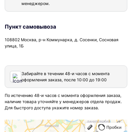
менеджером.
Пункт самовывоза
108802 Москва, р-н Коммунарка, д. Сосенки, Сосновая
улица, 1Б
Забирайте в течении 48-и часов с момента
оформления заказа, после 10:00 до 19:00
По истечению 48-и часов с момента оформления заказа,
наличие товара уточняйте у менеджеров отдела продаж.
Для быстрого доступа укажите номер заказа.