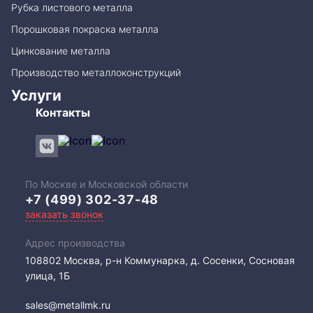
Рубка листового металла
Порошковая покраска металла
Цинкование металла
Производство металлоконструкций
Услуги
Контакты
По Москве и Московской области
+7 (499) 302-37-48
заказать звонок
Адрес производства
108802​ Москва, р-н Коммунарка, д. Сосенки, Сосновая
улица, 1Б
sales@metallmk.ru