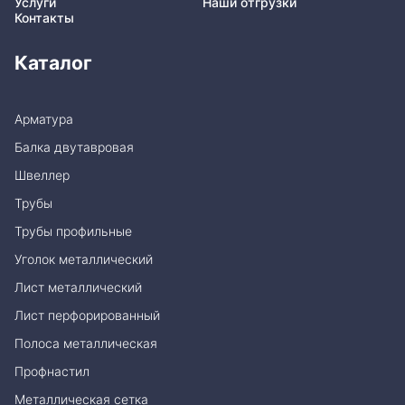
Услуги
Наши отгрузки
Контакты
Каталог
Арматура
Балка двутавровая
Швеллер
Трубы
Трубы профильные
Уголок металлический
Лист металлический
Лист перфорированный
Полоса металлическая
Профнастил
Металлическая сетка