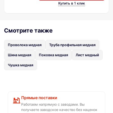
Купить в 1 клик
Смотрите также
Проволока медная
Труба профильная медная
Шина медная
Поковка медная
Лист медный
Чушка медная
Прямые поставки
Работаем напрямую с заводами. Вы
получаете заводское качество без наценок