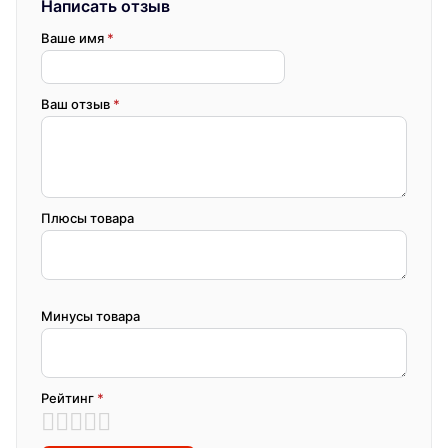
Написать отзыв
Ваше имя
*
Ваш отзыв
*
Плюсы товара
Минусы товара
Рейтинг
*