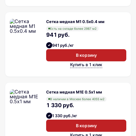
Сетка медная М1 0.5х0.4 мм
Есть на складе более 2987 м2
941 руб.
941 руб./кг
В корзину
Купить в 1 клик
Сетка медная М1Е 0.5х1 мм
В наличии в Москве более 4055 м2
1 330 руб.
1 330 руб./кг
В корзину
Купить в 1 клик