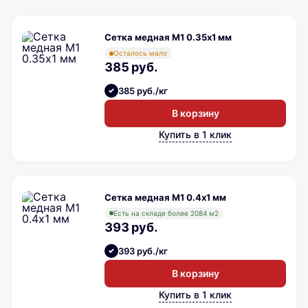
Сетка медная М1 0.35х1 мм
Осталось мало
385 руб.
385 руб./кг
В корзину
Купить в 1 клик
Сетка медная М1 0.4х1 мм
Есть на складе более 2084 м2
393 руб.
393 руб./кг
В корзину
Купить в 1 клик