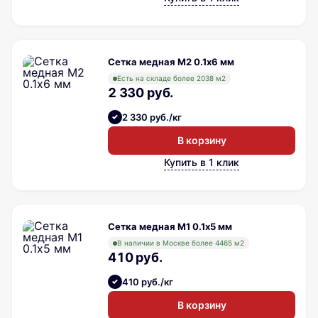
Сетка медная М2 0.1х6 мм
Есть на складе более 2038 м2
2 330 руб.
2 330 руб./кг
В корзину
Купить в 1 клик
Сетка медная М1 0.1х5 мм
В наличии в Москве более 4465 м2
410 руб.
410 руб./кг
В корзину