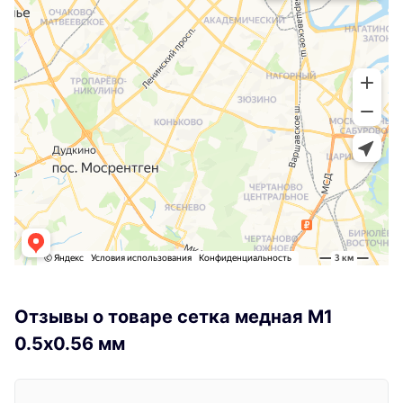
Отзывы о товаре сетка медная М1
0.5х0.56 мм