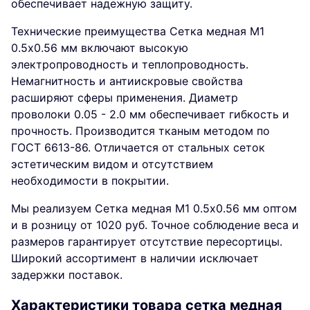
обеспечивает надежную защиту.
Технические преимущества Сетка медная М1
0.5х0.56 мм включают высокую
электропроводность и теплопроводность.
Немагнитность и антиискровые свойства
расширяют сферы применения. Диаметр
проволоки 0.05 - 2.0 мм обеспечивает гибкость и
прочность. Производится тканым методом по
ГОСТ 6613-86. Отличается от стальных сеток
эстетическим видом и отсутствием
необходимости в покрытии.
Мы реализуем Сетка медная М1 0.5х0.56 мм оптом
и в розницу от 1020 руб. Точное соблюдение веса и
размеров гарантирует отсутствие пересортицы.
Широкий ассортимент в наличии исключает
задержки поставок.
Характеристики товара сетка медная