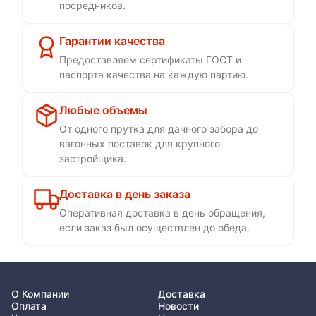
посредников.
Гарантии качества
Предоставляем сертификаты ГОСТ и
паспорта качества на каждую партию.
Любые объемы
От одного прутка для дачного забора до
вагонных поставок для крупного
застройщика.
Доставка в день заказа
Оперативная доставка в день обращения,
если заказ был осуществлен до обеда.
О Компании
Доставка
Оплата
Новости