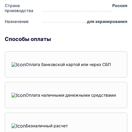
Страна
Россия
производства
Назначение
для экранирования
Способы оплаты
Оплата банковской картой или через СБП
Оплата наличными денежными средствами
Безналичный расчет