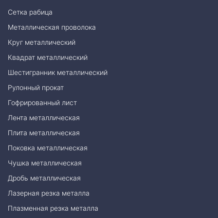
Сетка рабица
Металлическая проволока
Круг металлический
Квадрат металлический
Шестигранник металлический
Рулонный прокат
Гофрированный лист
Лента металлическая
Плита металлическая
Поковка металлическая
Чушка металлическая
Дробь металлическая
Лазерная резка металла
Плазменная резка металла