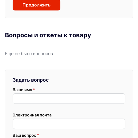
Продолжить
Вопросы и ответы к товару
Еще не было вопросов
Задать вопрос
Ваше имя
*
Электронная почта
Ваш вопрос
*