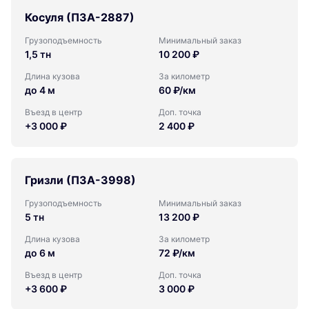
Косуля (ПЗА-2887)
Грузоподъемность
Минимальный заказ
1,5 тн
10 200 ₽
Длина кузова
За километр
до 4 м
60 ₽/км
Въезд в центр
Доп. точка
+3 000 ₽
2 400 ₽
Гризли (ПЗА-3998)
Грузоподъемность
Минимальный заказ
5 тн
13 200 ₽
Длина кузова
За километр
до 6 м
72 ₽/км
Въезд в центр
Доп. точка
+3 600 ₽
3 000 ₽