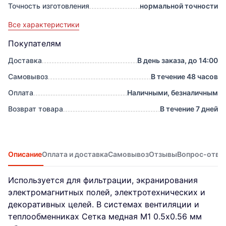
Точность изготовления
нормальной точности
Все характеристики
Покупателям
Доставка
В день заказа, до 14:00
Самовывоз
В течение 48 часов
Оплата
Наличными, безналичным
Возврат товара
В течение 7 дней
Описание
Оплата и доставка
Самовывоз
Отзывы
Вопрос-отве
Используется для фильтрации, экранирования
электромагнитных полей, электротехнических и
декоративных целей. В системах вентиляции и
теплообменниках Сетка медная М1 0.5х0.56 мм