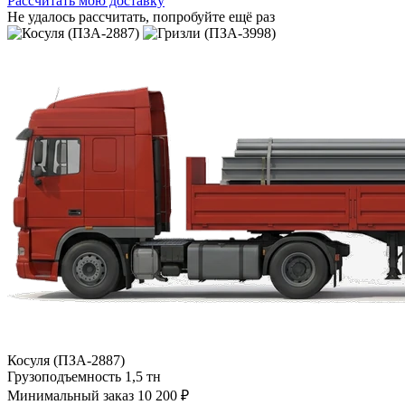
Рассчитать мою доставку
Не удалось рассчитать, попробуйте ещё раз
Косуля (ПЗА-2887)
Грузоподъемность
1,5 тн
Минимальный заказ
10 200 ₽