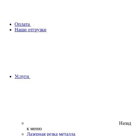
Оплата
Наши отгрузки
Услуги
Назад
к меню
Лазерная резка металла