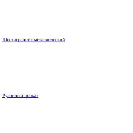
Шестигранник металлический
Рулонный прокат