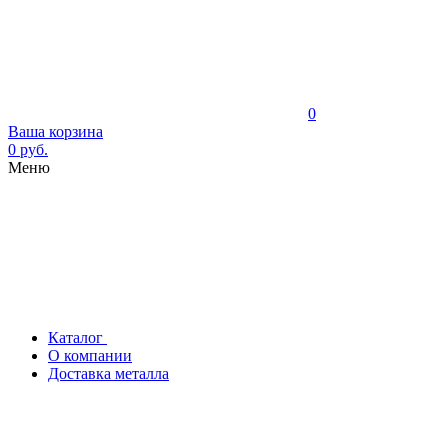
0
Ваша корзина
0 руб.
Меню
Каталог
О компании
Доставка металла