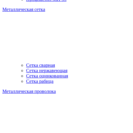
Металлическая сетка
Сетка сварная
Сетка нержавеющая
Сетка оцинкованная
Сетка рабица
Металлическая проволока