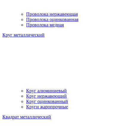
Проволока нержавеющая
Проволока оцинкованная
Проволока медная
Круг металлический
Круг алюминиевый
Круг нержавеющий
Круг оцинкованный
Круги жаропрочные
Квадрат металлический