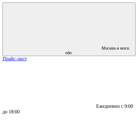
Москва и моск.
обл.
Прайс-лист
Ежедневно с 9:00
до 18:00