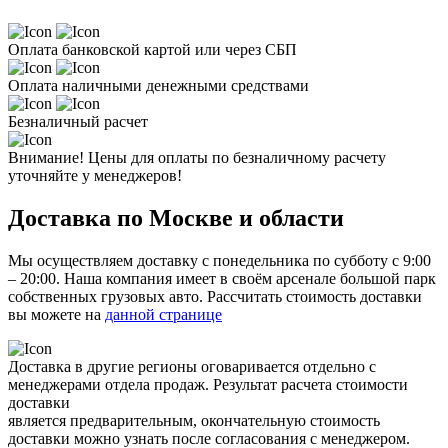
Оплата банковской картой или через СБП
Оплата наличными денежными средствами
Безналичный расчет
Внимание! Цены для оплаты по безналичному расчету
уточняйте у менеджеров!
Доставка по Москве и области
Мы осуществляем доставку с понедельника по субботу с 9:00
– 20:00. Наша компания имеет в своём арсенале большой парк
собственных грузовых авто. Рассчитать стоимость доставки
вы можете на
данной странице
Доставка в другие регионы оговаривается отдельно с
менеджерами отдела продаж. Результат расчета стоимости
доставки
является предварительным, окончательную стоимость
доставки можно узнать после согласования с менеджером.