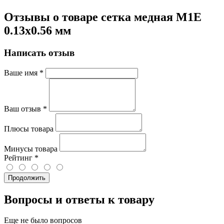
Отзывы о товаре сетка медная М1Е
0.13х0.56 мм
Написать отзыв
Ваше имя
*
Ваш отзыв
*
Плюсы товара
Минусы товара
Рейтинг
*
Продолжить
Вопросы и ответы к товару
Еще не было вопросов