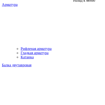
Назад к меню
Арматура
Рифленая арматура
Гладкая арматура
Катанка
Балка двутавровая