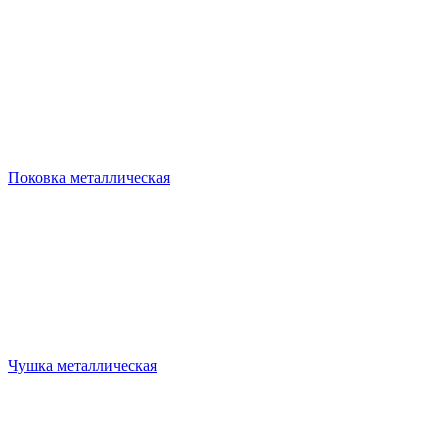
Поковка металлическая
Чушка металлическая