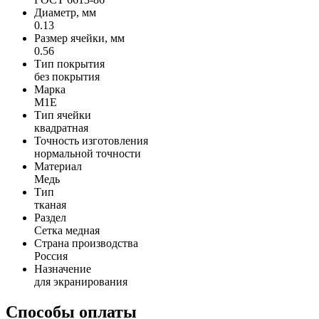
Диаметр, мм
0.13
Размер ячейки, мм
0.56
Тип покрытия
без покрытия
Марка
М1Е
Тип ячейки
квадратная
Точность изготовления
нормальной точности
Материал
Медь
Тип
тканая
Раздел
Сетка медная
Страна производства
Россия
Назначение
для экранирования
Способы оплаты