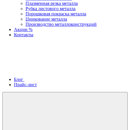
Плазменная резка металла
Рубка листового металла
Порошковая покраска металла
Цинкование металла
Производство металлоконструкций
Акции %
Контакты
Блог
Прайс-лист