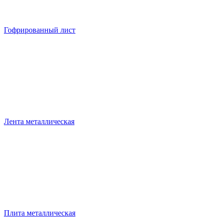
Гофрированный лист
Лента металлическая
Плита металлическая