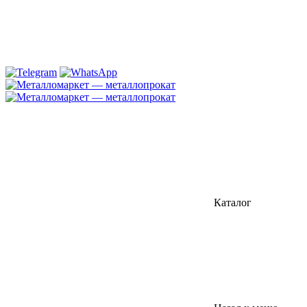
Каталог