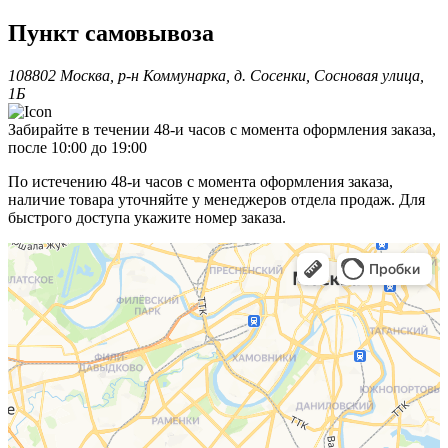
Пункт самовывоза
108802 Москва, р-н Коммунарка, д. Сосенки, Сосновая улица,
1Б
Забирайте в течении 48-и часов с момента оформления заказа,
после 10:00 до 19:00
По истечению 48-и часов с момента оформления заказа,
наличие товара уточняйте у менеджеров отдела продаж. Для
быстрого доступа укажите номер заказа.