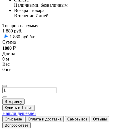
Наличными, безналичным
Возврат товара
В течение 7 дней
Товаров на сумму:
1 880 руб.
1 880 руб./кг
Сумма
1880
₽
Длина
0
м
Вес
0
кг
В корзину
Купить в 1 клик
Нашли дешевле?
Описание
Оплата и доставка
Самовывоз
Отзывы
Вопрос-ответ