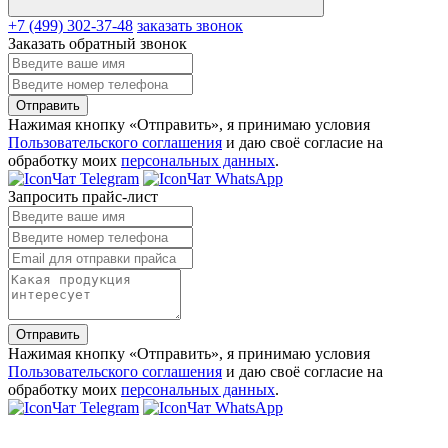
+7 (499) 302-37-48
заказать звонок
Заказать обратный звонок
Отправить
Нажимая кнопку «Отправить», я принимаю условия
Пользовательского соглашения
и даю своё согласие на
обработку моих
персональных данных
.
Чат Telegram
Чат WhatsApp
Запросить прайс-лист
Отправить
Нажимая кнопку «Отправить», я принимаю условия
Пользовательского соглашения
и даю своё согласие на
обработку моих
персональных данных
.
Чат Telegram
Чат WhatsApp