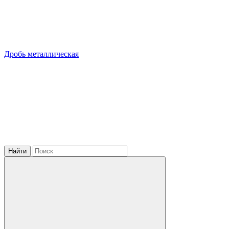
Дробь металлическая
Найти