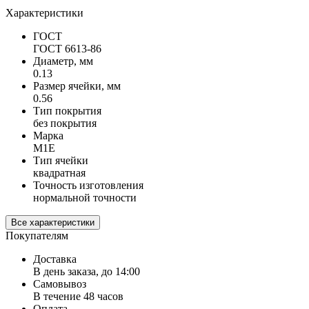
Характеристики
ГОСТ
ГОСТ 6613-86
Диаметр, мм
0.13
Размер ячейки, мм
0.56
Тип покрытия
без покрытия
Марка
М1Е
Тип ячейки
квадратная
Точность изготовления
нормальной точности
Все характеристики
Покупателям
Доставка
В день заказа, до 14:00
Самовывоз
В течение 48 часов
Оплата