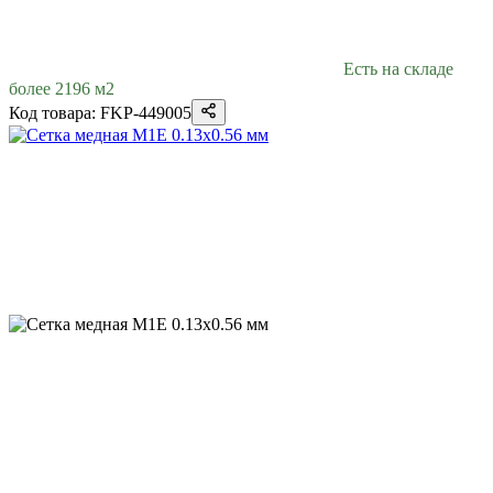
Есть на складе
более 2196 м2
Код товара: FKP-449005