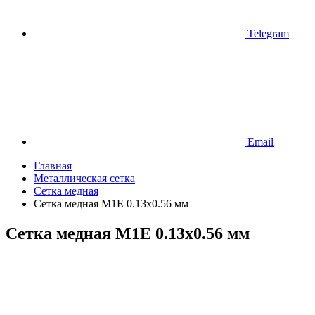
Telegram
Email
Главная
Металлическая сетка
Сетка медная
Сетка медная М1Е 0.13х0.56 мм
Сетка медная М1Е 0.13х0.56 мм