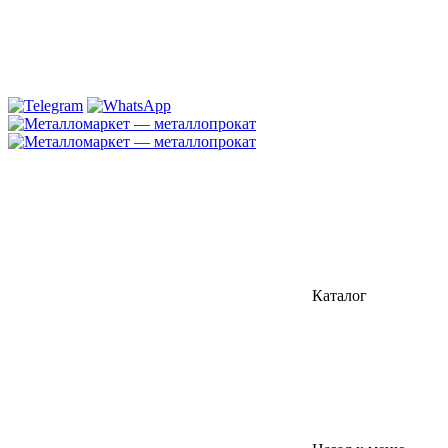
Каталог