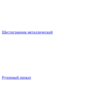
Шестигранник металлический
Рулонный прокат