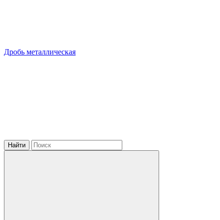
Дробь металлическая
Найти