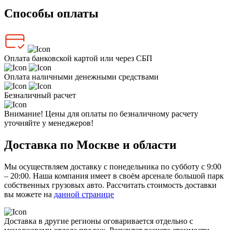
Способы оплаты
Оплата банковской картой или через СБП
Оплата наличными денежными средствами
Безналичный расчет
Внимание! Цены для оплаты по безналичному расчету
уточняйте у менеджеров!
Доставка по Москве и области
Мы осуществляем доставку с понедельника по субботу с 9:00
– 20:00. Наша компания имеет в своём арсенале большой парк
собственных грузовых авто. Рассчитать стоимость доставки
вы можете на
данной странице
Доставка в другие регионы оговаривается отдельно с