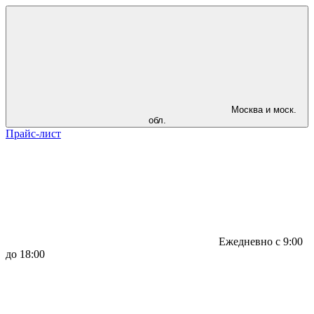
Москва и моск.
обл.
Прайс-лист
Ежедневно с 9:00
до 18:00