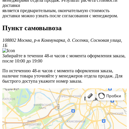
менеджерами отдела продаж. Результат расчета стоимости
доставки
является предварительным, окончательную стоимость
доставки можно узнать после согласования с менеджером.
Пункт самовывоза
108802 Москва, р-н Коммунарка, д. Сосенки, Сосновая улица,
1Б
Забирайте в течении 48-и часов с момента оформления заказа,
после 10:00 до 19:00
По истечению 48-и часов с момента оформления заказа,
наличие товара уточняйте у менеджеров отдела продаж. Для
быстрого доступа укажите номер заказа.