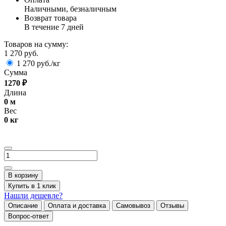
Наличными, безналичным
Возврат товара
В течение 7 дней
Товаров на сумму:
1 270 руб.
1 270 руб./кг
Сумма
1270
₽
Длина
0
м
Вес
0
кг
В корзину
Купить в 1 клик
Нашли дешевле?
Описание
Оплата и доставка
Самовывоз
Отзывы
Вопрос-ответ