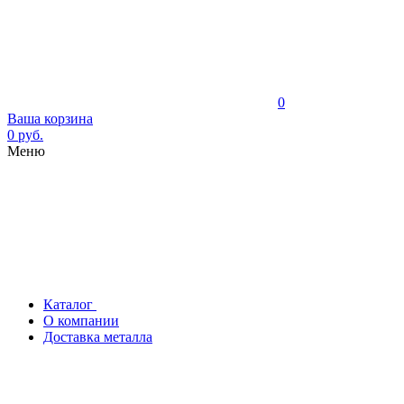
0
Ваша корзина
0 руб.
Меню
Каталог
О компании
Доставка металла