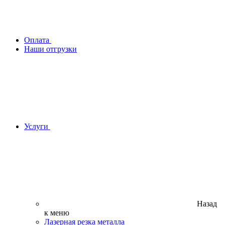
Оплата
Наши отгрузки
Услуги
Назад
к меню
Лазерная резка металла