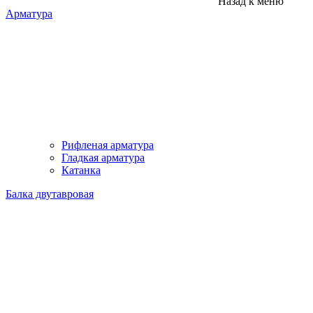
Назад к меню
Арматура
Рифленая арматура
Гладкая арматура
Катанка
Балка двутавровая