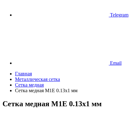
Telegram
Email
Главная
Металлическая сетка
Сетка медная
Сетка медная М1Е 0.13х1 мм
Сетка медная М1Е 0.13х1 мм