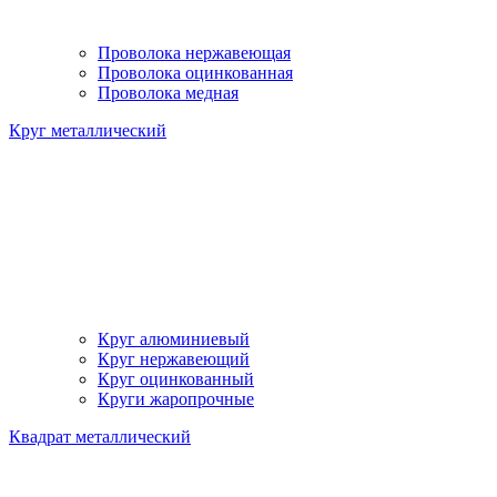
Проволока нержавеющая
Проволока оцинкованная
Проволока медная
Круг металлический
Круг алюминиевый
Круг нержавеющий
Круг оцинкованный
Круги жаропрочные
Квадрат металлический