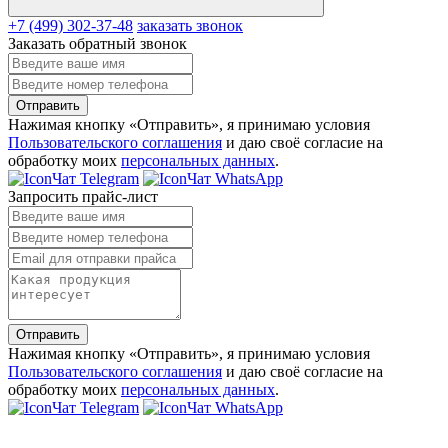
+7 (499) 302-37-48
заказать звонок
Заказать обратный звонок
Отправить
Нажимая кнопку «Отправить», я принимаю условия
Пользовательского соглашения
и даю своё согласие на
обработку моих
персональных данных
.
Чат Telegram
Чат WhatsApp
Запросить прайс-лист
Отправить
Нажимая кнопку «Отправить», я принимаю условия
Пользовательского соглашения
и даю своё согласие на
обработку моих
персональных данных
.
Чат Telegram
Чат WhatsApp