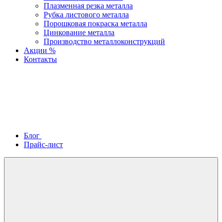
Плазменная резка металла
Рубка листового металла
Порошковая покраска металла
Цинкование металла
Производство металлоконструкций
Акции %
Контакты
Блог
Прайс-лист