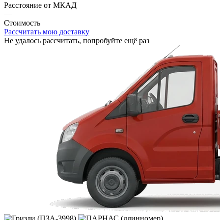
Расстояние от МКАД
—
Стоимость
Рассчитать мою доставку
Не удалось рассчитать, попробуйте ещё раз