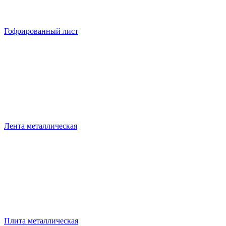
Гофрированный лист
Лента металлическая
Плита металлическая