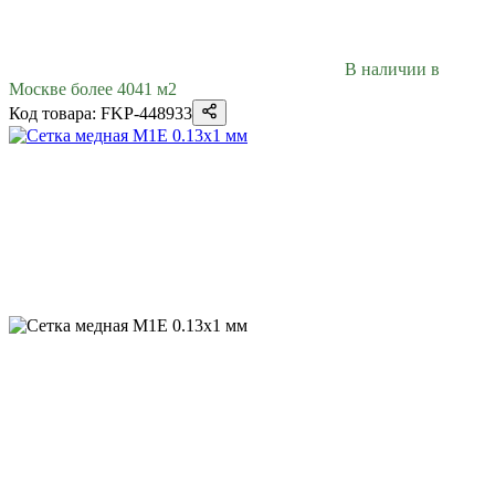
В наличии в
Москве более 4041 м2
Код товара: FKP-448933