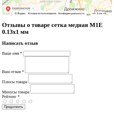
Отзывы о товаре сетка медная М1Е
0.13х1 мм
Написать отзыв
Ваше имя
*
Ваш отзыв
*
Плюсы товара
Минусы товара
Рейтинг
*
Продолжить