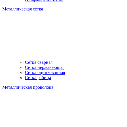
Металлическая сетка
Сетка сварная
Сетка нержавеющая
Сетка оцинкованная
Сетка рабица
Металлическая проволока