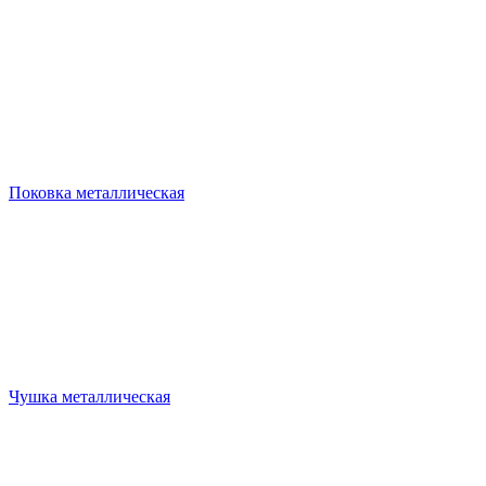
Поковка металлическая
Чушка металлическая