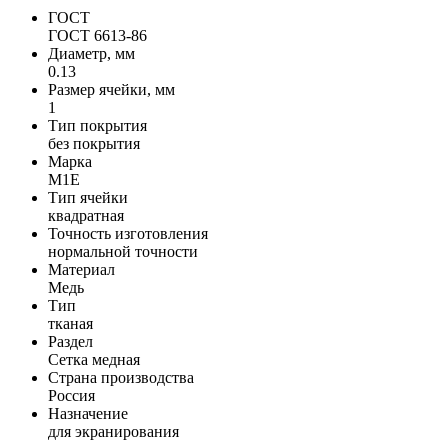
ГОСТ
ГОСТ 6613-86
Диаметр, мм
0.13
Размер ячейки, мм
1
Тип покрытия
без покрытия
Марка
М1Е
Тип ячейки
квадратная
Точность изготовления
нормальной точности
Материал
Медь
Тип
тканая
Раздел
Сетка медная
Страна производства
Россия
Назначение
для экранирования