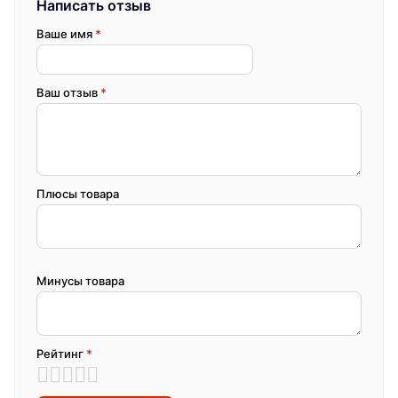
Написать отзыв
Ваше имя
*
Ваш отзыв
*
Плюсы товара
Минусы товара
Рейтинг
*