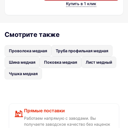
Купить в 1 клик
Смотрите также
Проволока медная
Труба профильная медная
Шина медная
Поковка медная
Лист медный
Чушка медная
Прямые поставки
Работаем напрямую с заводами. Вы
получаете заводское качество без наценок