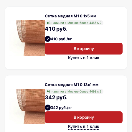
Сетка медная М1 0.1х5 мм
В наличии в Москве более 4465 м2
410 руб.
410 руб./кг
В корзину
Купить в 1 клик
Сетка медная М1 0.13х1 мм
В наличии в Москве более 4493 м2
342 руб.
342 руб./кг
В корзину
Купить в 1 клик