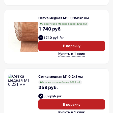
Сетка медная М1Е 0.15х32 мм
В наличии в Москве более 4098 м2
1 740 руб.
1 740 руб./кг
В корзину
Купить в 1 клик
Сетка медная М1 0.2х1 мм
Есть на складе более 2083 м2
359 руб.
359 руб./кг
В корзину
Купить в 1 клик