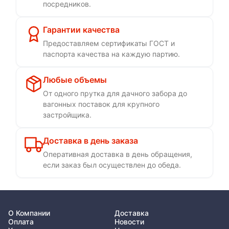
посредников.
Гарантии качества
Предоставляем сертификаты ГОСТ и
паспорта качества на каждую партию.
Любые объемы
От одного прутка для дачного забора до
вагонных поставок для крупного
застройщика.
Доставка в день заказа
Оперативная доставка в день обращения,
если заказ был осуществлен до обеда.
О Компании
Доставка
Оплата
Новости