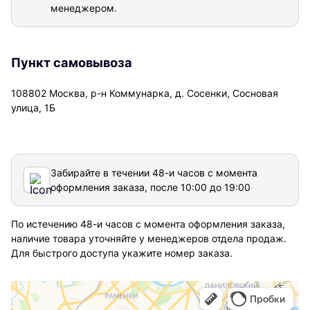
менеджером.
Пункт самовывоза
108802 Москва, р-н Коммунарка, д. Сосенки, Сосновая
улица, 1Б
Забирайте в течении 48-и часов с момента
оформления заказа, после 10:00 до 19:00
По истечению 48-и часов с момента оформления заказа,
наличие товара уточняйте у менеджеров отдела продаж.
Для быстрого доступа укажите номер заказа.