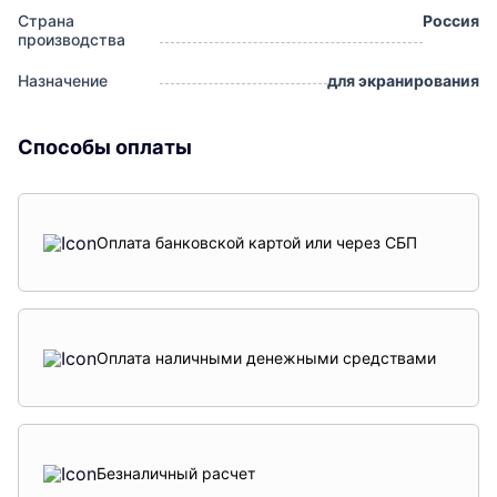
Страна
Россия
производства
Назначение
для экранирования
Способы оплаты
Оплата банковской картой или через СБП
Оплата наличными денежными средствами
Безналичный расчет