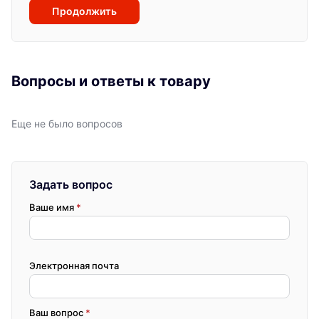
Продолжить
Вопросы и ответы к товару
Еще не было вопросов
Задать вопрос
Ваше имя
*
Электронная почта
Ваш вопрос
*