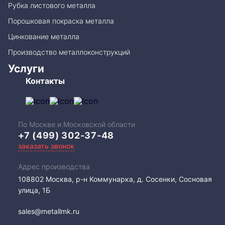
Рубка листового металла
Порошковая покраска металла
Цинкование металла
Производство металлоконструкций
Услуги
Контакты
По Москве и Московской области
+7 (499) 302-37-48
заказать звонок
Адрес производства
108802​ Москва, р-н Коммунарка, д. Сосенки, Сосновая
улица, 1Б
sales@metallmk.ru