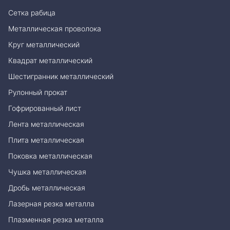
Сетка рабица
Металлическая проволока
Круг металлический
Квадрат металлический
Шестигранник металлический
Рулонный прокат
Гофрированный лист
Лента металлическая
Плита металлическая
Поковка металлическая
Чушка металлическая
Дробь металлическая
Лазерная резка металла
Плазменная резка металла