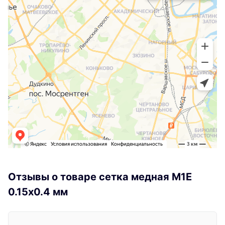
Отзывы о товаре сетка медная М1Е
0.15х0.4 мм