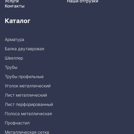
Услуги
Наши отгрузки
Контакты
Каталог
Арматура
Балка двутавровая
Швеллер
Трубы
Трубы профильные
Уголок металлический
Лист металлический
Лист перфорированный
Полоса металлическая
Профнастил
Металлическая сетка