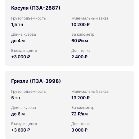
Косуля (ПЗА-2887)
Грузоподъемность
Минимальный заказ
1,5 тн
10 200 ₽
Длина кузова
За километр
до 4 м
60 ₽/км
Въезд в центр
Доп. точка
+3 000 ₽
2 400 ₽
Гризли (ПЗА-3998)
Грузоподъемность
Минимальный заказ
5 тн
13 200 ₽
Длина кузова
За километр
до 6 м
72 ₽/км
Въезд в центр
Доп. точка
+3 600 ₽
3 000 ₽