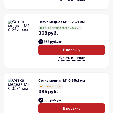
Сетка медная М1 0.25х1 мм
Есть на складе более 2375 м2
368 руб.
368 руб./кг
В корзину
Купить в 1 клик
Сетка медная М1 0.35х1 мм
Осталось мало
385 руб.
385 руб./кг
В корзину