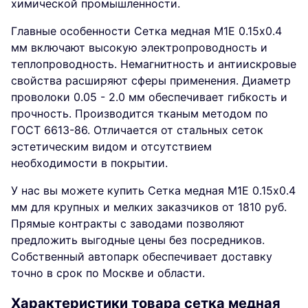
химической промышленности.
Главные особенности Сетка медная М1Е 0.15х0.4
мм включают высокую электропроводность и
теплопроводность. Немагнитность и антиискровые
свойства расширяют сферы применения. Диаметр
проволоки 0.05 - 2.0 мм обеспечивает гибкость и
прочность. Производится тканым методом по
ГОСТ 6613-86. Отличается от стальных сеток
эстетическим видом и отсутствием
необходимости в покрытии.
У нас вы можете купить Сетка медная М1Е 0.15х0.4
мм для крупных и мелких заказчиков от 1810 руб.
Прямые контракты с заводами позволяют
предложить выгодные цены без посредников.
Собственный автопарк обеспечивает доставку
точно в срок по Москве и области.
Характеристики товара сетка медная