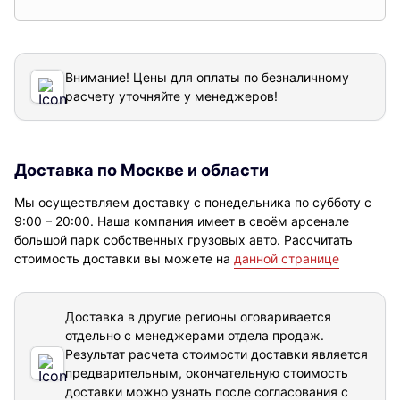
Внимание! Цены для оплаты по безналичному
расчету уточняйте у менеджеров!
Доставка по Москве и области
Мы осуществляем доставку с понедельника по субботу с
9:00 – 20:00. Наша компания имеет в своём арсенале
большой парк собственных грузовых авто. Рассчитать
стоимость доставки вы можете на
данной странице
Доставка в другие регионы оговаривается
отдельно с менеджерами отдела продаж.
Результат расчета стоимости доставки
является
предварительным, окончательную стоимость
доставки можно узнать после согласования с