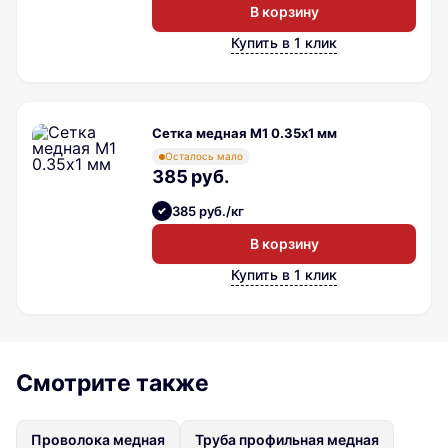
В корзину
Купить в 1 клик
Сетка медная М1 0.35х1 мм
Осталось мало
385 руб.
385 руб./кг
В корзину
Купить в 1 клик
Смотрите также
Проволока медная
Труба профильная медная