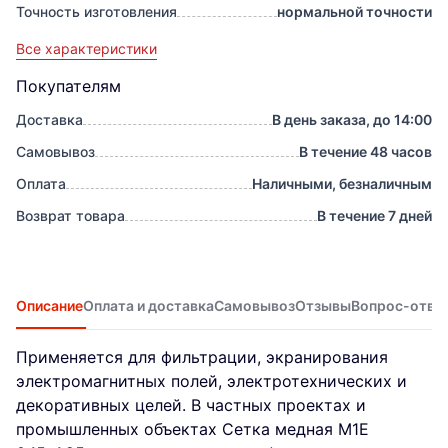
Точность изготовления
нормальной точности
Все характеристики
Покупателям
Доставка
В день заказа, до 14:00
Самовывоз
В течение 48 часов
Оплата
Наличными, безналичным
Возврат товара
В течение 7 дней
Описание
Оплата и доставка
Самовывоз
Отзывы
Вопрос-отве
Применяется для фильтрации, экранирования
электромагнитных полей, электротехнических и
декоративных целей. В частных проектах и
промышленных объектах Сетка медная М1Е