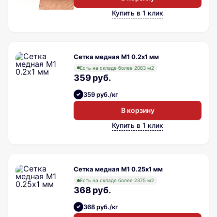
Купить в 1 клик
Сетка медная М1 0.2х1 мм
Есть на складе более 2083 м2
359 руб.
359 руб./кг
В корзину
Купить в 1 клик
Сетка медная М1 0.25х1 мм
Есть на складе более 2375 м2
368 руб.
368 руб./кг