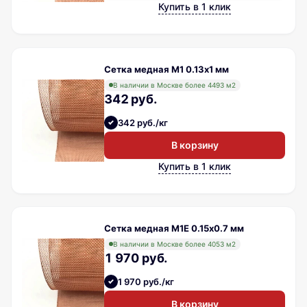
Купить в 1 клик
Сетка медная М1 0.13х1 мм
В наличии в Москве более 4493 м2
342 руб.
342 руб./кг
В корзину
Купить в 1 клик
Сетка медная М1Е 0.15х0.7 мм
В наличии в Москве более 4053 м2
1 970 руб.
1 970 руб./кг
В корзину