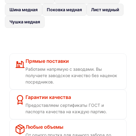
Шина медная
Поковка медная
Лист медный
Чушка медная
Прямые поставки
Работаем напрямую с заводами. Вы
получаете заводское качество без наценок
посредников.
Гарантии качества
Предоставляем сертификаты ГОСТ и
паспорта качества на каждую партию.
Любые объемы
От одного прутка для дачного забора до