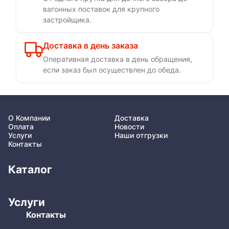
вагонных поставок для крупного
застройщика.
Доставка в день заказа
Оперативная доставка в день обращения,
если заказ был осуществлен до обеда.
О Компании
Доставка
Оплата
Новости
Услуги
Наши отгрузки
Контакты
Каталог
Услуги
Контакты