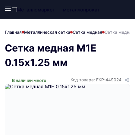
Главная
Металлическая сетка
Сетка медная
Сетка медная 
Сетка медная М1Е
0.15х1.25 мм
Код товара: FKP-449024
В наличии много