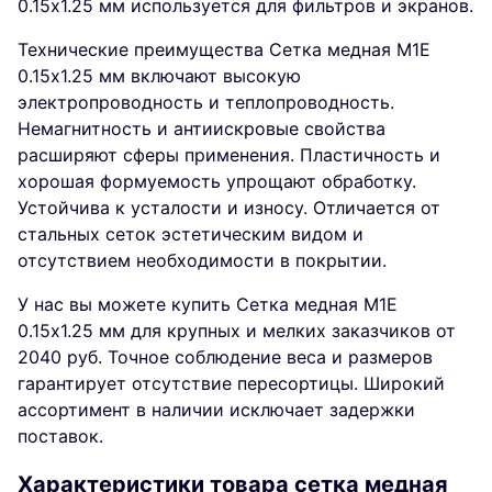
0.15х1.25 мм используется для фильтров и экранов.
Технические преимущества Сетка медная М1Е
0.15х1.25 мм включают высокую
электропроводность и теплопроводность.
Немагнитность и антиискровые свойства
расширяют сферы применения. Пластичность и
хорошая формуемость упрощают обработку.
Устойчива к усталости и износу. Отличается от
стальных сеток эстетическим видом и
отсутствием необходимости в покрытии.
У нас вы можете купить Сетка медная М1Е
0.15х1.25 мм для крупных и мелких заказчиков от
2040 руб. Точное соблюдение веса и размеров
гарантирует отсутствие пересортицы. Широкий
ассортимент в наличии исключает задержки
поставок.
Характеристики товара сетка медная