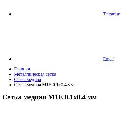
Telegram
Email
Главная
Металлическая сетка
Сетка медная
Сетка медная М1Е 0.1х0.4 мм
Сетка медная М1Е 0.1х0.4 мм