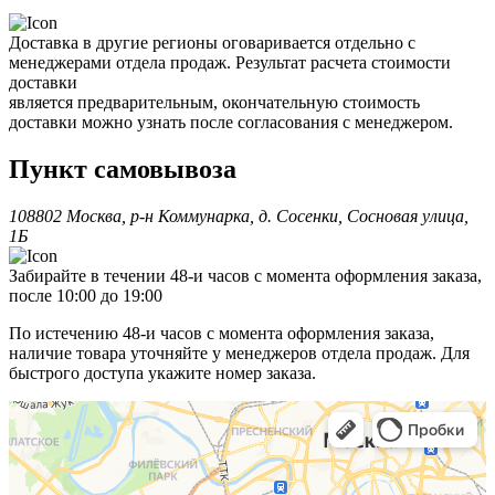
Доставка в другие регионы оговаривается отдельно с
менеджерами отдела продаж. Результат расчета стоимости
доставки
является предварительным, окончательную стоимость
доставки можно узнать после согласования с менеджером.
Пункт самовывоза
108802 Москва, р-н Коммунарка, д. Сосенки, Сосновая улица,
1Б
Забирайте в течении 48-и часов с момента оформления заказа,
после 10:00 до 19:00
По истечению 48-и часов с момента оформления заказа,
наличие товара уточняйте у менеджеров отдела продаж. Для
быстрого доступа укажите номер заказа.