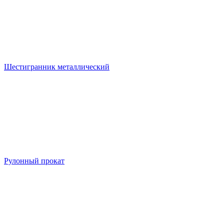
Шестигранник металлический
Рулонный прокат