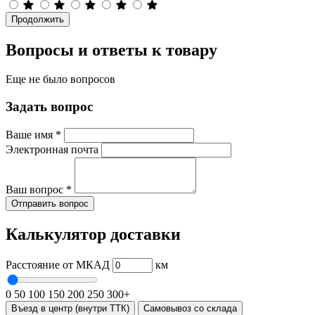
Продолжить
Вопросы и ответы к товару
Еще не было вопросов
Задать вопрос
Ваше имя
*
Электронная почта
Ваш вопрос
*
Отправить вопрос
Калькулятор доставки
Расстояние от МКАД
км
0
50
100
150
200
250
300+
Въезд в центр (внутри ТТК)
Самовывоз со склада