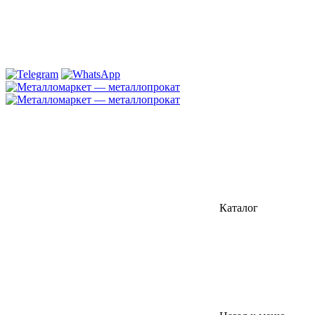
Каталог