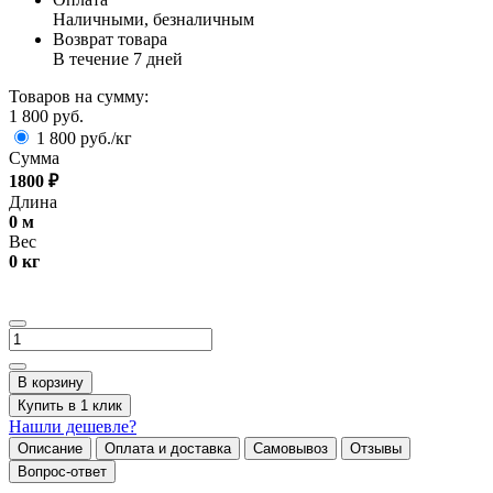
Наличными, безналичным
Возврат товара
В течение 7 дней
Товаров на сумму:
1 800 руб.
1 800 руб./кг
Сумма
1800
₽
Длина
0
м
Вес
0
кг
В корзину
Купить в 1 клик
Нашли дешевле?
Описание
Оплата и доставка
Самовывоз
Отзывы
Вопрос-ответ