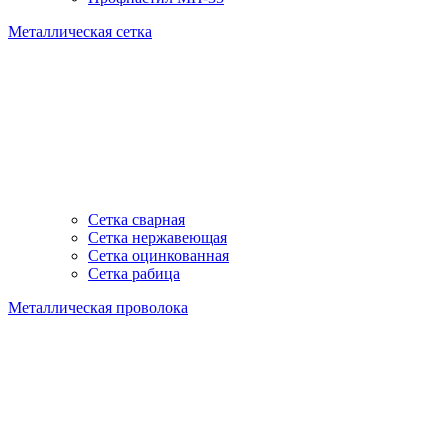
Металлическая сетка
Сетка сварная
Сетка нержавеющая
Сетка оцинкованная
Сетка рабица
Металлическая проволока