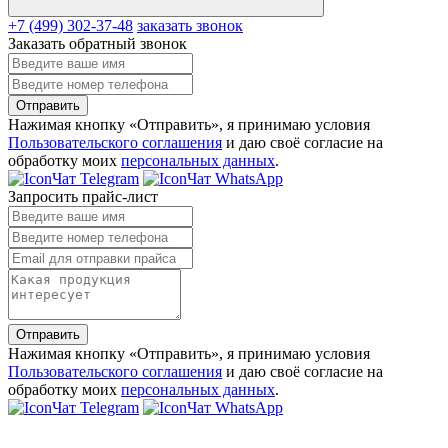
+7 (499) 302-37-48
заказать звонок
Заказать обратный звонок
Отправить
Нажимая кнопку «Отправить», я принимаю условия
Пользовательского соглашения
и даю своё согласие на
обработку моих
персональных данных
.
Чат Telegram
Чат WhatsApp
Запросить прайс-лист
Отправить
Нажимая кнопку «Отправить», я принимаю условия
Пользовательского соглашения
и даю своё согласие на
обработку моих
персональных данных
.
Чат Telegram
Чат WhatsApp