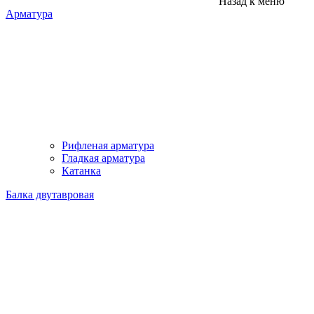
Назад к меню
Арматура
Рифленая арматура
Гладкая арматура
Катанка
Балка двутавровая