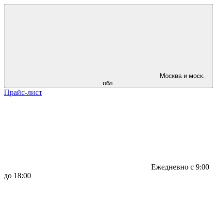
Москва и моск.
обл.
Прайс-лист
Ежедневно с 9:00
до 18:00