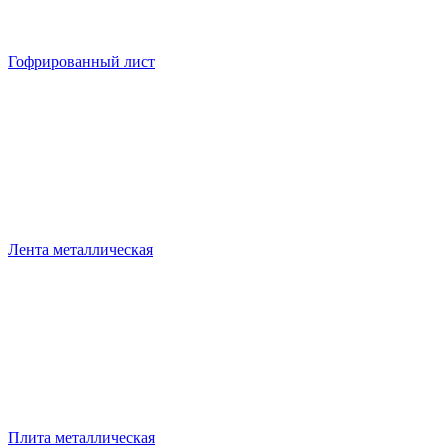
Гофрированный лист
Лента металлическая
Плита металлическая