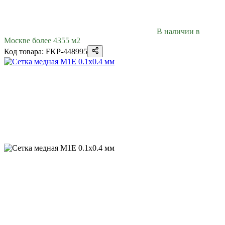
В наличии в
Москве более 4355 м2
Код товара: FKP-448995