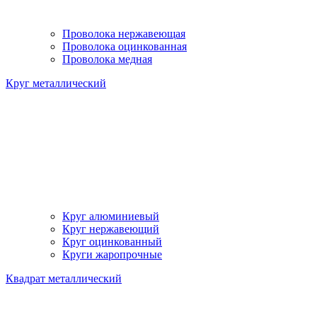
Проволока нержавеющая
Проволока оцинкованная
Проволока медная
Круг металлический
Круг алюминиевый
Круг нержавеющий
Круг оцинкованный
Круги жаропрочные
Квадрат металлический