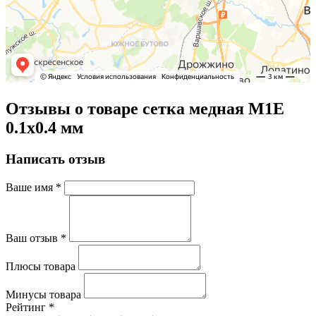
Отзывы о товаре сетка медная М1Е
0.1х0.4 мм
Написать отзыв
Ваше имя
*
Ваш отзыв
*
Плюсы товара
Минусы товара
Рейтинг
*