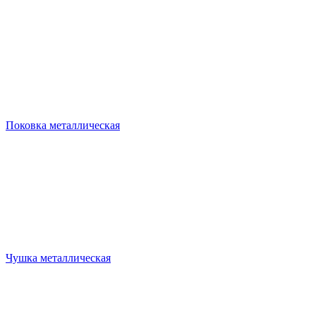
Поковка металлическая
Чушка металлическая