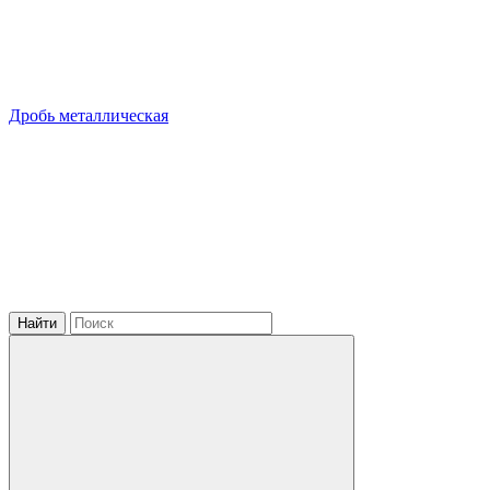
Дробь металлическая
Найти