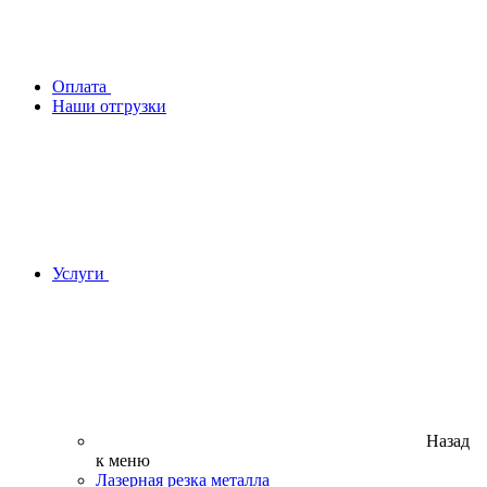
Оплата
Наши отгрузки
Услуги
Назад
к меню
Лазерная резка металла