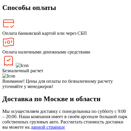
Способы оплаты
Оплата банковской картой или через СБП
Оплата наличными денежными средствами
Безналичный расчет
Внимание! Цены для оплаты по безналичному расчету
уточняйте у менеджеров!
Доставка по Москве и области
Мы осуществляем доставку с понедельника по субботу с 9:00
– 20:00. Наша компания имеет в своём арсенале большой парк
собственных грузовых авто. Рассчитать стоимость доставки
вы можете на
данной странице