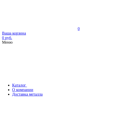
0
Ваша корзина
0 руб.
Меню
Каталог
О компании
Доставка металла