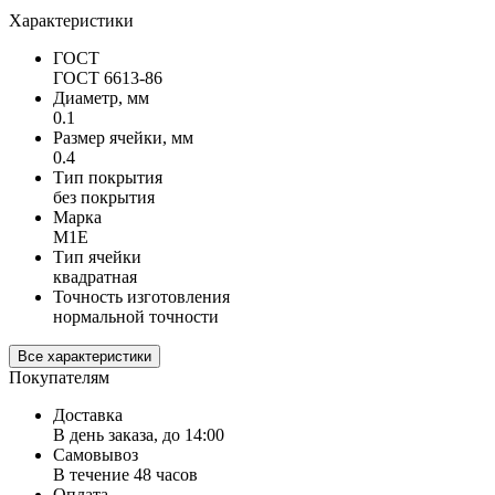
Характеристики
ГОСТ
ГОСТ 6613-86
Диаметр, мм
0.1
Размер ячейки, мм
0.4
Тип покрытия
без покрытия
Марка
М1Е
Тип ячейки
квадратная
Точность изготовления
нормальной точности
Все характеристики
Покупателям
Доставка
В день заказа, до 14:00
Самовывоз
В течение 48 часов
Оплата