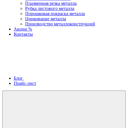
Плазменная резка металла
Рубка листового металла
Порошковая покраска металла
Цинкование металла
Производство металлоконструкций
Акции %
Контакты
Блог
Прайс-лист