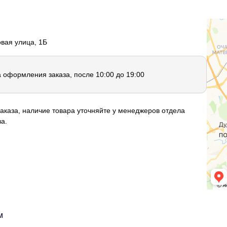
овая улица, 1Б
а оформления заказа, после 10:00 до 19:00
аказа, наличие товара уточняйте у менеджеров отдела
а.
м