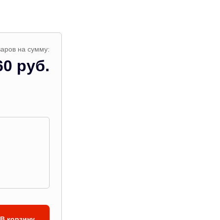
аров на сумму:
60 руб.
В корзину