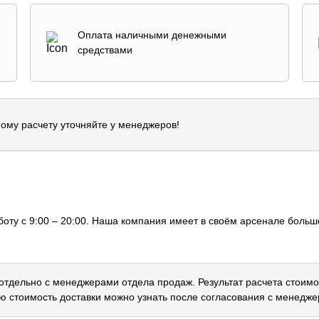
Оплата наличными денежными
средствами
ому расчету уточняйте у менеджеров!
оту с 9:00 – 20:00. Наша компания имеет в своём арсенале большо
 отдельно с менеджерами отдела продаж. Результат расчета стоимо
ю стоимость доставки можно узнать после согласования с менедже