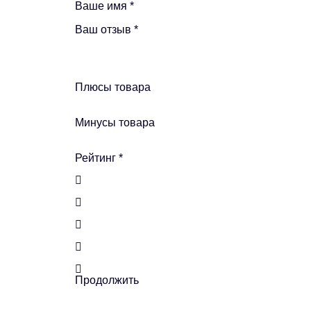
Ваше имя
*
Ваш отзыв
*
Плюсы товара
Минусы товара
Рейтинг
*
Продолжить