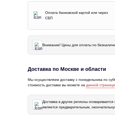
Оплата банковской картой или через
СБП
Внимание! Цены для оплаты по безналичн
Доставка по Москве и области
Мы осуществляем доставку с понедельника по субб
стоимость доставки вы можете на
данной странице
Доставка в другие регионы оговаривается
является предварительным, окончательну