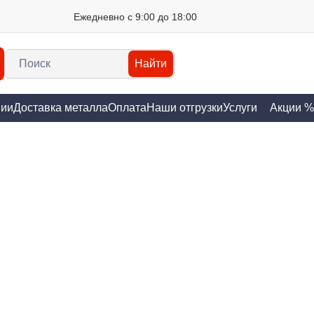
Ежедневно с 9:00 до 18:00
Найти
нии
Доставка металла
Оплата
Наши отгрузки
Услуги
Акции %