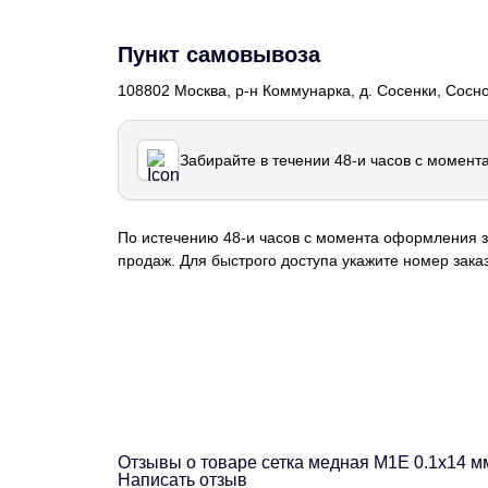
Пункт самовывоза
108802 Москва, р-н Коммунарка, д. Сосенки, Сосн
Забирайте в течении 48-и часов с момент
По истечению 48-и часов с момента оформления з
продаж. Для быстрого доступа укажите номер заказ
Отзывы о товаре сетка медная М1Е 0.1х14 м
Написать отзыв