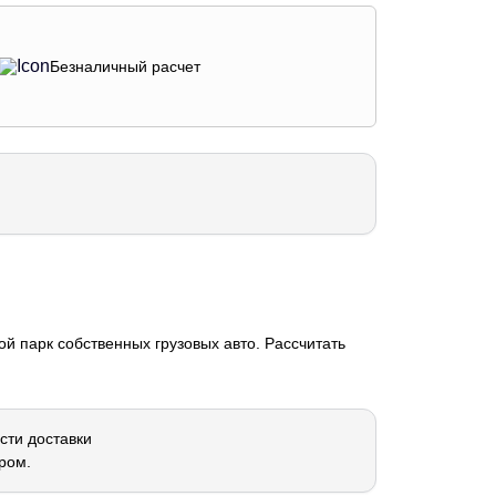
Безналичный расчет
й парк собственных грузовых авто. Рассчитать
сти доставки
ром.