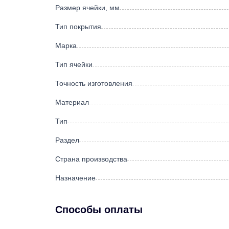
Размер ячейки, мм
Тип покрытия
Марка
Тип ячейки
Точность изготовления
Материал
Тип
Раздел
Страна производства
Назначение
Способы оплаты