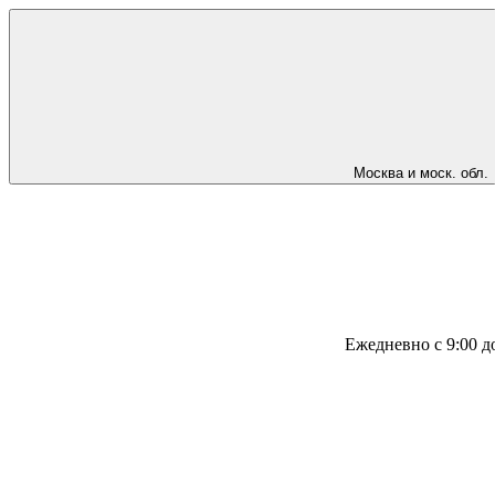
Москва и моск. обл.
Ежедневно с 9:00 д