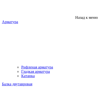
Назад к меню
Арматура
Рифленая арматура
Гладкая арматура
Катанка
Балка двутавровая