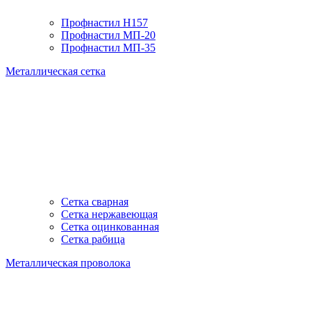
Профнастил H157
Профнастил МП-20
Профнастил МП-35
Металлическая сетка
Сетка сварная
Сетка нержавеющая
Сетка оцинкованная
Сетка рабица
Металлическая проволока