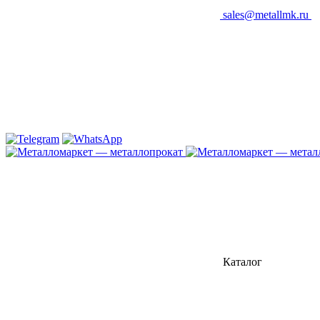
sales@metallmk.ru
Каталог