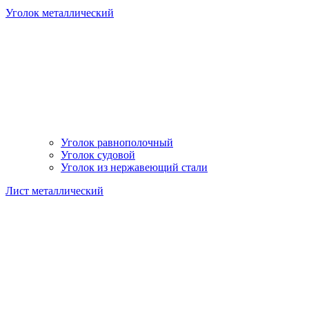
Уголок металлический
Уголок равнополочный
Уголок судовой
Уголок из нержавеющий стали
Лист металлический