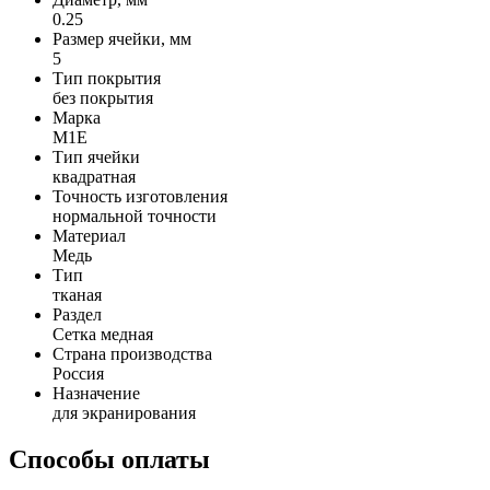
0.25
Размер ячейки, мм
5
Тип покрытия
без покрытия
Марка
М1Е
Тип ячейки
квадратная
Точность изготовления
нормальной точности
Материал
Медь
Тип
тканая
Раздел
Сетка медная
Страна производства
Россия
Назначение
для экранирования
Способы оплаты