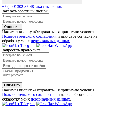
+7 (499) 302-37-48
заказать звонок
Заказать обратный звонок
Отправить
Нажимая кнопку «Отправить», я принимаю условия
Пользовательского соглашения
и даю своё согласие на
обработку моих
персональных данных
.
Чат Telegram
Чат WhatsApp
Запросить прайс-лист
Отправить
Нажимая кнопку «Отправить», я принимаю условия
Пользовательского соглашения
и даю своё согласие на
обработку моих
персональных данных
.
Чат Telegram
Чат WhatsApp