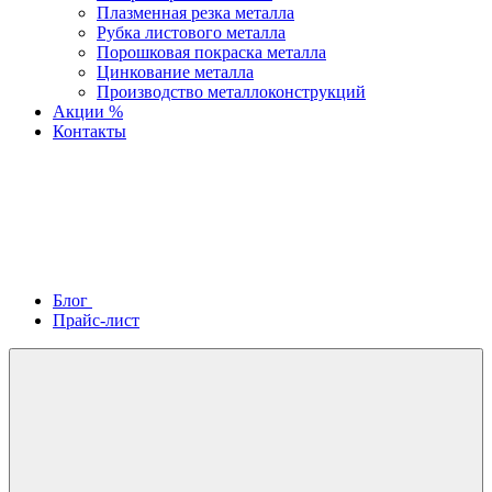
Плазменная резка металла
Рубка листового металла
Порошковая покраска металла
Цинкование металла
Производство металлоконструкций
Акции %
Контакты
Блог
Прайс-лист