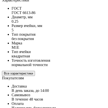
Характеристики
ГОСТ
ГОСТ 6613-86
Диаметр, мм
0.25
Размер ячейки, мм
5
Тип покрытия
без покрытия
Марка
М1Е
Тип ячейки
квадратная
Точность изготовления
нормальной точности
Все характеристики
Покупателям
Доставка
В день заказа, до 14:00
Самовывоз
В течение 48 часов
Оплата
Наличными, безналичным