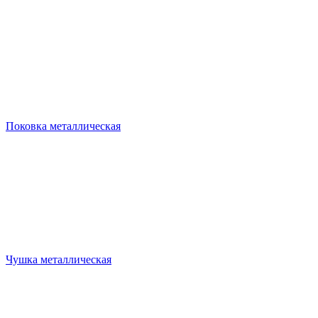
Поковка металлическая
Чушка металлическая