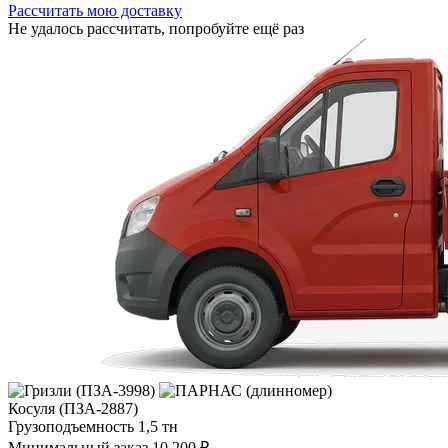
Рассчитать мою доставку
Не удалось рассчитать, попробуйте ещё раз
Косуля (ПЗА-2887)
Грузоподъемность
1,5 тн
Минимальный заказ
10 200 ₽