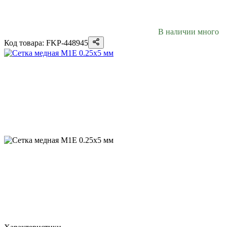
В наличии много
Код товара: FKP-448945