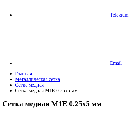
Telegram
Email
Главная
Металлическая сетка
Сетка медная
Сетка медная М1Е 0.25х5 мм
Сетка медная М1Е 0.25х5 мм