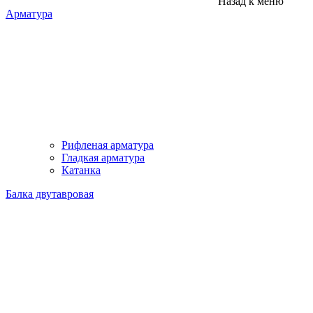
Назад к меню
Арматура
Рифленая арматура
Гладкая арматура
Катанка
Балка двутавровая