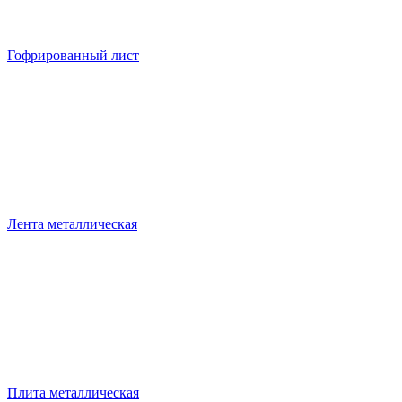
Гофрированный лист
Лента металлическая
Плита металлическая