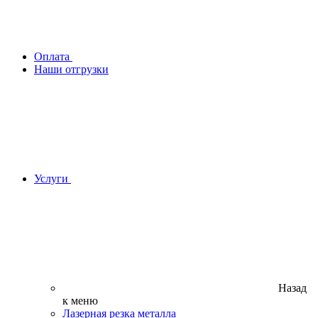
Оплата
Наши отгрузки
Услуги
Назад
к меню
Лазерная резка металла