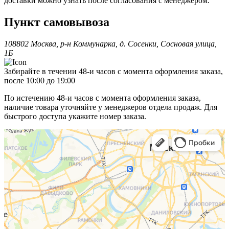
доставки можно узнать после согласования с менеджером.
Пункт самовывоза
108802 Москва, р-н Коммунарка, д. Сосенки, Сосновая улица,
1Б
Забирайте в течении 48-и часов с момента оформления заказа,
после 10:00 до 19:00
По истечению 48-и часов с момента оформления заказа,
наличие товара уточняйте у менеджеров отдела продаж. Для
быстрого доступа укажите номер заказа.