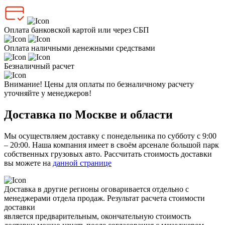
Оплата банковской картой или через СБП
Оплата наличными денежными средствами
Безналичный расчет
Внимание! Цены для оплаты по безналичному расчету
уточняйте у менеджеров!
Доставка по Москве и области
Мы осуществляем доставку с понедельника по субботу с 9:00
– 20:00. Наша компания имеет в своём арсенале большой парк
собственных грузовых авто. Рассчитать стоимость доставки
вы можете на
данной странице
Доставка в другие регионы оговаривается отдельно с
менеджерами отдела продаж. Результат расчета стоимости
доставки
является предварительным, окончательную стоимость