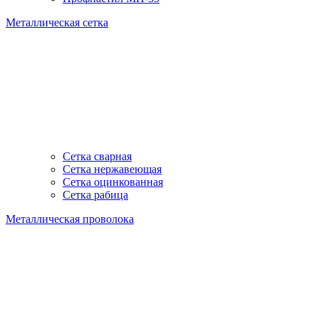
Металлическая сетка
Сетка сварная
Сетка нержавеющая
Сетка оцинкованная
Сетка рабица
Металлическая проволока