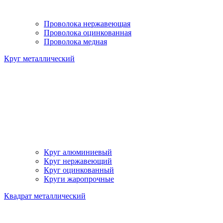
Проволока нержавеющая
Проволока оцинкованная
Проволока медная
Круг металлический
Круг алюминиевый
Круг нержавеющий
Круг оцинкованный
Круги жаропрочные
Квадрат металлический