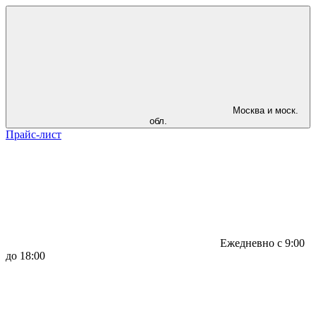
Москва и моск.
обл.
Прайс-лист
Ежедневно с 9:00
до 18:00