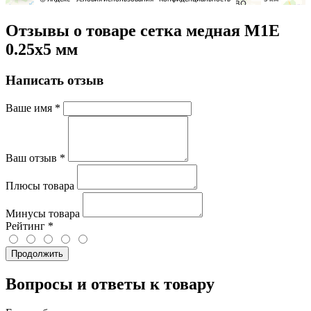
Отзывы о товаре сетка медная М1Е
0.25х5 мм
Написать отзыв
Ваше имя
*
Ваш отзыв
*
Плюсы товара
Минусы товара
Рейтинг
*
Продолжить
Вопросы и ответы к товару