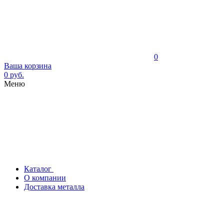
0
Ваша корзина
0 руб.
Меню
Каталог
О компании
Доставка металла