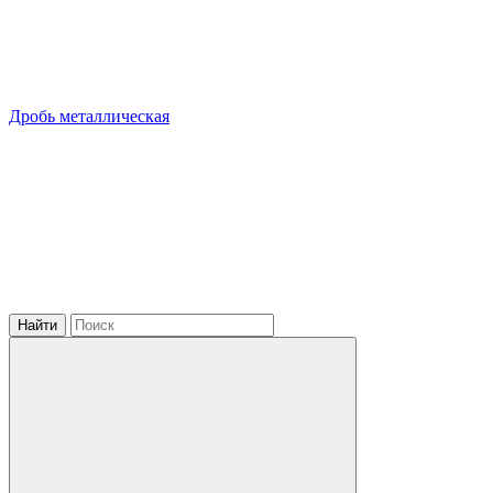
Дробь металлическая
Найти