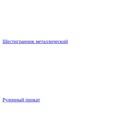
Шестигранник металлический
Рулонный прокат