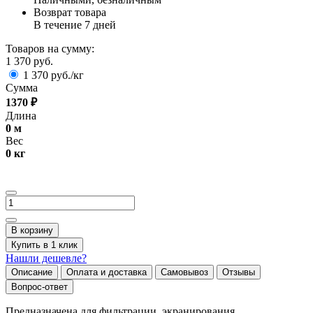
Возврат товара
В течение 7 дней
Товаров на сумму:
1 370 руб.
1 370 руб./кг
Сумма
1370
₽
Длина
0
м
Вес
0
кг
В корзину
Купить в 1 клик
Нашли дешевле?
Описание
Оплата и доставка
Самовывоз
Отзывы
Вопрос-ответ
Предназначена для фильтрации, экранирования