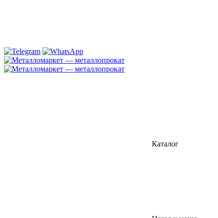
Каталог