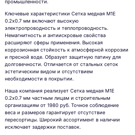
промышленности.
Ключевые характеристики Сетка медная М1Е
0.2х0.7 мм включают высокую
электропроводность и теплопроводность.
Немагнитность и антиискровые свойства
расширяют сферы применения. Высокая
коррозионная стойкость к атмосферной коррозии
и пресной воде. Образует защитную патину для
долговечности. Отличается от стальных сеток
эстетическим видом и отсутствием
необходимости в покрытии.
Наша компания реализует Сетка медная М1Е
0.2х0.7 мм частным лицам и строительным
организациям от 1980 руб. Точное соблюдение
веса и размеров гарантирует отсутствие
пересортицы. Широкий ассортимент в наличии
исключает задержки поставок.