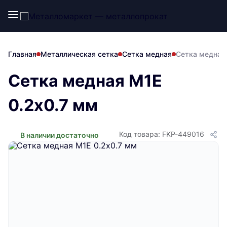
Главная
Металлическая сетка
Сетка медная
Сетка медная
Сетка медная М1Е
0.2х0.7 мм
Код товара: FKP-449016
В наличии достаточно