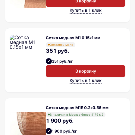
В корзину
Купить в 1 клик
Сетка медная М1 0.15х1 мм
Осталось мало
351 руб.
351 руб./кг
В корзину
Купить в 1 клик
Сетка медная М1Е 0.2х0.56 мм
В наличии в Москве более 4179 м2
1 900 руб.
1 900 руб./кг