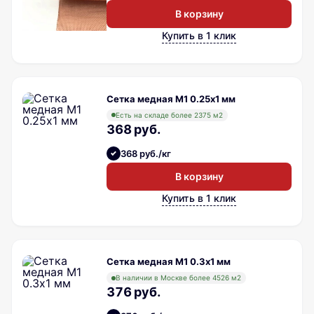
В корзину
Купить в 1 клик
Сетка медная М1 0.25х1 мм
Есть на складе более 2375 м2
368 руб.
368 руб./кг
В корзину
Купить в 1 клик
Сетка медная М1 0.3х1 мм
В наличии в Москве более 4526 м2
376 руб.