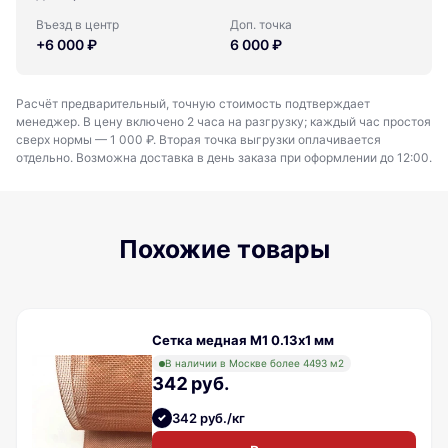
Въезд в центр
Доп. точка
+6 000 ₽
6 000 ₽
Расчёт предварительный, точную стоимость подтверждает
менеджер. В цену включено 2 часа на разгрузку; каждый час простоя
сверх нормы — 1 000 ₽. Вторая точка выгрузки оплачивается
отдельно. Возможна доставка в день заказа при оформлении до 12:00.
Похожие товары
Сетка медная М1 0.13х1 мм
В наличии в Москве более 4493 м2
342 руб.
342 руб./кг