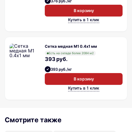
376 руб./кг
В корзину
Купить в 1 клик
Сетка медная М1 0.4х1 мм
Есть на складе более 2084 м2
393 руб.
393 руб./кг
В корзину
Купить в 1 клик
Смотрите также