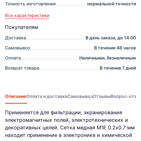
Точность изготовления
нормальной точности
Все характеристики
Покупателям
Доставка
В день заказа, до 14:00
Самовывоз
В течение 48 часов
Оплата
Наличными, безналичным
Возврат товара
В течение 7 дней
Описание
Оплата и доставка
Самовывоз
Отзывы
Вопрос-отве
Применяется для фильтрации, экранирования
электромагнитных полей, электротехнических и
декоративных целей. Сетка медная М1Е 0.2х0.7 мм
находит применение в электронике и химической