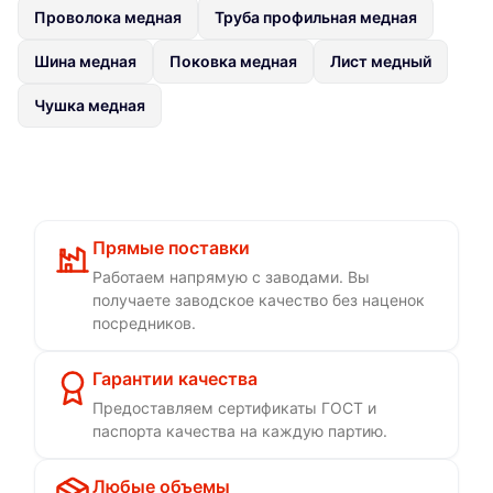
Проволока медная
Труба профильная медная
Шина медная
Поковка медная
Лист медный
Чушка медная
Прямые поставки
Работаем напрямую с заводами. Вы
получаете заводское качество без наценок
посредников.
Гарантии качества
Предоставляем сертификаты ГОСТ и
паспорта качества на каждую партию.
Любые объемы