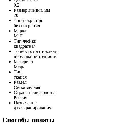
0.2
Размер ячейки, мм
20
Тип покрытия
без покрытия
Марка
М1Е
Тип ячейки
квадратная
Точность изготовления
нормальной точности
Материал
Медь
Тип
тканая
Раздел
Сетка медная
Страна производства
Россия
Назначение
для экранирования
Способы оплаты