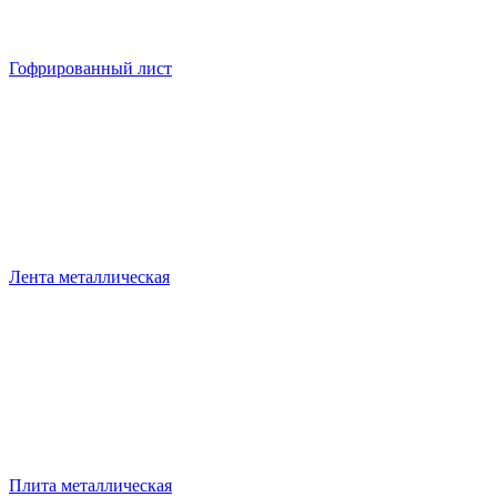
Гофрированный лист
Лента металлическая
Плита металлическая