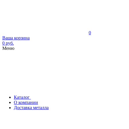
0
Ваша корзина
0 руб.
Меню
Каталог
О компании
Доставка металла