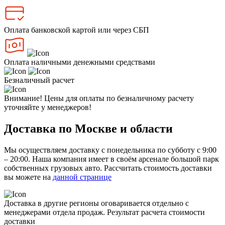
Оплата банковской картой или через СБП
Оплата наличными денежными средствами
Безналичный расчет
Внимание! Цены для оплаты по безналичному расчету
уточняйте у менеджеров!
Доставка по Москве и области
Мы осуществляем доставку с понедельника по субботу с 9:00
– 20:00. Наша компания имеет в своём арсенале большой парк
собственных грузовых авто. Рассчитать стоимость доставки
вы можете на
данной странице
Доставка в другие регионы оговаривается отдельно с
менеджерами отдела продаж. Результат расчета стоимости
доставки