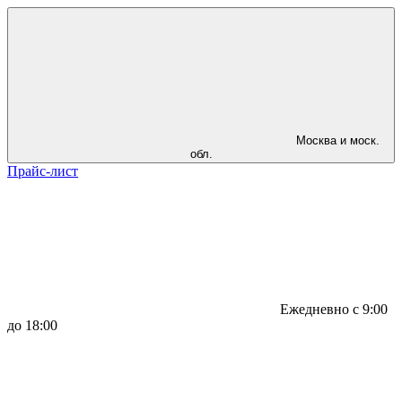
Москва и моск.
обл.
Прайс-лист
Ежедневно с 9:00
до 18:00