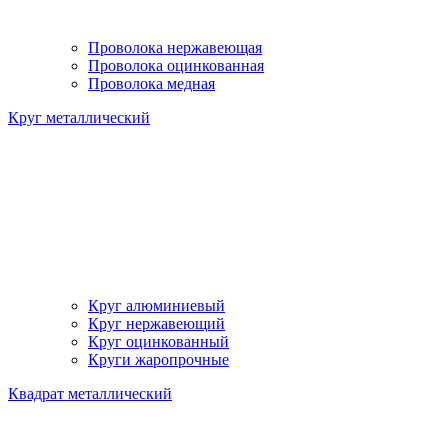
Проволока нержавеющая
Проволока оцинкованная
Проволока медная
Круг металлический
Круг алюминиевый
Круг нержавеющий
Круг оцинкованный
Круги жаропрочные
Квадрат металлический