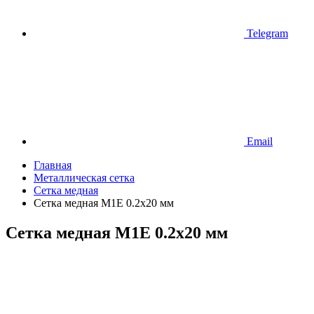
Telegram
Email
Главная
Металлическая сетка
Сетка медная
Сетка медная М1Е 0.2х20 мм
Сетка медная М1Е 0.2х20 мм