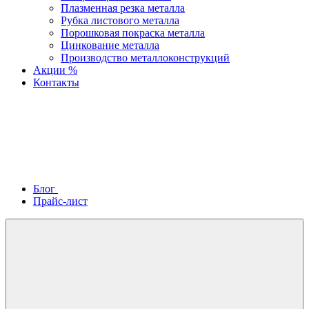
Плазменная резка металла
Рубка листового металла
Порошковая покраска металла
Цинкование металла
Производство металлоконструкций
Акции %
Контакты
Блог
Прайс-лист