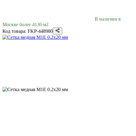
В наличии в
Москве более 4130 м2
Код товара: FKP-448980