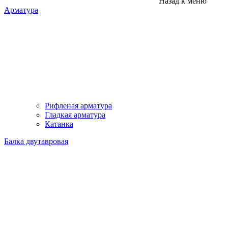
Назад к меню
Арматура
Рифленая арматура
Гладкая арматура
Катанка
Балка двутавровая