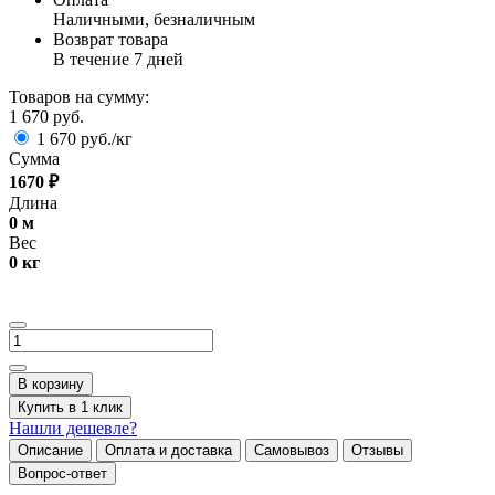
Наличными, безналичным
Возврат товара
В течение 7 дней
Товаров на сумму:
1 670 руб.
1 670 руб./кг
Сумма
1670
₽
Длина
0
м
Вес
0
кг
В корзину
Купить в 1 клик
Нашли дешевле?
Описание
Оплата и доставка
Самовывоз
Отзывы
Вопрос-ответ