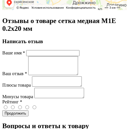
Отзывы о товаре сетка медная М1Е
0.2х20 мм
Написать отзыв
Ваше имя
*
Ваш отзыв
*
Плюсы товара
Минусы товара
Рейтинг
*
Продолжить
Вопросы и ответы к товару