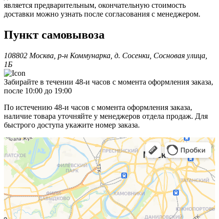
является предварительным, окончательную стоимость
доставки можно узнать после согласования с менеджером.
Пункт самовывоза
108802 Москва, р-н Коммунарка, д. Сосенки, Сосновая улица,
1Б
Забирайте в течении 48-и часов с момента оформления заказа,
после 10:00 до 19:00
По истечению 48-и часов с момента оформления заказа,
наличие товара уточняйте у менеджеров отдела продаж. Для
быстрого доступа укажите номер заказа.