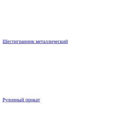
Шестигранник металлический
Рулонный прокат