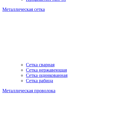
Металлическая сетка
Сетка сварная
Сетка нержавеющая
Сетка оцинкованная
Сетка рабица
Металлическая проволока