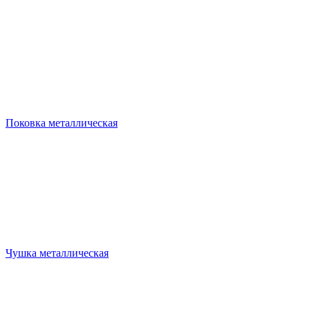
Поковка металлическая
Чушка металлическая