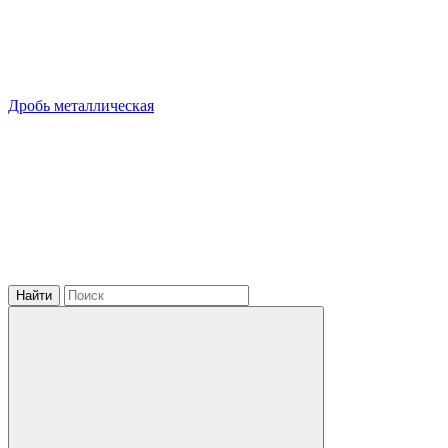
Дробь металлическая
Найти