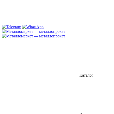
Каталог