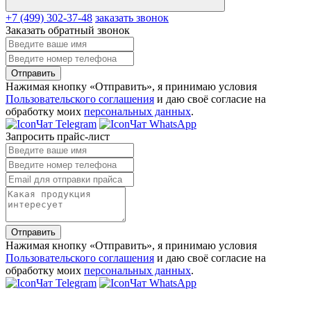
+7 (499) 302-37-48
заказать звонок
Заказать обратный звонок
Отправить
Нажимая кнопку «Отправить», я принимаю условия
Пользовательского соглашения
и даю своё согласие на
обработку моих
персональных данных
.
Чат Telegram
Чат WhatsApp
Запросить прайс-лист
Отправить
Нажимая кнопку «Отправить», я принимаю условия
Пользовательского соглашения
и даю своё согласие на
обработку моих
персональных данных
.
Чат Telegram
Чат WhatsApp