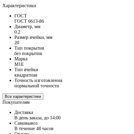
Характеристики
ГОСТ
ГОСТ 6613-86
Диаметр, мм
0.2
Размер ячейки, мм
20
Тип покрытия
без покрытия
Марка
М1Е
Тип ячейки
квадратная
Точность изготовления
нормальной точности
Все характеристики
Покупателям
Доставка
В день заказа, до 14:00
Самовывоз
В течение 48 часов
Оплата