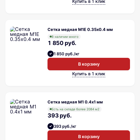
Купить в 1 клик
Сетка медная М1Е 0.35х0.4 мм
В наличии много
1 850 руб.
1 850 руб./кг
В корзину
Купить в 1 клик
Сетка медная М1 0.4х1 мм
Есть на складе более 2084 м2
393 руб.
393 руб./кг
В корзину