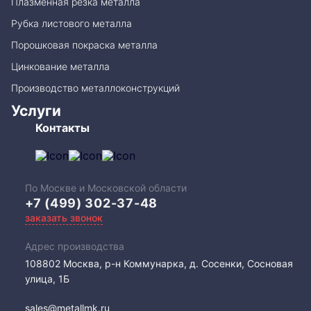
Плазменная резка металла
Рубка листового металла
Порошковая покраска металла
Цинкование металла
Производство металлоконструкций
Услуги
Контакты
По Москве и Московской области
+7 (499) 302-37-48
заказать звонок
Адрес производства
108802​ Москва, р-н Коммунарка, д. Сосенки, Сосновая
улица, 1Б
sales@metallmk.ru