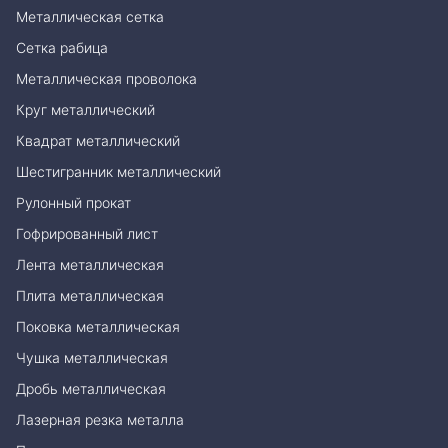
Металлическая сетка
Сетка рабица
Металлическая проволока
Круг металлический
Квадрат металлический
Шестигранник металлический
Рулонный прокат
Гофрированный лист
Лента металлическая
Плита металлическая
Поковка металлическая
Чушка металлическая
Дробь металлическая
Лазерная резка металла