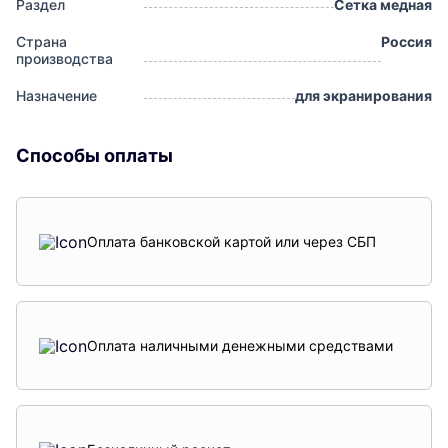
Раздел
Сетка медная
Страна
Россия
производства
Назначение
для экранирования
Способы оплаты
Оплата банковской картой или через СБП
Оплата наличными денежными средствами