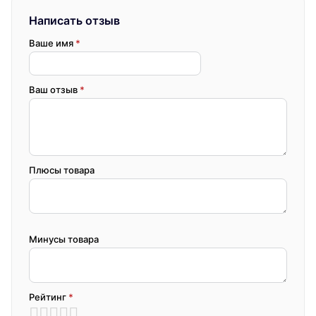
Написать отзыв
Ваше имя
*
Ваш отзыв
*
Плюсы товара
Минусы товара
Рейтинг
*