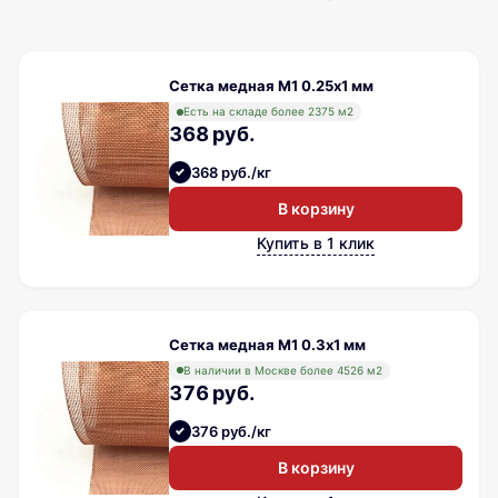
Сетка медная М1 0.25х1 мм
Есть на складе более 2375 м2
368 руб.
368 руб./кг
В корзину
Купить в 1 клик
Сетка медная М1 0.3х1 мм
В наличии в Москве более 4526 м2
376 руб.
376 руб./кг
В корзину