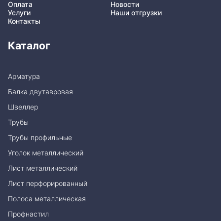
Оплата
Новости
Услуги
Наши отгрузки
Контакты
Каталог
Арматура
Балка двутавровая
Швеллер
Трубы
Трубы профильные
Уголок металлический
Лист металлический
Лист перфорированный
Полоса металлическая
Профнастил