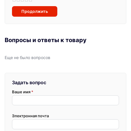
Продолжить
Вопросы и ответы к товару
Еще не было вопросов
Задать вопрос
Ваше имя
*
Электронная почта