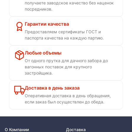
получаете заводское качество без наценок
посредников.
Гарантии качества
Предоставляем сертификаты ГОСТ и
паспорта качества на каждую партию.
Любые объемы
От одного прутка для дачного забора до
вагонных поставок для крупного
застройщика.
Доставка в день заказа
Оперативная доставка в день обращения,
если заказ был осуществлен до обеда.
О Компании
Доставка