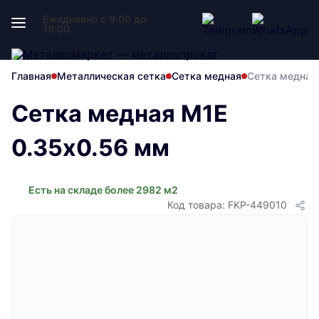
Ежедневно с 9:00 до
18:00
Главная
Металлическая сетка
Сетка медная
Сетка медная
Сетка медная М1Е
0.35х0.56 мм
Есть на складе более 2982 м2
Код товара: FKP-449010