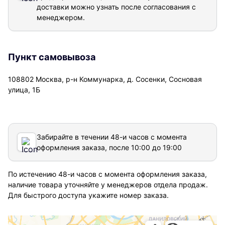
доставки можно узнать после согласования с
менеджером.
Пункт самовывоза
108802 Москва, р-н Коммунарка, д. Сосенки, Сосновая
улица, 1Б
Забирайте в течении 48-и часов с момента
оформления заказа, после 10:00 до 19:00
По истечению 48-и часов с момента оформления заказа,
наличие товара уточняйте у менеджеров отдела продаж.
Для быстрого доступа укажите номер заказа.