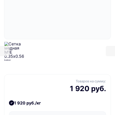
Товаров на сумму:
1 920 руб.
1 920 руб./кг