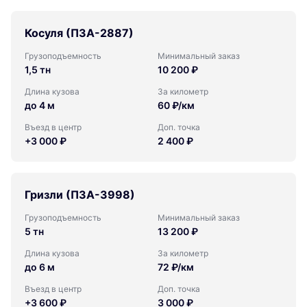
Косуля (ПЗА-2887)
Грузоподъемность
Минимальный заказ
1,5 тн
10 200 ₽
Длина кузова
За километр
до 4 м
60 ₽/км
Въезд в центр
Доп. точка
+3 000 ₽
2 400 ₽
Гризли (ПЗА-3998)
Грузоподъемность
Минимальный заказ
5 тн
13 200 ₽
Длина кузова
За километр
до 6 м
72 ₽/км
Въезд в центр
Доп. точка
+3 600 ₽
3 000 ₽