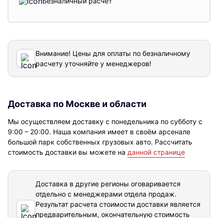
Безналичный расчет
Внимание! Цены для оплаты по безналичному
расчету уточняйте у менеджеров!
Доставка по Москве и области
Мы осуществляем доставку с понедельника по субботу с
9:00 – 20:00. Наша компания имеет в своём арсенале
большой парк собственных грузовых авто. Рассчитать
стоимость доставки вы можете на
данной странице
Доставка в другие регионы оговаривается
отдельно с менеджерами отдела продаж.
Результат расчета стоимости доставки
является
предварительным, окончательную стоимость