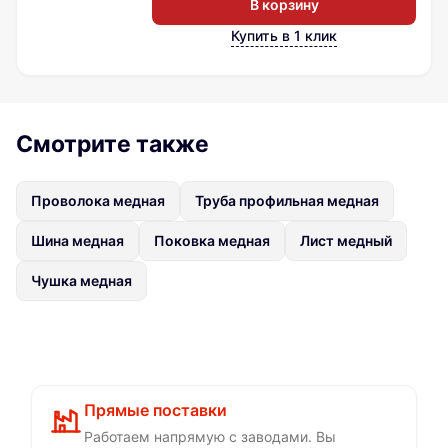
В корзину
Купить в 1 клик
Смотрите также
Проволока медная
Труба профильная медная
Шина медная
Поковка медная
Лист медный
Чушка медная
Прямые поставки
Работаем напрямую с заводами. Вы