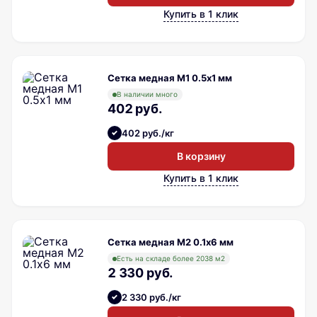
Купить в 1 клик
Сетка медная М1 0.5х1 мм
В наличии много
402 руб.
402 руб./кг
В корзину
Купить в 1 клик
Сетка медная М2 0.1х6 мм
Есть на складе более 2038 м2
2 330 руб.
2 330 руб./кг