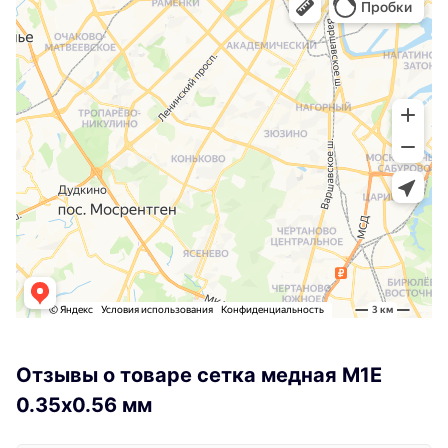
Отзывы о товаре сетка медная М1Е
0.35х0.56 мм