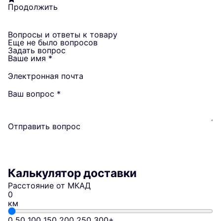
Продолжить
Вопросы и ответы к товару
Еще не было вопросов
Задать вопрос
Ваше имя
*
Электронная почта
Ваш вопрос
*
Отправить вопрос
Калькулятор доставки
Расстояние от МКАД
км
0
50
100
150
200
250
300+