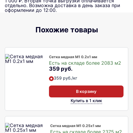
1 000 ₽. Вторая точка выгрузки оплачивается
отдельно. Возможна доставка в день заказа при
оформлении до 12:00.
Похожие товары
Сетка медная М1 0.2х1 мм
Есть на складе более 2083 м2
359 руб.
359 руб./кг
В корзину
Купить в 1 клик
Сетка медная М1 0.25х1 мм
Есть на складе более 2375 м2