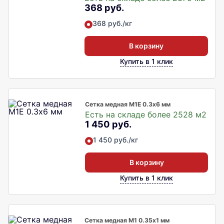
368 руб.
368 руб./кг
В корзину
Купить в 1 клик
Сетка медная М1Е 0.3х6 мм
Есть на складе более 2528 м2
1 450 руб.
1 450 руб./кг
В корзину
Купить в 1 клик
Сетка медная М1 0.35х1 мм