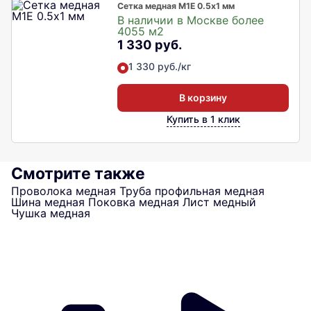
Сетка медная М1Е 0.5х1 мм
В наличии в Москве более
4055 м2
1 330 руб.
1 330 руб./кг
В корзину
Купить в 1 клик
Смотрите также
Проволока медная
Труба профильная медная
Шина медная
Поковка медная
Лист медный
Чушка медная