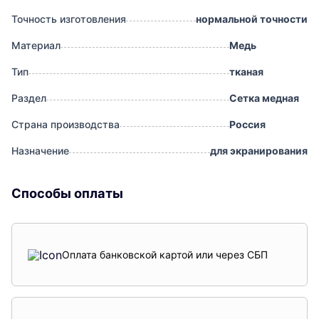
Точность изготовления
нормальной точности
Материал
Медь
Тип
тканая
Раздел
Сетка медная
Страна производства
Россия
Назначение
для экранирования
Способы оплаты
Оплата банковской картой или через СБП