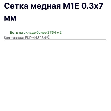
Сетка медная М1Е 0.3х7
мм
Есть на складе более 2764 м2
Код товара: FKP-448964