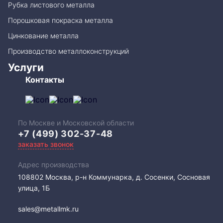
Рубка листового металла
Порошковая покраска металла
Цинкование металла
Производство металлоконструкций
Услуги
Контакты
По Москве и Московской области
+7 (499) 302-37-48
заказать звонок
Адрес производства
108802​ Москва, р-н Коммунарка, д. Сосенки, Сосновая
улица, 1Б
sales@metallmk.ru