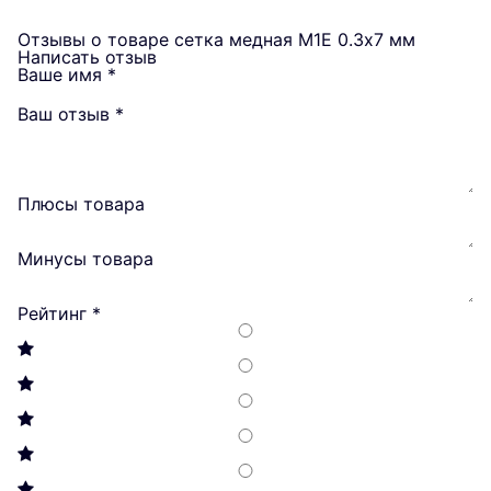
Отзывы о товаре сетка медная М1Е 0.3х7 мм
Написать отзыв
Ваше имя
*
Ваш отзыв
*
Плюсы товара
Минусы товара
Рейтинг
*