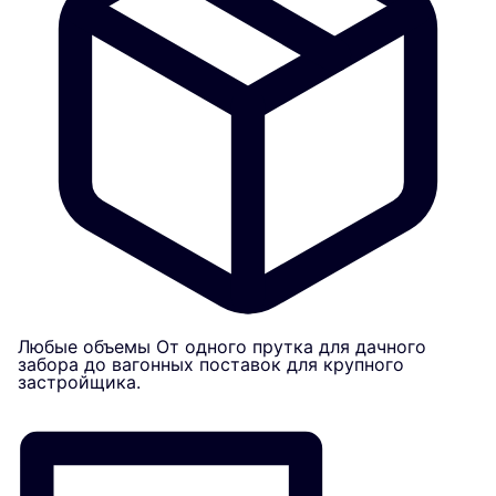
Любые объемы
От одного прутка для дачного
забора до вагонных поставок для крупного
застройщика.