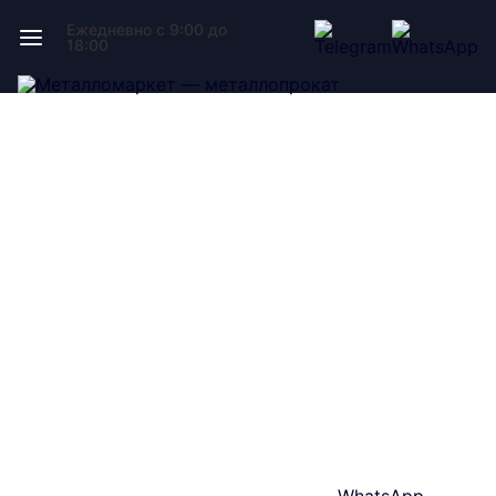
Ежедневно с 9:00 до
18:00