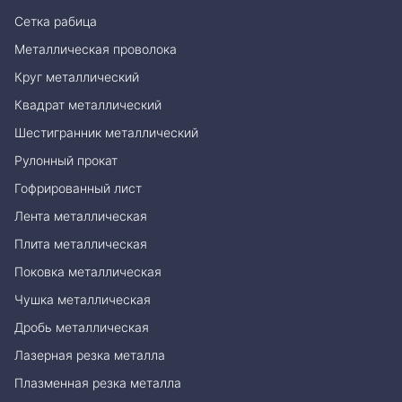
Сетка рабица
Металлическая проволока
Круг металлический
Квадрат металлический
Шестигранник металлический
Рулонный прокат
Гофрированный лист
Лента металлическая
Плита металлическая
Поковка металлическая
Чушка металлическая
Дробь металлическая
Лазерная резка металла
Плазменная резка металла