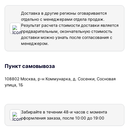
Доставка в другие регионы оговаривается
отдельно с менеджерами отдела продаж.
Результат расчета стоимости доставки
является
предварительным, окончательную стоимость
доставки можно узнать после согласования с
менеджером.
Пункт самовывоза
108802 Москва, р-н Коммунарка, д. Сосенки, Сосновая
улица, 1Б
Забирайте в течении 48-и часов с момента
оформления заказа, после 10:00 до 19:00