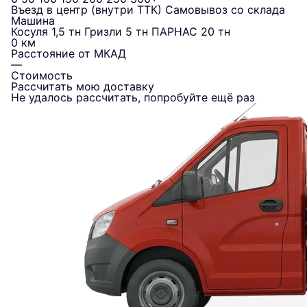
Въезд в центр (внутри ТТК)
Самовывоз со склада
Машина
Косуля 1,5 тн
Гризли 5 тн
ПАРНАС 20 тн
0 км
Расстояние от МКАД
—
Стоимость
Рассчитать мою доставку
Не удалось рассчитать, попробуйте ещё раз