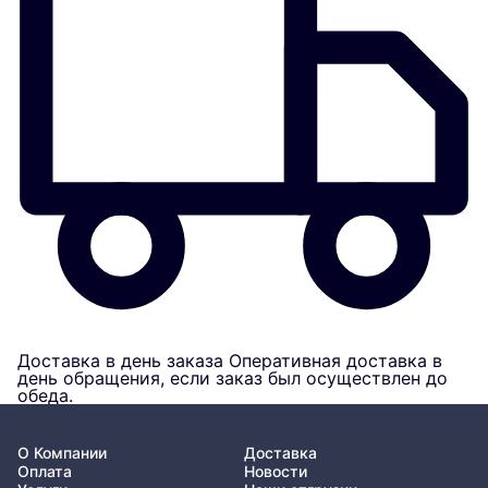
Доставка в день заказа
Оперативная доставка в
день обращения, если заказ был осуществлен до
обеда.
О Компании
Доставка
Оплата
Новости