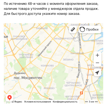
По истечению 48-и часов с момента оформления заказа,
наличие товара уточняйте у менеджеров отдела продаж.
Для быстрого доступа укажите номер заказа.