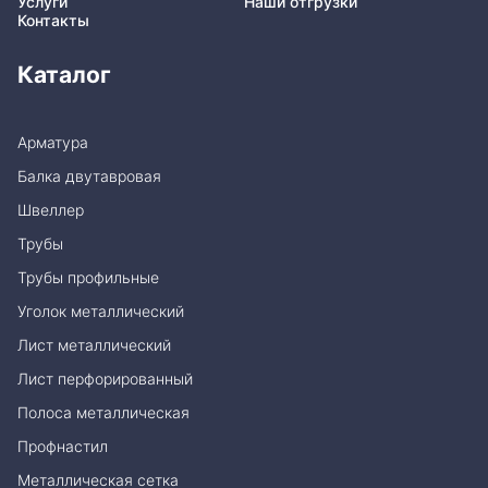
Услуги
Наши отгрузки
Контакты
Каталог
Арматура
Балка двутавровая
Швеллер
Трубы
Трубы профильные
Уголок металлический
Лист металлический
Лист перфорированный
Полоса металлическая
Профнастил
Металлическая сетка