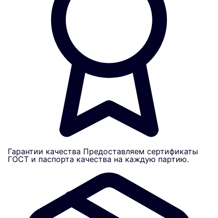
Гарантии качества
Предоставляем сертификаты
ГОСТ и паспорта качества на каждую партию.