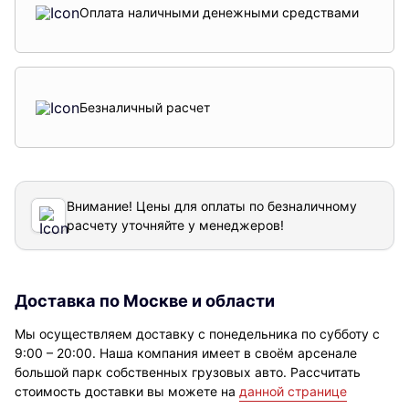
Оплата наличными денежными средствами
Безналичный расчет
Внимание! Цены для оплаты по безналичному
расчету уточняйте у менеджеров!
Доставка по Москве и области
Мы осуществляем доставку с понедельника по субботу с
9:00 – 20:00. Наша компания имеет в своём арсенале
большой парк собственных грузовых авто. Рассчитать
стоимость доставки вы можете на
данной странице