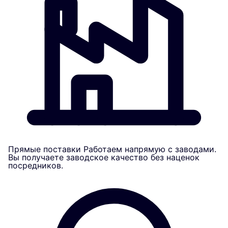
Прямые поставки
Работаем напрямую с заводами.
Вы получаете заводское качество без наценок
посредников.