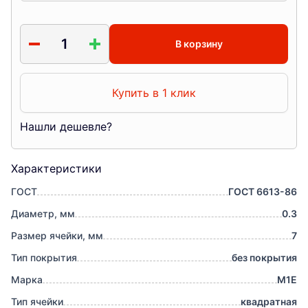
В корзину
Купить в 1 клик
Нашли дешевле?
Характеристики
ГОСТ
ГОСТ 6613-86
Диаметр, мм
0.3
Размер ячейки, мм
7
Тип покрытия
без покрытия
Марка
М1Е
Тип ячейки
квадратная