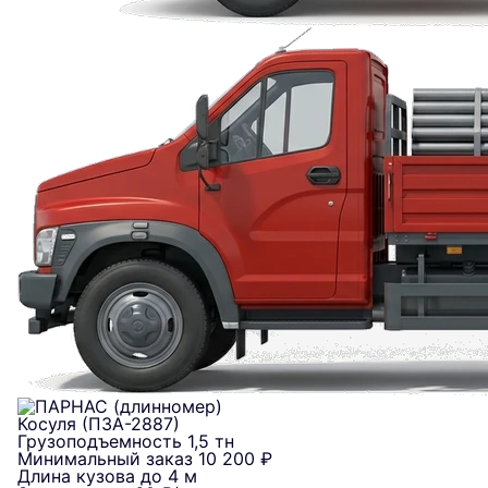
Косуля (ПЗА-2887)
Грузоподъемность
1,5 тн
Минимальный заказ
10 200 ₽
Длина кузова
до 4 м