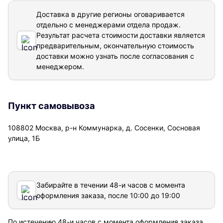
Доставка в другие регионы оговаривается
отдельно с менеджерами отдела продаж.
Результат расчета стоимости доставки
является
предварительным, окончательную стоимость
доставки можно узнать после согласования с
менеджером.
Пункт самовывоза
108802 Москва, р-н Коммунарка, д. Сосенки, Сосновая
улица, 1Б
Забирайте в течении 48-и часов с момента
оформления заказа, после 10:00 до 19:00
По истечению 48-и часов с момента оформления заказа,