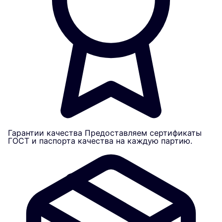
Гарантии качества
Предоставляем сертификаты
ГОСТ и паспорта качества на каждую партию.