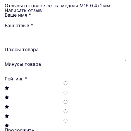
Отзывы о товаре сетка медная М1Е 0.4х1 мм
Написать отзыв
Ваше имя
*
Ваш отзыв
*
Плюсы товара
Минусы товара
Рейтинг
*
Продолжить