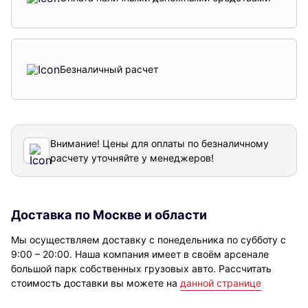
Безналичный расчет
Внимание! Цены для оплаты по безналичному
расчету уточняйте у менеджеров!
Доставка по Москве и области
Мы осуществляем доставку с понедельника по субботу с
9:00 – 20:00. Наша компания имеет в своём арсенале
большой парк собственных грузовых авто. Рассчитать
стоимость доставки вы можете на
данной странице