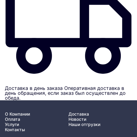
Доставка в день заказа
Оперативная доставка в
день обращения, если заказ был осуществлен до
обеда.
О Компании
Доставка
Оплата
Новости
Услуги
Наши отгрузки
Контакты