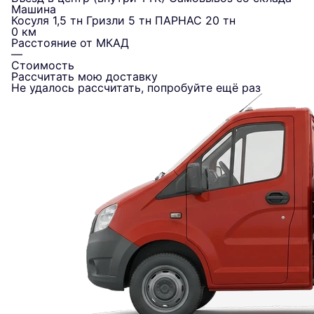
Машина
Косуля 1,5 тн
Гризли 5 тн
ПАРНАС 20 тн
0 км
Расстояние от МКАД
—
Стоимость
Рассчитать мою доставку
Не удалось рассчитать, попробуйте ещё раз