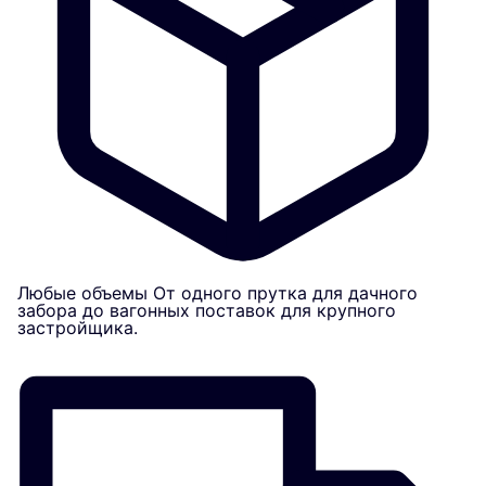
Любые объемы
От одного прутка для дачного
забора до вагонных поставок для крупного
застройщика.