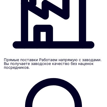
Прямые поставки
Работаем напрямую с заводами.
Вы получаете заводское качество без наценок
посредников.