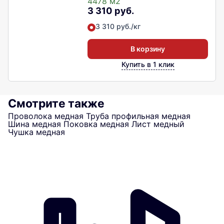
4478 м2
3 310 руб.
3 310 руб./кг
В корзину
Купить в 1 клик
Смотрите также
Проволока медная
Труба профильная медная
Шина медная
Поковка медная
Лист медный
Чушка медная