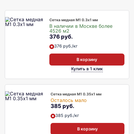
Сетка медная М1 0.3х1 мм
В наличии в Москве более
4526 м2
376 руб.
376 руб./кг
В корзину
Купить в 1 клик
Сетка медная М1 0.35х1 мм
Осталось мало
385 руб.
385 руб./кг
В корзину