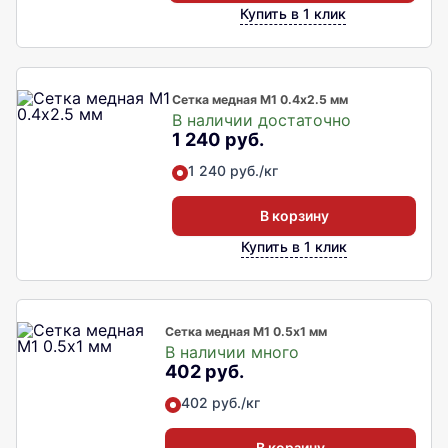
Купить в 1 клик
Сетка медная М1 0.4х2.5 мм
В наличии достаточно
1 240 руб.
1 240 руб./кг
В корзину
Купить в 1 клик
Сетка медная М1 0.5х1 мм
В наличии много
402 руб.
402 руб./кг
В корзину