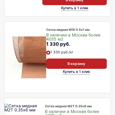
Купить в 1 клик
Сетка медная М1Е 0.5х1 мм
В наличии в Москве более
4055 м2
1 330 руб.
1 330 руб./кг
В корзину
Купить в 1 клик
Сетка медная М2Т 0.35х6 мм
В наличии в Москве более