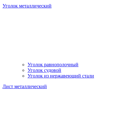
Уголок металлический
Уголок равнополочный
Уголок судовой
Уголок из нержавеющий стали
Лист металлический