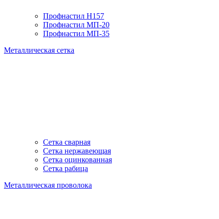
Профнастил H157
Профнастил МП-20
Профнастил МП-35
Металлическая сетка
Сетка сварная
Сетка нержавеющая
Сетка оцинкованная
Сетка рабица
Металлическая проволока