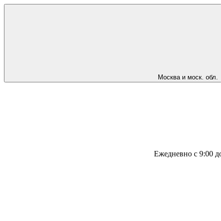
Москва и моск. обл.
Ежедневно с 9:00 д