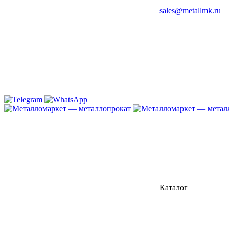
sales@metallmk.ru
Каталог