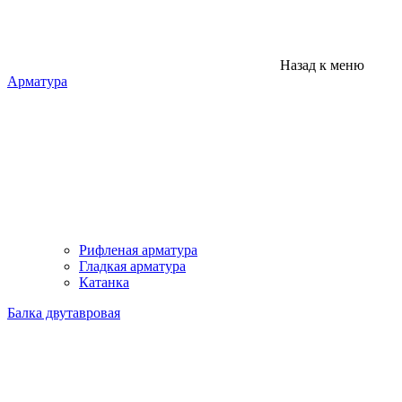
Назад к меню
Арматура
Рифленая арматура
Гладкая арматура
Катанка
Балка двутавровая