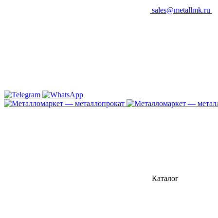
sales@metallmk.ru
Каталог