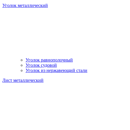
Уголок металлический
Уголок равнополочный
Уголок судовой
Уголок из нержавеющий стали
Лист металлический