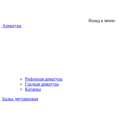
Назад к меню
Арматура
Рифленая арматура
Гладкая арматура
Катанка
Балка двутавровая