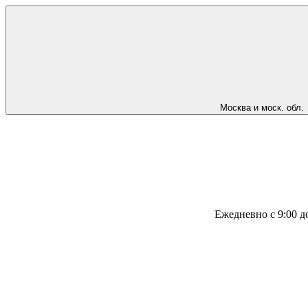
Москва и моск. обл.
Ежедневно с 9:00 д