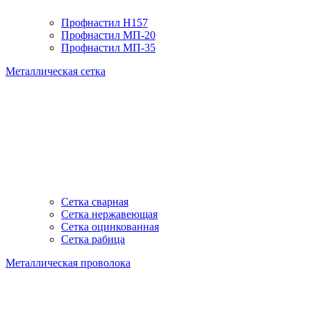
Профнастил H157
Профнастил МП-20
Профнастил МП-35
Металлическая сетка
Сетка сварная
Сетка нержавеющая
Сетка оцинкованная
Сетка рабица
Металлическая проволока