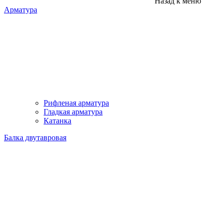
Назад к меню
Арматура
Рифленая арматура
Гладкая арматура
Катанка
Балка двутавровая