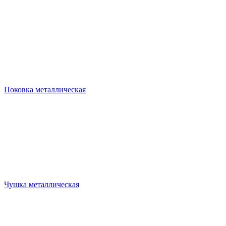
Поковка металлическая
Чушка металлическая