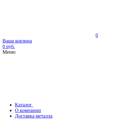
0
Ваша корзина
0 руб.
Меню
Каталог
О компании
Доставка металла