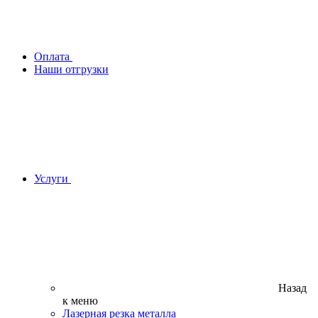
Оплата
Наши отгрузки
Услуги
Назад
к меню
Лазерная резка металла