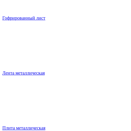
Гофрированный лист
Лента металлическая
Плита металлическая