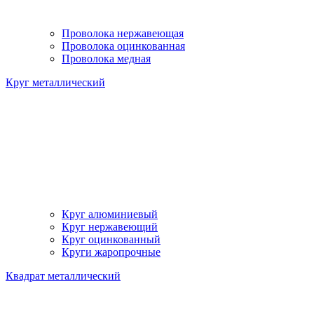
Проволока нержавеющая
Проволока оцинкованная
Проволока медная
Круг металлический
Круг алюминиевый
Круг нержавеющий
Круг оцинкованный
Круги жаропрочные
Квадрат металлический