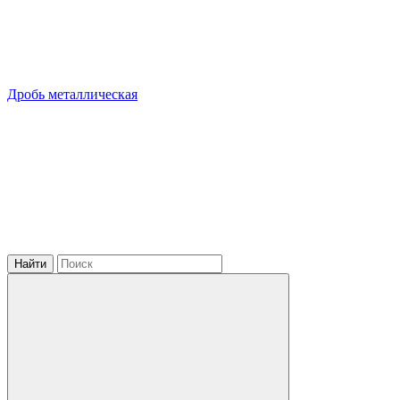
Дробь металлическая
Найти