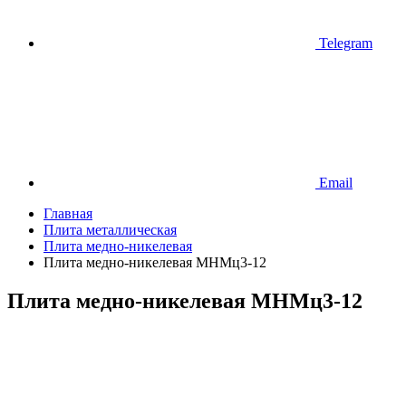
Telegram
Email
Главная
Плита металлическая
Плита медно-никелевая
Плита медно-никелевая МНМц3-12
Плита медно-никелевая МНМц3-12