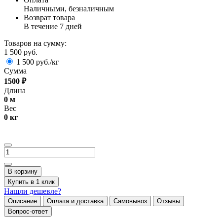
Наличными, безналичным
Возврат товара
В течение 7 дней
Товаров на сумму:
1 500 руб.
1 500 руб./кг
Сумма
1500
₽
Длина
0
м
Вес
0
кг
В корзину
Купить в 1 клик
Нашли дешевле?
Описание
Оплата и доставка
Самовывоз
Отзывы
Вопрос-ответ