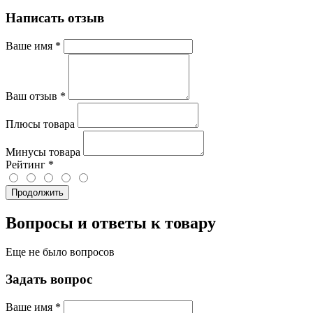
Написать отзыв
Ваше имя
*
Ваш отзыв
*
Плюсы товара
Минусы товара
Рейтинг
*
Продолжить
Вопросы и ответы к товару
Еще не было вопросов
Задать вопрос
Ваше имя
*