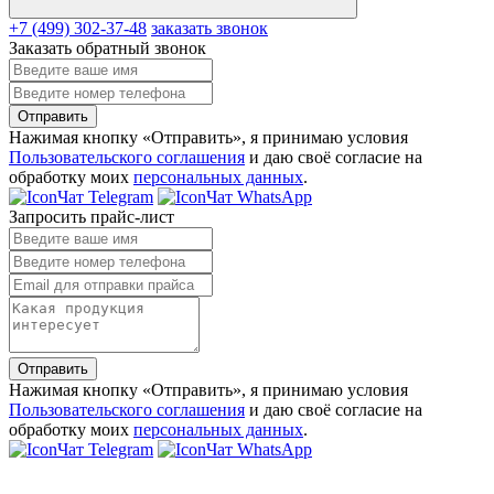
+7 (499) 302-37-48
заказать звонок
Заказать обратный звонок
Отправить
Нажимая кнопку «Отправить», я принимаю условия
Пользовательского соглашения
и даю своё согласие на
обработку моих
персональных данных
.
Чат Telegram
Чат WhatsApp
Запросить прайс-лист
Отправить
Нажимая кнопку «Отправить», я принимаю условия
Пользовательского соглашения
и даю своё согласие на
обработку моих
персональных данных
.
Чат Telegram
Чат WhatsApp