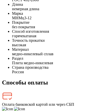
Длина
немерная длина
Марка
МНМц3-12
Покрытие
без покрытия
Способ изготовления
горячекатаная
Точность прокатки
высокая
Материал
медно-никелевый сплав
Раздел
Плита медно-никелевая
Страна производства
Россия
Способы оплаты
Оплата банковской картой или через СБП