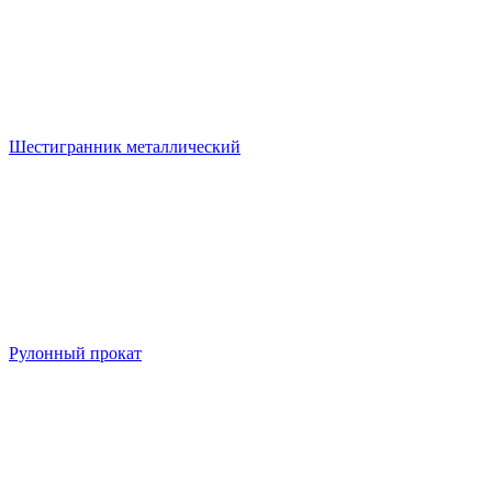
Шестигранник металлический
Рулонный прокат