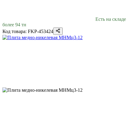
Есть на складе
более 94 тн
Код товара: FKP-453424