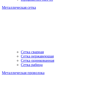
Металлическая сетка
Сетка сварная
Сетка нержавеющая
Сетка оцинкованная
Сетка рабица
Металлическая проволока