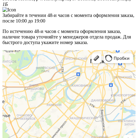
1Б
Забирайте в течении 48-и часов с момента оформления заказа,
после 10:00 до 19:00
По истечению 48-и часов с момента оформления заказа,
наличие товара уточняйте у менеджеров отдела продаж. Для
быстрого доступа укажите номер заказа.