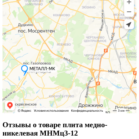
Отзывы о товаре плита медно-
никелевая МНМц3-12