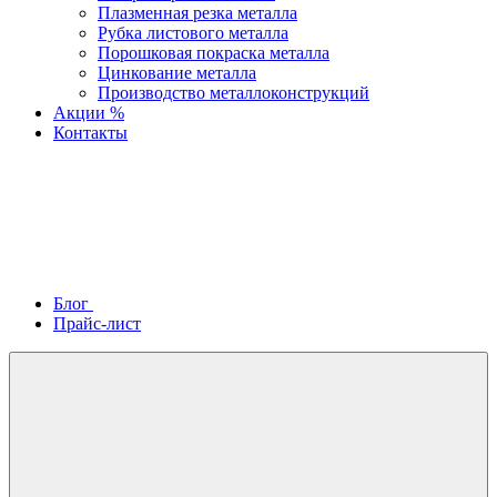
Плазменная резка металла
Рубка листового металла
Порошковая покраска металла
Цинкование металла
Производство металлоконструкций
Акции %
Контакты
Блог
Прайс-лист