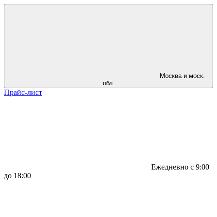
Москва и моск.
обл.
Прайс-лист
Ежедневно с 9:00
до 18:00