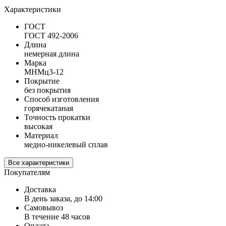
Характеристики
ГОСТ
ГОСТ 492-2006
Длина
немерная длина
Марка
МНМц3-12
Покрытие
без покрытия
Способ изготовления
горячекатаная
Точность прокатки
высокая
Материал
медно-никелевый сплав
Все характеристики
Покупателям
Доставка
В день заказа, до 14:00
Самовывоз
В течение 48 часов
Оплата