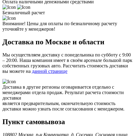
Оплата наличными денежными средствами
Безналичный расчет
Внимание! Цены для оплаты по безналичному расчету
уточняйте у менеджеров!
Доставка по Москве и области
Мы осуществляем доставку с понедельника по субботу с 9:00
– 20:00. Наша компания имеет в своём арсенале большой парк
собственных грузовых авто. Рассчитать стоимость доставки
вы можете на
данной странице
Доставка в другие регионы оговаривается отдельно с
менеджерами отдела продаж. Результат расчета стоимости
доставки
является предварительным, окончательную стоимость
доставки можно узнать после согласования с менеджером.
Пункт самовывоза
108802 Москва, р-н Коммунарка, д. Сосенки, Сосновая улица,