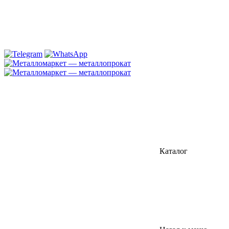
Каталог