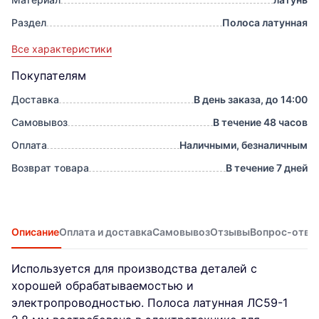
Раздел
Полоса латунная
Все характеристики
Покупателям
Доставка
В день заказа, до 14:00
Самовывоз
В течение 48 часов
Оплата
Наличными, безналичным
Возврат товара
В течение 7 дней
Описание
Оплата и доставка
Самовывоз
Отзывы
Вопрос-отве
Используется для производства деталей с
хорошей обрабатываемостью и
электропроводностью. Полоса латунная ЛС59-1