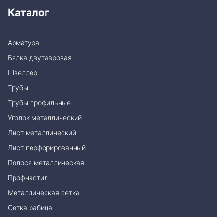
Каталог
Арматура
Балка двутавровая
Швеллер
Трубы
Трубы профильные
Уголок металлический
Лист металлический
Лист перфорированный
Полоса металлическая
Профнастил
Металлическая сетка
Сетка рабица