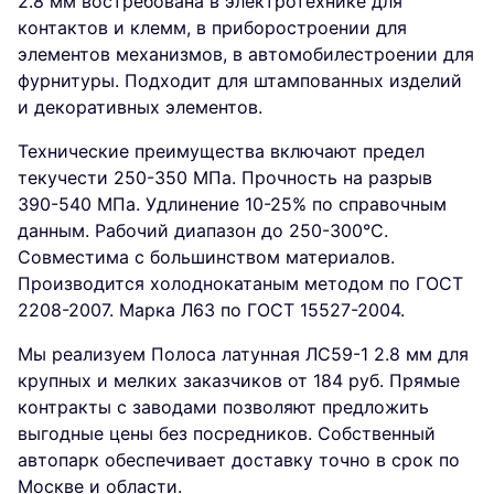
2.8 мм востребована в электротехнике для
контактов и клемм, в приборостроении для
элементов механизмов, в автомобилестроении для
фурнитуры. Подходит для штампованных изделий
и декоративных элементов.
Технические преимущества включают предел
текучести 250-350 МПа. Прочность на разрыв
390-540 МПа. Удлинение 10-25% по справочным
данным. Рабочий диапазон до 250-300°C.
Совместима с большинством материалов.
Производится холоднокатаным методом по ГОСТ
2208-2007. Марка Л63 по ГОСТ 15527-2004.
Мы реализуем Полоса латунная ЛС59-1 2.8 мм для
крупных и мелких заказчиков от 184 руб. Прямые
контракты с заводами позволяют предложить
выгодные цены без посредников. Собственный
автопарк обеспечивает доставку точно в срок по
Москве и области.