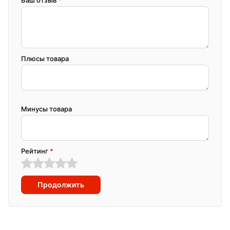
Ваш отзыв
*
Плюсы товара
Минусы товара
Рейтинг
*
Продолжить