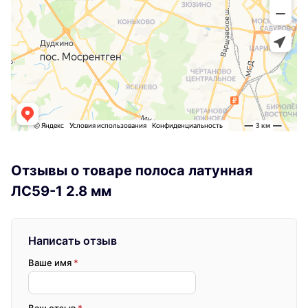
Отзывы о товаре полоса латунная
ЛС59-1 2.8 мм
Написать отзыв
Ваше имя
*