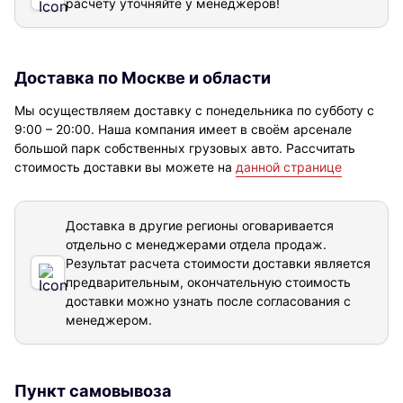
расчету уточняйте у менеджеров!
Доставка по Москве и области
Мы осуществляем доставку с понедельника по субботу с
9:00 – 20:00. Наша компания имеет в своём арсенале
большой парк собственных грузовых авто. Рассчитать
стоимость доставки вы можете на
данной странице
Доставка в другие регионы оговаривается
отдельно с менеджерами отдела продаж.
Результат расчета стоимости доставки
является
предварительным, окончательную стоимость
доставки можно узнать после согласования с
менеджером.
Пункт самовывоза