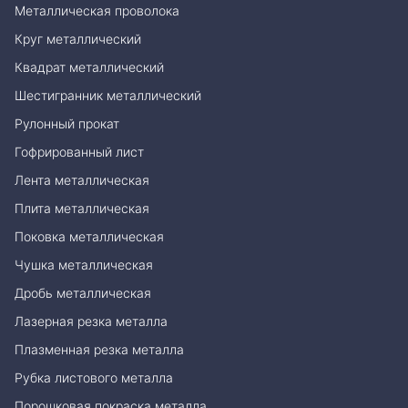
Металлическая проволока
Круг металлический
Квадрат металлический
Шестигранник металлический
Рулонный прокат
Гофрированный лист
Лента металлическая
Плита металлическая
Поковка металлическая
Чушка металлическая
Дробь металлическая
Лазерная резка металла
Плазменная резка металла
Рубка листового металла
Порошковая покраска металла