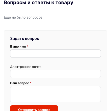
Вопросы и ответы к товару
Еще не было вопросов
Задать вопрос
Ваше имя
*
Электронная почта
Ваш вопрос
*
Отправить вопрос