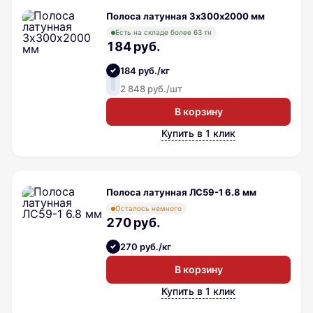
Полоса латунная 3х300х2000 мм
Есть на складе более 63 тн
184 руб.
184 руб./кг
2 848 руб./шт
В корзину
Купить в 1 клик
Полоса латунная ЛС59-1 6.8 мм
Осталось немного
270 руб.
270 руб./кг
В корзину
Купить в 1 клик