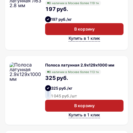
В наличии в Москве более 119 тн
197 руб.
197 руб./кг
В корзину
Купить в 1 клик
Полоса латунная 2.9х129х1000 мм
В наличии в Москве более 113 тн
325 руб.
325 руб./кг
1 045 руб./шт
В корзину
Купить в 1 клик