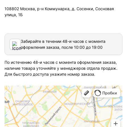
108802 Москва, р-н Коммунарка, д. Сосенки, Сосновая
улица, 1Б
Забирайте в течении 48-и часов с момента
оформления заказа, после 10:00 до 19:00
По истечению 48-и часов с момента оформления заказа,
наличие товара уточняйте у менеджеров отдела продаж.
Для быстрого доступа укажите номер заказа.