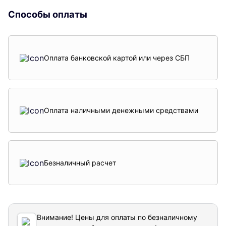
Способы оплаты
Оплата банковской картой или через СБП
Оплата наличными денежными средствами
Безналичный расчет
Внимание! Цены для оплаты по безналичному