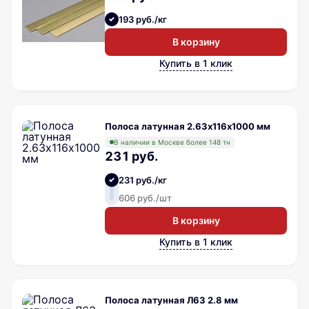
193 руб./кг
В корзину
Купить в 1 клик
Полоса латунная 2.63х116х1000 мм
В наличии в Москве более 148 тн
231 руб.
231 руб./кг
606 руб./шт
В корзину
Купить в 1 клик
Полоса латунная Л63 2.8 мм