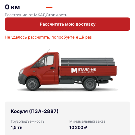
0 км
—
Расстояние от МКАД
Стоимость
Рассчитать мою доставку
Не удалось рассчитать, попробуйте ещё раз
Косуля (ПЗА-2887)
Грузоподъемность
Минимальный заказ
1,5 тн
10 200 ₽