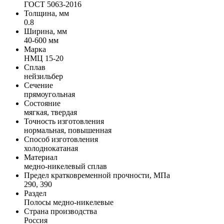
ГОСТ 5063-2016
Толщина, мм
0.8
Ширина, мм
40-600 мм
Марка
НМЦ 15-20
Сплав
нейзильбер
Сечение
прямоугольная
Состояние
мягкая, твердая
Точность изготовления
нормальная, повышенная
Способ изготовления
холоднокатаная
Материал
медно-никелевый сплав
Предел кратковременной прочности, МПа
290, 390
Раздел
Полосы медно-никелевые
Страна производства
Россия