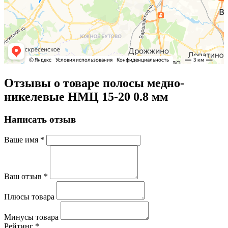
Отзывы о товаре полосы медно-
никелевые НМЦ 15-20 0.8 мм
Написать отзыв
Ваше имя
*
Ваш отзыв
*
Плюсы товара
Минусы товара
Рейтинг
*