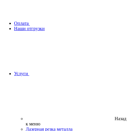
Оплата
Наши отгрузки
Услуги
Назад
к меню
Лазерная резка металла