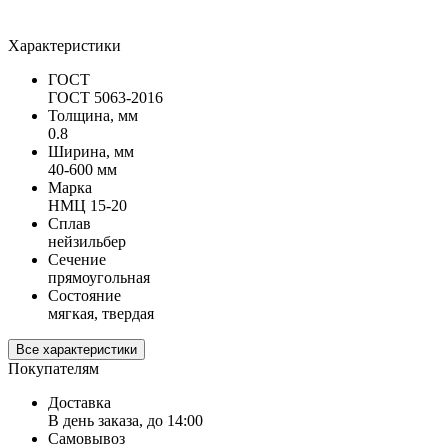
Характеристики
ГОСТ
ГОСТ 5063-2016
Толщина, мм
0.8
Ширина, мм
40-600 мм
Марка
НМЦ 15-20
Сплав
нейзильбер
Сечение
прямоугольная
Состояние
мягкая, твердая
Все характеристики
Покупателям
Доставка
В день заказа, до 14:00
Самовывоз