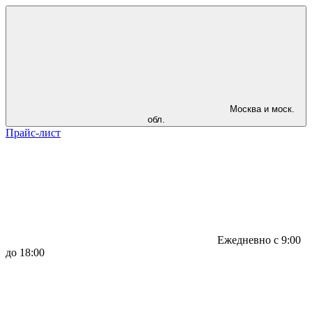
Москва и моск.
обл.
Прайс-лист
Ежедневно с 9:00
до 18:00