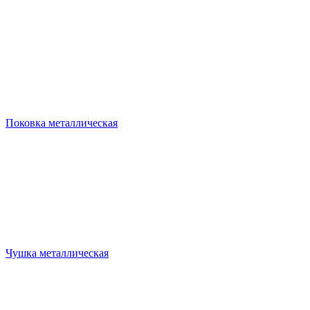
Поковка металлическая
Чушка металлическая