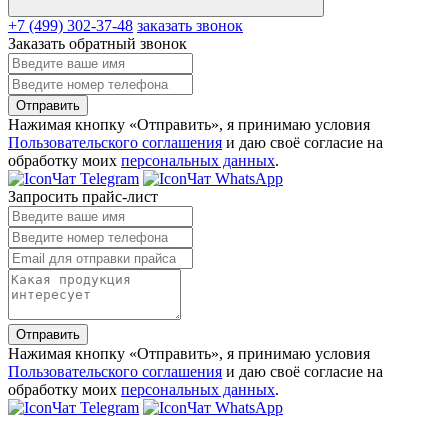
+7 (499) 302-37-48
заказать звонок
Заказать обратный звонок
Отправить
Нажимая кнопку «Отправить», я принимаю условия
Пользовательского соглашения
и даю своё согласие на
обработку моих
персональных данных
.
Чат Telegram
Чат WhatsApp
Запросить прайс-лист
Отправить
Нажимая кнопку «Отправить», я принимаю условия
Пользовательского соглашения
и даю своё согласие на
обработку моих
персональных данных
.
Чат Telegram
Чат WhatsApp