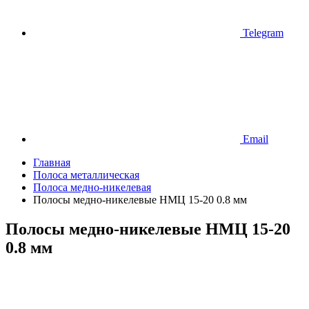
Telegram
Email
Главная
Полоса металлическая
Полоса медно-никелевая
Полосы медно-никелевые НМЦ 15-20 0.8 мм
Полосы медно-никелевые НМЦ 15-20
0.8 мм