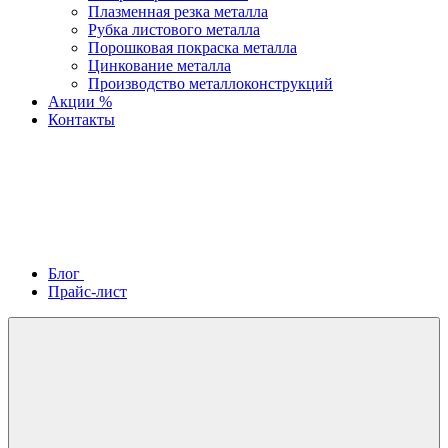
Плазменная резка металла
Рубка листового металла
Порошковая покраска металла
Цинкование металла
Производство металлоконструкций
Акции %
Контакты
Блог
Прайс-лист