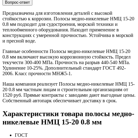
Вопрос-ответ
Предназначена для изготовления деталей с высокой
стойкостью к коррозии. Полосы медно-никелевые НМЦ 15-20
0.8 мм подходит для судостроения, морской техники и
теплообменного оборудования. Находит применение в
конструкциях с умеренной прочностью. Устойчива в морской
и пресной воде.
Главные особенности Полосы медно-никелевые НМЦ 15-20
0.8 мм включают высокую коррозионную стойкость. Предел
текучести 300-400 МПа. Прочность на разрыв 440-540 МПа.
Удлинение 10-25%. Дополнительный стандарт ГОСТ 492-
2006. Класс прочности МНЖ5-1.
Наша компания реализует Полосы медно-никелевые НМЦ 15-
20 0.8 мм частным лицам и строительным организациям от
1520 руб. Прямые контракты с заводами дают выгодные цены.
Собственный автопарк обеспечивает доставку в срок.
Характеристики товара полосы медно-
никелевые НМЦ 15-20 0.8 мм
ГОСТ