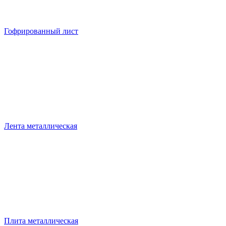
Гофрированный лист
Лента металлическая
Плита металлическая