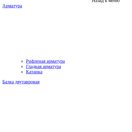
Назад к меню
Арматура
Рифленая арматура
Гладкая арматура
Катанка
Балка двутавровая