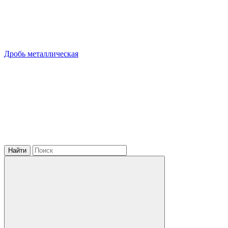
Дробь металлическая
Найти