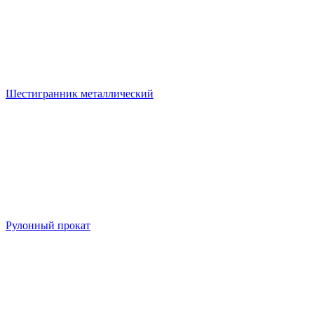
Шестигранник металлический
Рулонный прокат