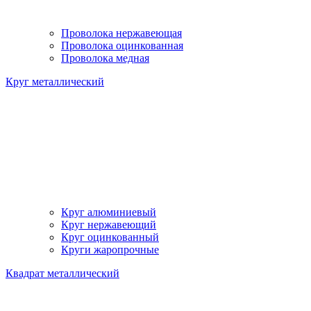
Проволока нержавеющая
Проволока оцинкованная
Проволока медная
Круг металлический
Круг алюминиевый
Круг нержавеющий
Круг оцинкованный
Круги жаропрочные
Квадрат металлический