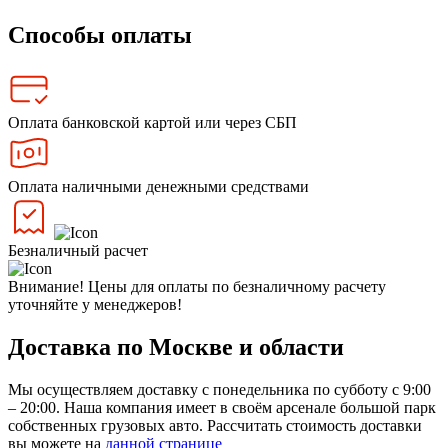
Способы оплаты
Оплата банковской картой или через СБП
Оплата наличными денежными средствами
Безналичный расчет
Внимание! Цены для оплаты по безналичному расчету
уточняйте у менеджеров!
Доставка по Москве и области
Мы осуществляем доставку с понедельника по субботу с 9:00
– 20:00. Наша компания имеет в своём арсенале большой парк
собственных грузовых авто. Рассчитать стоимость доставки
вы можете на
данной странице