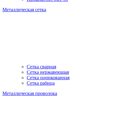
Металлическая сетка
Сетка сварная
Сетка нержавеющая
Сетка оцинкованная
Сетка рабица
Металлическая проволока