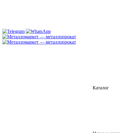
Каталог