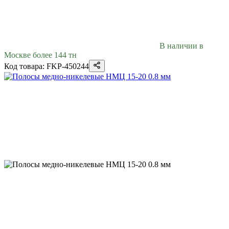
В наличии в
Москве более 144 тн
Код товара: FKP-450244