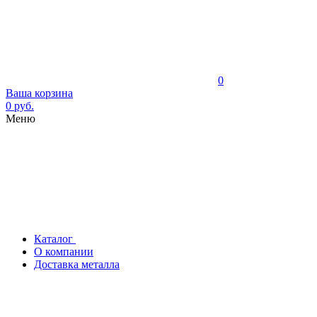
0
Ваша корзина
0 руб.
Меню
Каталог
О компании
Доставка металла