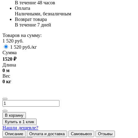
В течение 48 часов
Оплата
Наличными, безналичным
Возврат товара
В течение 7 дней
Товаров на сумму:
1 520 руб.
1 520 руб./кг
Сумма
1520
₽
Длина
0
м
Вес
0
кг
В корзину
Купить в 1 клик
Нашли дешевле?
Описание
Оплата и доставка
Самовывоз
Отзывы