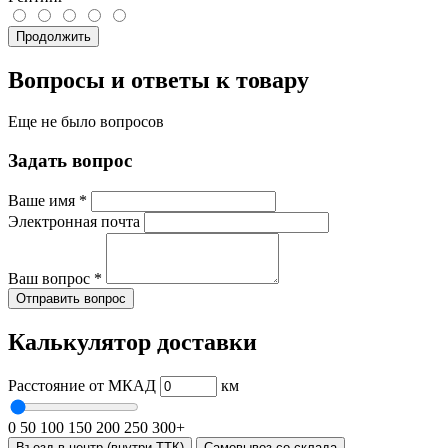
Продолжить
Вопросы и ответы к товару
Еще не было вопросов
Задать вопрос
Ваше имя
*
Электронная почта
Ваш вопрос
*
Отправить вопрос
Калькулятор доставки
Расстояние от МКАД
км
0
50
100
150
200
250
300+
Въезд в центр (внутри ТТК)
Самовывоз со склада