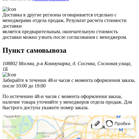
Доставка в другие регионы оговаривается отдельно с
менеджерами отдела продаж. Результат расчета стоимости
доставки
является предварительным, окончательную стоимость
доставки можно узнать после согласования с менеджером.
Пункт самовывоза
108802 Москва, р-н Коммунарка, д. Сосенки, Сосновая улица,
1Б
Забирайте в течении 48-и часов с момента оформления заказа,
после 10:00 до 19:00
По истечению 48-и часов с момента оформления заказа,
наличие товара уточняйте у менеджеров отдела продаж. Для
быстрого доступа укажите номер заказа.