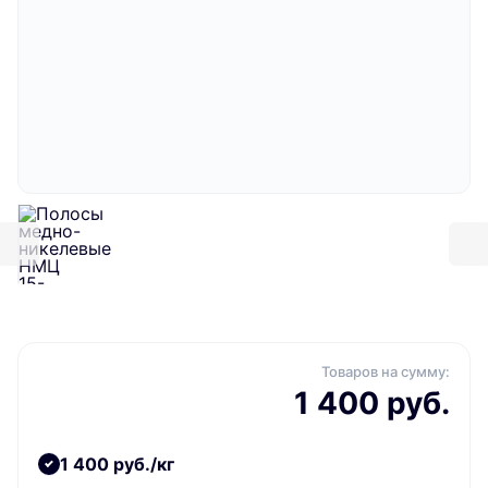
Товаров на сумму:
1 400 руб.
1 400 руб./кг