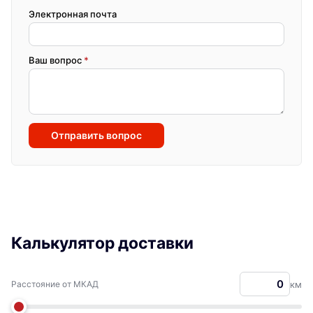
Электронная почта
Ваш вопрос
*
Отправить вопрос
Калькулятор доставки
Расстояние от МКАД
км