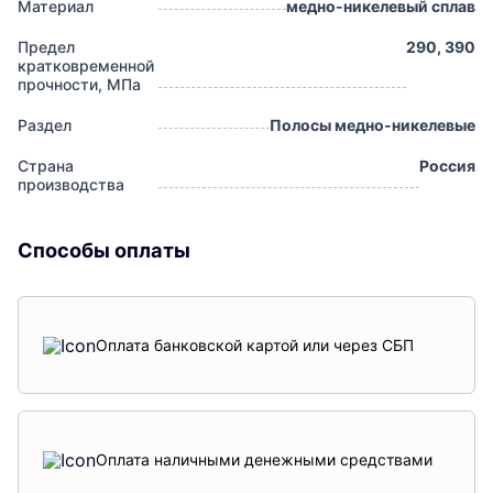
Материал
медно-никелевый сплав
Предел
290, 390
кратковременной
прочности, МПа
Раздел
Полосы медно-никелевые
Страна
Россия
производства
Способы оплаты
Оплата банковской картой или через СБП
Оплата наличными денежными средствами