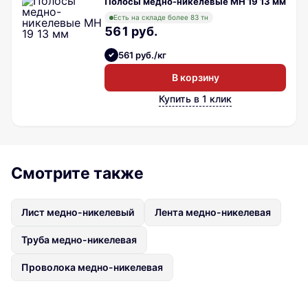
Полосы медно-никелевые МН 19 13 мм
Есть на складе более 83 тн
561 руб.
561 руб./кг
В корзину
Купить в 1 клик
Смотрите также
Лист медно-никелевый
Лента медно-никелевая
Труба медно-никелевая
Проволока медно-никелевая