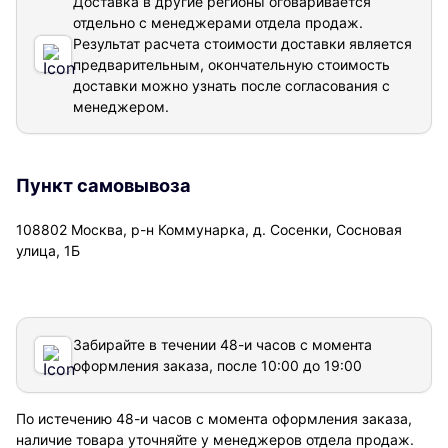
Доставка в другие регионы оговаривается
отдельно с менеджерами отдела продаж.
Результат расчета стоимости доставки
является
предварительным, окончательную стоимость
доставки можно узнать после согласования с
менеджером.
Пункт самовывоза
108802 Москва, р-н Коммунарка, д. Сосенки, Сосновая
улица, 1Б
Забирайте в течении 48-и часов с момента
оформления заказа, после 10:00 до 19:00
По истечению 48-и часов с момента оформления заказа,
наличие товара уточняйте у менеджеров отдела продаж.