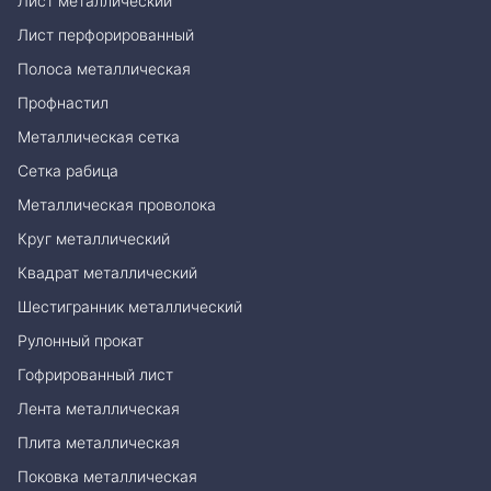
Лист металлический
Лист перфорированный
Полоса металлическая
Профнастил
Металлическая сетка
Сетка рабица
Металлическая проволока
Круг металлический
Квадрат металлический
Шестигранник металлический
Рулонный прокат
Гофрированный лист
Лента металлическая
Плита металлическая
Поковка металлическая