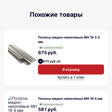
Похожие товары
Полосы медно-никелевые МН 19 3.5
мм
В наличии много
675 руб.
675 руб./кг
В корзину
Купить в 1 клик
Полосы медно-никелевые МН 19 4 мм
В наличии много
581 руб.