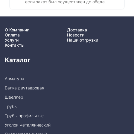
если заказ был осуществлен до обеда.
О Компании
Доставка
Оплата
Новости
Услуги
Наши отгрузки
Контакты
Каталог
Арматура
Балка двутавровая
Швеллер
Трубы
Трубы профильные
Уголок металлический