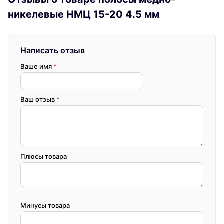
никелевые НМЦ 15-20 4.5 мм
Написать отзыв
Ваше имя
*
Ваш отзыв
*
Плюсы товара
Минусы товара