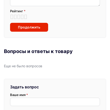
Рейтинг
*
Продолжить
Вопросы и ответы к товару
Еще не было вопросов
Задать вопрос
Ваше имя
*