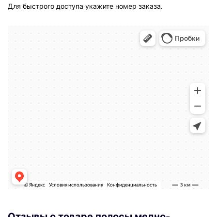
Для быстрого доступа укажите номер заказа.
Отзывы о товаре полосы медно-