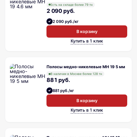
Есть на складе более 79 тн
2 090 руб.
2 090 руб./кг
В корзину
Купить в 1 клик
Полосы медно-никелевые МН 19 5 мм
В наличии в Москве более 128 тн
881 руб.
881 руб./кг
В корзину
Купить в 1 клик