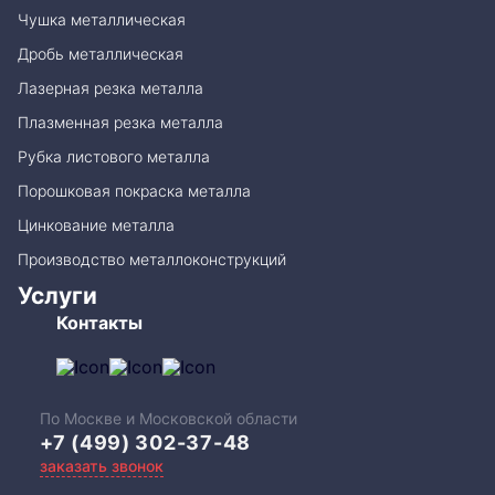
Чушка металлическая
Дробь металлическая
Лазерная резка металла
Плазменная резка металла
Рубка листового металла
Порошковая покраска металла
Цинкование металла
Производство металлоконструкций
Услуги
Контакты
По Москве и Московской области
+7 (499) 302-37-48
заказать звонок