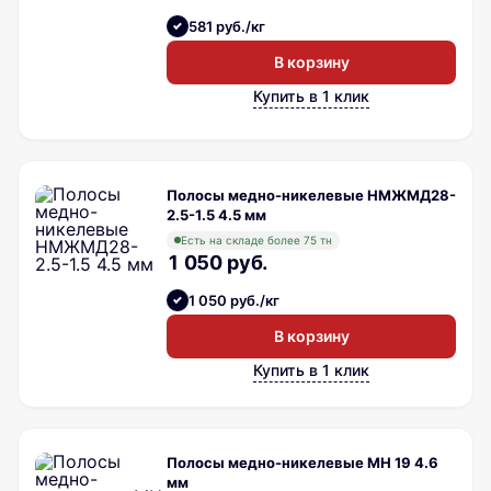
581 руб./кг
В корзину
Купить в 1 клик
Полосы медно-никелевые НМЖМД28-
2.5-1.5 4.5 мм
Есть на складе более 75 тн
1 050 руб.
1 050 руб./кг
В корзину
Купить в 1 клик
Полосы медно-никелевые МН 19 4.6
мм