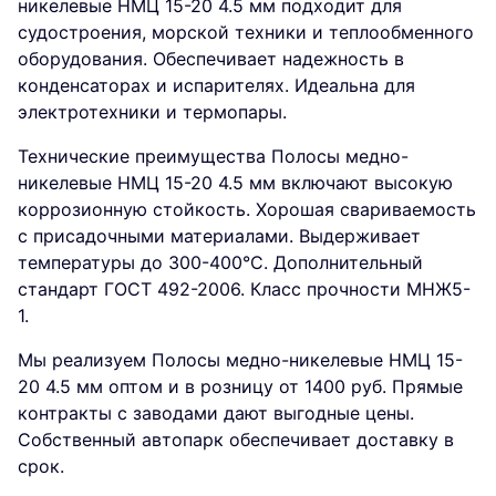
никелевые НМЦ 15-20 4.5 мм подходит для
судостроения, морской техники и теплообменного
оборудования. Обеспечивает надежность в
конденсаторах и испарителях. Идеальна для
электротехники и термопары.
Технические преимущества Полосы медно-
никелевые НМЦ 15-20 4.5 мм включают высокую
коррозионную стойкость. Хорошая свариваемость
с присадочными материалами. Выдерживает
температуры до 300-400°C. Дополнительный
стандарт ГОСТ 492-2006. Класс прочности МНЖ5-
1.
Мы реализуем Полосы медно-никелевые НМЦ 15-
20 4.5 мм оптом и в розницу от 1400 руб. Прямые
контракты с заводами дают выгодные цены.
Собственный автопарк обеспечивает доставку в
срок.