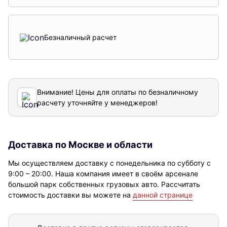
Безналичный расчет
Внимание! Цены для оплаты по безналичному
расчету уточняйте у менеджеров!
Доставка по Москве и области
Мы осуществляем доставку с понедельника по субботу с
9:00 – 20:00. Наша компания имеет в своём арсенале
большой парк собственных грузовых авто. Рассчитать
стоимость доставки вы можете на
данной странице