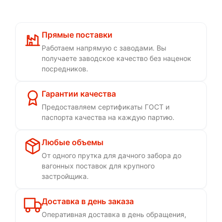
Прямые поставки
Работаем напрямую с заводами. Вы
получаете заводское качество без наценок
посредников.
Гарантии качества
Предоставляем сертификаты ГОСТ и
паспорта качества на каждую партию.
Любые объемы
От одного прутка для дачного забора до
вагонных поставок для крупного
застройщика.
Доставка в день заказа
Оперативная доставка в день обращения,