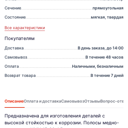
Сечение
прямоугольная
Состояние
мягкая, твердая
Все характеристики
Покупателям
Доставка
В день заказа, до 14:00
Самовывоз
В течение 48 часов
Оплата
Наличными, безналичным
Возврат товара
В течение 7 дней
Описание
Оплата и доставка
Самовывоз
Отзывы
Вопрос-отве
Предназначена для изготовления деталей с
высокой стойкостью к коррозии. Полосы медно-