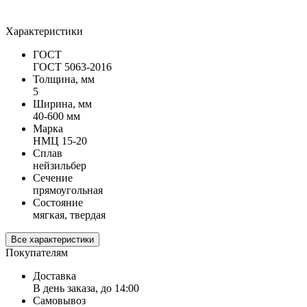
Характеристики
ГОСТ
ГОСТ 5063-2016
Толщина, мм
5
Ширина, мм
40-600 мм
Марка
НМЦ 15-20
Сплав
нейзильбер
Сечение
прямоугольная
Состояние
мягкая, твердая
Все характеристики
Покупателям
Доставка
В день заказа, до 14:00
Самовывоз