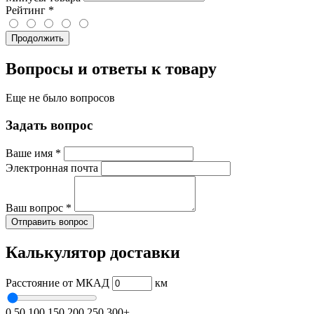
Рейтинг
*
Продолжить
Вопросы и ответы к товару
Еще не было вопросов
Задать вопрос
Ваше имя
*
Электронная почта
Ваш вопрос
*
Отправить вопрос
Калькулятор доставки
Расстояние от МКАД
км
0
50
100
150
200
250
300+