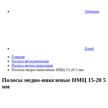
Telegram
Email
Главная
Полоса металлическая
Полоса медно-никелевая
Полосы медно-никелевые НМЦ 15-20 5 мм
Полосы медно-никелевые НМЦ 15-20 5
мм