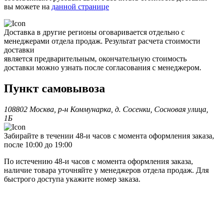
вы можете на
данной странице
Доставка в другие регионы оговаривается отдельно с
менеджерами отдела продаж. Результат расчета стоимости
доставки
является предварительным, окончательную стоимость
доставки можно узнать после согласования с менеджером.
Пункт самовывоза
108802 Москва, р-н Коммунарка, д. Сосенки, Сосновая улица,
1Б
Забирайте в течении 48-и часов с момента оформления заказа,
после 10:00 до 19:00
По истечению 48-и часов с момента оформления заказа,
наличие товара уточняйте у менеджеров отдела продаж. Для
быстрого доступа укажите номер заказа.