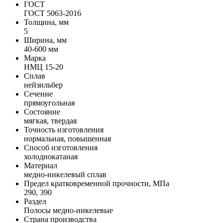
ГОСТ
ГОСТ 5063-2016
Толщина, мм
5
Ширина, мм
40-600 мм
Марка
НМЦ 15-20
Сплав
нейзильбер
Сечение
прямоугольная
Состояние
мягкая, твердая
Точность изготовления
нормальная, повышенная
Способ изготовления
холоднокатаная
Материал
медно-никелевый сплав
Предел кратковременной прочности, МПа
290, 390
Раздел
Полосы медно-никелевые
Страна производства