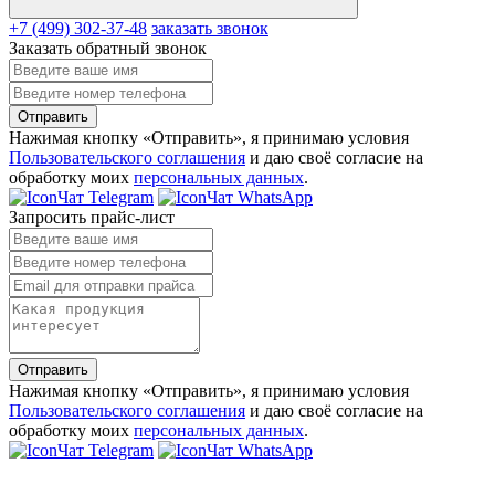
+7 (499) 302-37-48
заказать звонок
Заказать обратный звонок
Отправить
Нажимая кнопку «Отправить», я принимаю условия
Пользовательского соглашения
и даю своё согласие на
обработку моих
персональных данных
.
Чат Telegram
Чат WhatsApp
Запросить прайс-лист
Отправить
Нажимая кнопку «Отправить», я принимаю условия
Пользовательского соглашения
и даю своё согласие на
обработку моих
персональных данных
.
Чат Telegram
Чат WhatsApp