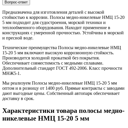
Вопрос-ответ
Предназначена для изготовления деталей с высокой
стойкостью к коррозии. Полосы медно-никелевые НМЦ 15-20
5 мм подходит для судостроения, морской техники и
теплообменного оборудования. Находит применение в
конструкциях с умеренной прочностью. Устойчива в морской
и пресной воде.
Технические преимущества Полосы медно-никелевые НМЦ
15-20 5 мм включают высокую коррозионную стойкость.
Производится холодной прокаткой без покрытия.
Обеспечивает совместимость с медными сплавами.
Дополнительный стандарт ГОСТ 492-2006. Класс прочности
МНЖ5-1.
Мы реализуем Полосы медно-никелевые НМЦ 15-20 5 мм
оптом и в розницу от 1400 руб. Прямые контракты с заводами
дают выгодные цены. Собственный автопарк обеспечивает
доставку в срок.
Характеристики товара полосы медно-
никелевые НМЦ 15-20 5 мм