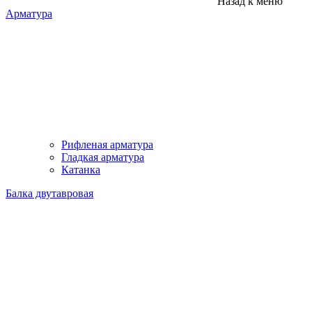
Назад к меню
Арматура
Рифленая арматура
Гладкая арматура
Катанка
Балка двутавровая