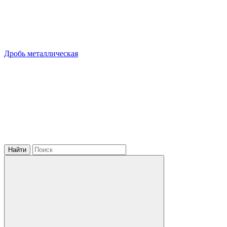
Дробь металлическая
Найти