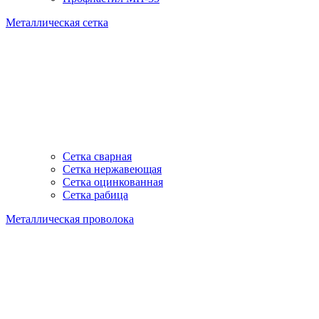
Металлическая сетка
Сетка сварная
Сетка нержавеющая
Сетка оцинкованная
Сетка рабица
Металлическая проволока