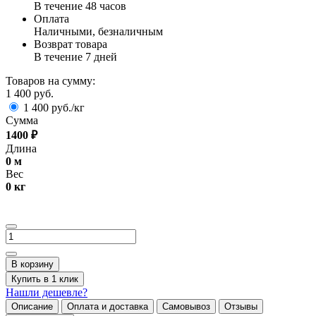
В течение 48 часов
Оплата
Наличными, безналичным
Возврат товара
В течение 7 дней
Товаров на сумму:
1 400 руб.
1 400 руб./кг
Сумма
1400
₽
Длина
0
м
Вес
0
кг
В корзину
Купить в 1 клик
Нашли дешевле?
Описание
Оплата и доставка
Самовывоз
Отзывы