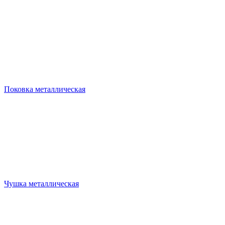
Поковка металлическая
Чушка металлическая