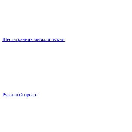
Шестигранник металлический
Рулонный прокат