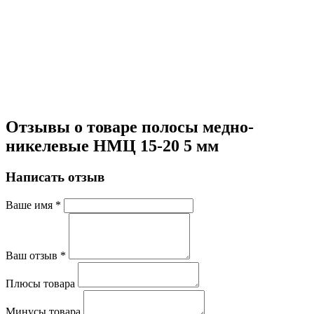
Отзывы о товаре полосы медно-
никелевые НМЦ 15-20 5 мм
Написать отзыв
Ваше имя
*
Ваш отзыв
*
Плюсы товара
Минусы товара