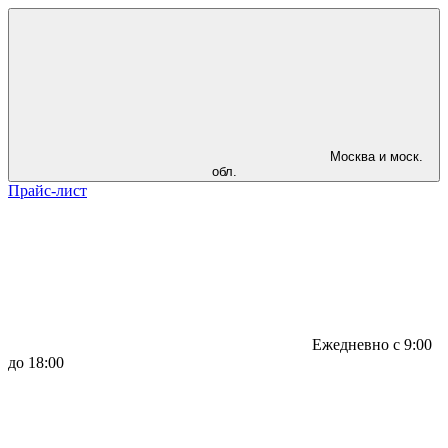
Москва и моск.
обл.
Прайс-лист
Ежедневно с 9:00
до 18:00