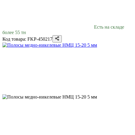
Есть на складе
более 55 тн
Код товара: FKP-450217