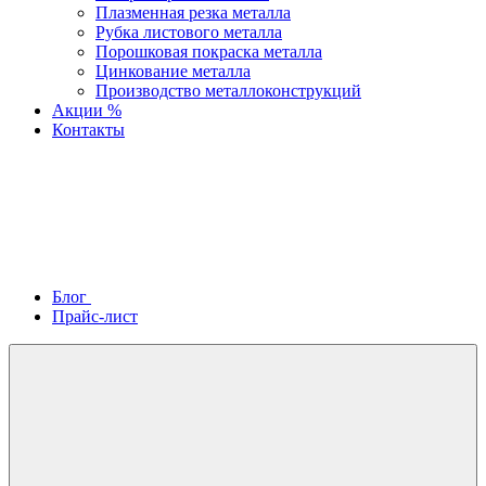
Плазменная резка металла
Рубка листового металла
Порошковая покраска металла
Цинкование металла
Производство металлоконструкций
Акции %
Контакты
Блог
Прайс-лист