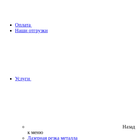
Оплата
Наши отгрузки
Услуги
Назад
к меню
Лазерная резка металла