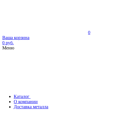
0
Ваша корзина
0 руб.
Меню
Каталог
О компании
Доставка металла