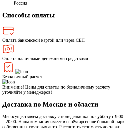
Россия
Способы оплаты
Оплата банковской картой или через СБП
Оплата наличными денежными средствами
Безналичный расчет
Внимание! Цены для оплаты по безналичному расчету
уточняйте у менеджеров!
Доставка по Москве и области
Мы осуществляем доставку с понедельника по субботу с 9:00
– 20:00. Наша компания имеет в своём арсенале большой парк
собственных грузовых авто. Рассчитать стоимость доставки