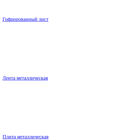
Гофрированный лист
Лента металлическая
Плита металлическая