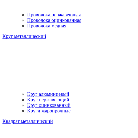
Проволока нержавеющая
Проволока оцинкованная
Проволока медная
Круг металлический
Круг алюминиевый
Круг нержавеющий
Круг оцинкованный
Круги жаропрочные
Квадрат металлический