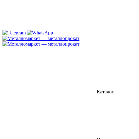
Каталог