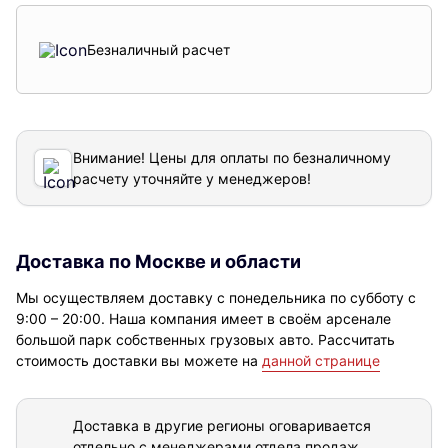
Безналичный расчет
Внимание! Цены для оплаты по безналичному
расчету уточняйте у менеджеров!
Доставка по Москве и области
Мы осуществляем доставку с понедельника по субботу с
9:00 – 20:00. Наша компания имеет в своём арсенале
большой парк собственных грузовых авто. Рассчитать
стоимость доставки вы можете на
данной странице
Доставка в другие регионы оговаривается
отдельно с менеджерами отдела продаж.