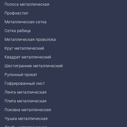
Полоса металлическая
Профнастил
Металлическая сетка
Сетка рабица
Металлическая проволока
Круг металлический
Квадрат металлический
Шестигранник металлический
Рулонный прокат
Гофрированный лист
Лента металлическая
Плита металлическая
Поковка металлическая
Чушка металлическая