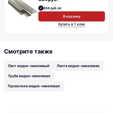
834 руб./кг
В корзину
Купить в 1 клик
Смотрите также
Лист медно-никелевый
Лента медно-никелевая
Труба медно-никелевая
Проволока медно-никелевая