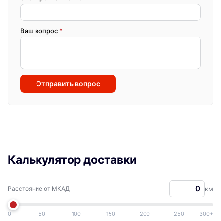
Ваш вопрос
*
Отправить вопрос
Калькулятор доставки
Расстояние от МКАД
км
0
50
100
150
200
250
300+