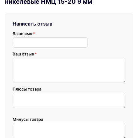
никелевые НМЦ 15-20 9 мм
Написать отзыв
Ваше имя
*
Ваш отзыв
*
Плюсы товара
Минусы товара