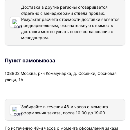
Доставка в другие регионы оговаривается
отдельно с менеджерами отдела продаж.
Результат расчета стоимости доставки
является
предварительным, окончательную стоимость
доставки можно узнать после согласования с
менеджером.
Пункт самовывоза
108802 Москва, р-н Коммунарка, д. Сосенки, Сосновая
улица, 1Б
Забирайте в течении 48-и часов с момента
оформления заказа, после 10:00 до 19:00
По истечению 48-и часов с момента оформления заказа,