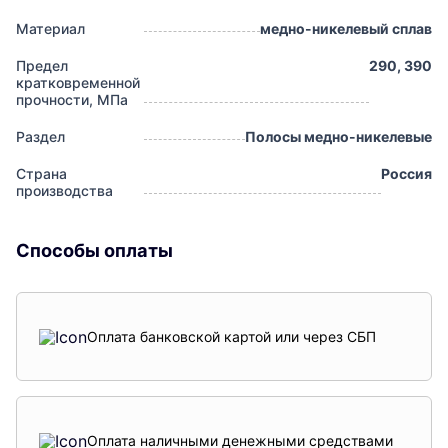
Материал
медно-никелевый сплав
Предел
290, 390
кратковременной
прочности, МПа
Раздел
Полосы медно-никелевые
Страна
Россия
производства
Способы оплаты
Оплата банковской картой или через СБП
Оплата наличными денежными средствами