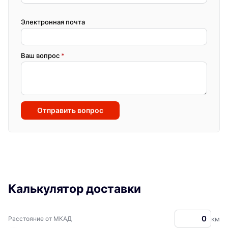
Электронная почта
Ваш вопрос
*
Отправить вопрос
Калькулятор доставки
Расстояние от МКАД
км