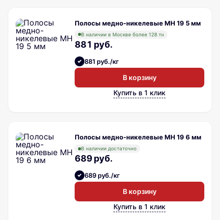
Полосы медно-никелевые МН 19 5 мм
В наличии в Москве более 128 тн
881 руб.
881 руб./кг
В корзину
Купить в 1 клик
Полосы медно-никелевые МН 19 6 мм
В наличии достаточно
689 руб.
689 руб./кг
В корзину
Купить в 1 клик