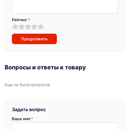
Рейтинг
*
Продолжить
Вопросы и ответы к товару
Еще не было вопросов
Задать вопрос
Ваше имя
*