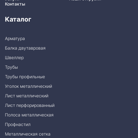
Контакты
Каталог
Арматура
Балка двутавровая
Швеллер
Трубы
Трубы профильные
Уголок металлический
Лист металлический
Лист перфорированный
Полоса металлическая
Профнастил
Металлическая сетка