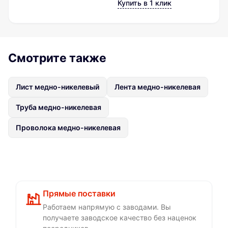
Купить в 1 клик
Смотрите также
Лист медно-никелевый
Лента медно-никелевая
Труба медно-никелевая
Проволока медно-никелевая
Прямые поставки
Работаем напрямую с заводами. Вы
получаете заводское качество без наценок