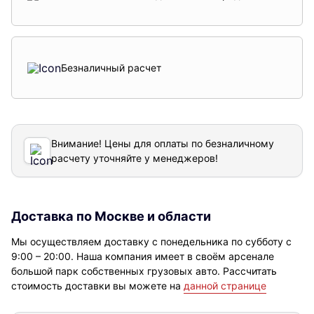
Безналичный расчет
Внимание! Цены для оплаты по безналичному
расчету уточняйте у менеджеров!
Доставка по Москве и области
Мы осуществляем доставку с понедельника по субботу с
9:00 – 20:00. Наша компания имеет в своём арсенале
большой парк собственных грузовых авто. Рассчитать
стоимость доставки вы можете на
данной странице