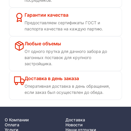
посредников.
Гарантии качества
Предоставляем сертификаты ГОСТ и
паспорта качества на каждую партию.
Любые объемы
От одного прутка для дачного забора до
вагонных поставок для крупного
застройщика.
Доставка в день заказа
Оперативная доставка в день обращения,
если заказ был осуществлен до обеда.
О Компании
Доставка
Оплата
Новости
Услуги
Наши отгрузки