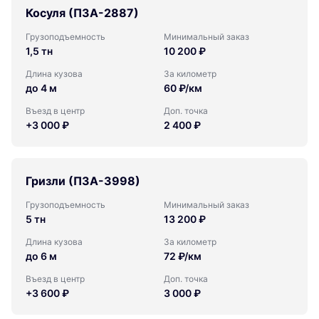
Косуля (ПЗА-2887)
Грузоподъемность
Минимальный заказ
1,5 тн
10 200 ₽
Длина кузова
За километр
до 4 м
60 ₽/км
Въезд в центр
Доп. точка
+3 000 ₽
2 400 ₽
Гризли (ПЗА-3998)
Грузоподъемность
Минимальный заказ
5 тн
13 200 ₽
Длина кузова
За километр
до 6 м
72 ₽/км
Въезд в центр
Доп. точка
+3 600 ₽
3 000 ₽