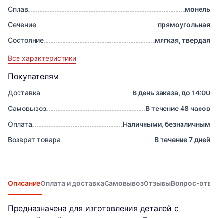
Сплав
монель
Сечение
прямоугольная
Состояние
мягкая, твердая
Все характеристики
Покупателям
Доставка
В день заказа, до 14:00
Самовывоз
В течение 48 часов
Оплата
Наличными, безналичным
Возврат товара
В течение 7 дней
Описание
Оплата и доставка
Самовывоз
Отзывы
Вопрос-отве
Предназначена для изготовления деталей с