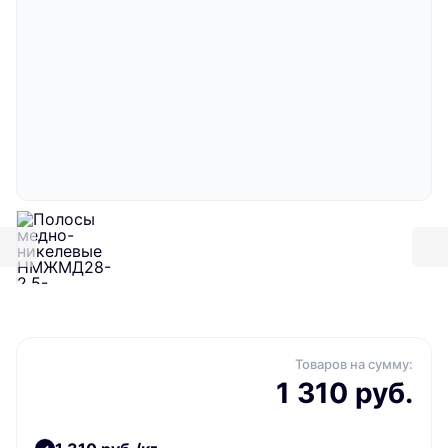
Товаров на сумму:
1 310 руб.