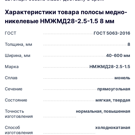
Характеристики товара полосы медно-
никелевые НМЖМД28-2.5-1.5 8 мм
ГОСТ
ГОСТ 5063-2016
Толщина, мм
8
Ширина, мм
40-600 мм
Марка
НМЖМД28-2.5-1.5
Сплав
монель
Сечение
прямоугольная
Состояние
мягкая, твердая
Точность
нормальная, повышенная
изготовления
Способ
холоднокатаная
изготовления