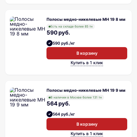
Полосы медно-никелевые МН 19 8 мм
Есть на складе более 85 тн
590 руб.
590 руб./кг
В корзину
Купить в 1 клик
Полосы медно-никелевые МН 19 9 мм
В наличии в Москве более 131 тн
564 руб.
564 руб./кг
В корзину
Купить в 1 клик