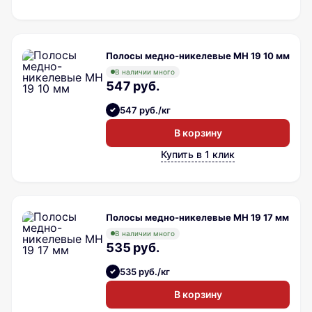
Полосы медно-никелевые МН 19 10 мм
В наличии много
547 руб.
547 руб./кг
В корзину
Купить в 1 клик
Полосы медно-никелевые МН 19 17 мм
В наличии много
535 руб.
535 руб./кг
В корзину