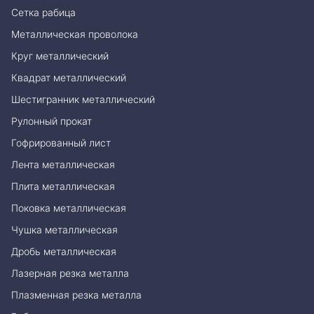
Сетка рабица
Металлическая проволока
Круг металлический
Квадрат металлический
Шестигранник металлический
Рулонный прокат
Гофрированный лист
Лента металлическая
Плита металлическая
Поковка металлическая
Чушка металлическая
Дробь металлическая
Лазерная резка металла
Плазменная резка металла