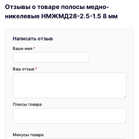
Отзывы о товаре полосы медно-
никелевые НМЖМД28-2.5-1.5 8 мм
Написать отзыв
Ваше имя
*
Ваш отзыв
*
Плюсы товара
Минусы товара