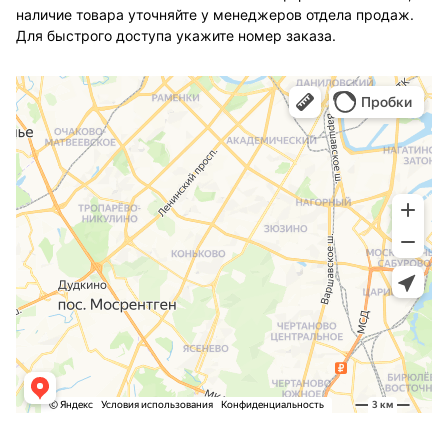
наличие товара уточняйте у менеджеров отдела продаж.
Для быстрого доступа укажите номер заказа.