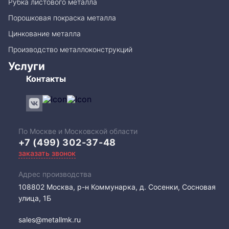
Рубка листового металла
Порошковая покраска металла
Цинкование металла
Производство металлоконструкций
Услуги
Контакты
По Москве и Московской области
+7 (499) 302-37-48
заказать звонок
Адрес производства
108802​ Москва, р-н Коммунарка, д. Сосенки, Сосновая
улица, 1Б
sales@metallmk.ru