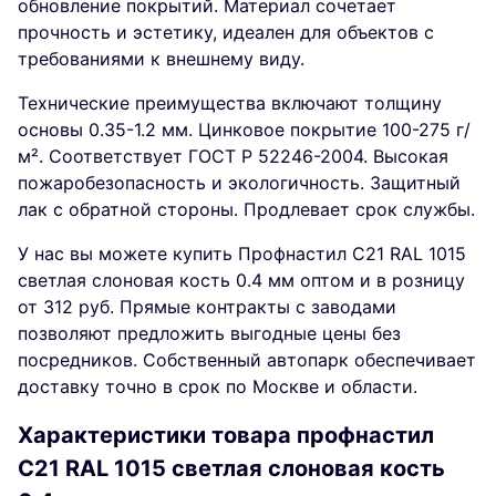
обновление покрытий. Материал сочетает
прочность и эстетику, идеален для объектов с
требованиями к внешнему виду.
Технические преимущества включают толщину
основы 0.35-1.2 мм. Цинковое покрытие 100-275 г/
м². Соответствует ГОСТ Р 52246-2004. Высокая
пожаробезопасность и экологичность. Защитный
лак с обратной стороны. Продлевает срок службы.
У нас вы можете купить Профнастил С21 RAL 1015
светлая слоновая кость 0.4 мм оптом и в розницу
от 312 руб. Прямые контракты с заводами
позволяют предложить выгодные цены без
посредников. Собственный автопарк обеспечивает
доставку точно в срок по Москве и области.
Характеристики товара профнастил
С21 RAL 1015 светлая слоновая кость