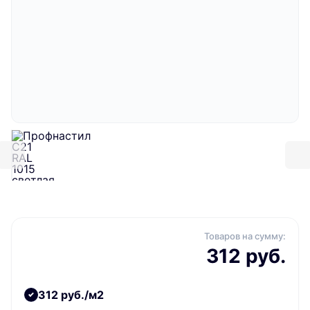
Товаров на сумму:
312 руб.
312 руб./м2