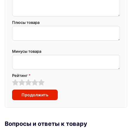
Плюсы товара
Минусы товара
Рейтинг
*
Продолжить
Вопросы и ответы к товару