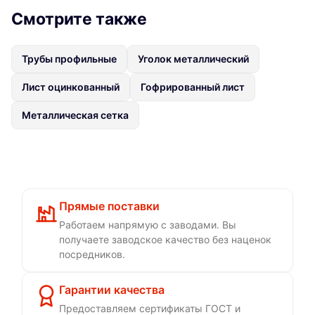
Смотрите также
Трубы профильные
Уголок металлический
Лист оцинкованный
Гофрированный лист
Металлическая сетка
Прямые поставки
Работаем напрямую с заводами. Вы
получаете заводское качество без наценок
посредников.
Гарантии качества
Предоставляем сертификаты ГОСТ и