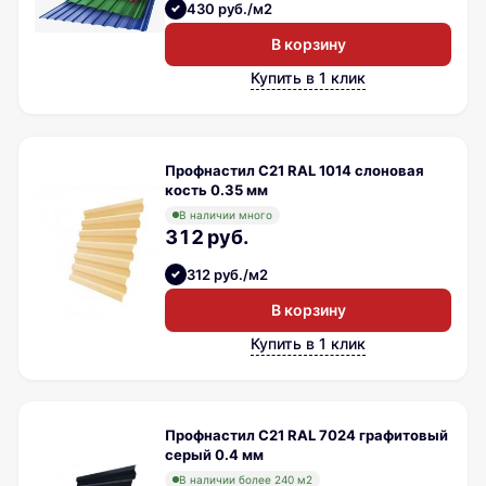
430 руб./м2
В корзину
Купить в 1 клик
Профнастил С21 RAL 1014 слоновая
кость 0.35 мм
В наличии много
312 руб.
312 руб./м2
В корзину
Купить в 1 клик
Профнастил С21 RAL 7024 графитовый
серый 0.4 мм
В наличии более 240 м2