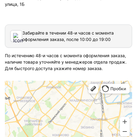
улица, 1Б
Забирайте в течении 48-и часов с момента
оформления заказа, после 10:00 до 19:00
По истечению 48-и часов с момента оформления заказа,
наличие товара уточняйте у менеджеров отдела продаж.
Для быстрого доступа укажите номер заказа.