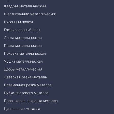
Квадрат металлический
Шестигранник металлический
Рулонный прокат
Гофрированный лист
Лента металлическая
Плита металлическая
Поковка металлическая
Чушка металлическая
Дробь металлическая
Лазерная резка металла
Плазменная резка металла
Рубка листового металла
Порошковая покраска металла
Цинкование металла