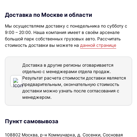
Доставка по Москве и области
Мы осуществляем доставку с понедельника по субботу с
9:00 – 20:00. Наша компания имеет в своём арсенале
большой парк собственных грузовых авто. Рассчитать
стоимость доставки вы можете на
данной странице
Доставка в другие регионы оговаривается
отдельно с менеджерами отдела продаж.
Результат расчета стоимости доставки
является
предварительным, окончательную стоимость
доставки можно узнать после согласования с
менеджером.
Пункт самовывоза
108802 Москва, р-н Коммунарка, д. Сосенки, Сосновая