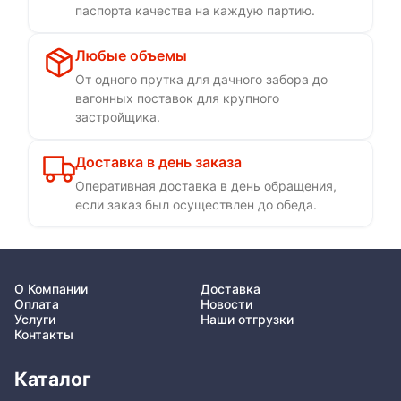
паспорта качества на каждую партию.
Любые объемы
От одного прутка для дачного забора до
вагонных поставок для крупного
застройщика.
Доставка в день заказа
Оперативная доставка в день обращения,
если заказ был осуществлен до обеда.
О Компании
Доставка
Оплата
Новости
Услуги
Наши отгрузки
Контакты
Каталог