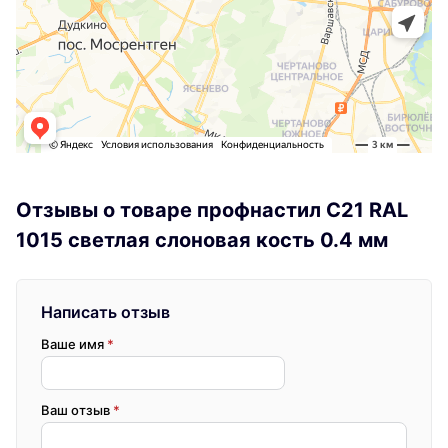
Отзывы о товаре профнастил С21 RAL
1015 светлая слоновая кость 0.4 мм
Написать отзыв
Ваше имя
*
Ваш отзыв
*