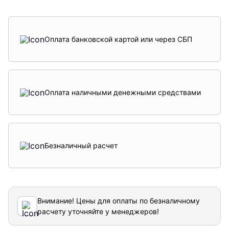
Оплата банковской картой или через СБП
Оплата наличными денежными средствами
Безналичный расчет
Внимание! Цены для оплаты по безналичному
расчету уточняйте у менеджеров!