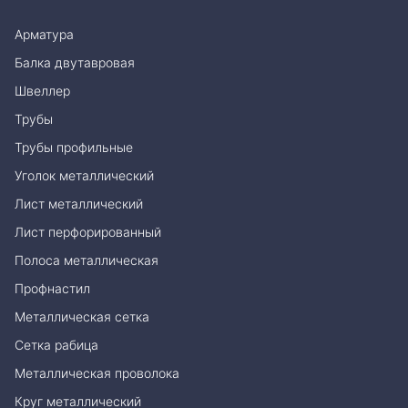
Арматура
Балка двутавровая
Швеллер
Трубы
Трубы профильные
Уголок металлический
Лист металлический
Лист перфорированный
Полоса металлическая
Профнастил
Металлическая сетка
Сетка рабица
Металлическая проволока
Круг металлический