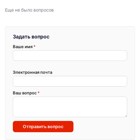
Еще не было вопросов
Задать вопрос
Ваше имя
*
Электронная почта
Ваш вопрос
*
Отправить вопрос