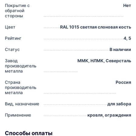
Покрытие с
Нет
обратной
стороны
Цвет
RAL 1015 светлая слоновая кость
Рейтинг
4, 5
Статус
В наличии
Завод
ММК, НЛМК, Северсталь
производитель
металла
Страна
Россия
производитель
металла
Вид, назначение
для забора
Применение
кровля, ограждения
Способы оплаты