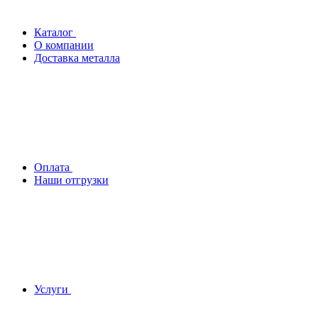
Каталог
О компании
Доставка металла
Оплата
Наши отгрузки
Услуги