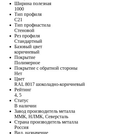
Ширина полезная
1000
Тип профиля
С21
Тип профнастила
Стеновой
Рез профиля
Стандартный
Базовый цвет
коричневый
Покрытие
Полимерное
Покрытие с обратной стороны
Нет
Цвет
RAL 8017 шоколадно-коричневый
Рейтинг
4, 5
Статус
В наличии
Завод производитель металла
ММК, НЛМК, Северсталь
Страна производитель металла
Россия
Вид, назначение