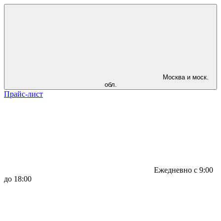
Москва и моск.
обл.
Прайс-лист
Ежедневно с 9:00
до 18:00