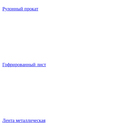
Рулонный прокат
Гофрированный лист
Лента металлическая