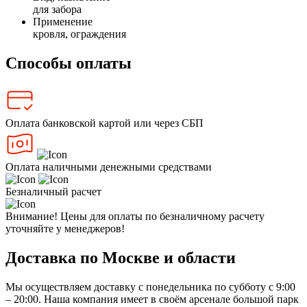
для забора
Применение
кровля, ограждения
Способы оплаты
Оплата банковской картой или через СБП
Оплата наличными денежными средствами
Безналичный расчет
Внимание! Цены для оплаты по безналичному расчету
уточняйте у менеджеров!
Доставка по Москве и области
Мы осуществляем доставку с понедельника по субботу с 9:00
– 20:00. Наша компания имеет в своём арсенале большой парк