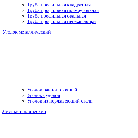
Труба профильная квадратная
Труба профильная прямоугольная
Труба профильная овальная
Труба профильная нержавеющая
Уголок металлический
Уголок равнополочный
Уголок судовой
Уголок из нержавеющий стали
Лист металлический