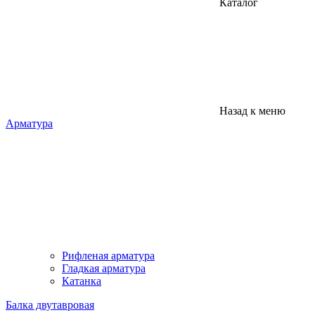
Каталог
Назад к меню
Арматура
Рифленая арматура
Гладкая арматура
Катанка
Балка двутавровая