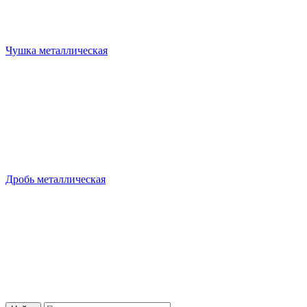
Чушка металлическая
Дробь металлическая