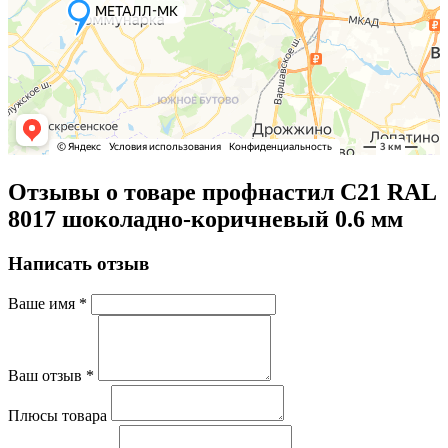
Отзывы о товаре профнастил С21 RAL
8017 шоколадно-коричневый 0.6 мм
Написать отзыв
Ваше имя
*
Ваш отзыв
*
Плюсы товара