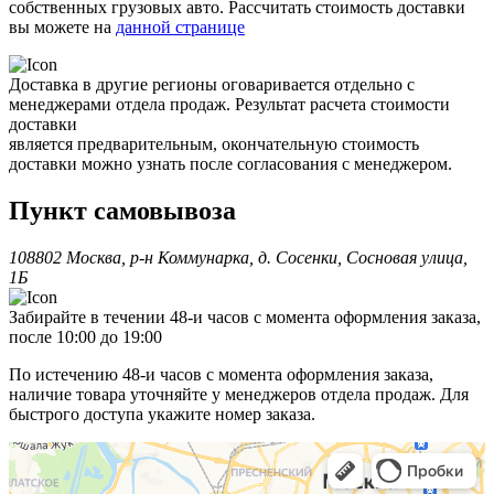
собственных грузовых авто. Рассчитать стоимость доставки
вы можете на
данной странице
Доставка в другие регионы оговаривается отдельно с
менеджерами отдела продаж. Результат расчета стоимости
доставки
является предварительным, окончательную стоимость
доставки можно узнать после согласования с менеджером.
Пункт самовывоза
108802 Москва, р-н Коммунарка, д. Сосенки, Сосновая улица,
1Б
Забирайте в течении 48-и часов с момента оформления заказа,
после 10:00 до 19:00
По истечению 48-и часов с момента оформления заказа,
наличие товара уточняйте у менеджеров отдела продаж. Для
быстрого доступа укажите номер заказа.