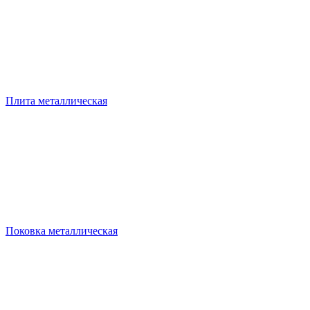
Плита металлическая
Поковка металлическая