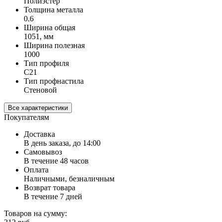
Полиэстер
Толщина металла
0.6
Ширина общая
1051, мм
Ширина полезная
1000
Тип профиля
С21
Тип профнастила
Стеновой
Все характеристики
Покупателям
Доставка
В день заказа, до 14:00
Самовывоз
В течение 48 часов
Оплата
Наличными, безналичным
Возврат товара
В течение 7 дней
Товаров на сумму: