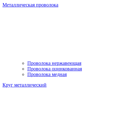
Металлическая проволока
Проволока нержавеющая
Проволока оцинкованная
Проволока медная
Круг металлический