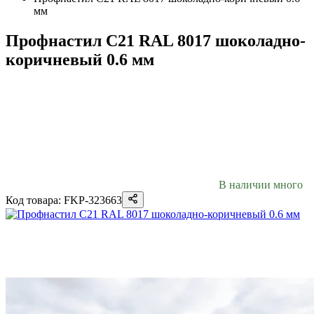
мм
Профнастил С21 RAL 8017 шоколадно-
коричневый 0.6 мм
В наличии много
Код товара: FKP-323663