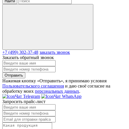
Найти
+7 (499) 302-37-48
заказать звонок
Заказать обратный звонок
Отправить
Нажимая кнопку «Отправить», я принимаю условия
Пользовательского соглашения
и даю своё согласие на
обработку моих
персональных данных
.
Чат Telegram
Чат WhatsApp
Запросить прайс-лист