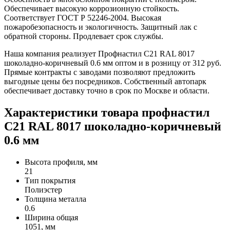
Обеспечивает высокую коррозионную стойкость.
Соответствует ГОСТ Р 52246-2004. Высокая
пожаробезопасность и экологичность. Защитный лак с
обратной стороны. Продлевает срок службы.
Наша компания реализует Профнастил С21 RAL 8017
шоколадно-коричневый 0.6 мм оптом и в розницу от 312 руб.
Прямые контракты с заводами позволяют предложить
выгодные цены без посредников. Собственный автопарк
обеспечивает доставку точно в срок по Москве и области.
Характеристики товара профнастил
С21 RAL 8017 шоколадно-коричневый
0.6 мм
Высота профиля, мм
21
Тип покрытия
Полиэстер
Толщина металла
0.6
Ширина общая
1051, мм