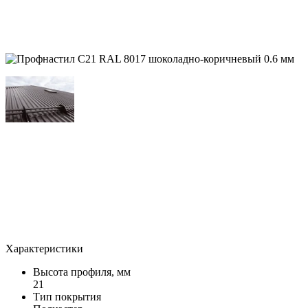
Характеристики
Высота профиля, мм
21
Тип покрытия