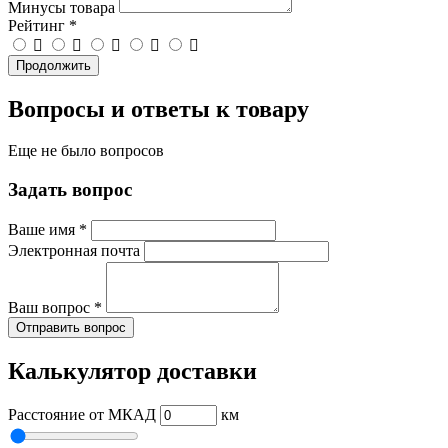
Минусы товара
Рейтинг
*
Продолжить
Вопросы и ответы к товару
Еще не было вопросов
Задать вопрос
Ваше имя
*
Электронная почта
Ваш вопрос
*
Отправить вопрос
Калькулятор доставки
Расстояние от МКАД
км