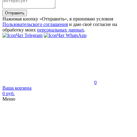
Отправить
Нажимая кнопку «Отправить», я принимаю условия
Пользовательского соглашения
и даю своё согласие на
обработку моих
персональных данных
.
Чат Telegram
Чат WhatsApp
0
Ваша корзина
0 руб.
Меню