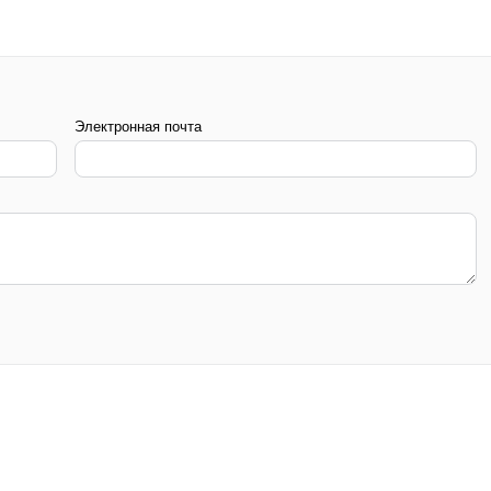
Электронная почта