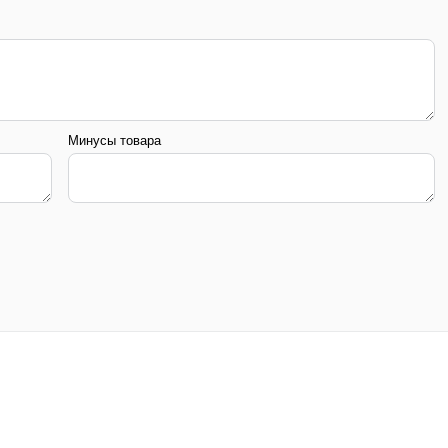
Минусы товара