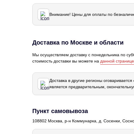
Внимание! Цены для оплаты по безналичн
Доставка по Москве и области
Мы осуществляем доставку с понедельника по субб
стоимость доставки вы можете на
данной странице
Доставка в другие регионы оговаривается
является предварительным, окончательну
Пункт самовывоза
108802 Москва, р-н Коммунарка, д. Сосенки, Сосн