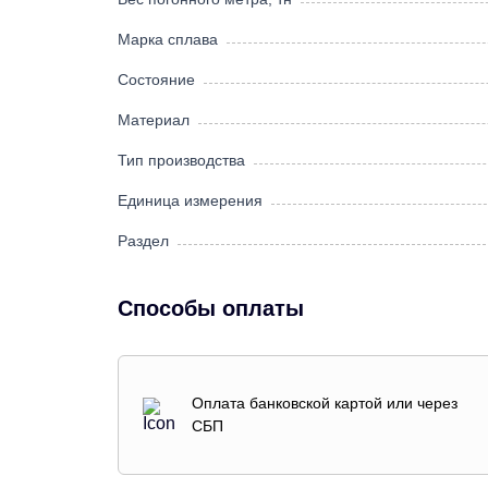
Марка сплава
Состояние
Материал
Тип производства
Единица измерения
Раздел
Способы оплаты
Оплата банковской картой или через
СБП