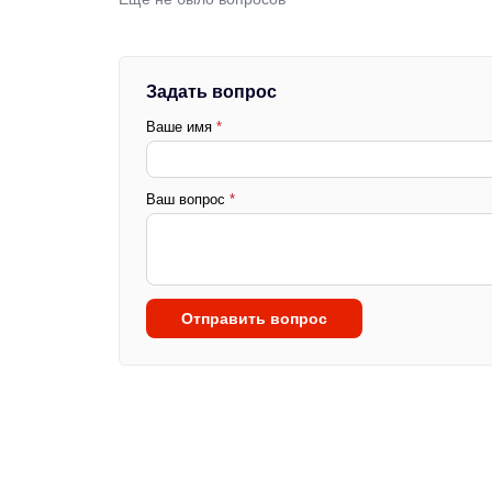
Задать вопрос
Ваше имя
*
Ваш вопрос
*
Отправить вопрос