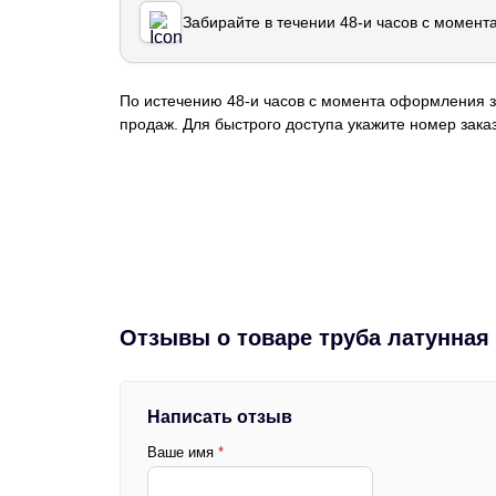
Забирайте в течении 48-и часов с момент
По истечению 48-и часов с момента оформления з
продаж. Для быстрого доступа укажите номер заказ
Отзывы о товаре труба латунная
Написать отзыв
Ваше имя
*