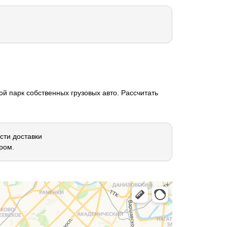
й парк собственных грузовых авто. Рассчитать
сти доставки
ром.