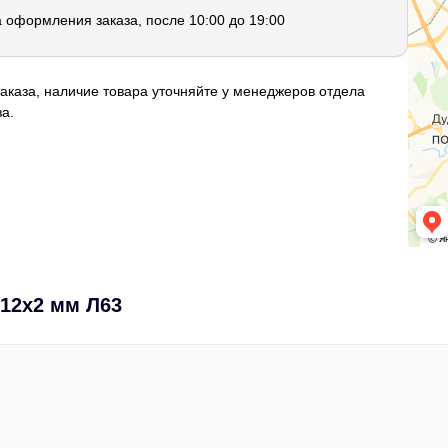
а оформления заказа, после 10:00 до 19:00
аказа, наличие товара уточняйте у менеджеров отдела
а.
 12х2 мм Л63