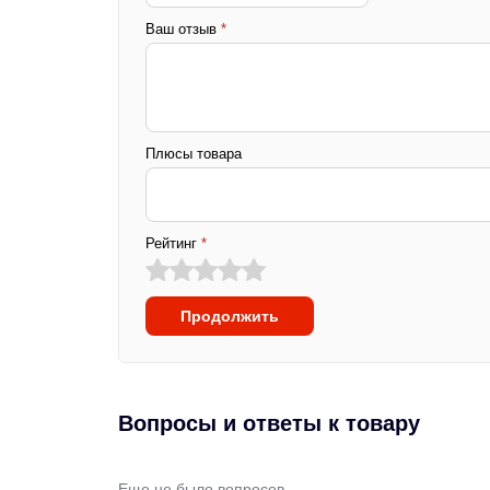
Ваш отзыв
*
Плюсы товара
Рейтинг
*
Продолжить
Вопросы и ответы к товару
Еще не было вопросов