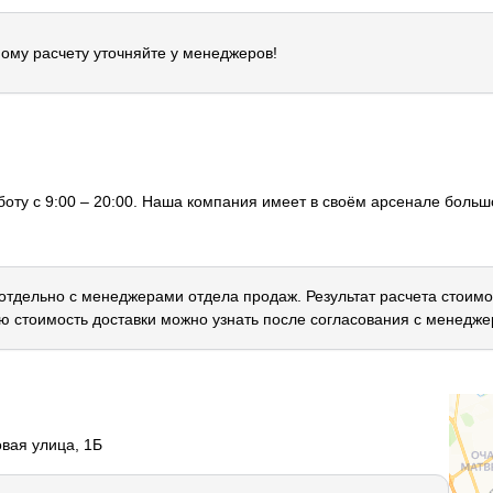
ому расчету уточняйте у менеджеров!
оту с 9:00 – 20:00. Наша компания имеет в своём арсенале большо
 отдельно с менеджерами отдела продаж. Результат расчета стоимо
ю стоимость доставки можно узнать после согласования с менедже
овая улица, 1Б