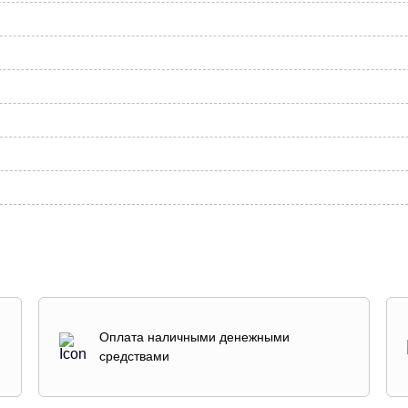
Оплата наличными денежными
средствами