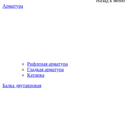
Назад к меню
Арматура
Рифленая арматура
Гладкая арматура
Катанка
Балка двутавровая