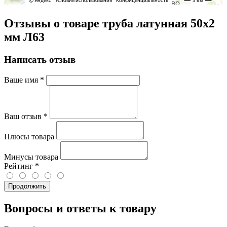
Отзывы о товаре труба латунная 50х2
мм Л63
Написать отзыв
Ваше имя
*
Ваш отзыв
*
Плюсы товара
Минусы товара
Рейтинг
*
Продолжить
Вопросы и ответы к товару