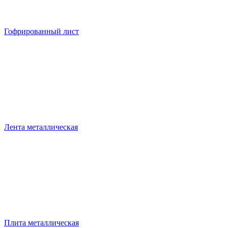
Гофрированный лист
Лента металлическая
Плита металлическая