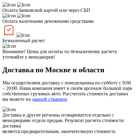
Оплата банковской картой или через СБП
Оплата наличными денежными средствами
Безналичный расчет
Внимание! Цены для оплаты по безналичному расчету
уточняйте у менеджеров!
Доставка по Москве и области
Мы осуществляем доставку с понедельника по субботу с 9:00
– 20:00. Наша компания имеет в своём арсенале большой парк
собственных грузовых авто. Рассчитать стоимость доставки
вы можете на
данной странице
Доставка в другие регионы оговаривается отдельно с
менеджерами отдела продаж. Результат расчета стоимости
доставки
является предварительным, окончательную стоимость