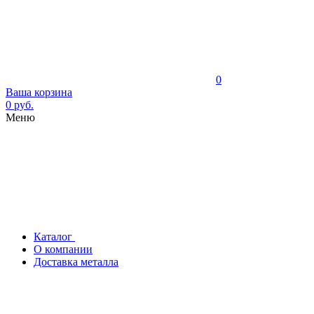
0
Ваша корзина
0 руб.
Меню
Каталог
О компании
Доставка металла