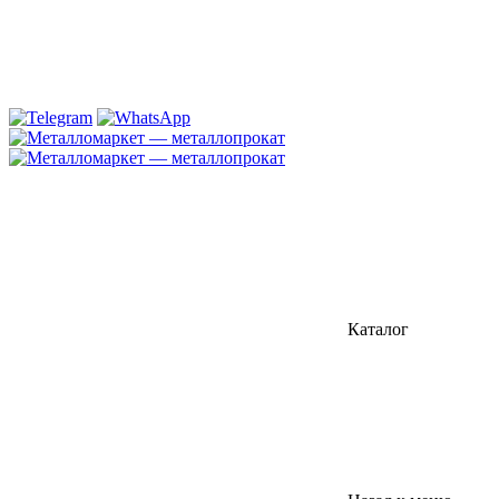
Каталог