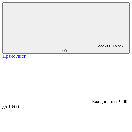
Москва и моск.
обл.
Прайс-лист
Ежедневно с 9:00
до 18:00