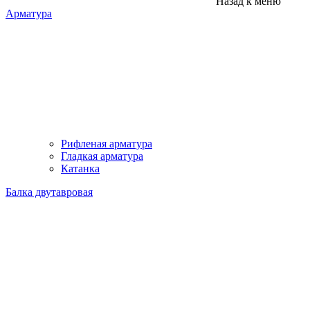
Назад к меню
Арматура
Рифленая арматура
Гладкая арматура
Катанка
Балка двутавровая