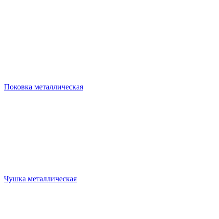
Поковка металлическая
Чушка металлическая