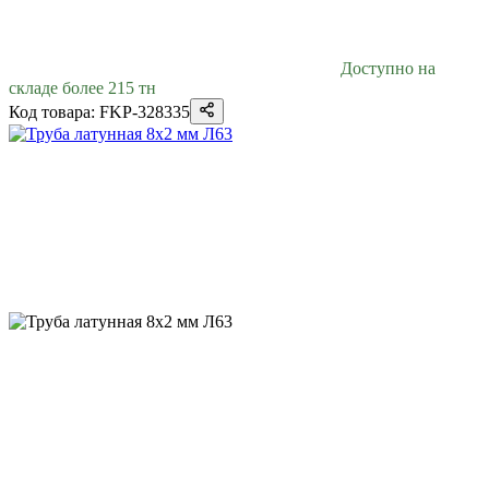
Доступно на
складе более 215 тн
Код товара: FKP-328335