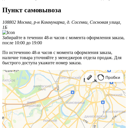
Пункт самовывоза
108802 Москва, р-н Коммунарка, д. Сосенки, Сосновая улица,
1Б
Забирайте в течении 48-и часов с момента оформления заказа,
после 10:00 до 19:00
По истечению 48-и часов с момента оформления заказа,
наличие товара уточняйте у менеджеров отдела продаж. Для
быстрого доступа укажите номер заказа.