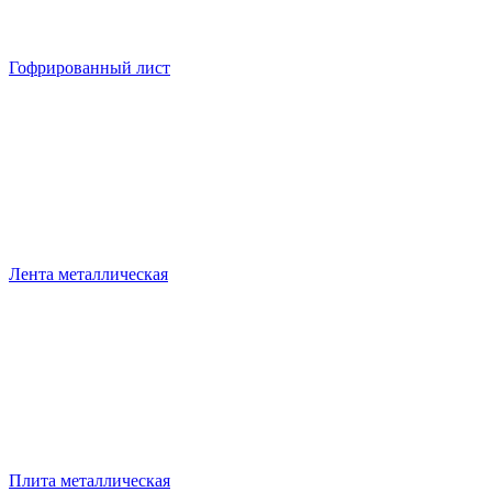
Гофрированный лист
Лента металлическая
Плита металлическая