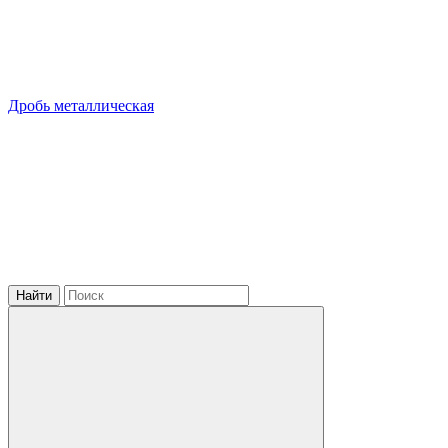
Дробь металлическая
Найти