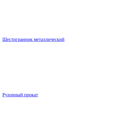
Шестигранник металлический
Рулонный прокат