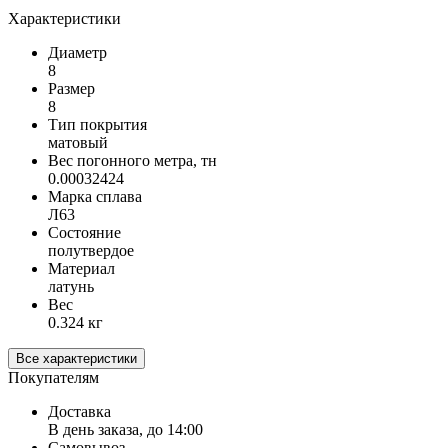
Характеристики
Диаметр
8
Размер
8
Тип покрытия
матовый
Вес погонного метра, тн
0.00032424
Марка сплава
Л63
Состояние
полутвердое
Материал
латунь
Вес
0.324 кг
Все характеристики
Покупателям
Доставка
В день заказа, до 14:00
Самовывоз