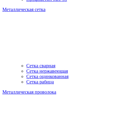
Металлическая сетка
Сетка сварная
Сетка нержавеющая
Сетка оцинкованная
Сетка рабица
Металлическая проволока