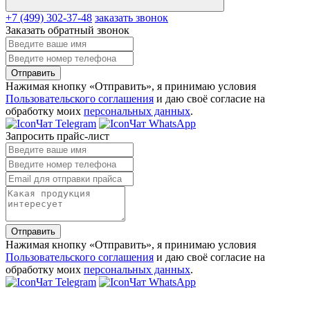
+7 (499) 302-37-48
заказать звонок
Заказать обратный звонок
Отправить
Нажимая кнопку «Отправить», я принимаю условия
Пользовательского соглашения
и даю своё согласие на
обработку моих
персональных данных
.
Чат Telegram
Чат WhatsApp
Запросить прайс-лист
Отправить
Нажимая кнопку «Отправить», я принимаю условия
Пользовательского соглашения
и даю своё согласие на
обработку моих
персональных данных
.
Чат Telegram
Чат WhatsApp