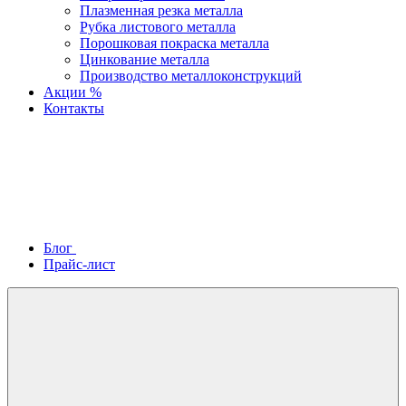
Плазменная резка металла
Рубка листового металла
Порошковая покраска металла
Цинкование металла
Производство металлоконструкций
Акции %
Контакты
Блог
Прайс-лист