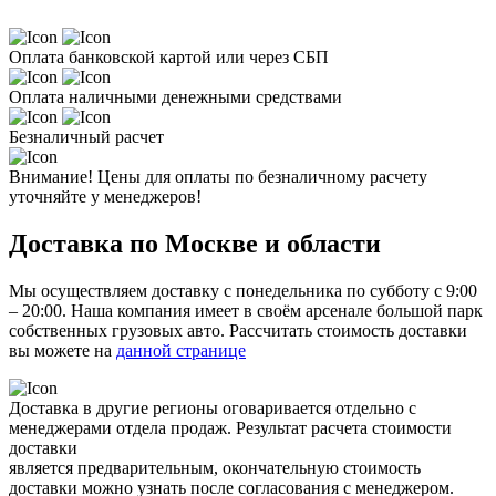
Оплата банковской картой или через СБП
Оплата наличными денежными средствами
Безналичный расчет
Внимание! Цены для оплаты по безналичному расчету
уточняйте у менеджеров!
Доставка по Москве и области
Мы осуществляем доставку с понедельника по субботу с 9:00
– 20:00. Наша компания имеет в своём арсенале большой парк
собственных грузовых авто. Рассчитать стоимость доставки
вы можете на
данной странице
Доставка в другие регионы оговаривается отдельно с
менеджерами отдела продаж. Результат расчета стоимости
доставки
является предварительным, окончательную стоимость
доставки можно узнать после согласования с менеджером.