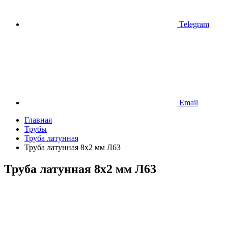
Telegram
Email
Главная
Трубы
Труба латунная
Труба латунная 8х2 мм Л63
Труба латунная 8х2 мм Л63