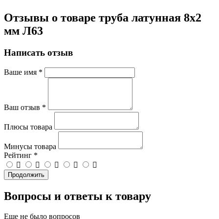
Отзывы о товаре труба латунная 8х2
мм Л63
Написать отзыв
Ваше имя
*
Ваш отзыв
*
Плюсы товара
Минусы товара
Рейтинг
*
Продолжить
Вопросы и ответы к товару
Еще не было вопросов