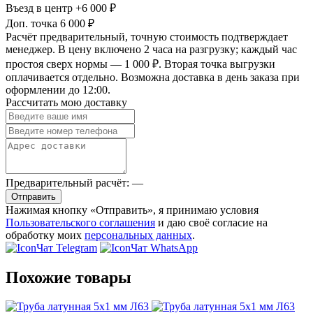
Въезд в центр
+6 000 ₽
Доп. точка
6 000 ₽
Расчёт предварительный, точную стоимость подтверждает
менеджер. В цену включено 2 часа на разгрузку; каждый час
простоя сверх нормы — 1 000 ₽. Вторая точка выгрузки
оплачивается отдельно. Возможна доставка в день заказа при
оформлении до 12:00.
Рассчитать мою доставку
Предварительный расчёт:
—
Отправить
Нажимая кнопку «Отправить», я принимаю условия
Пользовательского соглашения
и даю своё согласие на
обработку моих
персональных данных
.
Чат Telegram
Чат WhatsApp
Похожие товары