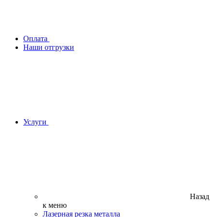
Оплата
Наши отгрузки
Услуги
Назад
к меню
Лазерная резка металла