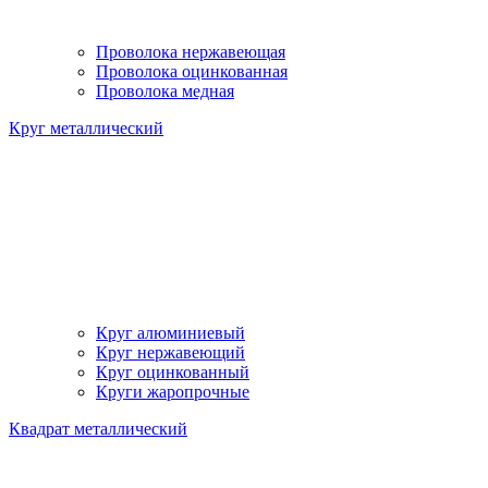
Проволока нержавеющая
Проволока оцинкованная
Проволока медная
Круг металлический
Круг алюминиевый
Круг нержавеющий
Круг оцинкованный
Круги жаропрочные
Квадрат металлический