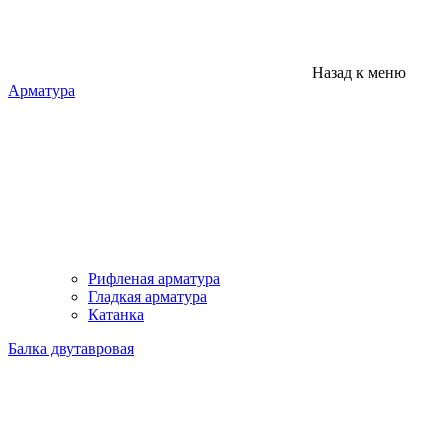
Назад к меню
Арматура
Рифленая арматура
Гладкая арматура
Катанка
Балка двутавровая