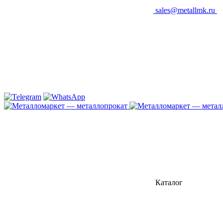
sales@metallmk.ru
Каталог