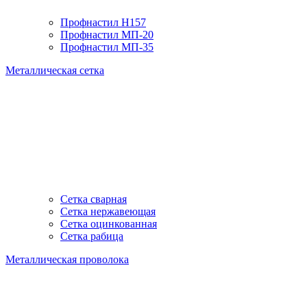
Профнастил H157
Профнастил МП-20
Профнастил МП-35
Металлическая сетка
Сетка сварная
Сетка нержавеющая
Сетка оцинкованная
Сетка рабица
Металлическая проволока