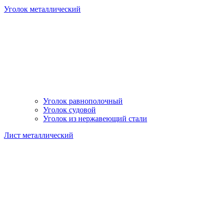
Уголок металлический
Уголок равнополочный
Уголок судовой
Уголок из нержавеющий стали
Лист металлический