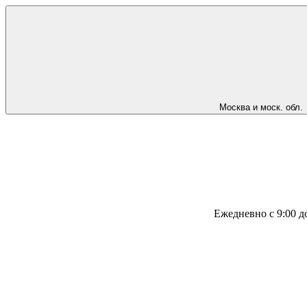
Москва и моск. обл.
Ежедневно с 9:00 д