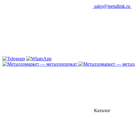
sales@metallmk.ru
Каталог