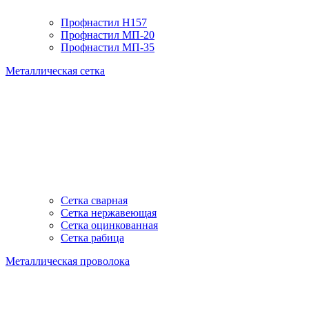
Профнастил H157
Профнастил МП-20
Профнастил МП-35
Металлическая сетка
Сетка сварная
Сетка нержавеющая
Сетка оцинкованная
Сетка рабица
Металлическая проволока