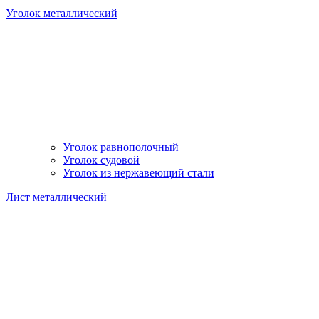
Уголок металлический
Уголок равнополочный
Уголок судовой
Уголок из нержавеющий стали
Лист металлический