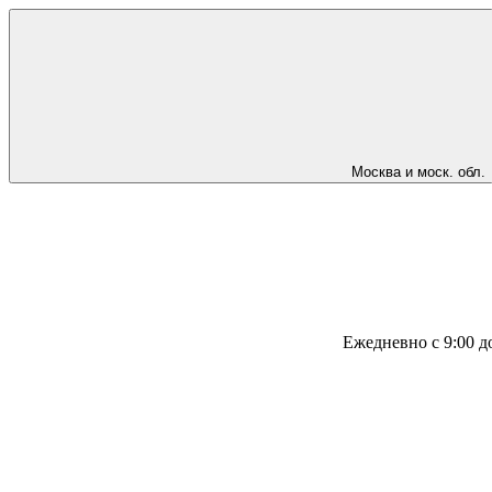
Москва и моск. обл.
Ежедневно с 9:00 д