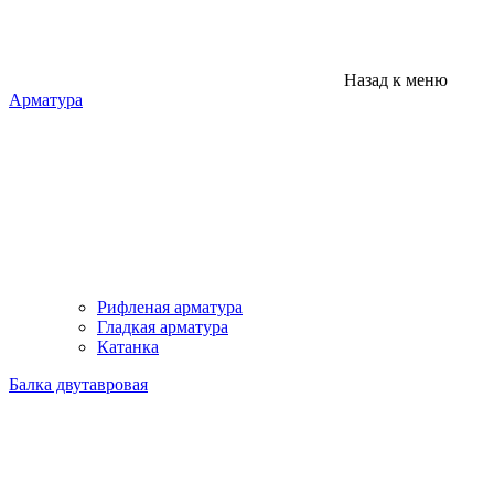
Назад к меню
Арматура
Рифленая арматура
Гладкая арматура
Катанка
Балка двутавровая