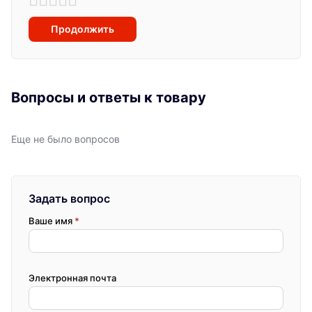
Продолжить
Вопросы и ответы к товару
Еще не было вопросов
Задать вопрос
Ваше имя
*
Электронная почта