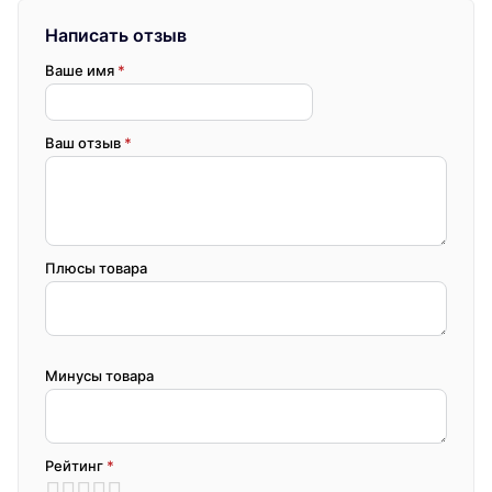
Написать отзыв
Ваше имя
*
Ваш отзыв
*
Плюсы товара
Минусы товара
Рейтинг
*