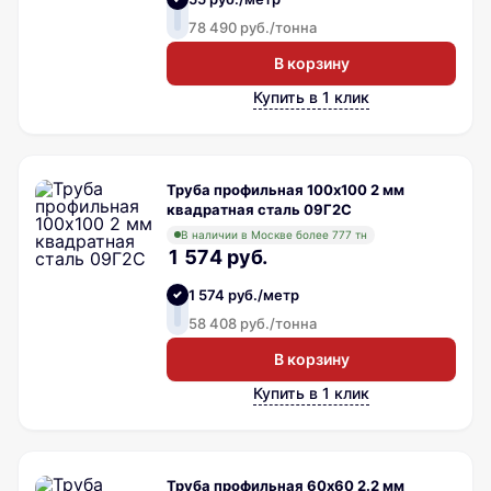
78 490 руб./тонна
В корзину
Купить в 1 клик
Труба профильная 100х100 2 мм
квадратная сталь 09Г2С
В наличии в Москве более 777 тн
1 574 руб.
1 574 руб./метр
58 408 руб./тонна
В корзину
Купить в 1 клик
Труба профильная 60х60 2.2 мм