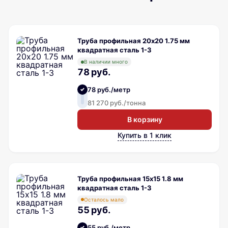
Труба профильная 20х20 1.75 мм
квадратная сталь 1-3
В наличии много
78 руб.
78 руб./метр
81 270 руб./тонна
В корзину
Купить в 1 клик
Труба профильная 15х15 1.8 мм
квадратная сталь 1-3
Осталось мало
55 руб.
55 руб./метр