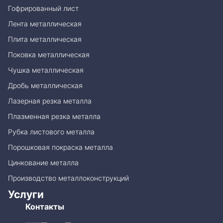
Гофрированный лист
Лента металлическая
Плита металлическая
Поковка металлическая
Чушка металлическая
Дробь металлическая
Лазерная резка металла
Плазменная резка металла
Рубка листового металла
Порошковая покраска металла
Цинкование металла
Производство металлоконструкций
Услуги
Контакты