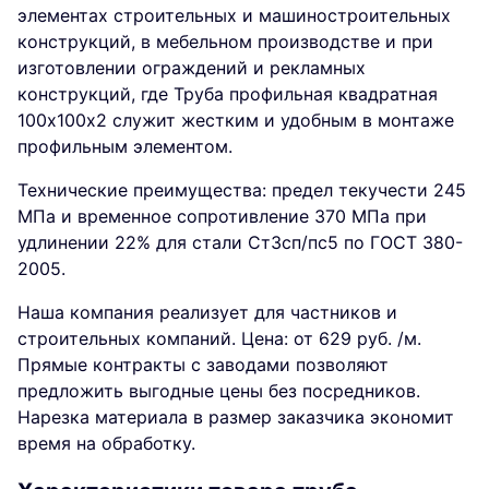
элементах строительных и машиностроительных
конструкций, в мебельном производстве и при
изготовлении ограждений и рекламных
конструкций, где Труба профильная квадратная
100х100х2 служит жестким и удобным в монтаже
профильным элементом.
Технические преимущества: предел текучести 245
МПа и временное сопротивление 370 МПа при
удлинении 22% для стали Ст3сп/пс5 по ГОСТ 380-
2005.
Наша компания реализует для частников и
строительных компаний. Цена: от 629 руб. /м.
Прямые контракты с заводами позволяют
предложить выгодные цены без посредников.
Нарезка материала в размер заказчика экономит
время на обработку.