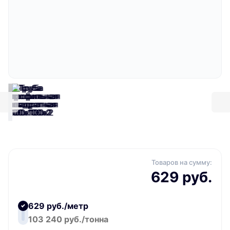
Товаров на сумму:
629 руб.
629 руб./метр
103 240 руб./тонна