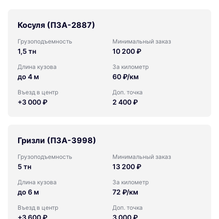
Косуля (ПЗА-2887)
Грузоподъемность
Минимальный заказ
1,5 тн
10 200 ₽
Длина кузова
За километр
до 4 м
60 ₽/км
Въезд в центр
Доп. точка
+3 000 ₽
2 400 ₽
Гризли (ПЗА-3998)
Грузоподъемность
Минимальный заказ
5 тн
13 200 ₽
Длина кузова
За километр
до 6 м
72 ₽/км
Въезд в центр
Доп. точка
+3 600 ₽
3 000 ₽