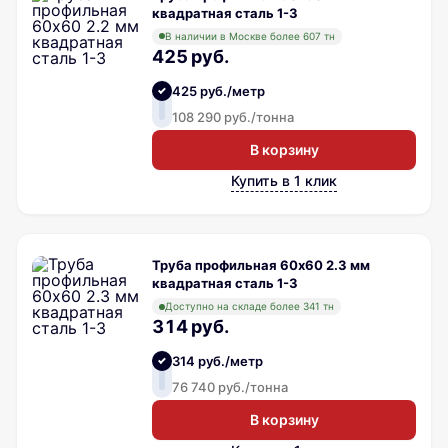
квадратная сталь 1-3
В наличии в Москве более 607 тн
425 руб.
425 руб./метр
108 290 руб./тонна
В корзину
Купить в 1 клик
Труба профильная 60х60 2.3 мм
квадратная сталь 1-3
Доступно на складе более 341 тн
314 руб.
314 руб./метр
76 740 руб./тонна
В корзину