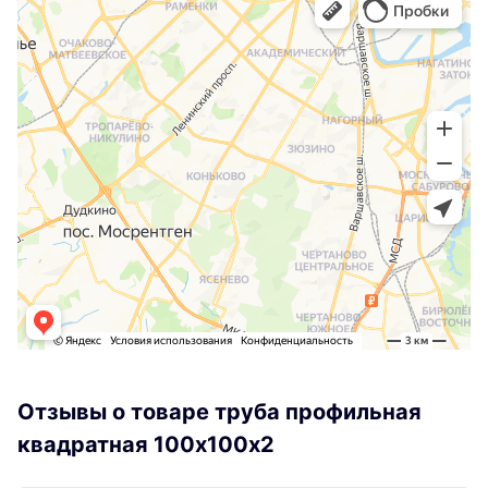
Отзывы о товаре труба профильная
квадратная 100х100х2