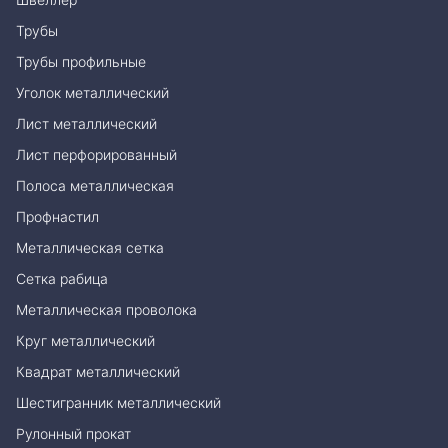
Трубы
Трубы профильные
Уголок металлический
Лист металлический
Лист перфорированный
Полоса металлическая
Профнастил
Металлическая сетка
Сетка рабица
Металлическая проволока
Круг металлический
Квадрат металлический
Шестигранник металлический
Рулонный прокат