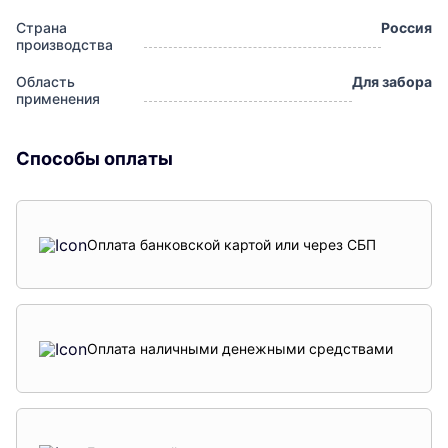
Страна
Россия
производства
Область
Для забора
применения
Способы оплаты
Оплата банковской картой или через СБП
Оплата наличными денежными средствами