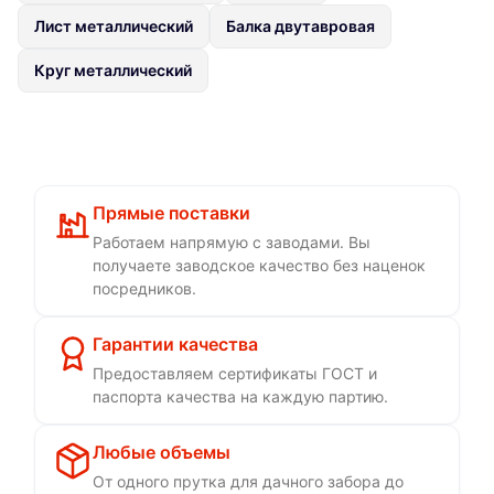
Лист металлический
Балка двутавровая
Круг металлический
Прямые поставки
Работаем напрямую с заводами. Вы
получаете заводское качество без наценок
посредников.
Гарантии качества
Предоставляем сертификаты ГОСТ и
паспорта качества на каждую партию.
Любые объемы
От одного прутка для дачного забора до