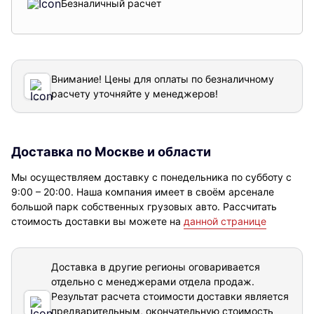
Безналичный расчет
Внимание! Цены для оплаты по безналичному
расчету уточняйте у менеджеров!
Доставка по Москве и области
Мы осуществляем доставку с понедельника по субботу с
9:00 – 20:00. Наша компания имеет в своём арсенале
большой парк собственных грузовых авто. Рассчитать
стоимость доставки вы можете на
данной странице
Доставка в другие регионы оговаривается
отдельно с менеджерами отдела продаж.
Результат расчета стоимости доставки
является
предварительным, окончательную стоимость