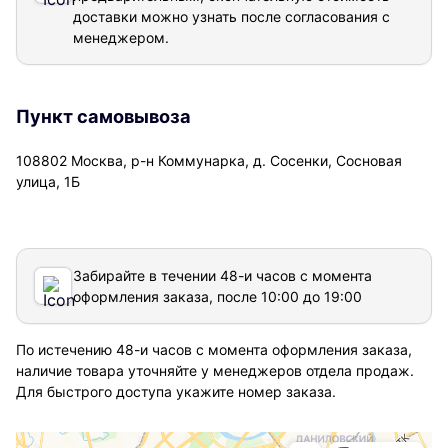
доставки можно узнать после согласования с
менеджером.
Пункт самовывоза
108802 Москва, р-н Коммунарка, д. Сосенки, Сосновая
улица, 1Б
Забирайте в течении 48-и часов с момента
оформления заказа, после 10:00 до 19:00
По истечению 48-и часов с момента оформления заказа,
наличие товара уточняйте у менеджеров отдела продаж.
Для быстрого доступа укажите номер заказа.