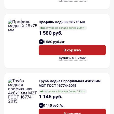
Профиль медный 28х75 мм
Доступно на складе более 200 тн
1 580 руб.
1 580 руб./кг
В корзину
Купить в 1 клик
Труба медная профильная 4х8х1 мм
М2Т ГОСТ 16774-2015
В наличии в Москве более 733 тн
1 145 руб.
1 145 руб./кг
В корзину