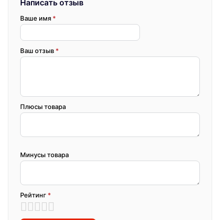
Написать отзыв
Ваше имя
*
Ваш отзыв
*
Плюсы товара
Минусы товара
Рейтинг
*