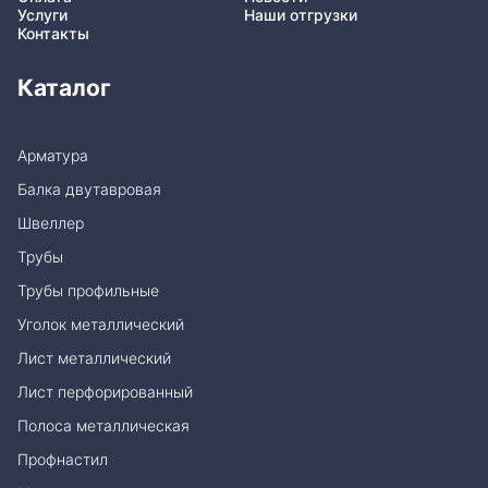
Услуги
Наши отгрузки
Контакты
Каталог
Арматура
Балка двутавровая
Швеллер
Трубы
Трубы профильные
Уголок металлический
Лист металлический
Лист перфорированный
Полоса металлическая
Профнастил