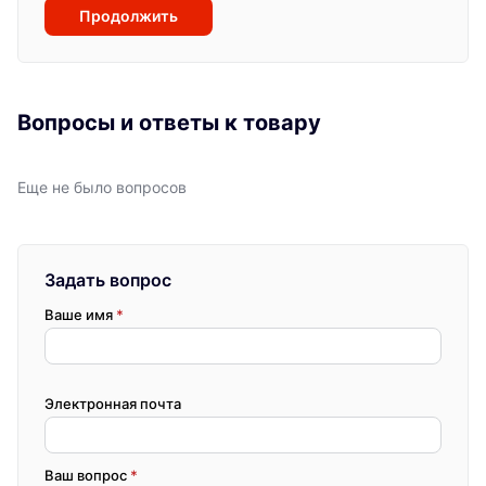
Продолжить
Вопросы и ответы к товару
Еще не было вопросов
Задать вопрос
Ваше имя
*
Электронная почта
Ваш вопрос
*