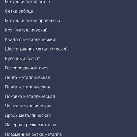
Металлическая сетка
Сетка рабица
Металлическая проволока
Круг металлический
Квадрат металлический
Шестигранник металлический
Рулонный прокат
Гофрированный лист
Лента металлическая
Плита металлическая
Поковка металлическая
Чушка металлическая
Дробь металлическая
Лазерная резка металла
Плазменная резка металла