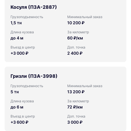
Косуля (ПЗА-2887)
Грузоподъемность
Минимальный заказ
1,5 тн
10 200 ₽
Длина кузова
За километр
до 4 м
60 ₽/км
Въезд в центр
Доп. точка
+3 000 ₽
2 400 ₽
Гризли (ПЗА-3998)
Грузоподъемность
Минимальный заказ
5 тн
13 200 ₽
Длина кузова
За километр
до 6 м
72 ₽/км
Въезд в центр
Доп. точка
+3 600 ₽
3 000 ₽