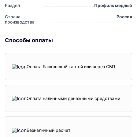
Раздел
Профиль медный
Страна
Россия
производства
Способы оплаты
Оплата банковской картой или через СБП
Оплата наличными денежными средствами
Безналичный расчет