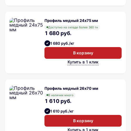
Профиль медный 24х75 мм
Доступно на складе более 360 тн
1 680 руб.
1 680 руб./кг
В корзину
Купить в 1 клик
Профиль медный 26х70 мм
В наличии много
1 610 руб.
1 610 руб./кг
В корзину
Купить в 1 клик