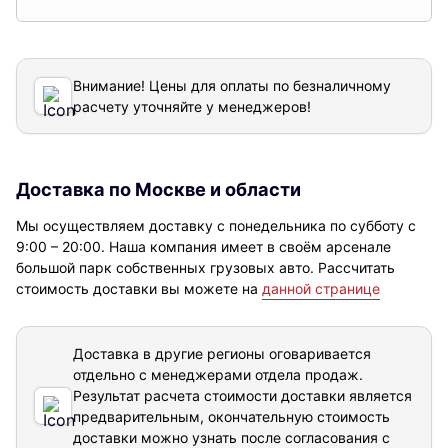
Внимание! Цены для оплаты по безналичному
расчету уточняйте у менеджеров!
Доставка по Москве и области
Мы осуществляем доставку с понедельника по субботу с
9:00 – 20:00. Наша компания имеет в своём арсенале
большой парк собственных грузовых авто. Рассчитать
стоимость доставки вы можете на
данной странице
Доставка в другие регионы оговаривается
отдельно с менеджерами отдела продаж.
Результат расчета стоимости доставки
является
предварительным, окончательную стоимость
доставки можно узнать после согласования с