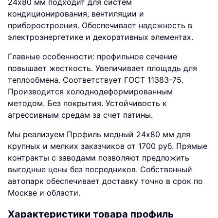
24х80 мм подходит для систем
кондиционирования, вентиляции и
приборостроения. Обеспечивает надежность в
электроэнергетике и декоративных элементах.
Главные особенности: профильное сечение
повышает жесткость. Увеличивает площадь для
теплообмена. Соответствует ГОСТ 11383-75.
Производится холоднодеформированным
методом. Без покрытия. Устойчивость к
агрессивным средам за счет патины.
Мы реализуем Профиль медный 24х80 мм для
крупных и мелких заказчиков от 1700 руб. Прямые
контракты с заводами позволяют предложить
выгодные цены без посредников. Собственный
автопарк обеспечивает доставку точно в срок по
Москве и области.
Характеристики товара профиль