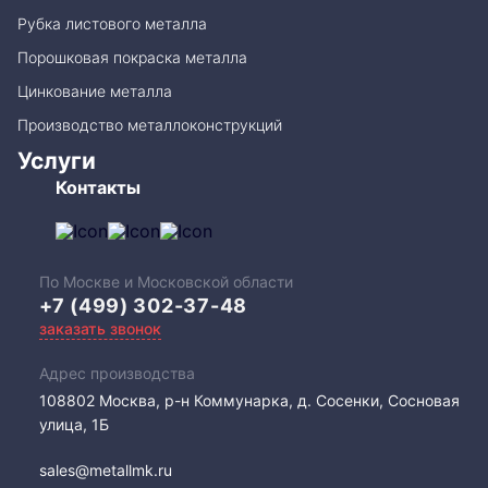
Рубка листового металла
Порошковая покраска металла
Цинкование металла
Производство металлоконструкций
Услуги
Контакты
По Москве и Московской области
+7 (499) 302-37-48
заказать звонок
Адрес производства
108802​ Москва, р-н Коммунарка, д. Сосенки, Сосновая
улица, 1Б
sales@metallmk.ru