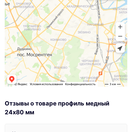
Отзывы о товаре профиль медный
24х80 мм