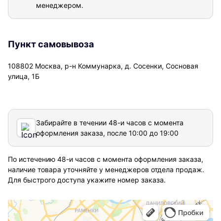
менеджером.
Пункт самовывоза
108802 Москва, р-н Коммунарка, д. Сосенки, Сосновая
улица, 1Б
Забирайте в течении 48-и часов с момента
оформления заказа, после 10:00 до 19:00
По истечению 48-и часов с момента оформления заказа,
наличие товара уточняйте у менеджеров отдела продаж.
Для быстрого доступа укажите номер заказа.