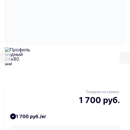
Товаров на сумму:
1 700 руб.
1 700 руб./кг