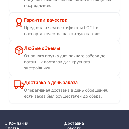
посредников.
Гарантии качества
Предоставляем сертификаты ГОСТ и
паспорта качества на каждую партию.
Любые объемы
От одного прутка для дачного забора до
вагонных поставок для крупного
застройщика.
Доставка в день заказа
Оперативная доставка в день обращения,
если заказ был осуществлен до обеда.
О Компании
Доставка
Оплата
Новости