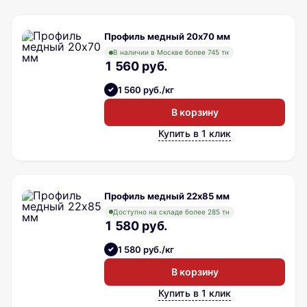
Профиль медный 20х70 мм
В наличии в Москве более 745 тн
1 560 руб.
1 560 руб./кг
В корзину
Купить в 1 клик
Профиль медный 22х85 мм
Доступно на складе более 285 тн
1 580 руб.
1 580 руб./кг
В корзину
Купить в 1 клик